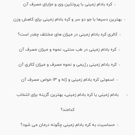
کره بادام زمینی با پروتئین وی و مزایای مصرف آن
بهترین دسرها با جو دو سر و کره بادام زمینی برای کاهش وزن
کالری کره بادام زمینی در میزان های مختلف چقدر است؟
کره بادام زمینی در طب سنتی، نحوه و میزان مصرف آن
کره بادام زمینی رژیمی و نحوه مصرف و میزان کالری آن
اسموتی کره بادام زمینی و ژله و 13 خواص مصرف آن
بادام زمینی یا کره بادام زمینی، بهترین گزینه برای انتخاب
کدامند؟
حساسیت به کره بادام زمینی چگونه درمان می شود؟