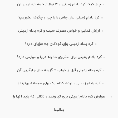
چیز کیک کره بادام زمینی و 3 نوع از خوشمزه ترین آن
کره بادام زمینی برای چاقی را با چی و چگونه بخوریم؟
ارزش غذایی و خواص مصرف سیب و کره بادام زمینی
کره بادام زمینی برای کودکان چه مزایای دارد؟
کره بادام زمینی برای صفراوی ها چه مزایا و عوارض دارد؟
کره بادام زمینی قبل از خواب + گزینه های جایگزین آن
کره بادام زمینی یا ارده، کدام یک برای صبحانه بهترند؟
عوارض کره بادام زمینی برای تیروئید و نکاتی که باید آنها را
بدانید!