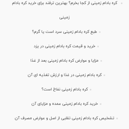
کره بادام زمینی از کجا بخرم؟ بهترین ترفند برای خرید کره بادام
زمینی
طبع کره بادام زمینی سرد است یا گرم؟
خرید و قیمت کره بادام زمینی در یزد
مزایا و عوارض کره بادام زمینی بعد از غذا
کره بادام زمینی در غذا و ارزش تغذیه ای آن
کره بادام زمینی نفاخ است؟
خرید کره بادام زمینی عمده و مزایای آن
تشخیص کره بادام زمینی تقلبی از اصل و عوارض مصرف آن