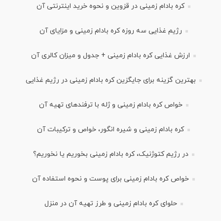
کره بادام زمینی در قزوین و نحوه خرید اینترنتی آن
رژیم غذایی سه روزه کره بادام زمینی و مزایای آن
ارزش غذایی کره بادام زمینی + جدول و میزان کالری آن
بهترین گزینه برای جایگزین کره بادام زمینی در رژیم غذایی
خواص کره بادام زمینی و ژله با ترفندهای تهیه آن
کره بادام زمینی و شیره انگور، خواص و ترکیبات آن
در رژیم کتوژنیک، کره بادام زمینی بخوریم یا نخوریم؟
خواص کره بادام زمینی برای پوست و نحوه استفاده آن
حلوای کره بادام زمینی و طرز تهیه آن در منزل