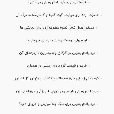
قیمت و خرید کره بادام زمینی در مشهد
مضرات ارده برای دیابت، کبد، کلیه و 7 عارضه مصرف آن
دستورالعمل کامل نحوه مصرف ارده برای دیابتی ها
ارده برای پوست چه مزایا و خواصی دارد؟
کره بادام زمینی در گرگان و مهمترین کاربردهای آن
خرید و قیمت کره بادام زمینی در همدان
کره بادام زمینی برای صبحانه و انتخاب بهترین گزینه آن
کره بادام زمینی طبیعی در تهران + ویژگی های اصلی آن
کره بادام زمینی برای سگ چه عوارض و مزایای دارد؟