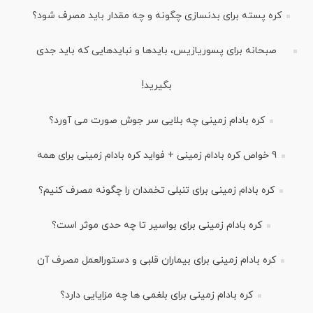
کره پسته برای بدنسازی چگونه و چه مقدار باید مصرف شود؟
صبحانه برای پسوریازیس، بایدها و نبایدهایی که باید جدی
بگیرید!
کره بادام زمینی چه بلایی سر جوش صورت می آورد؟
9 خواص کره بادام زمینی + فواید کره بادام زمینی برای همه
کره بادام زمینی برای تنبلی تخمدان را چگونه مصرف کنیم؟
کره بادام زمینی برای بواسیر تا چه حدی موثر است؟
کره بادام زمینی برای بیماران قلبی و دستورالعمل مصرف آن
کره بادام زمینی برای بلغمی ها چه مزایایی دارد؟