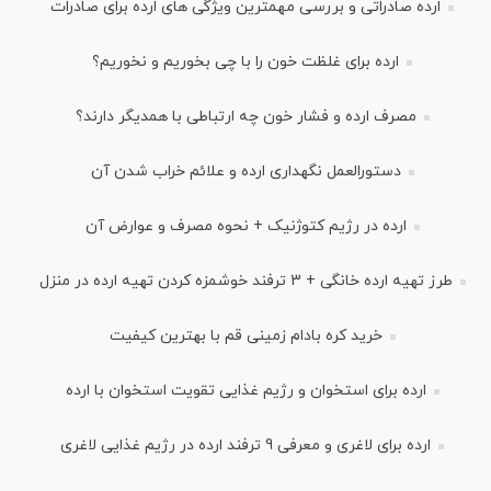
ارده صادراتی و بررسی مهمترین ویژگی های ارده برای صادرات
ارده برای غلظت خون را با چی بخوریم و نخوریم؟
مصرف ارده و فشار خون چه ارتباطی با همدیگر دارند؟
دستورالعمل نگهداری ارده و علائم خراب شدن آن
ارده در رژیم کتوژنیک + نحوه مصرف و عوارض آن
طرز تهیه ارده خانگی + 3 ترفند خوشمزه کردن تهیه ارده در منزل
خرید کره بادام زمینی قم با بهترین کیفیت
ارده برای استخوان و رژیم غذایی تقویت استخوان با ارده
ارده برای لاغری و معرفی 9 ترفند ارده در رژیم غذایی لاغری