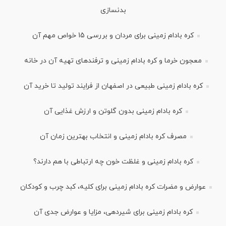
بدنسازی
کره بادام زمینی برای مردان و بررسی 15 خواص مهم آن
معجون خرما و کره بادام زمینی و ترفندهای تهیه آن در خانه
کره بادام زمینی طبیعی در اصفهان از فرایند تولید تا خرید آن
کره بادام زمینی بدون گلوتن و ارزش غذایی آن
مصرف کره بادام زمینی و انتخاب بهترین زمان آن
کره بادام زمینی و غلظت خون چه ارتباطی با هم دارند؟
عوارض و مضرات کره بادام زمینی برای کلیه، کبد چرب و کودکان
کره بادام زمینی برای شیردهی، مزایا و عوارض جدی آن