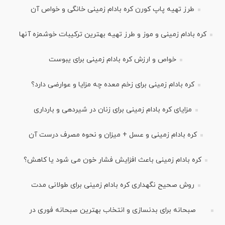
طرز تهیه پاپ کورن کره بادام زمینی خانگی و خواص آن
کره بادام زمینی و موز و طرز تهیه بهترین ترکیبات خوشمزه آنها
خواص و ارزش کره بادام زمینی برای یبوست
کره بادام زمینی برای زخم معده چه مزایا و عوارضی دارد؟
مزایای کره بادام زمینی برای زنان در شیردهی و بارداری
کره بادام زمینی و عسل + میزان و نحوه مصرف درست آن
کره بادام زمینی باعث افزایش فشار خون می شود یا کاهش؟
روش صحیح نگهداری کره بادام زمینی برای طولانی مدت
صبحانه برای بدنسازی و انتخاب بهترین صبحانه فوری در