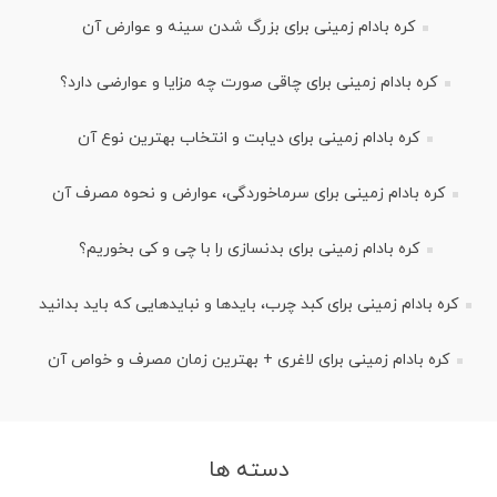
کره بادام زمینی برای بزرگ شدن سینه و عوارض آن
کره بادام زمینی برای چاقی صورت چه مزایا و عوارضی دارد؟
کره بادام زمینی برای دیابت و انتخاب بهترین نوع آن
کره بادام زمینی برای سرماخوردگی، عوارض و نحوه مصرف آن
کره بادام زمینی برای بدنسازی را با چی و کی بخوریم؟
کره بادام زمینی برای کبد چرب، بایدها و نبایدهایی که باید بدانید
کره بادام زمینی برای لاغری + بهترین زمان مصرف و خواص آن
دسته ها