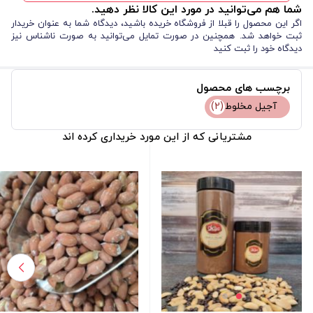
شما هم می‌توانید در مورد این کالا نظر دهید.
اگر این محصول را قبلا از فروشگاه خریده باشید، دیدگاه شما به عنوان خریدار
ثبت خواهد شد. همچنین در صورت تمایل می‌توانید به صورت ناشناس نیز
دیدگاه خود را ثبت کنید
برچسب های محصول
آجیل مخلوط
(2)
مشتریانی که از این مورد خریداری کرده اند