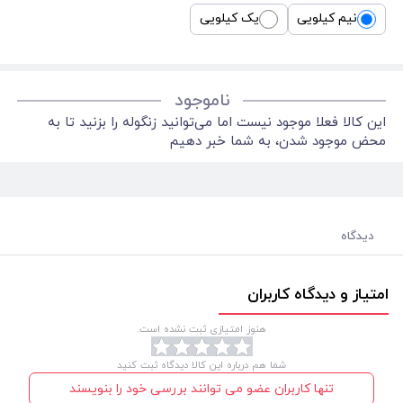
نیم کیلویی
یک کیلویی
ناموجود
این کالا فعلا موجود نیست اما می‌توانید زنگوله را بزنید تا به
محض موجود شدن، به شما خبر دهیم
دیدگاه
امتیاز و دیدگاه کاربران
هنوز امتیازی ثبت نشده است.
شما هم درباره این کالا دیدگاه ثبت کنید
تنها کاربران عضو می توانند بررسی خود را بنویسند