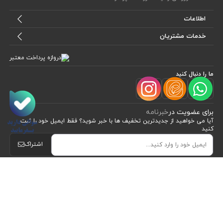
اطلاعات
خدمات مشتریان
ما را دنبال کنید
برای عضویت در
خبرنامه
آیا می خواهید از جدید‌ترین تخفیف‌ ها با‌ خبر شوید؟ فقط ایمیل خود را ثبت
کنید
مشاهده محصولات
(2)
اشتراک
طراحی، توسعه و اجرای فروشگاه اینترنتی توسط:
آریو وب
Powered by nopCommerce