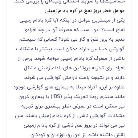
حساسیت‌ها یا شرایط احتمالی زمینه‌ای را بررسی کنند.
عوامل خطر بروز نفخ در کره بادام زمینی
یکی از مهمترین عوامل در اینکه آیا کره بادام زمینی
نفاخ است؟ این است که مصرف آن در چه افرادی
منجر به بروز نفخ و گاز می شود؟ کسانی که سیستم
گوارشی حساسی دارند ممکن است بیشتر با مشکلات
ناشی از مصرف کره بادام زمینی مواجه شوند. برخی از
افراد برای تجزیه پروتئین های بادام زمینی مشکل
دارند و در نتیجه باعث ناراحتی گوارشی می شوند.
علاوه بر این، افراد مبتلا به بیماری های گوارشی موجود
مانند سندرم روده تحریک پذیر (IBS) یا بیماری کرون
نیز ممکن است در معرض خطر بیشتری برای تجربه
مشکلات گوارشی ناشی از کره بادام زمینی باشند. سن
نیز می تواند در بروز نفخ ناشی از کره بادام زمینی
نقش داشته باشد. از این رو، نوزادان و کودکان