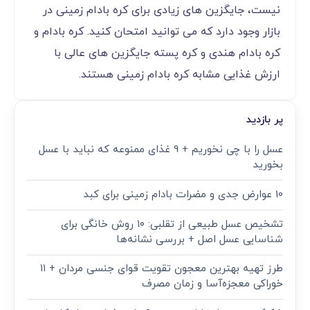
نیست، جایگزین های زیادی برای کره بادام زمینی در
بازار وجود دارد که می توانید امتحان کنید. کره بادام و
کره بادام هندی و کره پسته جایگزین های عالی با
ارزش غذایی مشابه کره بادام زمینی هستند.
پر بازدید
عسل را با چی نخوریم + 9 غذای ممنوعه که نباید با عسل
بخورید
10 عوارض جدی و مضرات بادام زمینی برای کبد
تشخیص عسل طبیعی از تقلبی: ۱۰ روش خانگی برای
شناسایی عسل اصل + بررسی نشانه‌ها
طرز تهیه بهترین معجون تقویت قوای جنسی مردان + ۱۱
خوراکی معجزه‌آسا و زمان مصرف