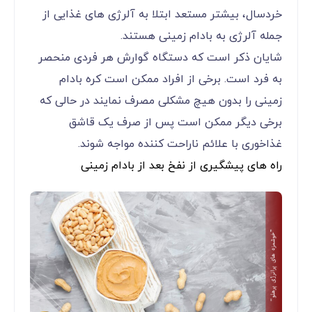
خردسال، بیشتر مستعد ابتلا به آلرژی های غذایی از
جمله آلرژی به بادام زمینی هستند.
شایان ذکر است که دستگاه گوارش هر فردی منحصر
به فرد است. برخی از افراد ممکن است کره بادام
زمینی را بدون هیچ مشکلی مصرف نمایند در حالی که
برخی دیگر ممکن است پس از صرف یک قاشق
غذاخوری با علائم ناراحت کننده مواجه شوند.
راه های پیشگیری از نفخ بعد از بادام زمینی