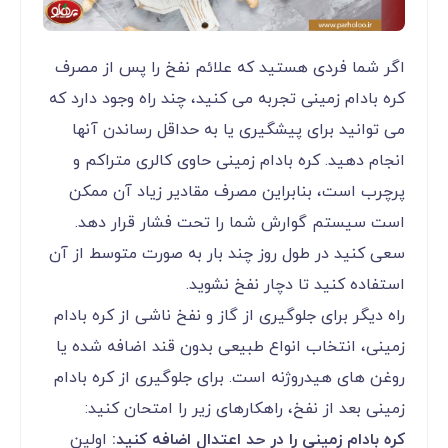
اگر شما فردی هستید که علائم نفخ را پس از مصرف
کره بادام زمینی تجربه می کنید، چند راه وجود دارد که
می توانید برای پیشگیری یا به حداقل رساندن آنها
انجام دهید. کره بادام زمینی حاوی کالری متراکم و
پرچرب است، بنابراین مصرف مقادیر زیاد آن ممکن
است سیستم گوارش شما را تحت فشار قرار دهد.
سعی کنید در طول روز چند بار به صورت متوسط از آن
استفاده کنید تا دچار نفخ نشوید.
راه دیگر برای جلوگیری از گاز و نفخ ناشی از کره بادام
زمینی، انتخاب انواع طبیعی بدون قند اضافه شده یا
روغن های هیدروژنه است. برای جلوگیری از کره بادام
زمینی بعد از نفخ، راهکارهای زیر را امتحان کنید:
کره بادام زمینی را در حد اعتدال اضافه کنید:
اولین