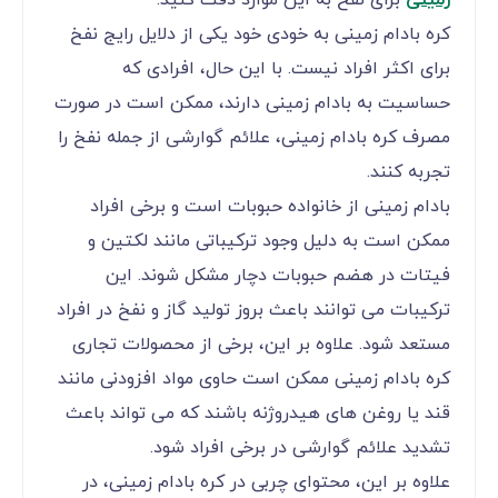
زمینی
برای نفخ به این موارد دقت کنید.
کره بادام زمینی به خودی خود یکی از دلایل رایج نفخ
برای اکثر افراد نیست. با این حال، افرادی که
حساسیت به بادام زمینی دارند، ممکن است در صورت
مصرف کره بادام زمینی، علائم گوارشی از جمله نفخ را
تجربه کنند.
بادام زمینی از خانواده حبوبات است و برخی افراد
ممکن است به دلیل وجود ترکیباتی مانند لکتین و
فیتات در هضم حبوبات دچار مشکل شوند. این
ترکیبات می توانند باعث بروز تولید گاز و نفخ در افراد
مستعد شود. علاوه بر این، برخی از محصولات تجاری
کره بادام زمینی ممکن است حاوی مواد افزودنی مانند
قند یا روغن های هیدروژنه باشند که می تواند باعث
تشدید علائم گوارشی در برخی افراد شود.
علاوه بر این، محتوای چربی در کره بادام زمینی، در