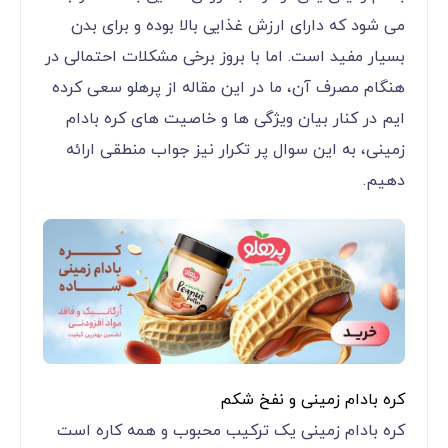
می شود که دارای ارزش غذایی بالا بوده و برای بدن
بسیار مفید است. اما با بروز برخی مشکلات احتمالی در
هنگام مصرف آن، ما در این مقاله از پرهلو سعی کرده
ایم در کنار بیان ویژگی ها و خاصیت های کره بادام
زمینی، به این سوال پر تکرار نیز جواب منطقی ارائه
دهیم.
کره بادام زمینی و نفخ شکم
کره بادام زمینی یک ترکیب محبوب و همه کاره است