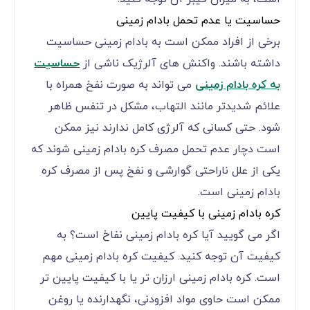
حساسیت یا عدم تحمل بادام زمینی
برخی از افراد ممکن است به بادام زمینی حساسیت
داشته باشند. واکنش های آلرژیک ناشی از
حساسیت
به کره بادام زمینی
می تواند به صورت نفخ همراه با
علائم شدیدتر مانند التهاب، مشکل در تنفس ظاهر
شود. حتی کسانی که آلرژی کامل ندارند نیز ممکن
است دچار عدم تحمل مصرف کره بادام زمینی شوند که
یکی از علل ناراحتی گوارشی و نفخ پس از مصرف کره
بادام زمینی است.
کره بادام زمینی با کیفیت پایین
اگر می گویید آیا کره بادام زمینی نفاخ است؟ به
کیفیت آن توجه کنید. کیفیت کره بادام زمینی مهم
است. کره بادام زمینی ارزان تر یا با کیفیت پایین تر
ممکن است حاوی مواد افزودنی، نگهدارنده یا روغن