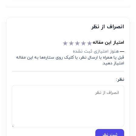
انصراف از نظر
★
★
★
★
★
امتیاز این مقاله
هنوز امتیازی ثبت نشده
—
قبل یا همراه با ارسال نظر، با کلیک روی ستاره‌ها به این مقاله
امتیاز دهید.
نظر:
ثبت نظر