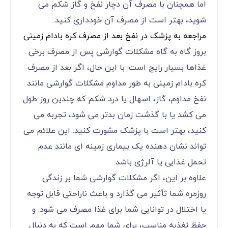
اما همچنان با مصرف آن دچار نفخ و گاز شکم می
شوید، بهتر است از مصرف آن خودداری کنید.
مراجعه به پزشک در نفخ بعد از مصرف کره بادام زمینی
بروز گاه به گاه مشکلات گوارشی پس از مصرف برخی
غذاها بسیار رایج است. با این حال، اگر بعد از مصرف
کره بادام زمینی به طور مداوم مشکلات گوارشی مانند
نفخ مداوم، گاز، اسهال یا درد شکم که چندین روز طول
می کشد یا با گذشت زمان بدتر می شود، تجربه می
کنید، بهتر است با پزشک مشورت کنید. این علائم می
تواند نشان دهنده یک بیماری زمینه ای مانند عدم
تحمل غذایی یا آلرژی باشد.
علاوه بر این، اگر مشکلات گوارشی شما بر زندگی
روزمره شما تأثیر می گذارد و باعث ناراحتی قابل توجه
یا اختلال در توانایی شما برای غذا مصرف می شود. و
حفظ تغذیه مناسب، برای شما مهم است که به دنبال