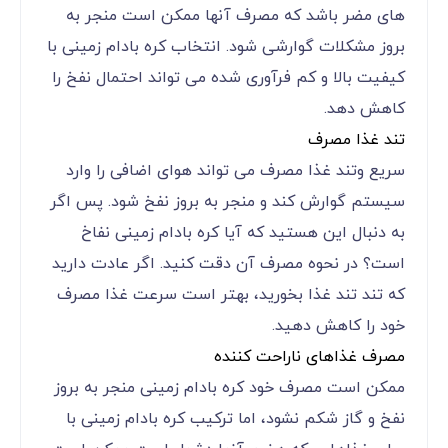
های مضر باشد که مصرف آنها ممکن است منجر به
بروز مشکلات گوارشی شود. انتخاب کره بادام زمینی با
کیفیت بالا و کم فرآوری شده می تواند احتمال نفخ را
کاهش دهد.
تند غذا مصرف
سریع وتند غذا مصرف می تواند هوای اضافی را وارد
سیستم گوارش کند و منجر به بروز نفخ شود. پس اگر
به دنبال این هستید که آیا کره بادام زمینی نفاخ
است؟ در نحوه مصرف آن دقت کنید. اگر عادت دارید
که تند تند غذا بخورید، بهتر است سرعت غذا مصرف
خود را کاهش دهید.
مصرف غذاهای ناراحت کننده
ممکن است مصرف خود کره بادام زمینی منجر به بروز
نفخ و گاز شکم نشود، اما ترکیب کره بادام زمینی با