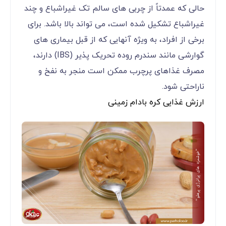
حالی که عمدتاً از چربی های سالم تک غیراشباع و چند
غیراشباع تشکیل شده است، می تواند بالا باشد. برای
برخی از افراد، به ویژه آنهایی که از قبل بیماری های
گوارشی مانند سندرم روده تحریک پذیر (IBS) دارند،
مصرف غذاهای پرچرب ممکن است منجر به نفخ و
ناراحتی شود.
ارزش غذایی کره بادام زمینی