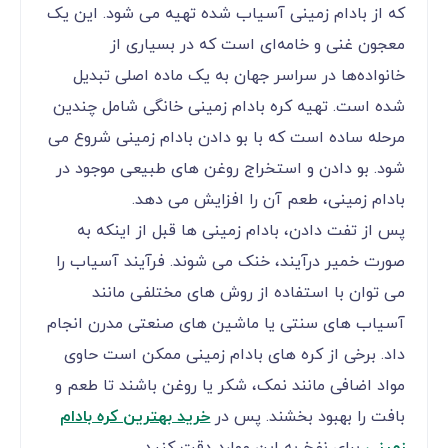
که از بادام زمینی آسیاب شده تهیه می شود. این یک
معجون غنی و خامه‌ای است که در بسیاری از
خانواده‌ها در سراسر جهان به یک ماده اصلی تبدیل
شده است. تهیه کره بادام زمینی خانگی شامل چندین
مرحله ساده است که با بو دادن بادام زمینی شروع می
شود. بو دادن و استخراج روغن های طبیعی موجود در
بادام زمینی، طعم آن را افزایش می دهد.
پس از تفت دادن، بادام زمینی ها قبل از اینکه به
صورت خمیر درآیند، خنک می شوند. فرآیند آسیاب را
می توان با استفاده از روش های مختلفی مانند
آسیاب های سنتی یا ماشین های صنعتی مدرن انجام
داد. برخی از کره های بادام زمینی ممکن است حاوی
مواد اضافی مانند نمک، شکر یا روغن باشند تا طعم و
بافت را بهبود بخشند. پس در
خرید بهترین کره بادام