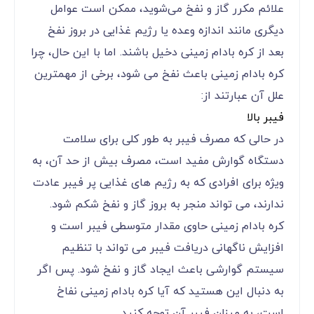
علائم مکرر گاز و نفخ می‌شوید، ممکن است عوامل
دیگری مانند اندازه وعده یا رژیم غذایی در بروز نفخ
بعد از کره بادام زمینی دخیل باشند. اما با این حال، چرا
کره بادام زمینی باعث نفخ می شود، برخی از مهمترین
علل آن عبارتند از:
فیبر بالا
در حالی که مصرف فیبر به طور کلی برای سلامت
دستگاه گوارش مفید است، مصرف بیش از حد آن، به
ویژه برای افرادی که به رژیم های غذایی پر فیبر عادت
ندارند، می تواند منجر به بروز گاز و نفخ شکم شود.
کره بادام زمینی حاوی مقدار متوسطی فیبر است و
افزایش ناگهانی دریافت فیبر می تواند با تنظیم
سیستم گوارشی باعث ایجاد گاز و نفخ شود. پس اگر
به دنبال این هستید که آیا کره بادام زمینی نفاخ
است، به میزان فیبر آن توجه کنید.