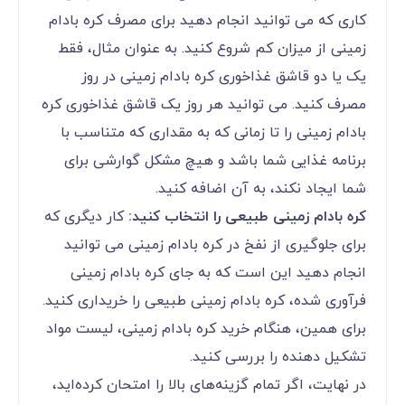
کاری که می توانید انجام دهید برای مصرف کره بادام
زمینی از میزان کم شروع کنید. به عنوان مثال، فقط
یک یا دو قاشق غذاخوری کره بادام زمینی در روز
مصرف کنید. می توانید هر روز یک قاشق غذاخوری کره
بادام زمینی را تا زمانی که به مقداری که متناسب با
برنامه غذایی شما باشد و هیچ مشکل گوارشی برای
شما ایجاد نکند، به آن اضافه کنید.
کره بادام زمینی طبیعی را انتخاب کنید:
کار دیگری که
برای جلوگیری از نفخ در کره بادام زمینی می توانید
انجام دهید این است که به جای کره بادام زمینی
فرآوری شده، کره بادام زمینی طبیعی را خریداری کنید.
برای همین، هنگام خرید کره بادام زمینی، لیست مواد
تشکیل دهنده را بررسی کنید.
در نهایت، اگر تمام گزینه‌های بالا را امتحان کرده‌اید،