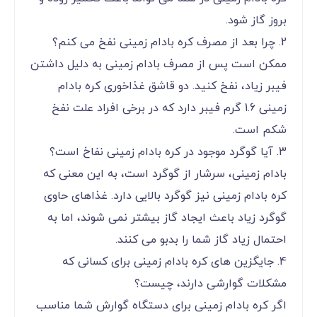
بروز گاز شود.
2. چرا بعد از مصرف کره بادام زمینی نفخ می کنم؟
ممکن است پس از مصرف بادام زمینی به دلیل داشتن
فیبر زیاد، نفخ کنید. دو قاشق غذاخوری کره بادام
زمینی 1.6 گرم فیبر دارد که در برخی افراد علت نفخ
شکم است.
3. آیا گوگرد موجود در کره بادام زمینی نفاخ است؟
بادام زمینی، سرشار از گوگرد است، به این معنی که
کره بادام زمینی نیز گوگرد بالایی دارد. غذاهای حاوی
گوگرد زیاد باعث ایجاد گاز بیشتر نمی شوند، اما به
احتمال زیاد گاز شما را بدبو می کنند.
4. جایگزین های کره بادام زمینی برای کسانی که
مشکلات گوارشی دارند، چیست؟
اگر کره بادام زمینی برای دستگاه گوارش شما مناسب