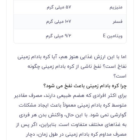
منیزیم
57 میلی گرم
فسفر
107 میلی گرم
ویتامین E
9/2 میلی گرم
اما با این ارزش غذایی هنوز هم، آیا کره بادام زمینی
نفاخ است؟ نفخ ناشی از کره بادام زمینی چگونه
است؟
چرا کره بادام زمینی باعث نفخ می شود؟
برای اکثر افرادی که هضم طبیعی دارند، مصرف مقادیر
متوسط کره بادام زمینی معمولاً باعث ایجاد مشکلات
گوارشی نمی شود. با این حال، واکنش بدن هر فردی
به غذاهای مختلف متفاوت است. بنابراین، اگر پس از
مصرف مداوم کره بادام زمینی در طول زمان، دچار