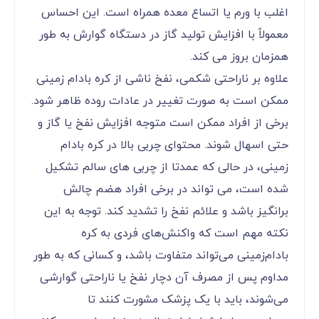
اغلب با ورم یا اتساع معده همراه است. این احساس
معمولاً با افزایش تولید گاز در دستگاه گوارش به طور
همزمان بروز می کند.
علاوه بر ناراحتی شکمی، نفخ ناشی از کره بادام زمینی
ممکن است به صورت تغییر در عادات روده ظاهر شود.
برخی از افراد ممکن است متوجه افزایش نفخ یا گاز و
حتی اسهال شوند. محتوای چربی بالا در کره بادام
زمینی، در حالی که عمدتا از چربی های سالم تشکیل
شده است، می تواند در برخی افراد هضم چالش
برانگیز باشد و علائم نفخ را تشدید کند. توجه به این
نکته مهم است که واکنش‌های فردی به کره
بادام‌زمینی می‌تواند متفاوت باشد، و کسانی که به طور
مداوم پس از مصرف آن دچار نفخ یا ناراحتی گوارشی
می‌شوند، باید با یک پزشک مشورت کنند تا