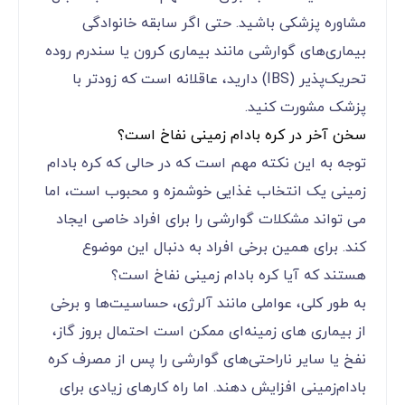
مشاوره پزشکی باشید. حتی اگر سابقه خانوادگی
بیماری‌های گوارشی مانند بیماری کرون یا سندرم روده
تحریک‌پذیر (IBS) دارید، عاقلانه است که زودتر با
پزشک مشورت کنید.
سخن آخر در کره بادام زمینی نفاخ است؟
توجه به این نکته مهم است که در حالی که کره بادام
زمینی یک انتخاب غذایی خوشمزه و محبوب است، اما
می تواند مشکلات گوارشی را برای افراد خاصی ایجاد
کند. برای همین برخی افراد به دنبال این موضوع
هستند که آیا کره بادام زمینی نفاخ است؟
به طور کلی، عواملی مانند آلرژی، حساسیت‌ها و برخی
از بیماری های زمینه‌ای ممکن است احتمال بروز گاز،
نفخ یا سایر ناراحتی‌های گوارشی را پس از مصرف کره
بادام‌زمینی افزایش دهند. اما راه کارهای زیادی برای