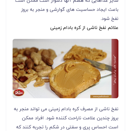
سایر غذاهایی که هضم آنها دشوار است ممکن است
باعث ایجاد حساسیت های گوارشی و منجر به بروز
نفخ شود.
علائم نفخ ناشی از کره بادام زمینی
نفخ ناشی از مصرف کره بادام زمینی می تواند منجر به
بروز چندین علامت ناراحت کننده شود. افراد ممکن
است احساس پری و سفتی در شکم را تجربه کنند که