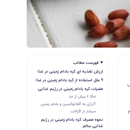
فهرست مطالب
ارزش تغذیه ای کره بادام زمینی در غذا
9 علل استفاده از کره بادام زمینی در غذا
ی
مضرات کره بادام زمینی در رژیم غذایی
امگا 6 بیش از حد
آلرژی به آفلاتوکسین و بادام زمینی
م
سرشار از اگزالات
نحوه مصرف کره بادام زمینی در رژیم
غذایی سالم