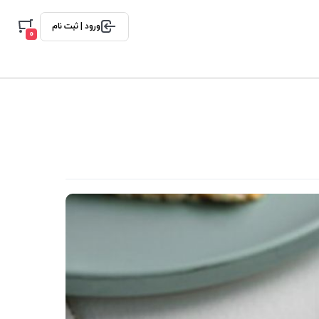
ورود | ثبت نام
0