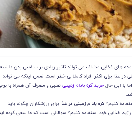
عده های غذایی مختلف می تواند تاثیر زیادی بر سلامتی بدن داشته
نی در غذا برای اکثر افراد کاملا بی خطر است. ضمن اینکه می تواند
ما با این حال
خرید کره بادام زمینی
تقلبی و مصرف آن همراه با برخ
د.
استفاده کنیم؟
کره بادام زمینی در غذا
برای ورزشکاران چگونه باید
در رژیم غذایی خود استفاده کنیم؟ سوالاتی است که ما سعی کرده ای