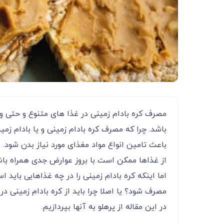
مصرف کره بادام زمینی در غذا های متنوع و حتی و
باشد. چرا که مصرف کره بادام زمینی و یا بادام زمی
باعث تامین انواع مواد مغذای مورد نیاز بدن شود. ا
از غذاها ممکن است با بروز عوارض جدی همراه باش
اما اینکه کره بادام زمینی را در چه غذاهایی باید 
مصرف شود؟ یا اصلا چرا باید از کره بادام زمینی 
در این مقاله از پرهلو به آنها بپردازیم.