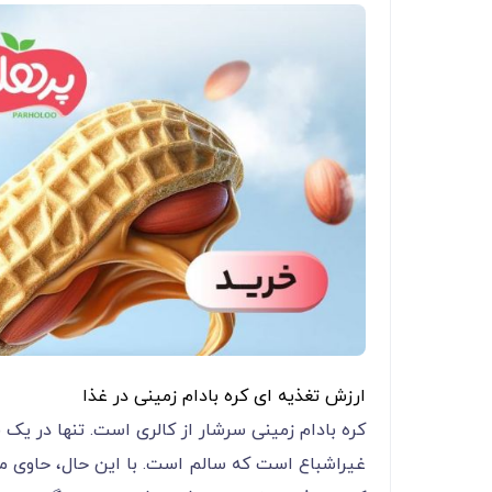
ارزش تغذیه ای کره بادام زمینی در غذا