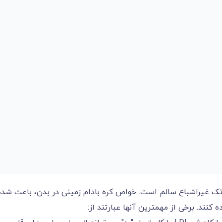
 تک غیراشباع سالم است. خواص کره بادام زمینی در بدن، باعث شده
کنند. برخی از مهمترین آنها عبارتند از: