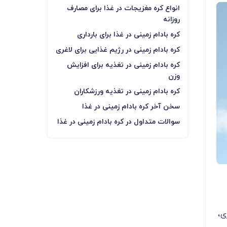
انواع کره مغزیجات در غذا برای مصارف
روزانه
کره بادام زمینی در غذا برای بارداری
کره بادام زمینی در رژیم غذایی برای لاغری
کره بادام زمینی در تغذیه برای افزایش
وزن
کره بادام زمینی در تغذیه ورزشکاران
سخن آخر کره بادام زمینی در غذا
سوالات متداول در کره بادام زمینی در غذا
 غذاخوری،