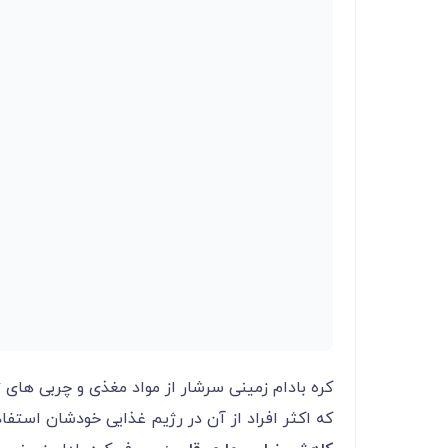
کره بادام زمینی سرشار از مواد مغذی و چربی های
که اکثر افراد از آن در رژیم غذایی خودشان استفاده 