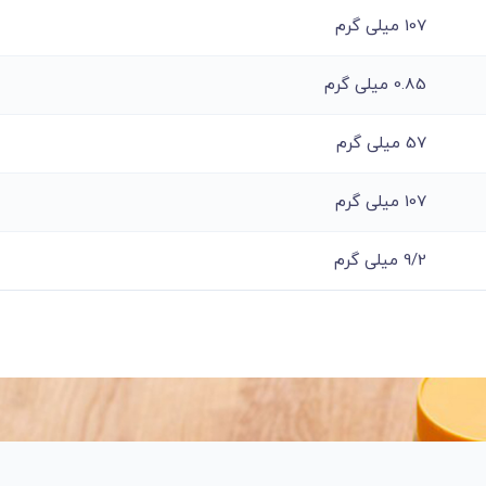
107 میلی گرم
0.85 میلی گرم
57 میلی گرم
107 میلی گرم
9/2 میلی گرم