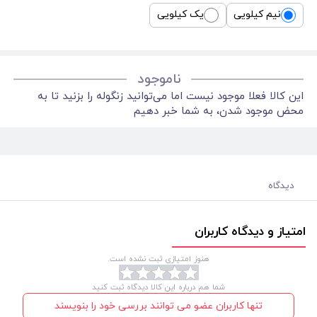
نیم کیلویی
یک کیلویی
ناموجود
این کالا فعلا موجود نیست اما می‌توانید زنگوله را بزنید تا به
محض موجود شدن، به شما خبر دهیم
دیدگاه
امتیاز و دیدگاه کاربران
هنوز امتیازی ثبت نشده است.
شما هم درباره این کالا دیدگاه ثبت کنید
تنها کاربران عضو می توانند بررسی خود را بنویسند