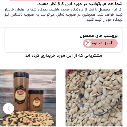
شما هم می‌توانید در مورد این کالا نظر دهید.
اگر این محصول را قبلا از فروشگاه خریده باشید، دیدگاه شما به عنوان خریدار
ثبت خواهد شد. همچنین در صورت تمایل می‌توانید به صورت ناشناس نیز
دیدگاه خود را ثبت کنید
برچسب های محصول
آجیل مخلوط
(2)
مشتریانی که از این مورد خریداری کرده اند