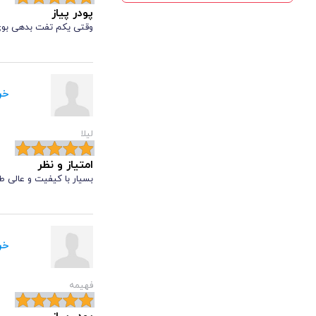
پودر پیاز
وقتی یکم تفت بدهی بوی
خر
لیلا
امتیاز و نظر
بسیار با کیفیت و عالی ط
خر
فهیمه