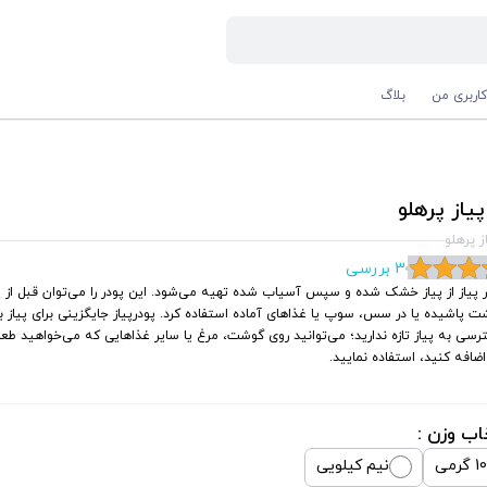
اربری من
بلاگ
پیاز پرهلو
ز پرهلو
3 بررسی
 پیاز از پیاز خشک شده و سپس آسیاب شده تهیه می‌شود. این پودر را می‌توان قبل از
 پاشیده یا در سس، سوپ یا غذاهای آماده استفاده کرد. پودرپیاز جایگزینی برای پیاز بو
سی به پیاز تازه ندارید؛ می‌توانید روی گوشت، مرغ یا سایر غذاهایی که می‌خواهید طعم پ
ضافه کنید، استفاده نمایید.
اب وزن :
گرمی
نیم کیلویی