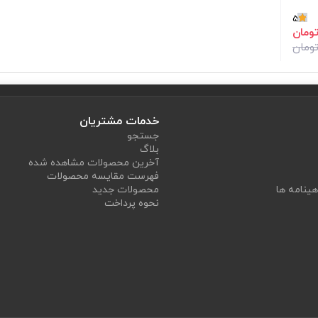
5
خدمات مشتریان
جستجو
بلاگ
آخرین محصولات مشاهده شده
فهرست مقایسه محصولات
هینامه ها
محصولات جدید
نحوه پرداخت