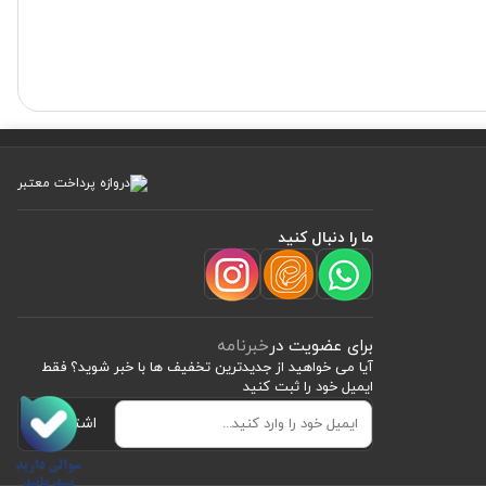
ما را دنبال کنید
برای عضویت در
خبرنامه
آیا می خواهید از جدید‌ترین تخفیف‌ ها با‌ خبر شوید؟ فقط
ایمیل خود را ثبت کنید
اشتراک