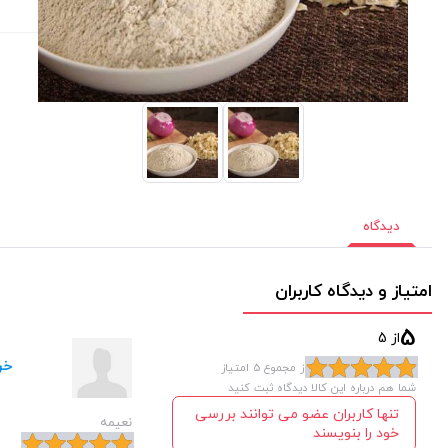
دیدگاه
امتیاز و دیدگاه کاربران
5
از 5
خر
از مجموع 5 امتیاز
شما هم درباره این کالا دیدگاه ثبت کنید
تنها کاربران عضو می توانند بررسی
نعیمه
خود را بنویسند