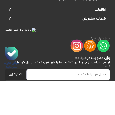
اطلاعات
خدمات مشتریان
ما را دنبال کنید
برای عضویت در
خبرنامه
آیا می خواهید از جدید‌ترین تخفیف‌ ها با‌ خبر شوید؟ فقط ایمیل خود را ثبت
کنید
مشاهده محصولات
(0)
اشتراک
طراحی، توسعه و اجرای فروشگاه اینترنتی توسط:
آریو وب
Powered by nopCommerce