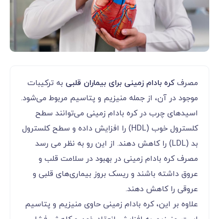
مصرف
کره بادام زمینی برای بیماران قلبی
به ترکیبات
موجود در آن، از جمله منیزیم و پتاسیم مربوط می‌شود.
اسیدهای چرب در کره بادام زمینی می‌توانند سطح
کلسترول خوب (HDL) را افزایش داده و سطح کلسترول
بد (LDL) را کاهش دهند. از این رو به نظر می رسد
مصرف کره بادام زمینی در بهبود در سلامت قلب و
عروق داشته باشند و ریسک بروز بیماری‌های قلبی و
عروقی را کاهش دهند.
علاوه بر این، کره بادام زمینی حاوی منیزیم و پتاسیم