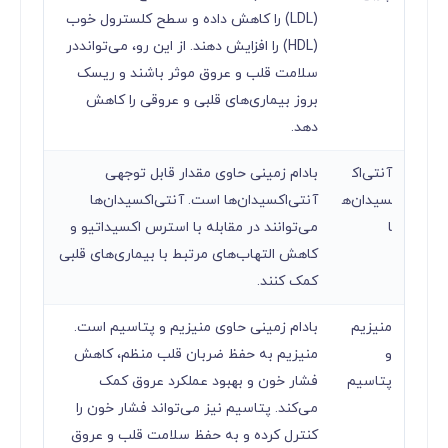
(LDL) را کاهش داده و سطح کلسترول خوب
(HDL) را افزایش دهند. از این رو، می‌توانددر
سلامت قلب و عروق موثر باشند و ریسک
بروز بیماری‌های قلبی و عروقی را کاهش
دهد.
آنتی‌اک
بادام زمینی حاوی مقدار قابل توجهی
سیدان‌ه
آنتی‌اکسیدان‌ها است. آنتی‌اکسیدان‌ها
ا
می‌توانند در مقابله با استرس اکسیداتیو و
کاهش التهاب‌های مرتبط با بیماری‌های قلبی
کمک کنند.
منیزیم
بادام زمینی حاوی منیزیم و پتاسیم است.
و
منیزیم به حفظ ضربان قلب منظم، کاهش
پتاسیم
فشار خون و بهبود عملکرد عروق کمک
می‌کند. پتاسیم نیز می‌تواند فشار خون را
کنترل کرده و به حفظ سلامت قلب و عروق