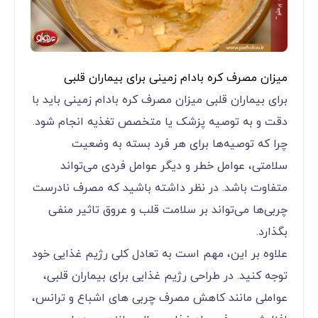
میزان مصرف کره بادام زمینی برای بیماران قلبی
برای بیماران قلبی میزان مصرف کره بادام زمینی باید با
دقت و به توصیه پزشک یا متخصص تغذیه انجام شود.
چرا که توصیه‌ها برای هر فرد بسته به وضعیت
سلامتی، عوامل خطر و دیگر عوامل فردی می‌تواند
متفاوت باشد. در نظر داشته باشید که مصرف نادرست
چربی‌ها می‌تواند بر سلامت قلب و عروق تاثیر منفی
بگذارد.
علاوه بر این، مهم است به تعادل کلی رژیم غذایی خود
توجه کنید. در طراحی رژیم غذایی برای بیماران قلبی،
عواملی مانند کاهش مصرف چربی های اشباع و ترانس،