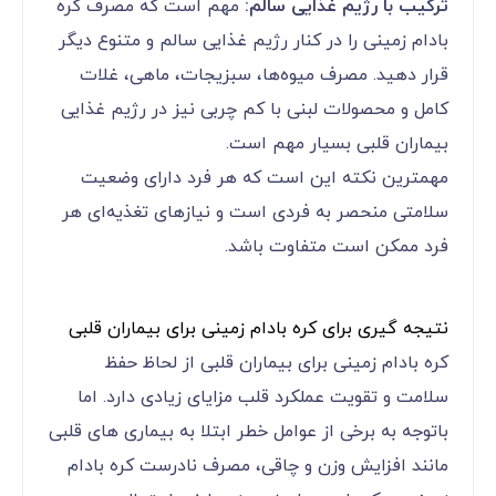
ترکیب با رژیم غذایی سالم:
مهم است که مصرف کره
بادام زمینی را در کنار رژیم غذایی سالم و متنوع دیگر
قرار دهید. مصرف میوه‌ها، سبزیجات، ماهی، غلات
کامل و محصولات لبنی با کم چربی نیز در رژیم غذایی
بیماران قلبی بسیار مهم است.
مهمترین نکته این است که هر فرد دارای وضعیت
سلامتی منحصر به فردی است و نیازهای تغذیه‌ای هر
فرد ممکن است متفاوت باشد.