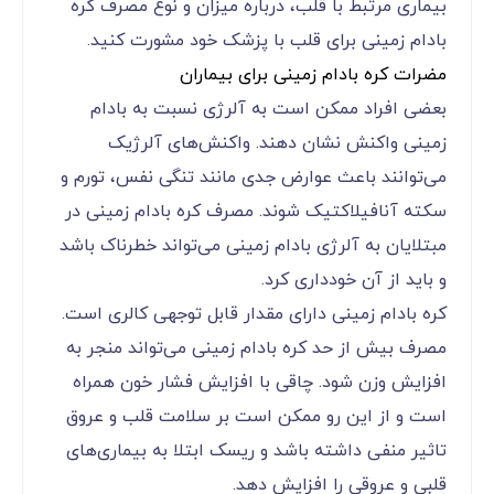
بیماری مرتبط با قلب، درباره میزان و نوع مصرف کره
بادام زمینی برای قلب با پزشک خود مشورت کنید.
مضرات کره بادام زمینی برای بیماران
بعضی افراد ممکن است به آلرژی نسبت به بادام
زمینی واکنش نشان دهند. واکنش‌های آلرژیک
می‌توانند باعث عوارض جدی مانند تنگی نفس، تورم و
سکته آنافیلاکتیک شوند. مصرف کره بادام زمینی در
مبتلایان به آلرژی بادام زمینی می‌تواند خطرناک باشد
و باید از آن خودداری کرد.
کره بادام زمینی دارای مقدار قابل توجهی کالری است.
مصرف بیش از حد کره بادام زمینی می‌تواند منجر به
افزایش وزن شود. چاقی با افزایش فشار خون همراه
است و از این رو ممکن است بر سلامت قلب و عروق
تاثیر منفی داشته باشد و ریسک ابتلا به بیماری‌های
قلبی و عروقی را افزایش دهد.