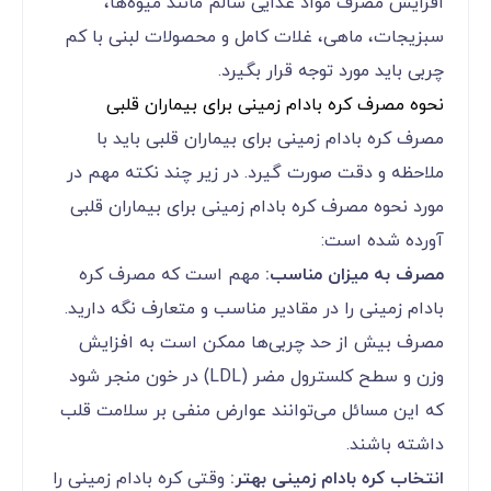
افزایش مصرف مواد غذایی سالم مانند میوه‌ها،
سبزیجات، ماهی، غلات کامل و محصولات لبنی با کم
چربی باید مورد توجه قرار بگیرد.
نحوه مصرف کره بادام زمینی برای بیماران قلبی
مصرف کره بادام زمینی برای بیماران قلبی باید با
ملاحظه و دقت صورت گیرد. در زیر چند نکته مهم در
مورد نحوه مصرف کره بادام زمینی برای بیماران قلبی
آورده شده است:
مصرف به میزان مناسب:
مهم است که مصرف کره
بادام زمینی را در مقادیر مناسب و متعارف نگه دارید.
مصرف بیش از حد چربی‌ها ممکن است به افزایش
وزن و سطح کلسترول مضر (LDL) در خون منجر شود
که این مسائل می‌توانند عوارض منفی بر سلامت قلب
داشته باشند.
انتخاب کره بادام زمینی بهتر:
وقتی کره بادام زمینی را