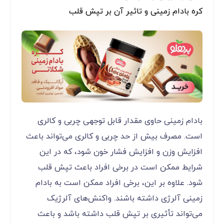
کره بادام زمینی و تاثیر آن بر تپش قلب
بادام زمینی حاوی مقدار قابل توجهی چربی و کالری
است. مصرف بیش از حد چربی و کالری می‌تواند باعث
افزایش وزن و افزایش فشار خون شود، که در این
شرایط ممکن است در برخی افراد باعث تپش قلب
شود. علاوه بر این، برخی افراد ممکن است به بادام
زمینی آلرژی داشته باشند. واکنش‌های آلرژیک
می‌تواند تأثیری بر تپش قلب داشته باشد و باعث