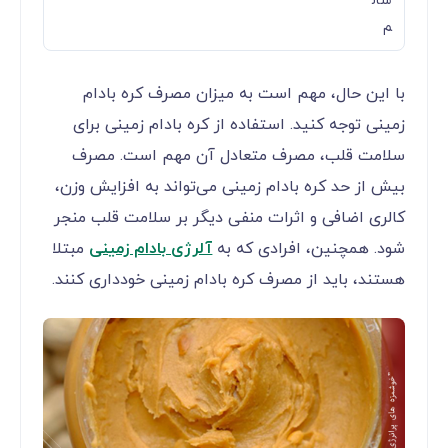
سال
م
با این حال، مهم است به میزان مصرف کره بادام
زمینی توجه کنید. استفاده از کره بادام زمینی برای
سلامت قلب، مصرف متعادل آن مهم است. مصرف
بیش از حد کره بادام زمینی می‌تواند به افزایش وزن،
کالری اضافی و اثرات منفی دیگر بر سلامت قلب منجر
شود. همچنین، افرادی که به
آلرژی بادام زمینی
مبتلا
هستند، باید از مصرف کره بادام زمینی خودداری کنند.