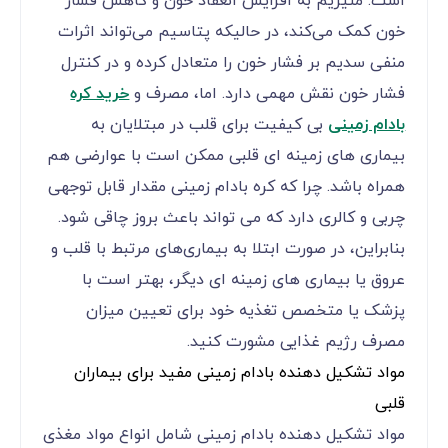
است. منیزیم به افزایش انعقاد خون و کاهش فشار
خون کمک می‌کند، در حالیکه پتاسیم می‌تواند اثرات
منفی سدیم بر فشار خون را متعادل کرده و در کنترل
فشار خون نقش مهمی دارد. اما، مصرف و
خرید کره
بادام زمینی
بی کیفیت برای قلب در مبتلایان به
بیماری های زمینه ای قلبی ممکن است با عوارضی هم
همراه باشد. چرا که کره بادام زمینی مقدار قابل توجهی
چربی و کالری دارد که می تواند باعث بروز چاقی شود.
بنابراین، در صورت ابتلا به بیماری‌های مرتبط با قلب و
عروق یا بیماری های زمینه ای دیگر، بهتر است با
پزشک یا متخصص تغذیه خود برای تعیین میزان
مصرف رژیم غذایی مشورت کنید.
مواد تشکیل دهنده بادام زمینی مفید برای بیماران
قلبی
مواد تشکیل دهنده بادام زمینی شامل انواع مواد مغذی