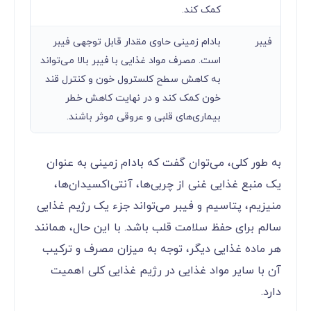
کمک کند.
فیبر
بادام زمینی حاوی مقدار قابل توجهی فیبر
است. مصرف مواد غذایی با فیبر بالا می‌تواند
به کاهش سطح کلسترول خون و کنترل قند
خون کمک کند و در نهایت کاهش خطر
بیماری‌های قلبی و عروقی موثر باشند.
به طور کلی، می‌توان گفت که بادام زمینی به عنوان
یک منبع غذایی غنی از چربی‌ها، آنتی‌اکسیدان‌ها،
منیزیم، پتاسیم و فیبر می‌تواند جزء یک رژیم غذایی
سالم برای حفظ سلامت قلب باشد. با این حال، همانند
هر ماده غذایی دیگر، توجه به میزان مصرف و ترکیب
آن با سایر مواد غذایی در رژیم غذایی کلی اهمیت
دارد.