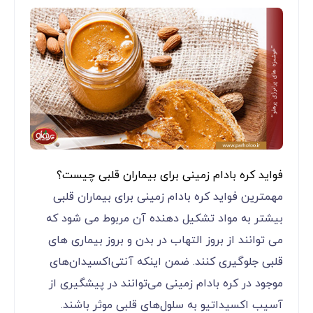
فواید کره بادام زمینی برای بیماران قلبی چیست؟
مهمترین فواید کره بادام زمینی برای بیماران قلبی
بیشتر به مواد تشکیل دهنده آن مربوط می شود که
می توانند از بروز التهاب در بدن و بروز بیماری های
قلبی جلوگیری کنند. ضمن اینکه آنتی‌اکسیدان‌های
موجود در کره بادام زمینی می‌توانند در پیشگیری از
آسیب اکسیداتیو به سلول‌های قلبی موثر باشند.