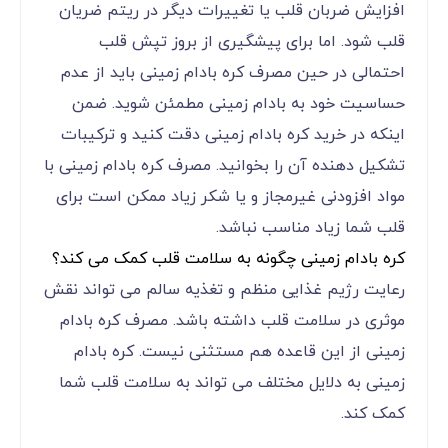
افزایش ضربان قلب یا تغییرات دیگر در ریتم ضریان
قلب شود. اما برای پیشگیری از بروز تپش قلب
احتمالی در حین مصرف کره بادام زمینی باید از عدم
حساسیت خود به بادام زمینی مطمئن شوید. ضمن
اینکه در خرید کره بادام زمینی دقت کنید و ترکیبات
تشکیل دهنده آن را بخوانید. مصرف کره بادام زمینی با
مواد افزودنی غیرمجاز و یا شکر زیاد ممکن است برای
قلب شما زیاد مناسب نباشد.
کره بادام زمینی چگونه به سلامت قلب کمک می کند؟
رعایت رژیم غذایی منظم و تغذیه سالم می تواند نقش
موثری در سلامت قلب داشته باشد. مصرف کره بادام
زمینی از این قاعده هم مستثنی نیست. کره بادام
زمینی به دلایل مختلف می تواند به سلامت قلب شما
کمک کند.