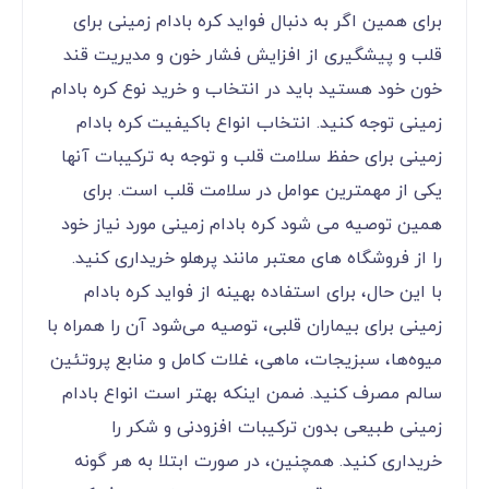
برای همین اگر به دنبال فواید کره بادام زمینی برای
قلب و پیشگیری از افزایش فشار خون و مدیریت قند
خون خود هستید باید در انتخاب و خرید نوع کره بادام
زمینی توجه کنید. انتخاب انواع باکیفیت کره بادام
زمینی برای حفظ سلامت قلب و توجه به ترکیبات آنها
یکی از مهمترین عوامل در سلامت قلب است. برای
همین توصیه می شود کره بادام زمینی مورد نیاز خود
را از فروشگاه های معتبر مانند پرهلو خریداری کنید.
با این حال، برای استفاده بهینه از فواید کره بادام
زمینی برای بیماران قلبی، توصیه می‌شود آن را همراه با
میوه‌ها، سبزیجات، ماهی، غلات کامل و منابع پروتئین
سالم مصرف کنید. ضمن اینکه بهتر است انواع بادام
زمینی طبیعی بدون ترکیبات افزودنی و شکر را
خریداری کنید. همچنین، در صورت ابتلا به هر گونه