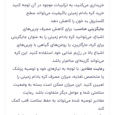
خریداری می‌کنید، به ترکیبات موجود در آن توجه کنید.
خرید کره بادام زمینی باکیفیت می‌تواند سطح
کلسترول بد خون را کاهش دهد.
جایگزینی مناسب:
برای کاهش مصرف چربی‌های
اشباع، می‌توانید کره بادام زمینی را به عنوان جایگزینی
برای کره، مارگارین، یا روغن‌های گیاهی با چربی‌های
اشباع بالا در رژیم غذایی خود استفاده کنید. این کره
می‌تواند گزینه‌ای سالم‌تر باشد.
رعایت مقادیر:
با توجه به نیازهای خود و توصیه پزشک
یا متخصص تغذیه، میزان مصرف کره بادام زمینی را
تعیین کنید. این میزان ممکن است بسته به وضعیت
سلامتی شما و عوامل دیگر متفاوت باشد. رعایت
مقادیر توصیه شده می‌تواند به حفظ سلامت قلب کمک
کند.