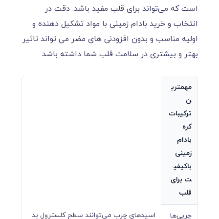
است که می‌تواند برای قلب مفید باشد. دقت در
انتخاب و خرید بادام زمینی با مواد تشکیل دهنده و
اولیه مناسب و بدون افزودنی های مضر می تواند تاثیر
بهتر و بیشتری در سلامت قلب شما داشته باشد
مهمتری
ن
ترکیبات
کره
بادام
زمینی
باکیفی
ت برای
قلب
اسیدهای چرب می‌توانند سطح کلسترول بد
چربی‌ها