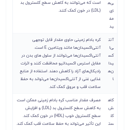
است که می‌توانند به کاهش سطح کلسترول بد
ی‌ه
(LDL) در خون کمک کنند.
ای
مف
ید
آنت
کره بادام زمینی حاوی مقدار قابل توجهی
ی‌ا
آنتی‌اکسیدان‌ها مانند ویتامین E است.
کس
آنتی‌اکسیدان‌ها می‌توانند از سلول های بدن در
یدا
مقابل استرس اکسیداتیو محافظت کنند و اثرات
ن‌ه
رادیکال‌های آزاد را کاهش دهند. استفاده از منابع
ا
غذایی غنی از آنتی‌اکسیدان‌ها می‌تواند به حفظ
سلامت قلب و عروق کمک کند.
کاه
مصرف مقدار مناسب کره بادام زمینی ممکن است
ش
به کاهش سطح کلسترول بد (LDL) و افزایش
کل
سطح کلسترول خوب (HDL) در خون کمک کند.
ست
این تأثیر می‌تواند به حفظ سلامت قلب کمک کند.