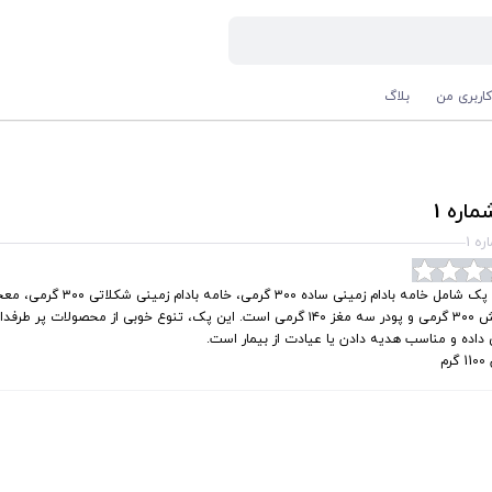
اربری من
بلاگ
اره 1
ه 1
این پک شامل خامه بادام زمینی ساده ۳۰۰ گرمی، خامه
بخش ۳۰۰ گرمی و پودر سه مغز ۱۴۰ گرمی است. این پک، تنوع خوبی از محصولات پر 
داده و مناسب هدیه دادن یا عیادت از بیمار است.
رم