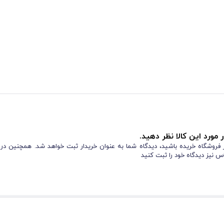
 مورد این کالا نظر دهید.
از فروشگاه خریده باشید، دیدگاه شما به عنوان خریدار ثبت خواهد شد. همچنین در
س نیز دیدگاه خود را ثبت کنید