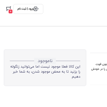
ورود | ثبت نام
0
ناموجود
 بادام زمینی شکلاتی ۳۰۰ گرمی، معجون قوت
این کالا فعلا موجود نیست اما می‌توانید زنگوله
طرفدار را در خودش
را بزنید تا به محض موجود شدن، به شما خبر
دهیم