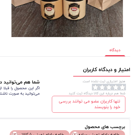
دیدگاه
امتیاز و دیدگاه کاربران
هنوز امتیازی ثبت نشده است.
شما هم می‌توانید در
اگر این محصول را قبلا 
شما هم درباره این کالا دیدگاه ثبت کنید
می‌توانید به صورت ناشنا
تنها کاربران عضو می توانند بررسی
خود را بنویسند
برچسب های محصول
خامه بادام زمینی ساده
(2)
خامه بادام زمینی شکلاتی
(3)