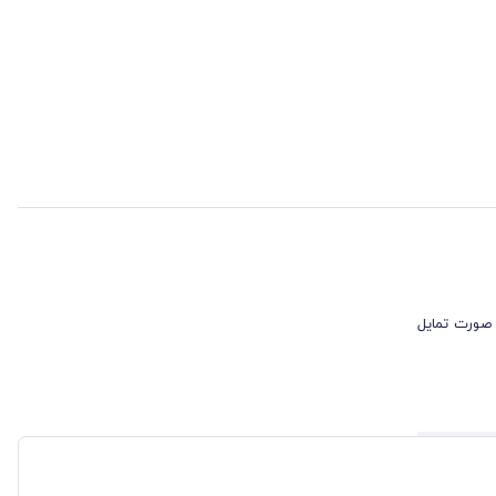
 صورت تمایل