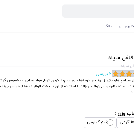
اربری من
بلاگ
فلفل سیاه
فل سیاه
2 بررسی
 سیاه پرهلو یکی از بهترین ادویه‌ها برای طعم‌دار کردن انواع مواد غذایی و بخصوص گو
ف است؛ بنابراین می‌توانید روزانه با استفاده از آن در پخت انواع غذاها از خواص بی‌نظیر
د.
اب وزن :
گرمی
نیم کیلویی