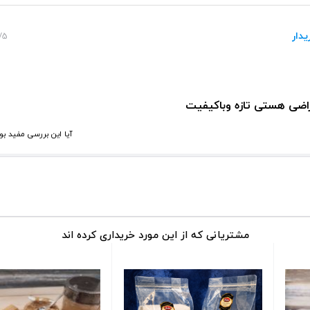
یدار
0:28
اضی هستی تازه و‌باکیفیت
آیا این بررسی مفید بو
مشتریانی که از این مورد خریداری کرده اند