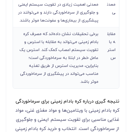
معدن
معدنی اهمیت زیادی در تقویت سیستم ایمنی
ی
و جلوگیری از سرماخوردگی دارند و می‌توانند در
پیشگیری از بیماری‌ها و عفونت‌ها موثر باشند.
مقابل
برخی تحقیقات نشان داده‌اند که مصرف کره
ه با
بادام زمینی می‌تواند به مقابله با استرس و
استر
تقویت سیستم اعصاب کمک کند. استرس یک
س
عامل خطر در ابتلا به سرماخوردگی است؛
بنابراین، مدیریت استرس از طریق تغذیه
مناسب می‌تواند در پیشگیری از سرماخوردگی
موثر باشد.
نتیجه گیری درباره کره بادام زمینی برای سرماخوردگی
کره بادام زمینی با ویتامین‌ها و مواد مغذی غنی، مواد
غذایی مناسبی برای تقویت سیستم ایمنی و جلوگیری
از سرماخوردگی است. انتخاب و خرید کره بادام زمینی