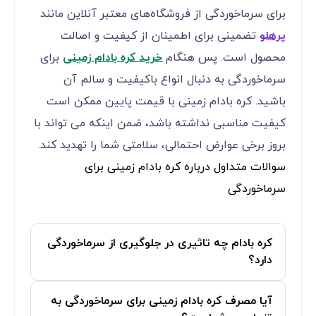
برای سرماخوردگی از فروشگاه‌های معتبر آنلاین مانند
پرهلو
تضمینی برای اطمینان از کیفیت و اصالت
محصول است. پس هنگام
خرید کره بادام زمینی
برای
سرماخوردگی به دنبال انواع باکیفیت و سالم آن
باشید. کره بادام زمینی با قیمت پایین ممکن است
کیفیت مناسبی نداشته باشد، ضمن اینکه می تواند با
بروز برخی عوارض احتمالی، سلامتی شما را تهدید کند.
سوالات متداول درباره کره بادام زمینی برای
سرماخوردگی
کره بادام چه تاثیری در جلوگیری از سرماخوردگی
دارد؟
آیا مصرف کره بادام زمینی برای سرماخوردگی به