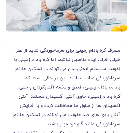
مصرف
کره بادام زمینی برای سرماخوردگی
شاید از نظر
خیلی افراد، ایده مناسبی نباشد، اما کره بادام زمینی با
تقویت سیستم ایمنی بدن می تواند در تسکین علائم
سرماخوردگی مناسب باشد. این در حالی است که
بادام، بادام زمینی، فندق و تخمه آفتابگردان و حتی
کره بادام زمینی، حاوی آنتی اکسیدان هستند. آنتی
اکسیدان ها از سلول ها محافظت کرده و با افزایش
آنتی بادی های ضد عفونت می توانند در تسکین علائم
سرماخوردگی مانند گلو درد موثر باشند.