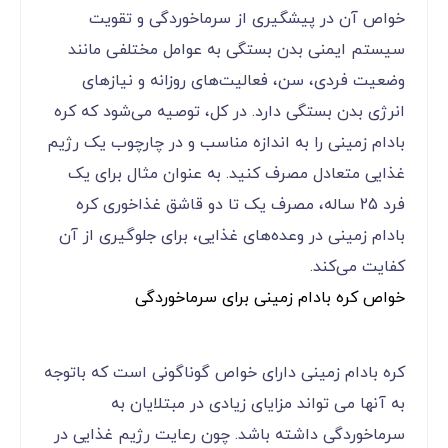
خواص آن در پیشگیری از سرماخوردگی و تقویت
سیستم ایمنی بدن بستگی به عوامل مختلفی مانند
وضعیت فردی، سن، فعالیت‌های روزانه و نیازهای
انرژی بدن بستگی دارد. در کل، توصیه می‌شود که کره
بادام زمینی را به اندازه مناسب و در چارچوب یک رژیم
غذایی متعادل مصرف کنید. به عنوان مثال برای یک
فرد 25 ساله، مصرف یک تا دو قاشق غذاخوری کره
بادام زمینی در وعده‌های غذایی، برای جلوگیری از آن
کفایت می‌کند.
خواص کره بادام زمینی برای سرماخوردگی
کره بادام زمینی دارای خواص گوناگونی است که باتوجه
به آنها می تواند مزایای زیادی در مبتلایان به
سرماخوردگی داشته باشد. چون رعایت رژیم غذایی در