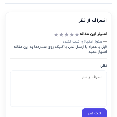
انصراف از نظر
★
★
★
★
★
امتیاز این مقاله
هنوز امتیازی ثبت نشده
—
قبل یا همراه با ارسال نظر، با کلیک روی ستاره‌ها به این مقاله
امتیاز دهید.
نظر:
ثبت نظر