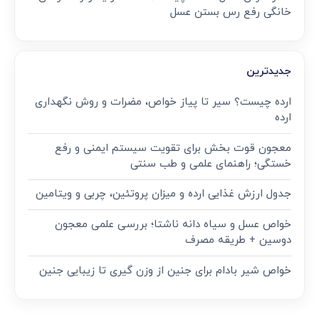
خانگی رفع رس بستن عسل
جدیدترین
ارده چیست؟ سیر تا پیاز خواص، مضرات و روش نگهداری
ارده
معجون قوت‌ بخش برای تقویت سیستم ایمنی و رفع
خستگی؛ راهنمای علمی و طب سنتی
جدول ارزش غذایی ارده و میزان پروتئین، چربی و ویتامین
خواص عسل و سیاه دانه ناشتا؛ بررسی علمی معجون
دوسین + طریقه مصرف
خواص شیر بادام برای جنین از وزن گیری تا زیبایی جنین