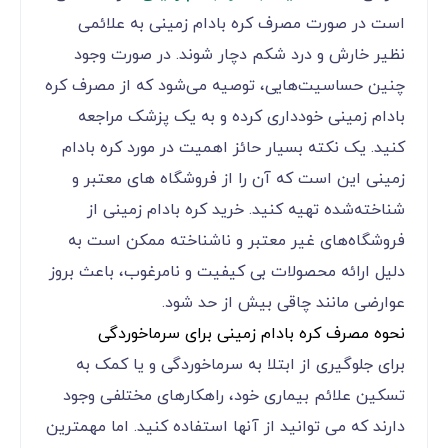
است در صورت مصرف کره بادام زمینی به علائمی
نظیر خارش و درد شکم دچار شوند. در صورت وجود
چنین حساسیت‌هایی، توصیه می‌شود که از مصرف کره
بادام زمینی خودداری کرده و به یک پزشک مراجعه
کنید. یک نکته بسیار حائز اهمیت در مورد کره بادام
زمینی این است که آن را از فروشگاه های معتبر و
شناخته‌شده تهیه کنید. خرید کره بادام زمینی از
فروشگاه‌های غیر معتبر و ناشناخته ممکن است به
دلیل ارائه محصولات بی کیفیت و نامرغوب، باعث بروز
عوارضی مانند چاقی بیش از حد شود.
نحوه مصرف کره بادام زمینی برای سرماخوردگی
برای جلوگیری از ابتلا به سرماخوردگی و یا کمک به
تسکین علائم بیماری خود، راهکارهای مختلفی وجود
دارند که می توانید از آنها استفاده کنید. اما مهمترین