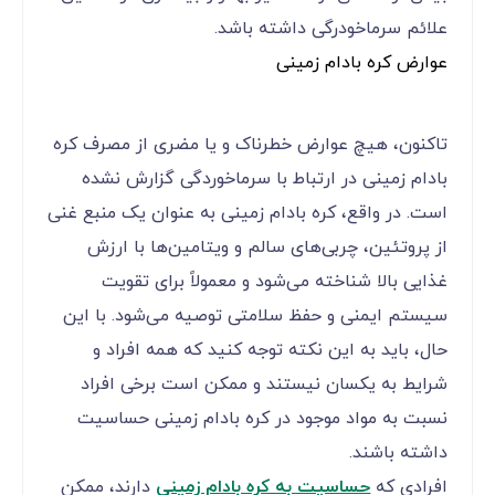
علائم سرماخودرگی داشته باشد.
عوارض کره بادام زمینی
تاکنون، هیچ عوارض خطرناک و یا مضری از مصرف کره
بادام زمینی در ارتباط با سرماخوردگی گزارش نشده
است. در واقع، کره بادام زمینی به عنوان یک منبع غنی
از پروتئین، چربی‌های سالم و ویتامین‌ها با ارزش
غذایی بالا شناخته می‌شود و معمولاً برای تقویت
سیستم ایمنی و حفظ سلامتی توصیه می‌شود. با این
حال، باید به این نکته توجه کنید که همه افراد و
شرایط به یکسان نیستند و ممکن است برخی افراد
نسبت به مواد موجود در کره بادام زمینی حساسیت
داشته باشند.
افرادی که
حساسیت به کره بادام زمینی
دارند، ممکن