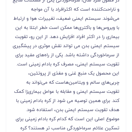
در فصول سرد سال، سرماخوردگی یکی از مشکلات شایع
و ناراحت‌کننده است که اکثرافراد با آن مواجه
می‌شوند. سیستم ایمنی ضعیف، تغییرات هوا و ارتباط
با ویروس‌ها و باکتری‌ها ممکن است خطر ابتلا به این
بیماری را در اکثر افراد افزایش دهد. از این رو، تقویت
سیستم ایمنی بدن می تواند نقش موثری در پیشگیری
از سرماخوردگی داشته باشد. یکی از راه‌های مفید برای
تقویت سیستم ایمنی، مصرف کره بادام زمینی است.
این محصول یک منبع غنی و مغذی از پروتئین،
چربی‌های سالم و ویتامین‌هاست که می‌تواند به
تقویت سیستم ایمنی و مقابله با عوامل بیماری‌زا کمک
کند. برای همین توصیه می شود از کره بادام زمینی با
هدف تقویت سیستم ایمنی بدن، استفاده شود.
موضوع اصلی این است که کدام کره بادام زمینی برای
تسکین علائم سرماخوردگی مناسب تر هستند؟ کره