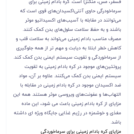
فسفر، مس، منگنز) است. کره بادام زمینی برای
سرماخودرگی حاوی آنتی‌اکسیدان‌های قوی است که
می‌توانند در مقابله با آسیب‌های اکسیداتیو موثر
باشند و به حفظ سلامت سلول‌های بدن کمک کنند.
مصرف مناسب بادام زمینی می‌تواند به سلامت قلب و
کاهش خطر ابتلا به دیابت و مهم تر از همه جلوگیری
از سرماخوردگی و تقویت سیستم ایمنی بدن کمک کند.
پروتئین‌های موجود در کره بادام زمینی به تقویت
سیستم ایمنی بدن کمک می‌کنند. علاوه بر آن، مواد
ضد اکسیدان موجود در کره بادام زمینی در مقابله با
التهاب‌ها و عفونت‌های ویروسی موثر هستند. همه این
مزایای از کره بادام زمینی باعث می شود، این ماده
مغذی و خوشمزه در رژیم غذایی جایگاه ویژه ای داشته
باشد.
مزایای کره بادام زمینی برای سرماخوردگی