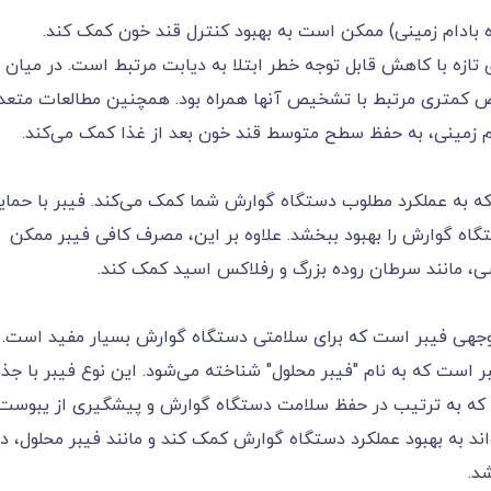
 بادام زمینی) ممکن است به بهبود کنترل قند خون کمک کند.
ه مصرف بیشتر میوه های تازه با کاهش قابل توجه خطر ابتلا به دیابت مرتبط است. در میان
ارض کمتری مرتبط با تشخیص آنها همراه بود. همچنین مطالعات متعد
ح متوسط قند خون بعد از غذا کمک می‌‌‌‌‌‌‌‌‌‌‌‌‌‌‌‌‌‌‌‌‌‌‌‌‌‌‌‌‌‌‌‌‌‌‌‌‌‌‌‌‌‌کند.
ب دستگاه گوارش شما کمک می‌‌‌‌‌‌‌‌‌‌‌‌‌‌‌‌‌‌‌‌‌‌‌‌‌‌‌‌‌‌‌‌‌‌‌‌‌‌‌‌‌‌کند. فیبر با حم
‌‌‌‌‌‌‌‌تواند عملکرد دستگاه گوارش را بهبود ببخشد. علاوه بر این، مصرف کافی فیبر ممکن
ی، مانند سرطان روده بزرگ و رفلاکس اسید کمک کند.
توجهی فیبر است که برای سلامتی دستگاه گوارش بسیار مفید است.
است که به نام "فیبر محلول" شناخته می‌شود. این نوع فیبر با جذ
د که به ترتیب در حفظ سلامت دستگاه گوارش و پیشگیری از یبوست
ند به بهبود عملکرد دستگاه گوارش کمک کند و مانند فیبر محلول، در
د.