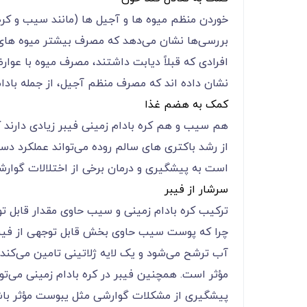
خوردن منظم میوه ها و آجیل ها (مانند سیب و کره
بررسی‌ها نشان می‌‌‌‌‌‌‌‌‌‌‌‌‌‌‌‌‌‌‌‌‌‌‌‌‌‌‌‌‌‌‌‌‌‌‌‌‌‌‌‌‌‌دهد ک
افرادی که قبلاً دیابت داشتند، مصرف میوه با عو
نشان داده اند که مصرف منظم آجیل، از جمله بادام زمینی، به حفظ سط
کمک به هضم غذا
هم سیب و هم کره بادام زمینی فیبر زیادی دارند که به عملکرد مطلو
از رشد باکتری های سالم روده می‌‌‌‌‌‌‌‌‌‌‌‌‌‌‌‌‌‌‌‌‌‌‌‌‌‌‌‌‌‌‌‌‌‌
است به پیشگیری و درمان برخی از اختلالات گوارش
سرشار از فیبر
ترکیب کره بادام زمینی و سیب حاوی مقدار قابل 
چرا که پوست سیب حاوی بخش قابل توجهی از فیبر 
آب ترشح می‌شود و یک لایه ژلاتینی تامین می‌کن
مؤثر است. همچنین فیبر در کره بادام زمینی می‌توا
پیشگیری از مشکلات گوارشی مثل یبوست مؤثر باش