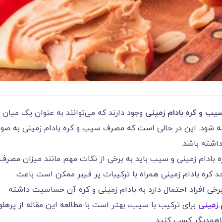
یب و کره بادام زمینی
وجود دارند که می‌‌‌‌‌‌‌‌‌‌‌‌‌‌‌‌‌‌‌‌‌‌‌‌‌‌‌‌‌‌‌‌‌‌‌‌‌‌‌‌‌‌توانند به عنوان یک میان
ته شود. این در حالی است که مصرف سیب و کره بادام زمینی به صو
رای بدن داشته باشد.
ه بادام زمینی و سیب باید به برخی از نکات مهم مانند میزان مصرف 
 کره بادام زمینی همراه با ترکیبات پر فیبر ممکن است باعث
خی افراد احتمال دارد به بادام زمینی و کره آن حساسیت داشته
 زمینی
برای ترکیب با سیب، بهتر است با مطالعه این مقاله از پرهلو،
باهمدیگر کسب کنید.