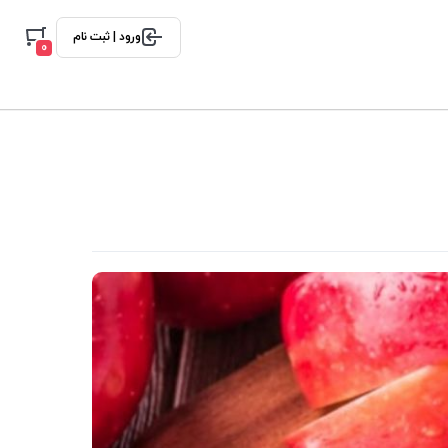
ورود | ثبت نام
0