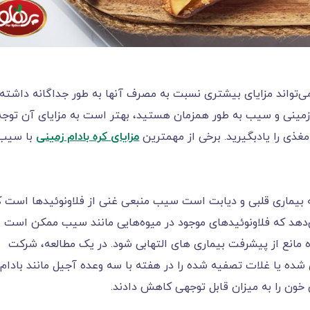
‌‌‌‌‌‌‌‌‌‌‌‌‌‌‌‌‌‌‌‌‌‌‌‌‌تواند مزایای بیشتری نسبت به مصرف آنها به طور جداگانه داشته
م زمینی و سیب به طور همزمان هستید، بهتر است به مزایای آن توجه
غذی را یادبگیرید. برخی از مهمترین
مزایای کره بادام زمینی
با سیب
ه بیماری قلبی و دیابت است سیب منبعی غنی از فلاونوئیدها است ک
‌‌‌‌‌‌‌‌‌‌‌‌‌‌‌‌‌‌‌‌‌‌‌‌‌دهد که فلاونوئیدهای موجود در میوه‌هایی مانند سیب ممکن است 
 مانع از پیشرفت بیماری های التهابی شود. در یک مطالعه، شرکت
ده یا غلات تصفیه شده را در هفته با سه وعده آجیل مانند بادام
خون را به میزان قابل توجهی کاهش دادند.