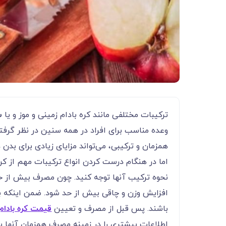
ترکیبات مختلفی مانند کره بادام زمینی و موز و یا
س
وعده مناسب برای افراد در همه سنین در نظر گرف
همزمان و ترکیبی، می‌‌‌‌‌‌‌‌‌‌‌‌‌‌‌‌‌‌‌‌‌‌‌‌‌‌‌‌‌‌‌‌‌‌‌‌‌‌‌‌‌‌تواند مزایای زیادی ب
اما در هنگام درست کردن انواع ترکیبات مهم از کر
نحوه ترکیب آنها توجه کنید. چون مصرف بیش از حد
افزایش وزن و چاقی بیش از حد شود. ضمن اینکه بر
باشند. پس قبل از مصرف و تعیین
قیمت کره بادام
اطلاعات بیشتری را در زمینه مصرف همزمان آنها 