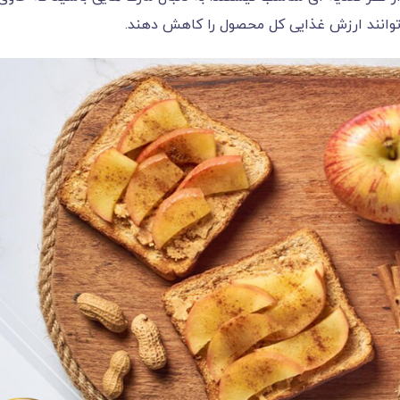
‌‌‌‌‌‌‌‌‌‌‌‌‌‌‌‌‌‌‌‌‌‌توانند ارزش غذایی کل محصول را کاهش دهند.