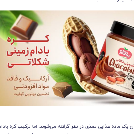
غذی در نظر گرفته می‌‌‌‌‌‌‌‌‌‌‌‌‌‌‌‌‌‌‌‌‌‌‌‌‌‌‌‌‌‌‌‌‌‌‌‌‌‌‌‌‌‌شوند. اما ترکیب کره بادا