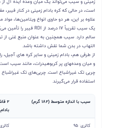
زمینی و سیب می‌‌‌‌‌‌‌‌‌‌‌‌‌‌‌‌‌‌‌‌‌‌‌‌‌‌‌‌‌‌‌‌‌‌‌‌‌‌‌‌‌‌تواند یک
است، در حالی که کره بادام ‌زمینی در کنار فیبر، مقدار زیادی از چربی‌
علاوه بر این، هر دو حاوی انواع ویتامین‌ها، مواد
یک سیب تقریباً 17 درصد از RDI فی
سالم دارد. سیب همچنین به عنوان منبع غنی از
التهاب در بدن شما نقش داشته باشد.
از طرفی هم، بادام زمینی و سایر کره های آجیل، ر
چربی تک غیراشباع است. چربی‌های تک غیراشباع ب
استفاده قرار می‌‌‌‌‌‌‌‌‌‌‌‌‌‌‌‌‌‌‌‌‌‌‌‌‌‌‌‌‌‌‌‌‌‌‌‌‌‌‌‌‌‌گیرند.
سیب با اندازه متوسط (182 گرم)
بادام
کالری: 95
کالری: 8