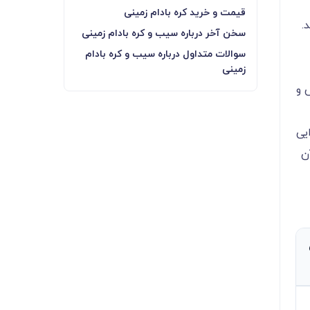
قیمت و خرید کره بادام زمینی
د.
سخن آخر درباره سیب و کره بادام زمینی
سوالات متداول درباره سیب و کره بادام
زمینی
 و
یی
 آن