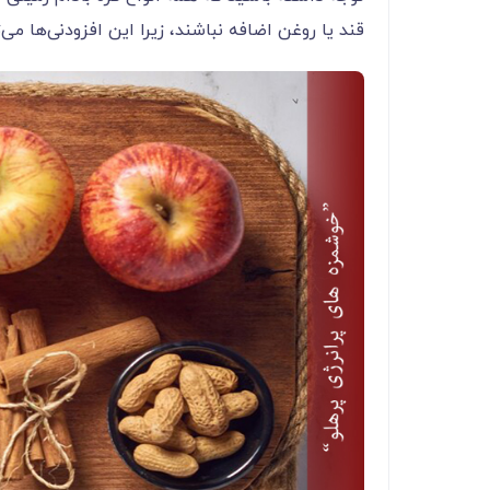
قند یا روغن اضافه نباشند، زیرا این افزودنی‌ها می‌‌‌‌‌‌‌‌‌‌‌‌‌‌‌‌‌‌‌‌