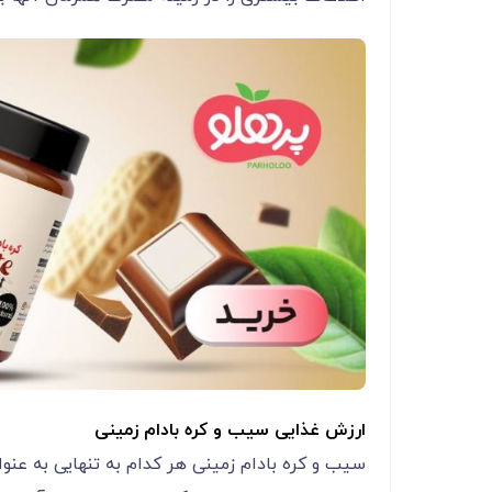
ارزش غذایی سیب و کره بادام زمینی
سیب و کره بادام زمینی هر کدام به تنهایی به عنوان یک ماده غذایی م