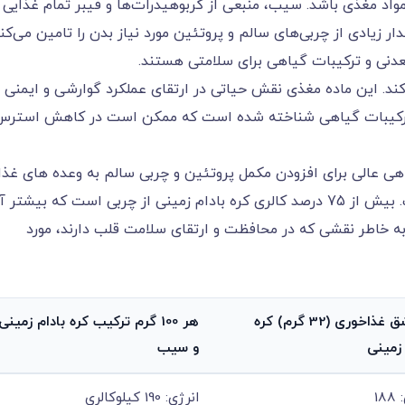
 میان وعده ایده آل از مواد مغذی باشد. سیب، منبعی از کربوهیدرات‌ها و فیبر تمام‌ غذایی
های سالم و پروتئین مورد نیاز بدن را تامین می‌‌‌‌‌‌‌‌‌‌‌‌‌‌‌‌‌‌‌‌‌‌‌‌‌‌‌‌‌‌‌‌‌‌‌‌‌‌‌‌‌‌کن
 معدنی و ترکیبات گیاهی برای سلامتی هستند.
بر را تأمین می‌‌‌‌‌‌‌‌‌‌‌‌‌‌‌‌‌‌‌‌‌‌‌‌‌‌‌‌‌‌‌‌‌‌‌‌‌‌‌‌‌‌کند. این ماده مغذی نقش حیاتی در ارتقای عملکرد گوارشی و ایمنی
 ترکیبات گیاهی شناخته شده است که ممکن است در کاهش استرس
اهی عالی برای افزودن مکمل پروتئین و چربی سالم به وعده های غذا
و میان وعده‌‍های پر کربوهیدرات، مانند سیب است. بیش از 75 درصد کالری کره بادام زمینی از چربی است که بیشتر
ه خاطر نقشی که در محافظت و ارتقای سلامت قلب دارند، مورد
2 قاشق غذاخوری (32 گرم) کره
هر 100 گرم ترکیب کره بادام زمینی
 زمینی
و سیب
18
انرژی: 190 کیلوکالری