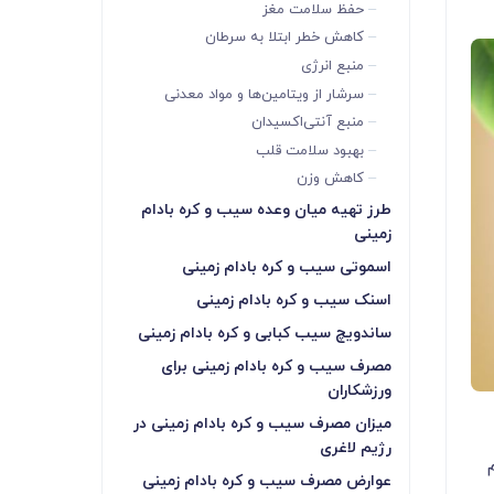
حفظ سلامت مغز
کاهش خطر ابتلا به سرطان
منبع انرژی
سرشار از ویتامین‌ها و مواد معدنی
منبع آنتی‌اکسیدان
بهبود سلامت قلب
کاهش وزن
طرز تهیه میان وعده سیب و کره بادام
زمینی
اسموتی سیب و کره بادام زمینی
اسنک سیب و کره بادام زمینی
ساندویچ سیب کبابی و کره بادام زمینی
مصرف سیب و کره بادام زمینی برای
ورزشکاران
میزان مصرف سیب و کره بادام زمینی در
رژیم لاغری
م
عوارض مصرف سیب و کره بادام زمینی