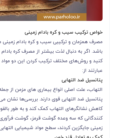
خواص ترکیب سیب و کره بادام زمینی
مصرف همزمان و ترکیبی سیب و کره بادام زمینی می‌‌‌‌‌‌‌‌‌‌‌‌‌‌‌‌‌
باشد. اگر به دنبال لذت بیشتر از مصرف کره بادا
کنید و روش‌های مختلف ترکیب کردن این دو مواد م
عبارتند از:
پتانسیل ضد التهابی
التهاب، علت اصلی انواع بیماری های مزمن از جمل
پتانسیل ضد التهابی قوی دارند. بررسی‌ها نشان می‌‌‌‌‌‌‌‌‌‌‌‌‌‌‌‌‌
کاهش نشانگرهای التهاب کمک کند و به طور بالقوه
کنندگانی که سه وعده گوشت قرمز، گوشت فرآوری ش
زمینی جایگزین کردند، سطح مواد شیمیایی التهابی 
کمک به تعادل قند خون