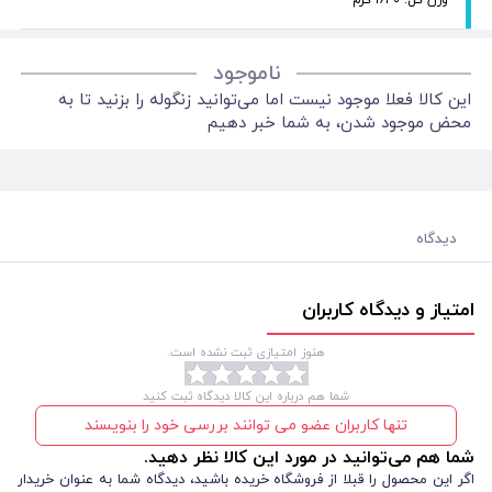
ناموجود
این کالا فعلا موجود نیست اما می‌توانید زنگوله را بزنید تا به
محض موجود شدن، به شما خبر دهیم
دیدگاه
امتیاز و دیدگاه کاربران
هنوز امتیازی ثبت نشده است.
شما هم درباره این کالا دیدگاه ثبت کنید
تنها کاربران عضو می توانند بررسی خود را بنویسند
شما هم می‌توانید در مورد این کالا نظر دهید.
اگر این محصول را قبلا از فروشگاه خریده باشید، دیدگاه شما به عنوان خریدار