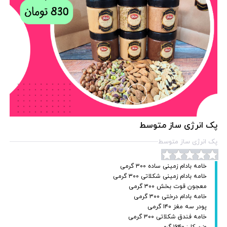
پک انرژی ساز متوسط
پک انرژی ساز متوسط
خامه بادام زمینی ساده ۳۰۰ گرمی
خامه بادام زمینی شکلاتی ۳۰۰ گرمی
معجون قوت بخش ۳۰۰ گرمی
خامه بادام درختی ۳۰۰ گرمی
پودر سه مغز ۱۴۰ گرمی
خامه فندق شکلاتی ۳۰۰ گرمی
‌وزن کل: ۱۶۴۰ گرم ‌‌