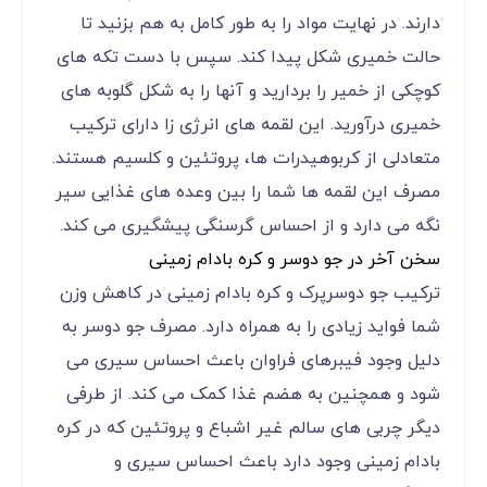
دارند. در نهایت مواد را به طور کامل به هم بزنید تا
حالت خمیری شکل پیدا کند. سپس با دست تکه های
کوچکی از خمیر را بردارید و آنها را به شکل گلوبه های
خمیری درآورید. این لقمه های انرژی زا دارای ترکیب
متعادلی از کربوهیدرات ها، پروتئین و کلسیم هستند.
مصرف این لقمه ها شما را بین وعده های غذایی سیر
نگه می دارد و از احساس گرسنگی پیشگیری می کند.
سخن آخر در جو دوسر و کره بادام زمینی
ترکیب جو دوسرپرک و کره بادام زمینی در کاهش وزن
شما فواید زیادی را به همراه دارد. مصرف جو دوسر به
دلیل وجود فیبرهای فراوان باعث احساس سیری می
شود و همچنین به هضم غذا کمک می کند. از طرفی
دیگر چربی های سالم غیر اشباع و پروتئین که در کره
بادام زمینی وجود دارد باعث احساس سیری و