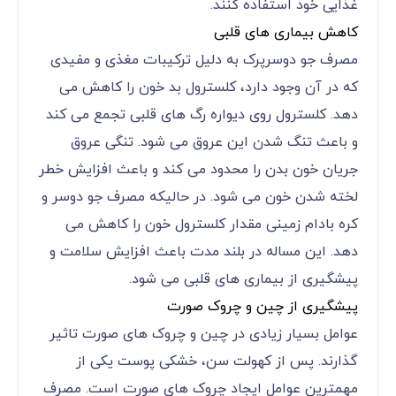
غذایی خود استفاده کنند.
کاهش بیماری‌ های قلبی
مصرف جو دوسرپرک به دلیل ترکیبات مغذی و مفیدی
که در آن وجود دارد، کلسترول بد خون را کاهش می
دهد. کلسترول روی دیواره رگ های قلبی تجمع می کند
و باعث تنگ شدن این عروق می شود. تنگی عروق
جریان خون بدن را محدود می کند و باعث افزایش خطر
لخته شدن خون می شود. در حالیکه مصرف جو دوسر و
کره بادام زمینی مقدار کلسترول خون را کاهش می
دهد. این مساله در بلند مدت باعث افزایش سلامت و
پیشگیری از بیماری های قلبی می شود.
پیشگیری از چین و چروک صورت
عوامل بسیار زیادی در چین و چروک های صورت تاثیر
گذارند. پس از کهولت سن، خشکی پوست یکی از
مهمترین عوامل ایجاد چروک های صورت است. مصرف