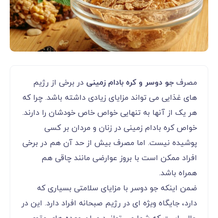
مصرف
جو دوسر و کره بادام زمینی
در برخی از رژیم
های غذایی می تواند مزایای زیادی داشته باشد. چرا که
هر یک از آنها به تنهایی خواص خاص خودشان را دارند.
خواص کره بادام زمینی در زنان و مردان بر کسی
پوشیده نیست. اما مصرف بیش از حد آن هم در برخی
افراد ممکن است با بروز عوارضی مانند چاقی هم
همراه باشد.
ضمن اینکه جو دوسر با مزایای سلامتی بسیاری که
دارد، جایگاه ویژه ای در رژیم صبحانه افراد دارد. این در