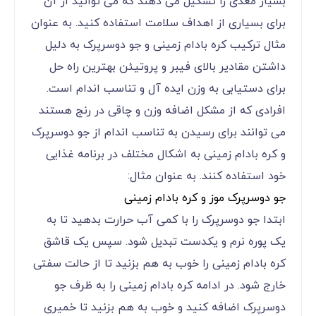
بسیار مغذی را تشکیل می دهند که می توانید از آن
برای بسیاری از اهداف سلامت استفاده کنید. به عنوان
مثال ترکیب کره بادام زمینی و جو دوسرپرک به دلیل
داشتن مقادیر بالای فیبر و پروتیئن بهترین راه حل
برای دستیابی به وزن ایده آل و تناسب اندام است.
افرادی که از مشکل اضافه وزن و چاقی در رنج هستند
می توانند برای رسیدن به تناسب اندام از جو دوسرپرک
و کره بادام زمینی به اشکال مختلف در برنامه غذایی
خود استفاده کنند. به عنوان مثال:
جو دوسرپرک موز و کره بادام زمینی
ابتدا جو دوسرپرک را با کمی آب حرارت بدهید تا به
یک پوره نرم و یکدست تبدیل شود. سپس یک قاشق
کره بادام زمینی را خوب به هم بزنید تا از حالت سفتی
خارج شود. در ادامه کره بادام زمینی را به ظرف جو
دوسرپرک اضافه کنید و خوب به هم بزنید تا خمیری