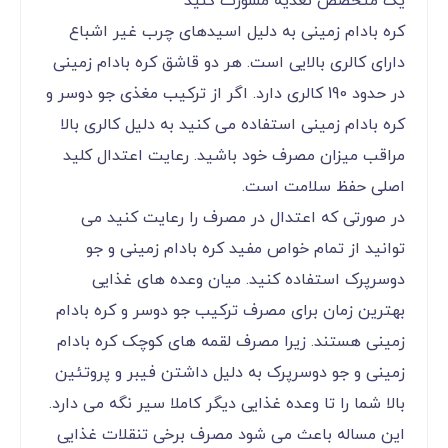
یک متخصص تغذیه مشورت کنید
کره بادام زمینی به دلیل اسیدهای چرب غیر اشباع
دارای کالری بالایی است. هر دو قاشق کره بادام زمینی
در حدود 190 کالری دارد. اگر از ترکیب مغذی جو دوسر و
کره بادام زمینی استفاده می کنید به دلیل کالری بالا
مراقب میزان مصرف خود باشید. رعایت اعتدال کلید
اصلی حفظ سلامت است.
در صورتی که اعتدال در مصرف را رعایت کنید می
توانید از تمام خواص مفید کره بادام زمینی و جو
دوسرپرک استفاده کنید. میان وعده های غذایی
بهترین زمان برای مصرف ترکیب جو دوسر و کره بادام
زمینی هستند. زیرا مصرف لقمه های کوچک کره بادام
زمینی و جو دوسرپرک به دلیل داشتن فیبر و پروتئین
بالا شما را تا وعده غذایی دیگر کاملا سیر نگه می دارد.
این مساله باعث می شود مصرف برخی تنقلات غذایی