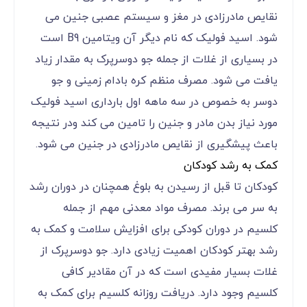
نقایص مادرزادی در مغز و سیستم عصبی جنین می
شود. اسید فولیک که نام دیگر آن ویتامین B9 است
در بسیاری از غلات از جمله جو دوسرپرک به مقدار زیاد
یافت می شود. مصرف منظم کره بادام زمینی و جو
دوسر به خصوص در سه ماهه اول بارداری اسید فولیک
مورد نیاز بدن مادر و جنین را تامین می کند ودر نتیجه
باعث پیشگیری از نقایص مادرزادی در جنین می شود.
کمک به رشد کودکان
کودکان تا قبل از رسیدن به بلوغ همچنان در دوران رشد
به سر می برند. مصرف مواد معدنی مهم از جمله
کلسیم در دوران کودکی برای افزایش سلامت و کمک به
رشد بهتر کودکان اهمیت زیادی دارد. جو دوسرپرک از
غلات بسیار مفیدی است که در آن مقادیر کافی
کلسیم وجود دارد. دریافت روزانه کلسیم برای کمک به