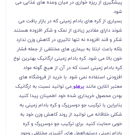
پیشگیری از ریزه خواری در میان وعده های غذایی می
شود.
بسیاری از کره های بادام زمینی که در بازار یافت می
شوند دارای مقادیر زیادی از نمک و شکر افزوده هستند.
شکر و قند افزوده نه تنها تاثیری در کاهش وزن ندارد
بلکه باعث ابتلا به بیماری های مختلفی از جمله فشار
خون بالا می شود. کره بادام زمینی ارگانیک بهترین نوع
کره بادام زمینی است که در آن از هیچ گونه مواد
افزودنی استفاده نمی شود. با خرید از فروشگاه های
معتبر انلاین مانند
پرهلو
می توانید نسبت به ارگانیک
بودن محصول خریداری شده خود اطمینان پیدا کنید.
بنابراین با ترکیب جو دوسرپرک و کره بادام زمینی به
شکلی خلاقانه می توانید از روند کاهش وزن خود به
خوبی حمایت کنید. برای ترکیب جو دوسرپرک و کره
بادام زمینی دستورالعمل های آشپزی مختلفی وجود