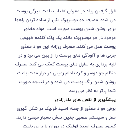
قرار گرفتن زیاد در معرض آفتاب باعث تیرگی پوست
می شود. مصرف جو دوسرپرک یکی از ساده ترین راهها
برای روشن شدن پوست صورت است. مواد مغذی
موجود در جو دوسرپرک مانند یک پاک کننده طبیعی
پوست عمل می کنند. مصرف روزانه این مواد مغذی
چربی ها و آلودگی های پوست را از بین می برد و در
لایه برداری به سلول های پوست کمک می کند. مصرف
منظم جو دوسر و کره بادام زمینی در دراز مدت باعث
روشن شدن رنگ پوست می شود و در نتیجه صورت
شما پرتر به نظر می رسد.
پیشگیری از نقص های مادرزادی
برخی مواد مغذی از جمله اسید فولیک در شکل گیری
مغز و سیستم عصبی جنین نقش بسیار مهمی دارند.
کمبود مصرف اسید فولیک در دوران بارداری باعث