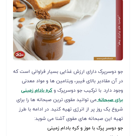
جو دوسرپرک دارای ارزش غذایی بسیار فراوانی است که
در آن مقادیر بالای فیبر، ویتامین ها و مواد معدنی
وجود دارد. با ترکیب جو دوسرپرک و
کره بادام زمینی
برای صبحانه
می توانید مقوی ترین صبحانه ها را برای
شروع یک روز پر از انرژی تهیه کنید. در ادامه با طرز
تهیه این صبحانه های مقوی آشنا می شوید:
جو دوسر پرک با موز و کره بادام زمینی