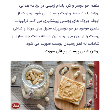
منظم جو دوسر و کره بادام زمینی در برنامه غذایی
روزانه باعث حفظ رطوبت پوست می شود. رطوبت از
ایجاد چروک های پوستی پیشگیری می کند. ترکیبات
مغذی موجود در جو دوسرپرک سلول های مرده و شاخی
پوست را از بین می برد و این مساله باعث جوانسازی و
شاداب به نظر رسیدن پوست صورت می شود.
روشن شدن پوست و چاقی صورت