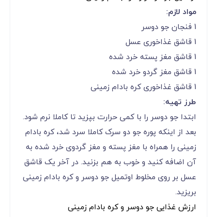
مواد لازم:
1 فنجان جو دوسر
1 قاشق غذاخوری عسل
1 قاشق مغز پسته خرد شده
1 قاشق مغز گردو خرد شده
1 قاشق غذاخوری کره بادام زمینی
طرز تهیه:
ابتدا جو دوسر را با کمی حرارت بپزید تا کاملا نرم شود.
بعد از اینکه پوره جو دو سرک کاملا سرد شد، کره بادام
زمینی را همراه با مغز پسته و مغز گردوی خرد شده به
آن اضافه کنید و خوب به هم بزنید. در آخر یک قاشق
عسل بر روی مخلوط اوتمیل جو دوسر و کره بادام زمینی
بریزید.
ارزش غذایی جو دوسر و کره بادام زمینی