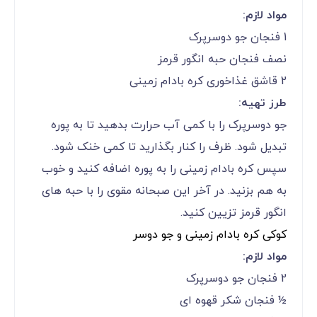
مواد لازم:
1 فنجان جو دوسرپرک
نصف فنجان حبه انگور قرمز
2 قاشق غذاخوری کره بادام زمینی
طرز تهیه:
جو دوسرپرک را با کمی آب حرارت بدهید تا به پوره
تبدیل شود. ظرف را کنار بگذارید تا کمی خنک شود.
سپس کره بادام زمینی را به پوره اضافه کنید و خوب
به هم بزنید. در آخر این صبحانه مقوی را با حبه های
انگور قرمز تزیین کنید.
کوکی کره بادام زمینی و جو دوسر
مواد لازم:
2 فنجان جو دوسرپرک
½ فنجان شکر قهوه ای