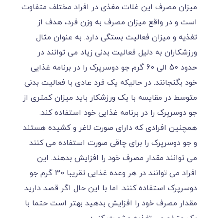
میزان مصرف این غلات مغذی در افراد مختلف متفاوت
است و در واقع میزان مصرف به وزن فرد، هدف از
تغذیه و میزان فعالیت بستگی دارد. به عنوان مثال
ورزشکاران به دلیل فعالیت بدنی زیاد می توانند در
حدود 50 الی 60 گرم جو دوسرپرک را در برنامه غذایی
خود بگنجانند. در حالیکه یک فرد عادی با فعالیت بدنی
متوسط در مقایسه با یک ورزشکار باید میزان کمتری از
جو دوسرپرک را در برنامه غذایی خود استفاده کند.
همچنین افرادی که دارای صورت لاغر و کشیده هستند
و جو دوسرپرک را برای چاقی صورت استفاده می کنند
می توانند مقدار مصرف خود را افزایش بدهند. این
افراد می توانند در هر وعده غذایی تقریبا 30 گرم جو
دوسرپرک استفاده کنند. اما با این حال اگر قصد دارید
مقدار مصرف خود را افزایش بدهید بهتر است حتما با