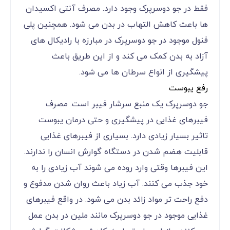
فقط در جو دوسرپرک وجود دارد. مصرف آنتی اکسیدان
ها باعث کاهش التهاب در بدن می شود. همچنین پلی
فنول موجود در جو دوسرپرک در مبارزه با رادیکال های
آزاد به بدن کمک می کند و از این طریق باعث
پیشگیری از انواع سرطان ها می شود.
رفع یبوست
جو دوسرپرک یک منبع سرشار فیبر است. مصرف
فیبرهای غذایی در پیشگیری و حتی درمان یبوست
تاثیر بسیار زیادی دارد. بسیاری از فیبرهای غذایی
قابلیت هضم شدن در دستگاه گوارش انسان را ندارند.
این فیبرها وقتی وارد روده می شوند آب زیادی را به
خود جذب می کنند. آب زیاد باعث روان شدن مدفوع و
دفع راحت تر مواد زائد بدن می شود. در واقع فیبرهای
غذایی موجود در جو دوسرپرک مانند ملین در بدن عمل