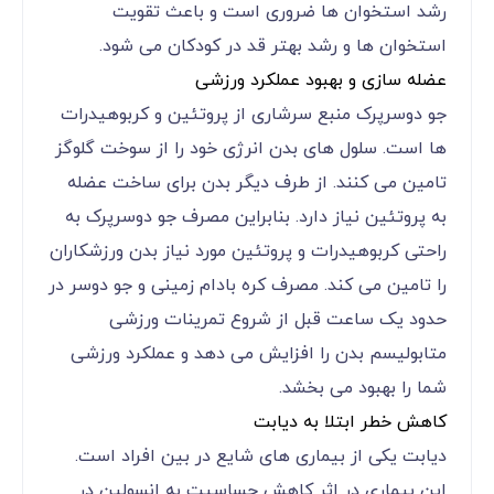
رشد استخوان ها ضروری است و باعث تقویت
استخوان ها و رشد بهتر قد در کودکان می شود.
عضله سازی و بهبود عملکرد ورزشی
جو دوسرپرک منبع سرشاری از پروتئین و کربوهیدرات
ها است. سلول های بدن انرژی خود را از سوخت گلوگز
تامین می کنند. از طرف دیگر بدن برای ساخت عضله
به پروتئین نیاز دارد. بنابراین مصرف جو دوسرپرک به
راحتی کربوهیدرات و پروتئین مورد نیاز بدن ورزشکاران
را تامین می کند. مصرف کره بادام زمینی و جو دوسر در
حدود یک ساعت قبل از شروع تمرینات ورزشی
متابولیسم بدن را افزایش می دهد و عملکرد ورزشی
شما را بهبود می بخشد.
کاهش خطر ابتلا به دیابت
دیابت یکی از بیماری های شایع در بین افراد است.
این بیماری در اثر کاهش حساسیت به انسولین در