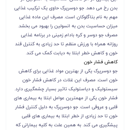
بدن رخ می دهد. جو دوسرپرک حاوی یک ترکیب غذایی
مهم به نام بتاگلوکان است. مصرف این ماده غذایی
میزان حساسیت بدن به انسولین را بهبود می بخشد.
مصرف جو دوسر و کره بادام زمینی در برنامه غذایی
روزانه همراه با ورزش منظم تا حد زیادی به کنترل قند
خون و کاهش خطر ابتلا به دیابت کمک می کند.
کاهش فشار خون
جو دوسرپرک یکی از بهترین مواد غذایی برای کاهش
خون است. مصرف این غلات در کاهش فشار خون
سیستولیک و دیاستولیک تاثیر بسیار چشمگیری دارد.
فشار خون یکی از مهمترین عوامل ابتلا به بیماری های
قلبی و عروقی است. جو دوسرپرک به دلیل کنترل فشار
خون تا حد زیادی از خطر ابتلا به بیماری های قلبی
پیشگیری می کند. به همین علت به کلیه بیمارانی که