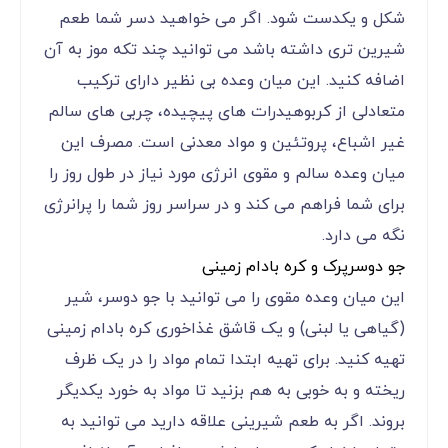
شکل و یکدست شود. اگر می خواهید دسر شما طعم
شیرین تری داشته باشد می توانید چند تکه موز به آن
اضافه کنید. این میان وعده بی نظیر دارای ترکیب
متعادلی از کربوهیدرات های پیچیده، چربی های سالم
غیر اشباع، پروتئین و مواد معدنی است. مصرف این
میان وعده سالم و مقوی انرژی مورد نیاز در طول روز را
برای شما فراهم می کند و در سراسر روز شما را پرانرژی
نگه می دارد.
جو دوسرپرک و کره بادام زمینی
این میان وعده مقوی را می توانید با جو دوسر، شیر
(گیاهی یا لبنی) و یک قاشق غذاخوری کره بادام زمینی
تهیه کنید. برای تهیه ابتدا تمام مواد را در یک ظرف
ریخته و به خوبی به هم بزنید تا مواد به خورد یکدیگر
بروند. اگر به طعم شیرینی علاقه دارید می توانید به