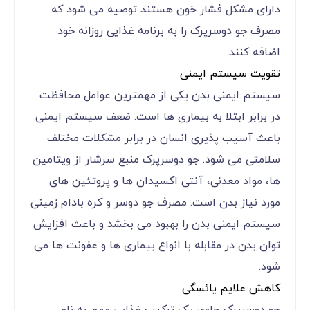
دارای مشکل فشار خون هستند توصیه می شود که
مصرف جو دوسرپرک را به برنامه غذایی روزانه خود
اضافه کنند.
تقویت سیستم ایمنی
سیستم ایمنی بدن یکی از مهمترین عوامل محافظت
در برابر ابتلا به بیماری ها است. ضعف سیستم ایمنی
باعث آسیب پذیری انسان در برابر مشکلات مختلف
سلامتی می شود. جو دوسرپرک منبع سرشار از ویتامین
ها، مواد معدنی، آنتی اکسیدان ها و پروتئین های
مورد نیاز بدن است. مصرف جو دوسر و کره بادام زمینی
سیستم ایمنی بدن را بهبود می بخشد و باعث افزایش
توان بدن در مقابله با انواع بیماری ها و عفونت ها می
شود.
کاهش علایم یائسگی
جو دوسرپرک حاوی یک ترکیب غذایی مهم به نام