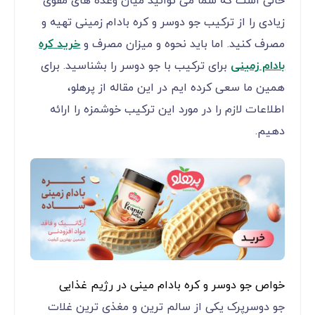
حالی است که شما می توانید میان وعده های مقوی
زیادی را از ترکیب جو دوسر و کره بادام زمینی تهیه و
مصرف کنید. اما باید نحوه و میزان مصرف و
خرید کره
بادام زمینی
برای ترکیب با جو دوسر را بشناسید. برای
همین ما سعی کرده ایم در این مقاله از پرهلو،
اطلاعات لازم را در مورد این ترکیب خوشمزه را ارائه
دهیم.
خواص جو دوسر و کره بادام مینی در رژیم غذایی
جو دوسرپرک یکی از سالم ترین و مغذی ترین غلات