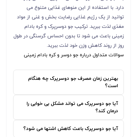
دارد. با استفاده از این منوهای غذایی متنوع می
توانید از یک رژیم غذایی رضایت بخش و غنی از مواد
مغذی لذت ببرید. ترکیب جو دوسرپرک و کره بادام
زمینی باعث می شود تا بدون احساس گرسنگی در طول
روز از روند کاهش وزن خود لذت ببرید.
سوالات متداول درباره جو دوسر و کره بادام زمینی
بهترین زمان مصرف جو دوسرپرک چه هنگام
است؟
آیا جو دوسرپرک می تواند مشکل بی خوابی را
درمان کند؟
آیا جو دوسرپرک باعث کاهش اشتها می شود؟