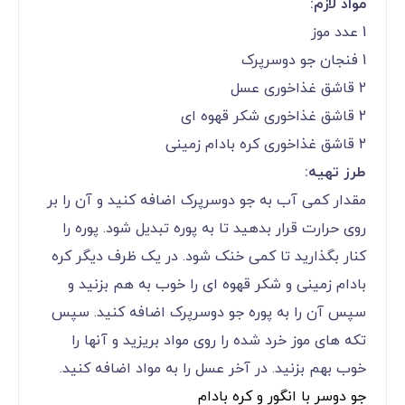
مواد لازم:
1 عدد موز
1 فنجان جو دوسرپرک
2 قاشق غذاخوری عسل
2 قاشق غذاخوری شکر قهوه ای
2 قاشق غذاخوری کره بادام زمینی
طرز تهیه:
مقدار کمی آب به جو دوسرپرک اضافه کنید و آن را بر
روی حرارت قرار بدهید تا به پوره تبدیل شود. پوره را
کنار بگذارید تا کمی خنک شود. در یک ظرف دیگر کره
بادام زمینی و شکر قهوه ای را خوب به هم بزنید و
سپس آن را به پوره جو دوسرپرک اضافه کنید. سپس
تکه های موز خرد شده را روی مواد بریزید و آنها را
خوب بهم بزنید. در آخر عسل را به مواد اضافه کنید.
جو دوسر با انگور و کره بادام