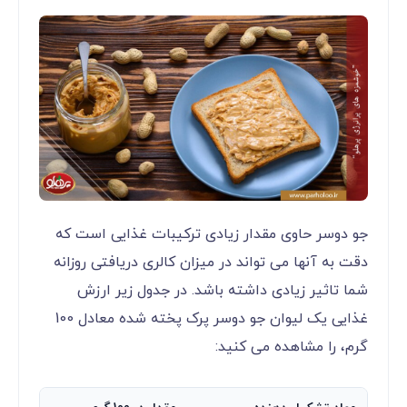
جو دوسر حاوی مقدار زیادی ترکیبات غذایی است که
دقت به آنها می تواند در میزان کالری دریافتی روزانه
شما تاثیر زیادی داشته باشد. در جدول زیر ارزش
غذایی یک لیوان جو دوسر پرک پخته شده معادل 100
گرم، را مشاهده می کنید: