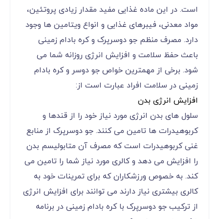
است. در این ماده غذایی مفید مقدار زیادی پروتئین،
مواد معدنی، فیبرهای غذایی و انواع ویتامین ها وجود
دارد. مصرف منظم جو دوسرپرک و کره بادام زمینی
باعث حفظ سلامت و افزایش انرژی روزانه شما می
شود. برخی از مهمترین خواص جو دوسر و کره بادام
زمینی در سلامت افراد عبارت است از:
افزایش انرژی بدن
سلول های بدن انرژی مورد نیاز خود را از قندها و
کربوهیدرات ها تامین می کنند. جو دوسرپرک از منابع
غنی کربوهیدرات است که مصرف آن متابولیسم بدن
را افزایش می دهد و کالری مورد نیاز شما را تامین می
کند. به خصوص ورزشکاران که برای تمرینات خود به
کالری بیشتری نیاز دارند می توانند برای افزایش انرژی
از ترکیب جو دوسرپرک با کره بادام زمینی در برنامه