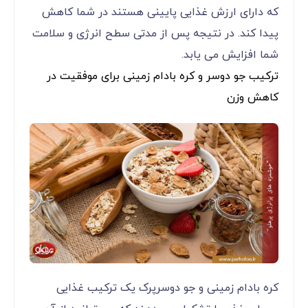
که دارای ارزش غذایی پایینی هستند در شما کاهش
پیدا کند. در نتیجه پس از مدتی سطح انرژی و سلامت
شما افزایش می یابد.
ترکیب جو دوسر و کره بادام زمینی برای موفقیت در
کاهش وزن
کره بادام زمینی و جو دوسرپرک یک ترکیب غذایی