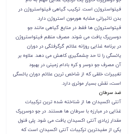
فیتواستروژن است. ترکیب گیاهی فیتواستروژن در
بدن تاثیراتی مشابه هورمون استروژن دارد.
فیتواستروژن ها فقط در منایع گیاهی مانند جو
دوسرپرک یافت می شوند. مصرف منظم فیتواستروژن
در برنامه غذایی روزانه علائم گرگرفتگی در دوران
یائسگی را تا حد چشمگیری کاهش می دهد. علاوه بر
آن مصرف جو دوسر و کره بادام زمینی در بهبود
تغییرات خلقی که از شاخص ترین علائم دوران یائسگی
است، نقش بسیار موثری دارد.
ضد سرطان
آنتی اکسیدان ها از شناخته شده ترین ترکیبات
غذایی در مبارزه با سرطان ها هستند. در جو دوسرپرک
مقدار زیادی آنتی اکسیدان یافت می شود. پلی فنول
یکی از مفیدترین ترکیبات آنتی اکسیدان است که