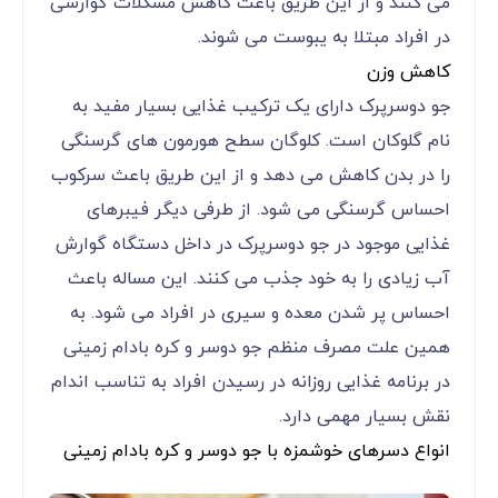
می کنند و از این طریق باعث کاهش مشکلات گوارشی
در افراد مبتلا به یبوست می شوند.
کاهش وزن
جو دوسرپرک دارای یک ترکیب غذایی بسیار مفید به
نام گلوکان است. کلوگان سطح هورمون های گرسنگی
را در بدن کاهش می دهد و از این طریق باعث سرکوب
احساس گرسنگی می شود. از طرفی دیگر فیبرهای
غذایی موجود در جو دوسرپرک در داخل دستگاه گوارش
آب زیادی را به خود جذب می کنند. این مساله باعث
احساس پر شدن معده و سیری در افراد می شود. به
همین علت مصرف منظم جو دوسر و کره بادام زمینی
در برنامه غذایی روزانه در رسیدن افراد به تناسب اندام
نقش بسیار مهمی دارد.
انواع دسرهای خوشمزه با جو دوسر و کره بادام زمینی