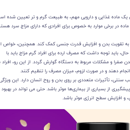
 یک ماده غذایی و دارویی مهم، به طبیعت گرم و تر تعیین شده اس
 ماده در برخی موارد به خصوص برای افرادی که دارای مزاج سرد هستن
د به تقویت بدن و افزایش قدرت جنسی کمک کند. همچنین، خواص ار
 حال، باید توجه داشت که مصرف ارده برای افراد گرم مزاج باید با
صفرا و مشکلات مربوط به دستگاه گوارش گردد. از این رو، افراد ب
نجام دهند و در صورت لزوم، میزان مصرف را تنظیم کنند.
 سنتی، تأثیرات متعددی بر روی بدن و روح انسان دارد. این ویژگی
یشگیری از بسیاری از بیماری‌ها موثر باشد. حتی می تواند در بهبود
و افزایش سطح انرژی موثر باشد.