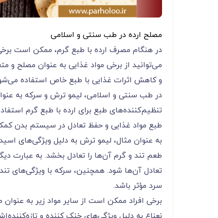
مصلح ارده در طب سنتی و اسلامی
در هنگام مصرف ارده با طبع گرم، ممکن است برخی 
می‌توانید از برخی مواد غذایی به عنوان مصلح و مت
و کاهش اثرات غذایی با طبع خاص استفاده می‌شوند 
در طب سنتی و اسلامی، لیمو ترش و سرکه به عنوان 
تنظیم‌کننده‌های طبع برای ارده با طبع گرم استفاد
طبع مواد غذایی و حفظ تعادل در سیستم بدن کمک 
به عنوان مثال، لیمو ترش به دلیل ویژگی‌های اسیدی
طعم تند و گرم آن‌ها را تعادل بخشد. به عبارت دیگ
تعادل آن‌ها شود. همچنین، سرکه با ویژگی‌های تند 
سرد مؤثر باشد.
برخی افراد ممکن است از سایر مواد زیر به عنوان م
نعناع به دلیل ویژگی‌های خنک کننده و تازه‌کننده‌اش