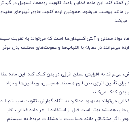
رش کمک کند. این ماده غذایی باعث تقویت روده‌ها، تسهیل در گردش
شی مانند یبوست می‌شود. همچنین ارده کنجد، حاوی فیبرهای مفیدی
می‌کند.
ها، مواد معدنی و آنتی‌اکسیدان‌ها است که می‌تواند به تقویت سیس
ه می‌توانند در مقابله با التهاب‌ها و عفونت‌های مختلف بدن موثر
رزش، می‌تواند به افزایش سطح انرژی در بدن کمک کند. این ماده غذا
رای تأمین انرژی بدن لازم هستند. همچنین، ویتامین‌ها و مواد
 بدن کمک می‌کنند.
 غذایی می‌تواند به بهبود عملکرد دستگاه گوارش، تقویت سیستم ایم
 حال، همیشه بهتر است قبل از استفاده از هر ماده غذایی، نظر
صوص اگر مشکلاتی مانند حساسیت یا مشکلات مربوط به سیستم