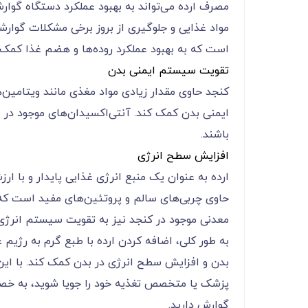
مصرف ارده می‌تواند به بهبود عملکرد دستگاه گوا
مواد غذایی و جلوگیری از بروز برخی مشکلات گوار
است که به بهبود عملکرد روده‌ها و هضم غذا کمک 
تقویت سیستم ایمنی بدن
کنجد حاوی مقدار زیادی مواد مغذی مانند ویتامین‌
ایمنی بدن کمک کند. آنتی‌اکسیدان‌های موجود در ارد
باشند.
افزایش سطح انرژی
ارده به عنوان یک منبع انرژی غذایی پایدار و با ا
حاوی چربی‌های سالم و پروتئین‌های مفید است که ب
معدنی موجود در کنجد نیز به تقویت سیستم انرژی
به طور کلی، اضافه کردن ارده با طبع گرم به رژیم
بدن و افزایش سطح انرژی در بدن کمک کند. با این
پزشک یا متخصص تغذیه خود را جویا شوید، به خ
گوارش دارید.