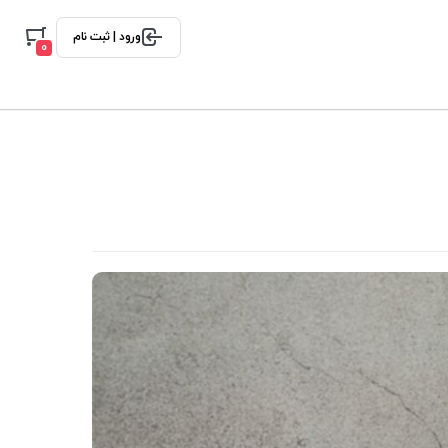
ورود | ثبت نام
0