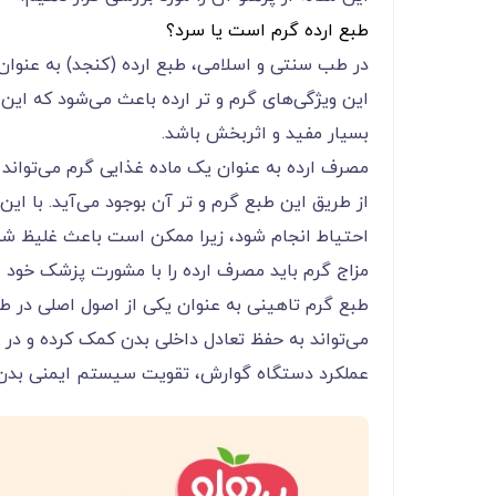
طبع ارده گرم است یا سرد؟
در طب سنتی و اسلامی، طبع ارده (کنجد) به عنوان
این ویژگی‌های گرم و تر ارده باعث می‌شود که این
بسیار مفید و اثربخش باشد.
مصرف ارده به عنوان یک ماده غذایی گرم می‌توان
از طریق این طبع گرم و تر آن بوجود می‌آید. با این
احتیاط انجام شود، زیرا ممکن است باعث غلیظ شدن 
مزاج گرم باید مصرف ارده را با مشورت پزشک خود ا
طبع گرم تاهینی به عنوان یکی از اصول اصلی در طب
می‌تواند به حفظ تعادل داخلی بدن کمک کرده و در پ
عملکرد دستگاه گوارش، تقویت سیستم ایمنی بدن، 