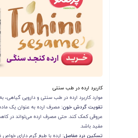
کاربرد ارده در طب سنتی
موارد کاربرد ارده در طب سنتی و دارویی گیاهی، به 
تقویت گردش خون:
مصرف ارده به عنوان یک ماده
عروقی کمک کند. حتی مصرف ارده می‌تواند در کاهش 
مفید باشد.
تسکین درد مفاصل:
ارده با طبع گرم دارای خواص 