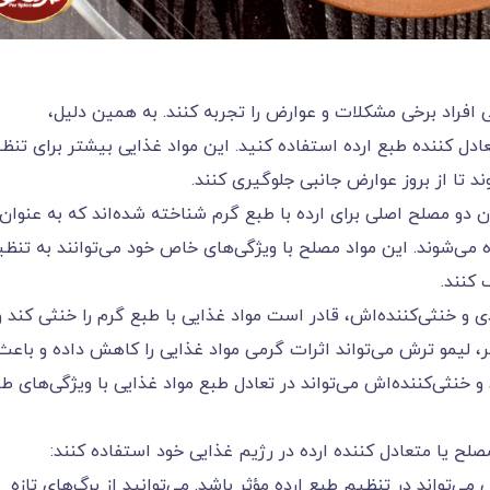
افراد برخی مشکلات و عوارض را تجربه کنند. به همین دلیل،
عادل کننده طبع ارده استفاده کنید. این مواد غذایی بیشتر برای تنظ
تا از بروز عوارض جانبی جلوگیری کنند.
دو مصلح اصلی برای ارده با طبع گرم شناخته شده‌اند که به عنوان
ه می‌شوند. این مواد مصلح با ویژگی‌های خاص خود می‌توانند به تنظ
کنند.
 و خنثی‌کننده‌اش، قادر است مواد غذایی با طبع گرم را خنثی کند و
ر، لیمو ترش می‌تواند اثرات گرمی مواد غذایی را کاهش داده و باعث
و خنثی‌کننده‌اش می‌تواند در تعادل طبع مواد غذایی با ویژگی‌های ط
صلح یا متعادل کننده ارده در رژیم غذایی خود استفاده کنند:
 می‌تواند در تنظیم طبع ارده مؤثر باشد. می‌توانید از برگ‌های تازه