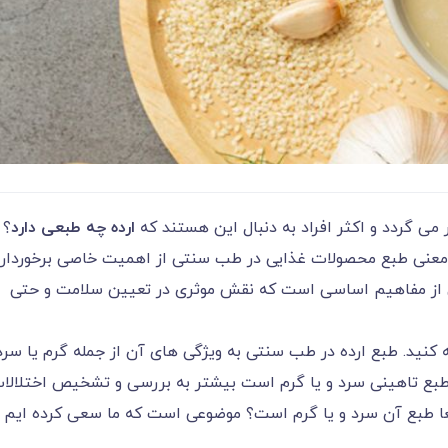
می گردد و اکثر افراد به دنبال این هستند که
ارده چه طبعی دارد
؟
 معنی طبع محصولات غذایی در طب سنتی از اهمیت خاصی برخوردار
ی از مفاهیم اساسی است که نقش موثری در تعیین سلامت و حتی
نید. طبع ارده در طب سنتی به ویژگی های آن از جمله گرم یا سرد
 طبع تاهینی سرد و یا گرم است بیشتر به بررسی و تشخیص اختلالا
واقعا طبع آن سرد و یا گرم است؟ موضوعی است که ما سعی کرده ایم د