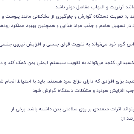
ند آرتریت و التهاب مفاصل موثر باشد.
ند به تقویت دستگاه گوارش و جلوگیری از مشکلاتی مانند یبوست و 
 در تسهیل هضم و جذب مواد غذایی و همچنین بهبود عملکرد روده‌ه
اص گرم خود می‌تواند به تقویت قوای جنسی و افزایش نیروی جنسی 
کسیدانی کنجد می‌تواند به تقویت سیستم ایمنی بدن کمک کند و در
 برای افرادی که دارای مزاج سرد هستند، باید با احتیاط انجام شو
جب افزایش سردرد و مشکلات دستگاه گوارش شود.
‌تواند اثرات متعددی بر روی سلامتی بدن داشته باشد. برخی از
ند از: