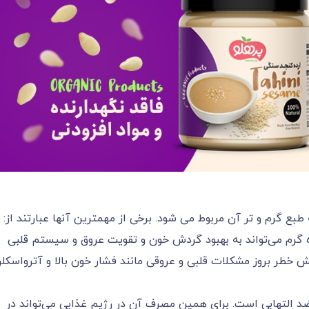
طبع گرم و تر آن مربوط می شود. برخی از مهمترین آنها عبارتند از:
 گرم می‌تواند به بهبود گردش خون و تقویت عروق و سیستم قلبی
خطر بروز مشکلات قلبی و عروقی مانند فشار خون بالا و آترواسکلر
ضد التهابی است. برای همین مصرف آن در رژیم غذایی می‌تواند در