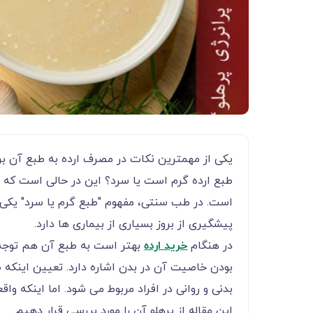
یکی از مهمترین نکات در مصرف ارده به طبع آن بر 
طبع ارده گرم است یا سرد؟ این در حالی است که
است. در طب سنتی، مفهوم "طبع گرم یا سرد" یک
پیشگیری از بروز بسیاری از بیماری ها دارد.
در هنگام
خرید ارده
بهتر است به طبع آن هم توجه ک
بودن خاصیت آن در بدن اشاره دارد. تعیین اینکه
بدنی و روانی در افراد مربوط می شود. اما اینکه 
این مقاله از پرهلو آن را مورد بررسی قرار دهیم.