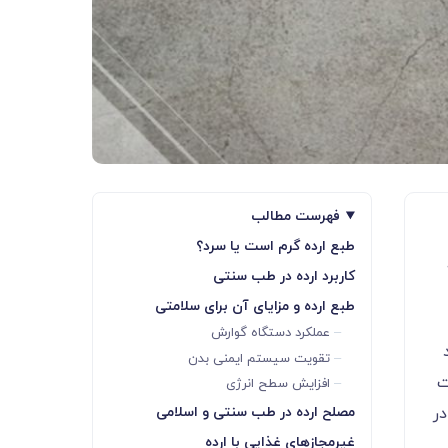
فهرست مطالب
طبع ارده گرم است یا سرد؟
کاربرد ارده در طب سنتی
طبع ارده و مزایای آن برای سلامتی
عملکرد دستگاه گوارش
تقویت سیستم ایمنی بدن
ت
افزایش سطح انرژی
مصلح ارده در طب سنتی و اسلامی
ر
غیرمجازهای غذایی با ارده