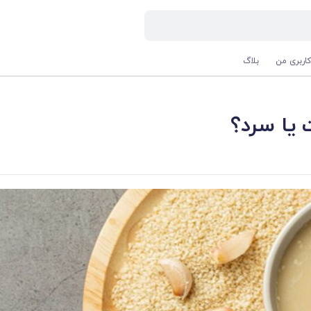
اربری من
بلاگ
 یا سرد؟