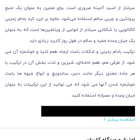
سرشار از اسید آمینه ضروری است. برای همین به عنوان یک منبع
پروتئین و چربی سالم استفاده می‌شود. علاوه بر این، کره بادام زمینی
کاکائویی یا شکلاتی سرشار از انواعی از ویتامین‌ها است که به عنوان
یک میان وعده مفید و سالم در طول روز کاربرد زیادی دارد.
ترکیب بادام زمینی و شکلات باعث ایجاد طعم لذیذ و خوشمزه آن می
شود. از طرفی هم، طعم خامه‌ای، شیرین و لذت بخش آن در ترکیب با
هر ماده مغذی دیگر مانند دسر، ساندويچ و انواع میوه ها باعث
خوشمزه شدن آنها می شود که می توانید از این ترکیبات به عنوان
میان وعده و عصرانه استفاده کنید.
مشاهده بیشتر
امتیاز و دیدگاه کاربران