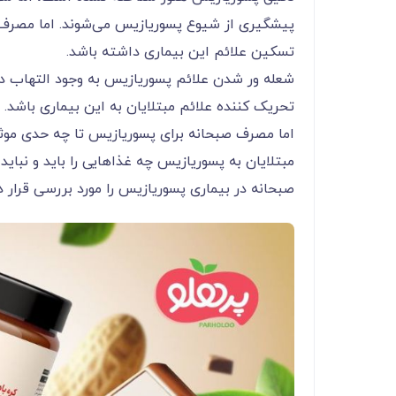
پیشگیری از شیوع پسوریازیس می‌شوند. اما مصرف 
تسکین علائم این بیماری داشته باشد.
شعله ور شدن علائم پسوریازیس به وجود التهاب در
تحریک کننده علائم مبتلایان به این بیماری باشد.
اما مصرف صبحانه برای پسوریازیس تا چه حدی موث
مبتلایان به پسوریازیس چه غذاهایی را باید و نبای
صبحانه در بیماری پسوریازیس را مورد بررسی قرار 