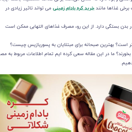
برخی غذاها مانند
خرید کره بادام زمینی
می تواند تاثیر زیادی در
 بدن بستگی دارد. از این رو، مصرف غذاهای التهابی ممکن است
ر است؟ بهترین صبحانه برای مبتلایان به پسوریازیس چیست؟
د بخورند؟ ما در این مقاله سعی کرده ایم تمام اطلاعات مربوط به مص
دهیم.