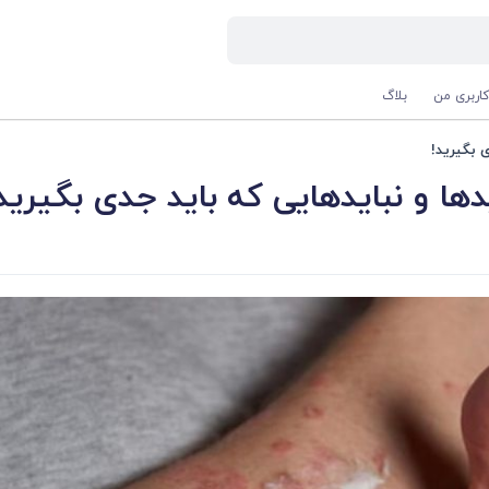
اربری من
بلاگ
 بگیرید!
ها و نبایدهایی که باید جدی بگیرید