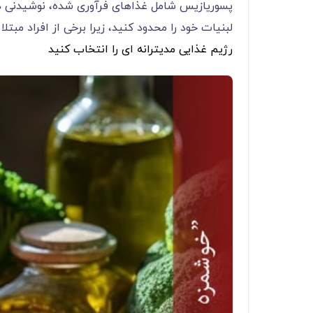
پسوریازیس شامل غذاهای فرآوری شده، نوشیدنی ه
لبنیات خود را محدود کنید، زیرا برخی از افراد م
رژیم غذایی مدیترانه ای را انتخاب کنید