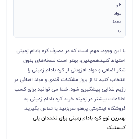
E و
مواد
معدن
ی
با این وجود، مهم است که در مصرف کره بادام زمینی
احتیاط کنید.همچنین، بهتر است نسخه‌های بدون
شکر اضافی و مواد افزودنی از کره بادام زمینی را
انتخاب کنید تا از بروز مشکلات قندی و مواد اضافی در
رژیم غذایی پیشگیری شود. شما می توانید برای کسب
اطلاعات بیشتر در زمینه خرید کره بادام زمینی به
فروشگاه اینترنتی پرهلو سربزنید یا تماس بگیرید.
بهترین نوع کره بادام زمینی برای تخمدان پلی
کیستیک