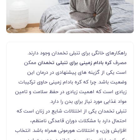
راهکارهای خانگی برای تنبلی تخمدان وجود دارند.
مصرف
کره بادام زمینی برای تنبلی تخمدان
ممکن
است یکی از گزینه های پیشنهادی در درمان این
وضعیت باشد. چرا که کره بادام زمینی حاوی ترکیبات
زیادی است که اهمیت زیادی در حفظ سلامت و تامین
مواد غذایی مورد نیاز برای بدن را دارد.
تنبلی تخمدان یکی از اختلالات شایع در زنان است که
احتمال دارد با مشکلات دوران قاعدگی نامنظم،
افزایش وزن، و اختلالات هورمونی همراه باشد. انتخاب