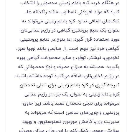
در هنگام خرید کره بادام زمینی محصولی را انتخاب
‌کنید که مواد افزودنی نامطلوب مانند رنگدانه ها،
نمک‌های اضافی ندارد. کره بادام زمینی می‌تواند به
عنوان یک منبع پروتئین گیاهی در رژیم غذایی‌تان
مورد استفاده قرار گیرد. اما تنوع در منابع پروتئینی
گیاهی خود نیز مهم است. از منابعی مانند لوبیا سبز،
نخودچی، نیشکر، توفو، و سایر محصولات گیاهی بهره
بگیرید. همیشه به میزان مصرف و نوع محصولاتی که
در رژیم غذایی‌تان اضافه می‌کنید توجه داشته باشید.
نتیجه گیری در کره بادام زمینی برای تنبلی تخمدان
کره بادام زمینی به عنوان یک جزء از رژیم غذایی
می‌تواند برای تنبلی تخمدان مفید باشد، زیرا حاوی
پروتئین و چربی‌های سالمی است که می‌تواند به
مدیریت وزن، کاهش هورمون تستوسترون و بهبود
سلامتی عمومی کمک کند. با این حال، میزان مصرف