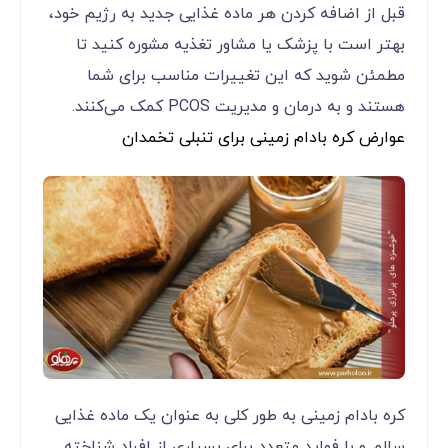
قبل از اضافه کردن هر ماده غذایی جدید به رژیم خود،
بهتر است با پزشک یا مشاور تغذیه مشوره کنید تا
مطمئن شوید که این تغییرات مناسب برای شما
هستند و به درمان و مدیریت PCOS کمک می‌کنند.
عوارض کره بادام زمینی برای تنبلی تخمدان
کره بادام زمینی به طور کلی به عنوان یک ماده غذایی
سالم و با فواید متعدد برای بسیاری از افراد شناخته