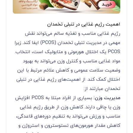
اهمیت رژیم غذایی در تنبلی تخمدان
رژیم غذایی مناسب و تغذیه سالم می‌تواند نقش
مهمی در مدیریت تنبلی تخمدان (PCOS) ایفا کند. زیرا
PCOS یک اختلال هورمونی و متابولیک است، انتخاب
مواد غذایی مناسب و کنترل وزن می‌تواند به بهبود
وضعیت سلامت عمومی و کاهش علائم مرتبط با این
اختلال کمک کند. از اهمیت‌های رژیم غذایی در تنبلی
تخمدان عبارتند از:
مدیریت وزن:
بسیاری از افراد مبتلا به PCOS افزایش
وزن یا چاقی دارند. کاهش وزن از طریق رژیم غذایی
مناسب و ورزش می‌تواند به تنظیم دوره‌های قاعدگی،
کاهش مقدار هورمون‌های تستوسترون و استروژن و