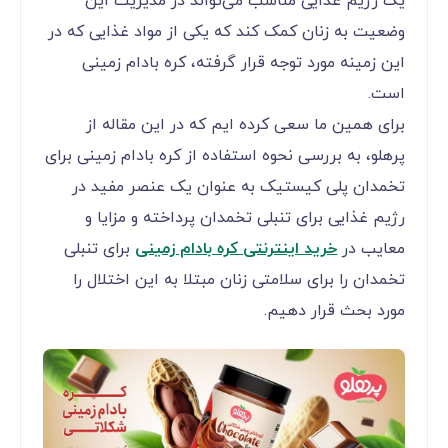
یک رژیم غذایی مناسب می‌تواند در مدیریت این
وضعیت به زنان کمک کند که یکی از مواد غذایی که در
این زمینه مورد توجه قرار گرفته، کره بادام زمینی
است.
برای همین ما سعی کرده ایم که در این مقاله از
پرهلو، به بررسی نحوه استفاده از کره بادام زمینی برای
تخمدان پلی کیستیک به عنوان یک عنصر مفید در
رژیم غذایی برای تنبلی تخمدان پرداخته و مزایا و
معایب در
خرید اینترنتی کره بادام زمینی
برای تنبلی
تخمدان را برای سلامتی زنان مبتلا به این اختلال را
مورد بحث قرار ‌دهیم.