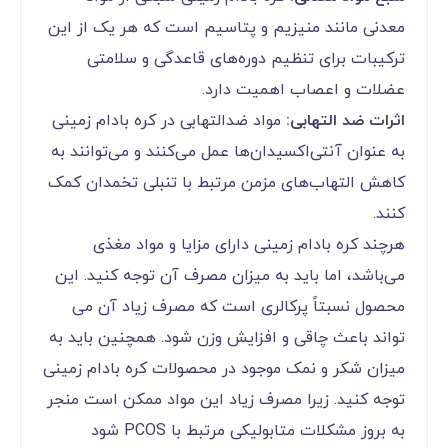
معدنی مانند منیزیم و پتاسیم است که هر یک از این
ترکیبات برای تنظیم دوره‌های قاعدگی و سلامتی
عضلات و اعصاب اهمیت دارد.
اثرات ضد التهابی:
مواد ضدالتهابی در کره بادام زمینی
به عنوان آنتی‌اکسیدان‌ها عمل می‌کنند و می‌توانند به
کاهش التهاب‌های مزمن مرتبط با تنبلی تخمدان کمک
کنند.
هرچند کره بادام زمینی دارای مزایا و مواد مغذی
می‌باشد، اما باید به میزان مصرف آن توجه کنید. این
محصول نسبتاً پرکالری است که مصرف زیاد آن می
تواند باعث چاقی و افزایش وزن شود. همچنین باید به
میزان شکر و نمک موجود در محصولات کره بادام زمینی
توجه کنید. زیرا مصرف زیاد این مواد ممکن است منجر
به بروز مشکلات متابولیکی مرتبط با PCOS شود