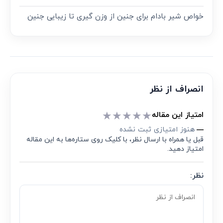
خواص شیر بادام برای جنین از وزن گیری تا زیبایی جنین
انصراف از نظر
★
★
★
★
★
امتیاز این مقاله
هنوز امتیازی ثبت نشده
—
قبل یا همراه با ارسال نظر، با کلیک روی ستاره‌ها به این مقاله
امتیاز دهید.
نظر: