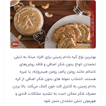
بهترین نوع کره بادام زمینی برای افراد مبتلا به تنبلی
تخمدان انواع بدون شکر اضافی و فاقد روغن‌های
ناسالم مانند روغن پالم، روغن هیدروژنه، یا غیره
هستند. انتخاب نمونه های بدون شکر اضافی از کره
بادام زمینی به کنترل قند خون کمک می‌کند. بالا بردن
مصرف شکر ممکن است به تشدید مشکلات قندی و
هورمونی تنبلی تخمدان منجر شود.