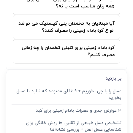
همه زنان مناسب است یا نه؟
آیا مبتلایان به تخمدان پلی کیستیک می توانند
انواع کره بادام زمینی را مصرف کنند؟
کره بادام زمینی برای تنبلی تخمدان را چه زمانی
مصرف کنیم؟
پر بازدید
عسل را با چی نخوریم + 9 غذای ممنوعه که نباید با عسل
بخورید
10 عوارض جدی و مضرات بادام زمینی برای کبد
تشخیص عسل طبیعی از تقلبی: ۱۰ روش خانگی برای
شناسایی عسل اصل + بررسی نشانه‌ها