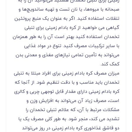
زمینی برای تنبلی تخمدان هستید می‌توانید آن را به
صبحانه با میوه‌ها، یا نان تست و تهیه ساندویچ‌ها و
تنقلات استفاده کنید. اگر به عنوان یک منبع پروتئین
گیاهی می خواهید از کره بادام زمینی برای تنبلی
تخمدان استفاده کنید بهتر است آن را به طور همزمان
با سایر ترکیبات مصرف کنید. تنوع در مواد غذایی
می‌تواند به تأمین تمامی نیازهای مغذی و معدنی بدن
کمک کند.
میزان مصرف کره بادام زمینی برای افراد مبتلا به تنبلی
تخمدان باید مناسب و با دقت تنظیم شود. از آنجا که
کره بادام زمینی دارای مقدار قابل توجهی چربی و کالری
است، مصرف زیاد آن می‌تواند به افزایش وزن و
مشکلات مرتبط با آن، که علائم تنبلی تخمدان را
تشدید می کند، منجر شود. به طور کلی مصرف یک یا
دو قاشق غذاخوری کره بادام زمینی در روز می‌تواند