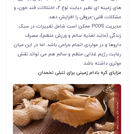
های زمینه ای نظیر دیابت نوع 2، اختلالات قند خون، و
مشکلات قلبی-عروقی را افزایش دهد.
مدیریت PCOS ممکن است شامل تغییرات در سبک
زندگی (مانند تغذیه سالم و ورزش منظم)، مصرف
داروها و در مواردی انجام جراحی باشد. اما در این میان
رعایت رژیم غذایی منظم و سالم هم می تواند نقش
موثری داشته باشد.
مزایای کره بادام زمینی برای تنبلی تخمدان