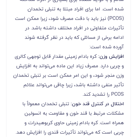
شده است. اما برای افراد مبتلا به تنبلی تخمدان
(PCOS) نیز باید با دقت مصرف شود، زیرا ممکن است
تأثیرات متفاوتی در افراد مختلف داشته باشد. در
ادامه برخی از مسائلی که باید در نظر گرفته شوند
آورده شده است:
افزایش وزن:
کره بادام زمینی مقدار قابل توجهی کالری
و چربی دارد. مصرف زیاد این ماده می‌تواند به افزایش
وزن منجر شود، و این امر ممکن است بر تنبلی تخمدان
تأثیر منفی داشته باشد، زیرا چاقی می‌تواند علائم
PCOS را تشدید کند.
اختلال در کنترل قند خون:
تنبلی تخمدان معمولاً با
مشکلات مرتبط با قند خون و مقاومت به انسولین
همراه است. کره بادام زمینی حاوی کربوهیدرات و
چربی است که می‌تواند تأثیرات قندی را افزایش دهد.