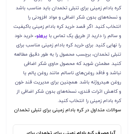
کره بادام زمینی برای تنبلی تخمدان باید مناسب باشد
و نسخه‌های بدون شکر اضافی و مواد افزودنی را
انتخاب کنید. اگر قصد خرید کره بادام زمینی باکیفیت
و سالم را دارید از طریق یک تماس با
پرهلو
، خرید خود
را نهایی کنید. برای خرید کره بادام زمینی مناسب برای
تنبلی تخمدان، برچسب محصول را به طور دقیق مطالعه
کنید. مطمئن شوید که محصول حاوی شکر اضافی
نباشد و فاقد روغن‌های ناسالم مانند روغن پالم یا
روغن هیدروژنه باشد. همچنین برای مدیریت قند خون
و کاهش اثرات قندی، نسخه‌های بدون شکر اضافی از
کره بادام زمینی را انتخاب کنید.
سوالات متداول در کره بادام زمینی برای تنبلی تخمدان
آیا مصرف کره بادام زمینی برای تخمدان برای