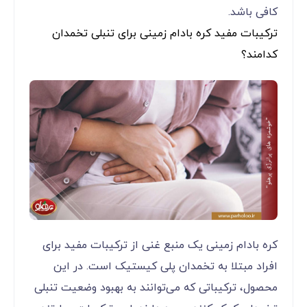
کافی باشد.
ترکیبات مفید کره بادام زمینی برای تنبلی تخمدان
کدامند؟
کره بادام زمینی یک منبع غنی از ترکیبات مفید برای
افراد مبتلا به تخمدان پلی کیستیک است. در این
محصول، ترکیباتی که می‌توانند به بهبود وضعیت تنبلی