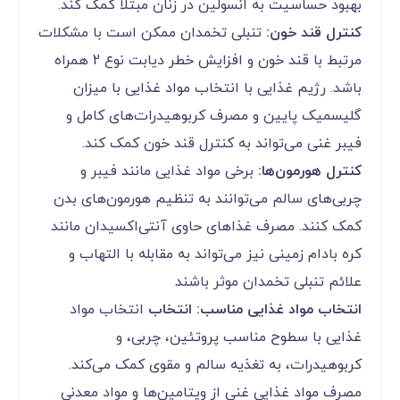
بهبود حساسیت به انسولین در زنان مبتلا کمک کند.
کنترل قند خون:
تنبلی تخمدان ممکن است با مشکلات
مرتبط با قند خون و افزایش خطر دیابت نوع 2 همراه
باشد. رژیم غذایی با انتخاب مواد غذایی با میزان
گلیسمیک پایین و مصرف کربوهیدرات‌های کامل و
فیبر غنی می‌تواند به کنترل قند خون کمک کند.
کنترل هورمون‌ها:
برخی مواد غذایی مانند فیبر و
چربی‌های سالم می‌توانند به تنظیم هورمون‌های بدن
کمک کنند. مصرف غذاهای حاوی آنتی‌اکسیدان‌ مانند
کره بادام زمینی نیز می‌تواند به مقابله با التهاب و
علائم تنبلی تخمدان موثر باشند
انتخاب مواد غذایی مناسب: انتخاب
انتخاب مواد
غذایی با سطوح مناسب پروتئین، چربی، و
کربوهیدرات، به تغذیه سالم و مقوی کمک می‌کند.
مصرف مواد غذایی غنی از ویتامین‌ها و مواد معدنی