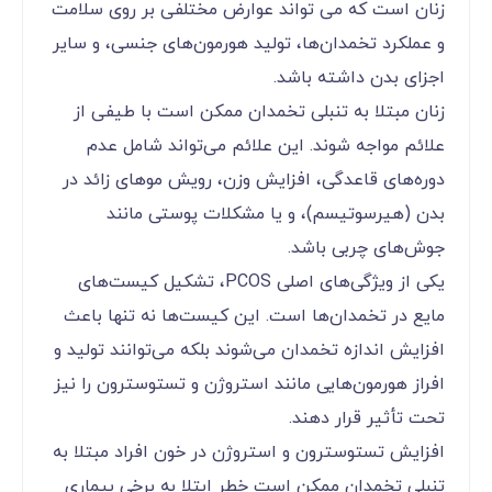
زنان است که می تواند عوارض مختلفی بر روی سلامت
و عملکرد تخمدان‌ها، تولید هورمون‌های جنسی، و سایر
اجزای بدن داشته باشد.
زنان مبتلا به تنبلی تخمدان ممکن است با طیفی از
علائم مواجه شوند. این علائم می‌تواند شامل عدم
دوره‌های قاعدگی، افزایش وزن، رویش موهای زائد در
بدن (هیرسوتیسم)، و یا مشکلات پوستی مانند
جوش‌های چربی باشد.
یکی از ویژگی‌های اصلی PCOS، تشکیل کیست‌های
مایع در تخمدان‌ها است. این کیست‌ها نه تنها باعث
افزایش اندازه تخمدان می‌شوند بلکه می‌توانند تولید و
افراز هورمون‌هایی مانند استروژن و تستوسترون را نیز
تحت تأثیر قرار دهند.
افزایش تستوسترون و استروژن در خون افراد مبتلا به
تنبلی تخمدان ممکن است خطر ابتلا به برخی بیماری