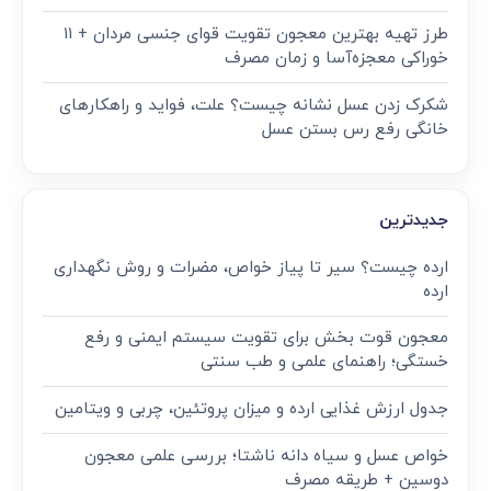
طرز تهیه بهترین معجون تقویت قوای جنسی مردان + ۱۱
خوراکی معجزه‌آسا و زمان مصرف
شکرک زدن عسل نشانه چیست؟ علت، فواید و راهکارهای
خانگی رفع رس بستن عسل
جدیدترین
ارده چیست؟ سیر تا پیاز خواص، مضرات و روش نگهداری
ارده
معجون قوت‌ بخش برای تقویت سیستم ایمنی و رفع
خستگی؛ راهنمای علمی و طب سنتی
جدول ارزش غذایی ارده و میزان پروتئین، چربی و ویتامین
خواص عسل و سیاه دانه ناشتا؛ بررسی علمی معجون
دوسین + طریقه مصرف