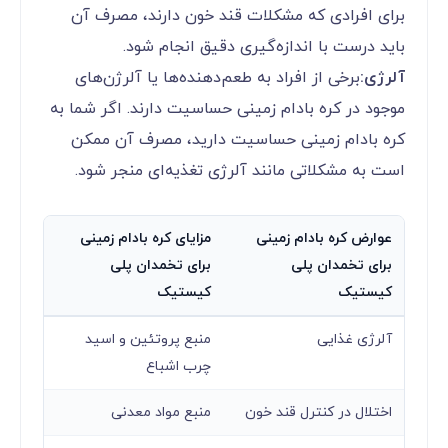
برای افرادی که مشکلات قند خون دارند، مصرف آن
باید درست با اندازه‌گیری دقیق انجام شود.
آلرژی:
برخی از افراد به طعم‌دهنده‌ها یا آلرژن‌های
موجود در کره بادام زمینی حساسیت دارند. اگر شما به
کره بادام زمینی حساسیت دارید، مصرف آن ممکن
است به مشکلاتی مانند آلرژی تغذیه‌ای منجر شود.
عوارض کره بادام زمینی
مزایای کره بادام زمینی
برای تخمدان پلی
برای تخمدان پلی
کیستیک
کیستیک
آلرژی غذایی
منبع پروتئین و اسید
چرب اشباع
اختلال در کنترل قند خون
منبع مواد معدنی