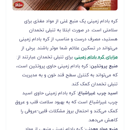
کره بادام زمینی یک منبع غنی از مواد مغذی برای
سلامتی است. در صورت ابتلا به تنبلی تخمدان
هستید، مصرف درست و مناسب از کره بادام زمینی
می‌تواند در تسکین علائم شما موثر باشند. برخی از
مزایای کره بادام زمینی
برای تنبلی تخمدان عبارتند از:
منبع پروتئین:
کره بادام زمینی حاوی پروتئین است،
که می‌تواند به کنترل سطح قند خون و به مدیریت
تنبلی تخمدان کمک کند.
اسید چرب غیراشباع:
کره بادام زمینی حاوی اسید
چرب غیراشباع است که به بهبود سلامت قلب و عروق
کمک می‌کند و احتمال بروز مشکلات قلبی-عروقی را
کاهش می‌دهد.
منبع مواد معدنی:
کره بادام زمینی منبعی از مواد