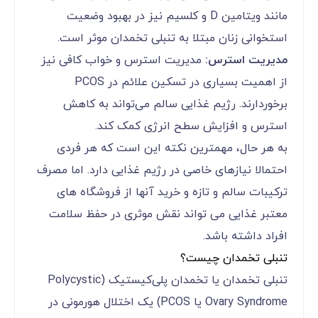
مانند ویتامین D و کلسیم نیز در بهبود وضعیت
استخوانی زنان مبتلا به تنبلی تخمدان موثر است.
مدیریت استرس:
مدیریت استرس و خواب کافی نیز
از اهمیت بسیاری در تسکین علائم در PCOS
برخوردارند. رژیم غذایی سالم می‌تواند به کاهش
استرس و افزایش سطح انرژی کمک کند.
به هر حال، مهمترین نکته این است که هر فردی
احتمالا نیازهای خاصی در رژیم غذایی دارد. اما مصرف
ترکیبات سالم و تازه و خرید آنها از فروشگاه های
معتبر غذایی می تواند نقش موثری در حفظ سلامت
افراد داشته باشد.
تنبلی تخمدان چیست؟
تنبلی تخمدان یا تخمدان پلی‌کیستیک (Polycystic
Ovary Syndrome یا PCOS) یک اختلال هورمونی در