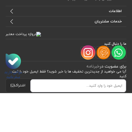
اطلاعات
خدمات مشتریان
ما را دنبال کنید
برای عضویت در
خبرنامه
آیا می خواهید از جدید‌ترین تخفیف‌ ها با‌ خبر شوید؟ فقط ایمیل خود را ثبت
کنید
مشاهده محصولات
(2)
اشتراک
طراحی، توسعه و اجرای فروشگاه اینترنتی توسط:
آریو وب
Powered by nopCommerce