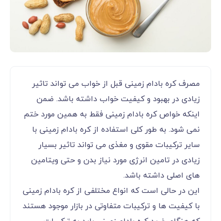
مصرف کره بادام زمینی قبل از خواب می تواند تاثیر
زیادی در بهبود و کیفیت خواب داشته باشد. ضمن
اینکه خواص کره بادام زمینی فقط به همین مورد ختم
نمی شود. به طور کلی استفاده از کره بادام زمینی با
سایر ترکیبات مقوی و مغذی می تواند تاثیر بسیار
زیادی در تامین انرژی مورد نیاز بدن و حتی ویتامین
های اصلی داشته باشد.
این در حالی است که انواع مختلفی از کره بادام زمینی
با کیفیت ها و ترکیبات متفاوتی در بازار موجود هستند