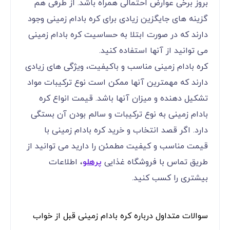
بروز برخی عوارض احتمالی همراه باشد. از طرفی هم
گزینه های جایگزین زیادی برای کره بادام زمینی وجود
دارند که در صورت ابتلا به حساسیت کره بادام زمینی
می توانید از آنها استفاده کنید.
کره بادام زمینی مناسب و باکیفیت، ویژگی های زیادی
دارند که مهمترین آنها ممکن است نوع ترکیبات مواد
تشکیل دهنده و میزان آنها باشد. قیمت انواع کره
بادام زمینی به نوع ترکیبات و سالم بودن آن بستگی
دارد. اگر قصد انتخاب و خرید کره بادام زمینی با
قیمت مناسب و کیفیت مطمئن را دارید می توانید از
طریق تماس با فروشگاه غذایی
پرهلو
، اطلاعات
بیشتری را کسب کنید.
سوالات متداول درباره کره بادام زمینی قبل از خواب