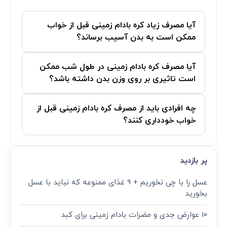
آیا مصرف زیاد کره بادام زمینی قبل از خواب
ممکن است به بدن آسیب برساند؟
آیا مصرف کره بادام زمینی در طول شب ممکن
است تاثیری بر روی وزن بدن داشته باشد؟
چه افرادی باید از مصرف کره بادام زمینی قبل از
خواب خودداری کنند؟
پر بازدید
عسل را با چی نخوریم + 9 غذای ممنوعه که نباید با عسل
بخورید
10 عوارض جدی و مضرات بادام زمینی برای کبد