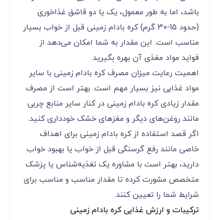
باشد، اما به طور معمول، یک یا دو قاشق غذاخوری
(حدود 15-30 گرم) کره بادام زمینی قبل از خواب بسیار
مناسب است. این مقدار به شما امکان می‌دهد از
فواید مواد مغذی آن بهره بگیرید.
اهمیت رعایت میزان مصرف کره بادام زمینی با سایر
مواد غذایی نیز بسیار مهم است. بهتر است از مصرف
مقدار زیادی کره بادام زمینی در کنار سایر منابع چربی
مانند روغن‌های دیگر و مغزهای خشک خودداری کنید.
اگر قصد استفاده از کره بادام زمینی برای اهداف
خاصی مانند رفع گرسنگی قبل از خواب یا بهبود خواب
دارید، بهتر است با مشاوره یک تغذیه‌شناس یا پزشک
متخصص مشورت کرده تا مقدار مناسب و مناسب برای
شرایط شما را تعیین کنند.
ترکیبات و ارزش غذایی کره بادام زمینی