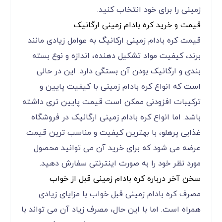
زمینی را برای خود انتخاب کنید.
قیمت و خرید کره بادام زمینی ارگانیک
قیمت کره بادام زمینی ارکانیگ به عوامل زیادی مانند
برند، کیفیت مواد تشکیل دهنده، اندازه و نوع بسته
بندی و ارگانیک بودن آن بستگی دارد. این در حالی
است که انواع کره بادام زمینی با کیفیت پایین و
ترکیبات افزودنی ممکن است قیمت پایین تری داشته
باشد. اما انواع کره بادام زمینی ارگانیک در فروشگاه
غذایی پرهلو، با بهترین کیفیت و مناسب ترین قیمت
عرضه می شود که برای خرید آن می توانید محصول
مورد نظر خود را به صورت اینترنتی سفارش دهید.
سخن آخر درباره کره بادام زمینی قبل از خواب
مصرف کره بادام زمینی قبل خواب با مزایای زیادی
همراه است. اما با این حال، مصرف زیاد آن می تواند با