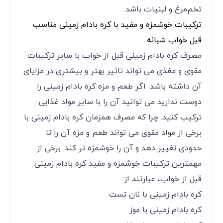
تخم‌مرغ و لبنیات باشد.
ترکیبات خوشمزه و مفید با کره بادام زمینی مناسب
قبل خواب شبانه
مصرف کره بادام زمینی قبل از خواب با سایر ترکیبات
مقوی و مغذی می تواند تاثیر بهتر و بیشتری در مزایای
آن داشته باشد. اگر طعم و مزه کره بادام زمینی را
دوست ندارید می توانید آن را با سایر مواد غذایی
ترکیب کنید. چرا که مصرف همزمان کره بادام زمینی با
برخی از مواد مقوی می تواند طعم و مزه آن را تا
حدودی تغییر دهد و آن را خوشمزه تر کند. برخی از
مهمترین ترکیبات خوشمزه و مفید کره بادام زمینی
قبل از خواب، عبارتند از:
کره بادام زمینی با نان تست
کره بادام زمینی با موز