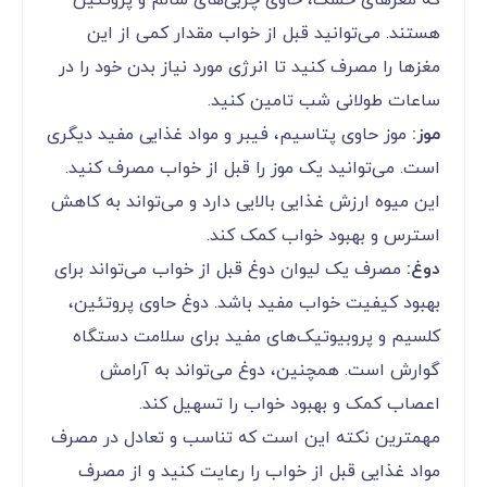
هستند. می‌توانید قبل از خواب مقدار کمی از این
مغزها را مصرف کنید تا انرژی مورد نیاز بدن خود را در
ساعات طولانی شب تامین کنید.
موز:
موز حاوی پتاسیم، فیبر و مواد غذایی مفید دیگری
است. می‌توانید یک موز را قبل از خواب مصرف کنید.
این میوه ارزش غذایی بالایی دارد و می‌تواند به کاهش
استرس و بهبود خواب کمک کند.
دوغ:
مصرف یک لیوان دوغ قبل از خواب می‌تواند برای
بهبود کیفیت خواب مفید باشد. دوغ حاوی پروتئین،
کلسیم و پروبیوتیک‌های مفید برای سلامت دستگاه
گوارش است. همچنین، دوغ می‌تواند به آرامش
اعصاب کمک و بهبود خواب را تسهیل کند.
مهمترین نکته این است که تناسب و تعادل در مصرف
مواد غذایی قبل از خواب را رعایت کنید و از مصرف