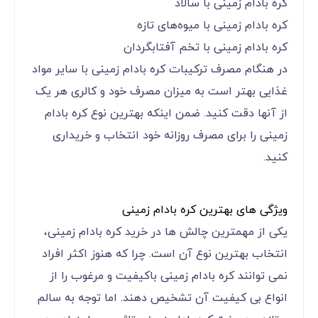
کره بادام زمینی با سالاد
کره بادام زمینی با میوه‌های تازه
کره بادام زمینی با تخم آفتابگردان
در هنگام مصرف ترکیبات کره بادام زمینی با سایر مواد
غذایی بهتر است به میزان مصرف خود و کالری هر یک
از آنها دقت کنید. ضمن اینکه بهترین نوع کره بادام
زمینی را برای مصرف روزانه خود انتخاب و خریداری
کنید.
ویژگی ‌های بهترین کره بادام زمینی
یکی از مهمترین چالش ها در خرید کره بادام زمینی،
انتخاب بهترین نوع آن است. چرا که هنوز اکثر افراد
نمی توانند کره بادام زمینی باکیفیت و مرغوب را از
انواع بی کیفیت آن تشخیص دهند. اما توجه به سالم