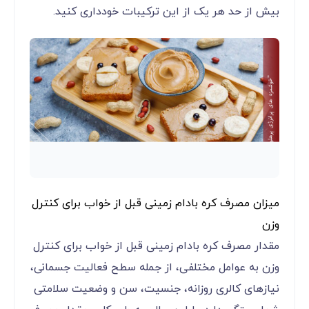
بیش از حد هر یک از این ترکیبات خودداری کنید.
میزان مصرف کره بادام زمینی قبل از خواب برای کنترل
وزن
مقدار مصرف کره بادام زمینی قبل از خواب برای کنترل
وزن به عوامل مختلفی، از جمله سطح فعالیت جسمانی،
نیازهای کالری روزانه، جنسیت، سن و وضعیت سلامتی