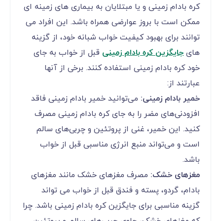
کره بادام زمینی و یا مبتلایان به بیماری های زمینه ای
ممکن است با بروز عوارضی همراه باشد. این افراد می
توانند برای بهبود کیفیت خواب شبانه خود، از گزینه
های
جایگزین کره بادام زمینی
قبل از خواب به جای
خود کره بادام زمینی استفاده کنند. برخی از آنها
عبارتند از:
خمیر بادام زمینی:
می‌توانید خمیر بادام زمینی فاقد
افزودنی‌های مضر را به جای کره بادام زمینی مصرف
کنید. این خمیر، غنی از پروتئین و چربی‌های سالم
است و می‌تواند منبع انرژی مناسبی قبل از خواب
باشد.
مغزهای خشک:
مصرف مغزهای خشک مانند مغزهای
بادام، گردو، پسته و فندق قبل از خواب می تواند
گزینه مناسبی برای جایگزین کره بادام زمینی باشد. چرا
که مغزهای خشک، حاوی چربی‌های سالم و پروتئین