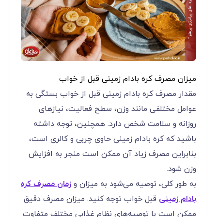
میزان مصرف کره بادام زمینی قبل از خواب
مقدار مصرف کره بادام زمینی قبل از خواب بستگی به
عوامل مختلفی مانند وزن، سطح فعالیت، نیازهای
روزانه و سلامت شخص دارد. همچنین، توجه داشته
باشید که کره بادام زمینی حاوی چربی و کالری است،
بنابراین مصرف زیاد آن ممکن است منجر به افزایش
وزن شود.
به طور کلی، توصیه می‌شود به میزان و
زمان مصرف کره
بادام زمینی
قبل خواب توجه کنید. میزان مصرف دقیق
ممکن است با توصیه‌های نظام غذایی مختلف متفاوت