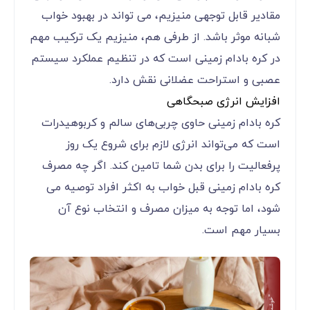
مقادیر قابل توجهی منیزیم، می تواند در بهبود خواب
شبانه موثر باشد. از طرفی هم، منیزیم یک ترکیب مهم
در کره بادام زمینی است که در تنظیم عملکرد سیستم
عصبی و استراحت عضلانی نقش دارد.
افزایش انرژی صبحگاهی
کره بادام زمینی حاوی چربی‌های سالم و کربوهیدرات
است که می‌تواند انرژی لازم برای شروع یک روز
پرفعالیت را برای بدن شما تامین کند. اگر چه مصرف
کره بادام زمینی قبل خواب به اکثر افراد توصیه می
شود، اما توجه به میزان مصرف و انتخاب نوع آن
بسیار مهم است.