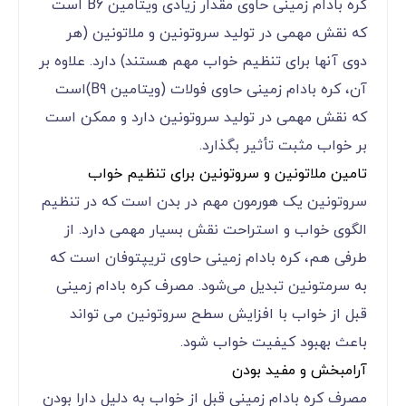
کره بادام زمینی حاوی مقدار زیادی ویتامین B6 است
که نقش مهمی در تولید سروتونین و ملاتونین (هر
دوی آنها برای تنظیم خواب مهم هستند) دارد. علاوه بر
آن، کره بادام زمینی حاوی فولات (ویتامین B9)است
که نقش مهمی در تولید سروتونین دارد و ممکن است
بر خواب مثبت تأثیر بگذارد.
تامین ملاتونین و سروتونین برای تنظیم خواب
سروتونین یک هورمون مهم در بدن است که در تنظیم
الگوی خواب و استراحت نقش بسیار مهمی دارد. از
طرفی هم، کره بادام زمینی حاوی تریپتوفان است که
به سرمتونین تبدیل می‌شود. مصرف کره بادام زمینی
قبل از خواب با افزایش سطح سروتونین می تواند
باعث بهبود کیفیت خواب شود.
آرامبخش و مفید بودن
مصرف کره بادام زمینی قبل از خواب به دلیل دارا بودن