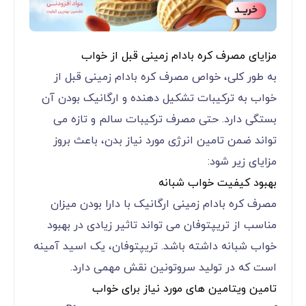
مزایای مصرف کره بادام زمینی قبل از خواب
به طور کلی، خواص مصرف کره بادام زمینی قبل از
خواب به ترکیبات تشکیل دهنده و ارگانیک بودن آن
بستگی دارد. حتی مصرف ترکیبات سالم و تازه می
تواند ضمن تامین انرژی مورد نیاز بدن، باعث بروز
مزایای زیر شود:
بهبود کیفیت خواب شبانه
مصرف کره بادام زمینی ارگانیک با دارا بودن میزان
مناسب از تریپتوفان می تواند تاثیر زیادی در بهبود
خواب شبانه داشته باشد. تریپتوفان، یک اسید آمینه
است که در تولید سروتونین نقش مهمی دارد.
تامین ویتامین ‌های مورد نیاز برای خواب