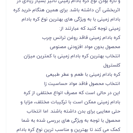
و تازه بودن نوع کره بادام زمینی تاثیر بسیار زیادی در
اثربخشی آن داشته باشد. برای همین هنگام خرید کره
بادام زمینی با به ویژگی های بهترین نوع کره بادام
زمینی توجه کنید که عبارتند از:
کره بادام زمینی فاقد روغن ترانس چرب
محصول بدون مواد افزودنی مصنوعی
انتخاب بهترین کره بادام زمینی با کمترین میزان
کلسترول
کره بادام زمینی با طعم و عطر طبیعی
انتخاب محصول فاقد مواد حساسیت زا
این در حالی است که مصرف انواع مختلفی از کره
بادام زمینی ممکن است با ترکیبات مختلف، مزایا و
حتی معایبی برای بدن داشته باشند. اما انتخاب
محصول با توجه به ویژگی های بررسی شده به شما
کمک می کند تا بهترین و مناسب ترین نوع کره بادام