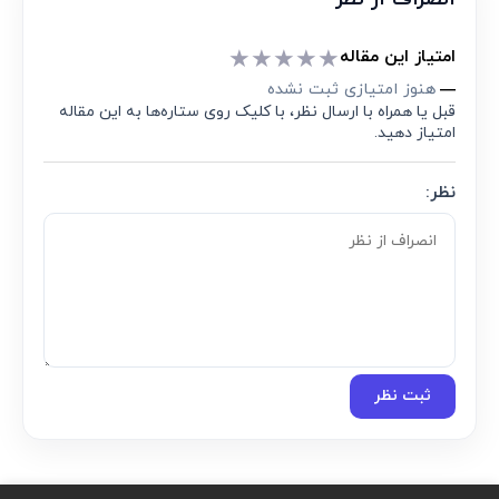
★
★
★
★
★
امتیاز این مقاله
هنوز امتیازی ثبت نشده
—
قبل یا همراه با ارسال نظر، با کلیک روی ستاره‌ها به این مقاله
امتیاز دهید.
نظر:
ثبت نظر