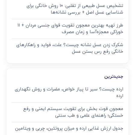
تشخیص عسل طبیعی از تقلبی: ۱۰ روش خانگی برای
شناسایی عسل اصل + بررسی نشانه‌ها
طرز تهیه بهترین معجون تقویت قوای جنسی مردان + ۱۱
خوراکی معجزه‌آسا و زمان مصرف
شکرک زدن عسل نشانه چیست؟ علت، فواید و راهکارهای
خانگی رفع رس بستن عسل
جدیدترین
ارده چیست؟ سیر تا پیاز خواص، مضرات و روش نگهداری
ارده
معجون قوت‌ بخش برای تقویت سیستم ایمنی و رفع
خستگی؛ راهنمای علمی و طب سنتی
جدول ارزش غذایی ارده و میزان پروتئین، چربی و ویتامین