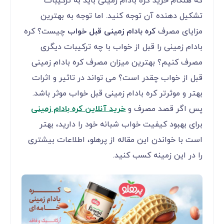
که هنگام خرید کره بادام زمینی باید به ترکیبات
تشکیل دهنده آن توجه کنید. اما توجه به بهترین
مزایای مصرف
کره بادام زمینی قبل خواب
چیست؟ کره
بادام زمینی را قبل از خواب با چه ترکیبات دیگری
مصرف کنیم؟ بهترین میزان مصرف کره بادام زمینی
قبل از خواب چقدر است؟ می تواند در تاثیر و اثرات
بهتر و موثرتر کره بادام زمینی قبل خواب موثر باشد.
پس اگر قصد مصرف و
خرید آنلاین کره بادام زمینی
برای بهبود کیفیت خواب شبانه خود را دارید، بهتر
است با خواندن این مقاله از پرهلو، اطلاعات بیشتری
را در این زمینه کسب کنید.