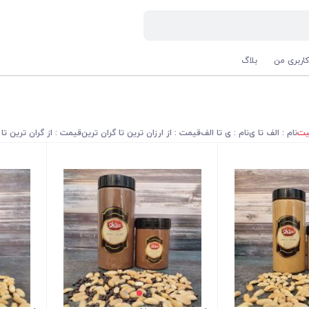
اربری من
بلاگ
یت
نام : الف تا ی
نام : ی تا الف
قیمت : از ارزان ترین تا گران ترین
قیمت : از گران ترین تا 