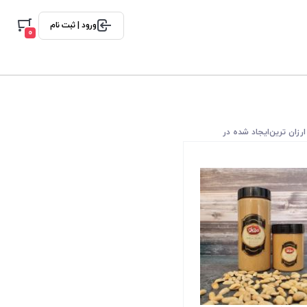
ورود | ثبت نام
0
ارزان ترین
ایجاد شده در