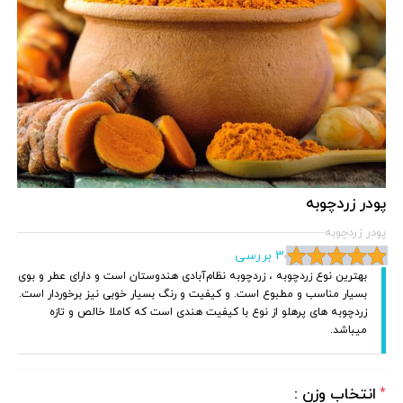
پودر زردچوبه
پودر زردچوبه
3 بررسی
بهترین نوع زردچوبه ، زردچوبه نظام‌آبادی هندوستان است و دارای عطر و بوی
بسیار مناسب و مطبوع است. و کیفیت و رنگ بسیار خوبی نیز برخوردار است.
زردچوبه های پرهلو از نوع با کیفیت هندی است که کاملا خالص و تازه
میباشد.
انتخاب وزن :
*