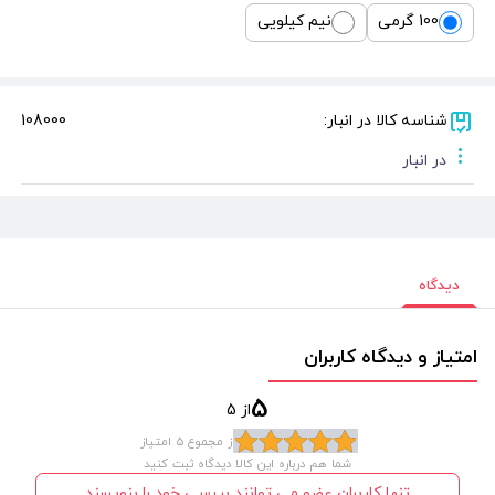
100 گرمی
نیم کیلویی
شناسه کالا در انبار:
108000
در انبار
دیدگاه
امتیاز و دیدگاه کاربران
5
از 5
از مجموع 5 امتیاز
شما هم درباره این کالا دیدگاه ثبت کنید
تنها کاربران عضو می توانند بررسی خود را بنویسند