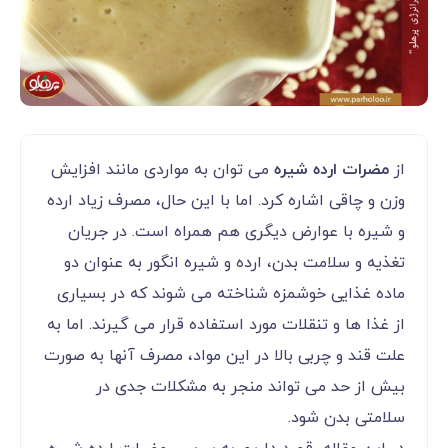
از
مضرات ارده شیره
می توان به مواردی مانند افزایش
وزن و چاقی اشاره کرد. اما با این حال، مصرف زیاد ارده
و شیره با عوارض دیگری هم همراه است. در جریان
تغذیه و سلامت بدن، ارده و شیره انگور به عنوان دو
ماده غذایی خوشمزه‌ شناخته می ‌شوند که در بسیاری
از غذا ها و تنقلات مورد استفاده قرار می ‌گیرند. اما به
علت قند و چربی بالا در این مواد، مصرف آنها به صورت
بیش از حد می‌ تواند منجر به مشکلات جدی در
سلامتی بدن شود.