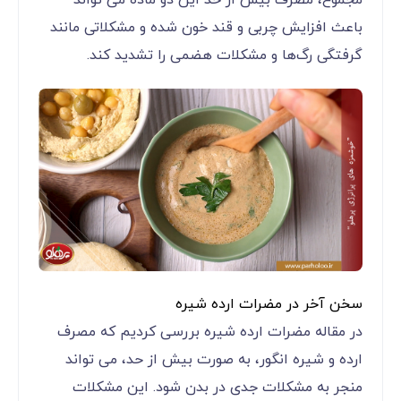
باعث افزایش چربی و قند خون شده و مشکلاتی مانند
گرفتگی رگ‌ها و مشکلات هضمی را تشدید کند.
سخن آخر در مضرات ارده شیره
در مقاله مضرات ارده شیره بررسی کردیم که مصرف
ارده و شیره انگور، به صورت بیش از حد، می‌ تواند
منجر به مشکلات جدی در بدن شود. این مشکلات