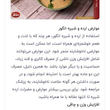
عوارض ارده و شیره انگور
استفاده از ارده و شیره انگور، هر چند که با لذت و
طعم خوشمزه‌ای همراه است، اما ممکن است به
عوارضی ناخوشایند منجر شود. این عوارض می‌توانند
شامل افزایش وزن ناشی از مصرف کالری و قند زیاد،
حساسیت و یا دیگر موارد باشد. به همین دلیل، مصرف
این دو ماده بهتر است با احتیاط انجام شود، و در
صورت داشتن هر گونه علامت ناخوشایند، به پزشک
مراجعه شود. برای بررسی بیشتر عوارض و مضرات ارده
شیره تا انتها مقاله با ما همراه باشید.
افزایش وزن و چاقی