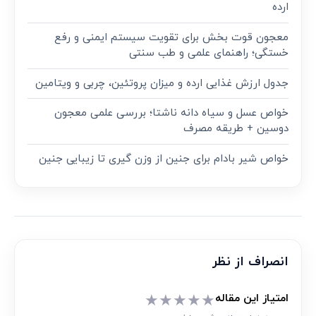
ارده
معجون قوت‌ بخش برای تقویت سیستم ایمنی و رفع
خستگی؛ راهنمای علمی و طب سنتی
جدول ارزش غذایی ارده و میزان پروتئین، چربی و ویتامین
خواص عسل و سیاه دانه ناشتا؛ بررسی علمی معجون
دوسین + طریقه مصرف
خواص شیر بادام برای جنین از وزن گیری تا زیبایی جنین
انصراف از نظر
★
★
★
★
★
امتیاز این مقاله