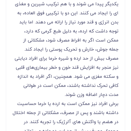
یکدیگر پیدا می‌ شوند و با هم ترکیب شیرین و مغذی‌
ای را ایجاد می‌ کنند. این دو با ترکیبی فوق ‌العاده، به
بدن انرژی و قند مورد نیاز را ارائه می ‌دهند. اما باید
توجه داشت که ارده، به دلیل طبع گرمی که دارد،
ممکن است اگر به افراط مصرف شود، مشکلاتی از
جمله جوش، خارش و تحریک پوستی را ایجاد کند.
مصرف بیش از حد ارده و شیره خرما برای افراد دیابتی
نیز منجر به افزایش قند خون و خطر بیماری‌های قلبی
و سکته مغزی می ‌شود. همچنین، اگر افراد به اندازه
کافی تحرک نداشته باشند، ممکن است در طولانی
‌مدت دچار اضافه وزن شوند.
برخی افراد نیز ممکن است به ارده یا خرما حساسیت
داشته باشند و پس از مصرف، مشکلاتی از جمله اختلال
در هضم یا واکنش ‌های آلرژیک را تجربه کنند. در
مجموع، مصرف بیش از حد این دو ماده می ‌تواند