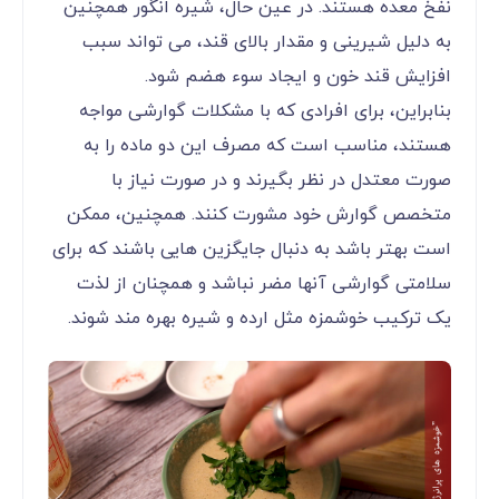
نفخ معده هستند. در عین حال، شیره انگور همچنین
به دلیل شیرینی و مقدار بالای قند، می ‌تواند سبب
افزایش قند خون و ایجاد سوء هضم شود.
بنابراین، برای افرادی که با مشکلات گوارشی مواجه
هستند، مناسب است که مصرف این دو ماده را به‌
صورت معتدل در نظر بگیرند و در صورت نیاز با
متخصص گوارش خود مشورت کنند. همچنین، ممکن
است بهتر باشد به دنبال جایگزین ‌هایی باشند که برای
سلامتی گوارشی آنها مضر نباشد و همچنان از لذت
یک ترکیب خوشمزه مثل ارده و شیره بهره‌ مند شوند.