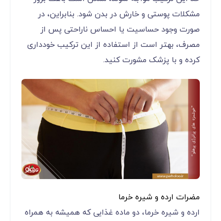
مشکلات پوستی و خارش در بدن شود. بنابراین، در
صورت وجود حساسیت یا احساس ناراحتی پس از
مصرف، بهتر است از استفاده از این ترکیب خودداری
کرده و با پزشک مشورت کنید.
مضرات ارده و شیره خرما
ارده و شیره خرما، دو ماده غذایی که همیشه به همراه