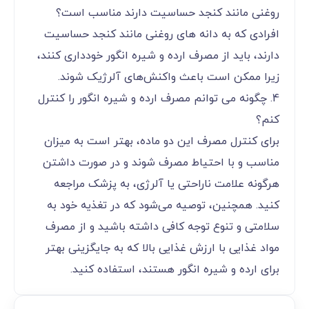
روغنی مانند کنجد حساسیت دارند مناسب است؟
افرادی که به دانه‌ های روغنی مانند کنجد حساسیت
دارند، باید از مصرف ارده و شیره انگور خودداری کنند،
زیرا ممکن است باعث واکنش‌های آلرژیک شوند.
4. چگونه می ‌توانم مصرف ارده و شیره انگور را کنترل
کنم؟
برای کنترل مصرف این دو ماده، بهتر است به میزان
مناسب و با احتیاط مصرف شوند و در صورت داشتن
هرگونه علامت ناراحتی یا آلرژی، به پزشک مراجعه
کنید. همچنین، توصیه می‌شود که در تغذیه خود به
سلامتی و تنوع توجه کافی داشته باشید و از مصرف
مواد غذایی با ارزش غذایی بالا که به جایگزینی بهتر
برای ارده و شیره انگور هستند، استفاده کنید.