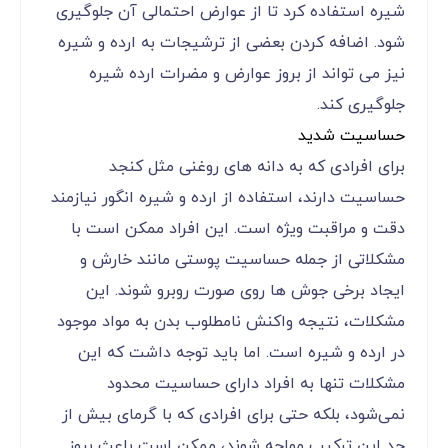
شیره استفاده کرد تا از عوارض احتمالی آن جلوگیری
شود. اضافه کردن بعضی از ترشیجات به ارده و شیره
نیز می ‌تواند از بروز عوارض و مضرات ارده شیره
جلوگیری کند.
حساسیت شدید
برای افرادی که به دانه ‌های روغنی مثل کنجد
حساسیت دارند، استفاده از ارده و شیره انگور نیازمند
دقت و مراقبت ویژه است. این افراد ممکن است با
مشکلاتی از جمله حساسیت پوستی مانند خارش و
ایجاد برخی جوش‌ ها روی صورت روبرو شوند. این
مشکلات، نتیجه واکنش نامطلوب بدن به مواد موجود
در ارده و شیره است. اما باید توجه داشت که این
مشکلات تنها به افراد دارای حساسیت محدود
نمی‌شود، بلکه حتی برای افرادی که با گرمای بیش از
حد این ترکیب مواجه شوند، ممکن است باعث بروز