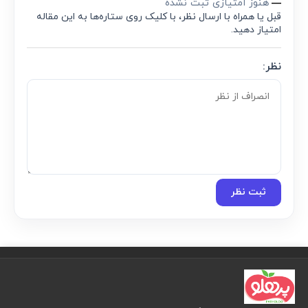
هنوز امتیازی ثبت نشده
—
قبل یا همراه با ارسال نظر، با کلیک روی ستاره‌ها به این مقاله
امتیاز دهید.
نظر:
ثبت نظر