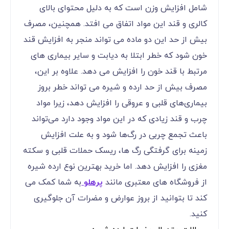
شامل افزایش وزن است که به دلیل محتوای بالای
کالری و قند این مواد اتفاق می ‌افتد. همچنین، مصرف
بیش از حد این دو ماده می ‌تواند منجر به افزایش قند
خون شود که خطر ابتلا به دیابت و سایر بیماری‌ های
مرتبط با قند خون را افزایش می ‌دهد. علاوه بر این،
مصرف بیش از حد ارده و شیره می ‌تواند خطر بروز
بیماری‌های قلبی و عروقی را افزایش دهد، زیرا مواد
چرب و قند زیادی که در این مواد وجود دارد می‌تواند
باعث تجمع چربی در رگ‌ها شود و به علت افزایش
زمینه برای گرفتگی رگ ‌ها، ریسک حملات قلبی و سکته
مغزی را افزایش دهد. اما خرید بهترین نوع ارده شیره
از فروشگاه های معتبری مانند
پرهلو
به شما کمک می
کند تا بتوانید از بروز عوارض و مضرات آن جلوگیری
کنید.