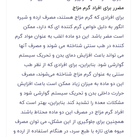
مضرر برای افراد گرم مزاج
برای افرادی که گرم مزاج هستند، مصرف ارده و شیره
انگور به دلیل خواص گرم‌ کننده ‌ای که دارد، ممکن
است مضر باشد. این دو ماده اغلب به عنوان مواد گرم
‌کننده در طب سنتی شناخته می ‌شوند و مصرف آنها
می‌ تواند باعث افزایش دمای بدن و تحریک سیستم
گوارشی شود. بنابراین، برای افرادی که از نظر طب
سنتی به عنوان گرم مزاج شناخته می‌شوند، مصرف
این دو ماده به میزان زیاد ممکن است باعث افزایش
حرارت داخلی بدن و تحریک سیستم گوارشی شود و
مشکلات معده را تشدید کند. بنابراین، بهتر است که
افراد گرم مزاج در مصرف این دو ماده محتاط باشند.
همچنین برای جلوگیری از این مشکل، می ‌توان مصرف
میوه‌ های تازه با طبع سرد، در هنگام استفاده از ارده و