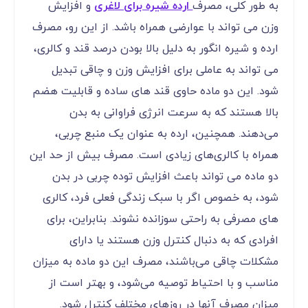
به طور کلی، مصرف
ارده شیره برای لاغری
و افزایش
وزن می تواند با عوارضی همراه باشد. از این رو، مصرف
ارده و شیره انگور به دلیل بالا بودن درصد قند و کالری،
می ‌تواند به عاملی برای افزایش وزن و چاقی تبدیل
شود. این دو ماده حاوی قند های ساده و قابلیت هضم
بالا هستند که به سرعت انرژی فراوانی به بدن
می‌دهند. همچنین، ارده به عنوان یک منبع چربی،
همراه با کالری‌های زیادی است. مصرف بیش از حد این
دو ماده می‌ تواند باعث افزایش توده چربی در بدن
شود، به خصوص اگر با سبک زندگی فعلی فرد، کالری‌
های مصرفی به راحتی سوزانده نشوند. بنابراین، برای
افرادی که به دنبال کنترل وزن هستند یا دارای
مشکلات چاقی می‌باشند، مصرف این دو ماده به میزان
مناسب و با احتیاط توصیه می‌شود، و بهتر است از
میزان مصرف آنها در روزهای مختلف کنترل شود.