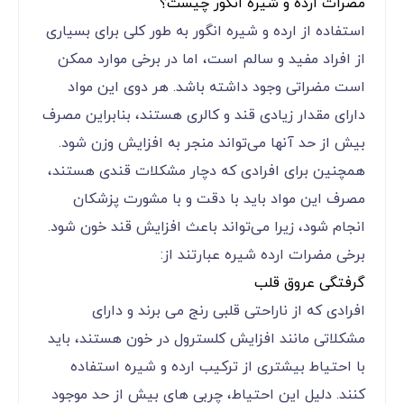
مضرات ارده و شیره انگور چیست؟
استفاده از ارده و شیره انگور به طور کلی برای بسیاری
از افراد مفید و سالم است، اما در برخی موارد ممکن
است مضراتی وجود داشته باشد. هر دوی این مواد
دارای مقدار زیادی قند و کالری هستند، بنابراین مصرف
بیش از حد آنها می‌تواند منجر به افزایش وزن شود.
همچنین برای افرادی که دچار مشکلات قندی هستند،
مصرف این مواد باید با دقت و با مشورت پزشکان
انجام شود، زیرا می‌تواند باعث افزایش قند خون شود.
برخی مضرات ارده شیره عبارتند از:
گرفتگی عروق قلب
افرادی که از ناراحتی قلبی رنج می ‌برند و دارای
مشکلاتی مانند افزایش کلسترول در خون هستند، باید
با احتیاط بیشتری از ترکیب ارده و شیره استفاده
کنند. دلیل این احتیاط، چربی‌ های بیش از حد موجود