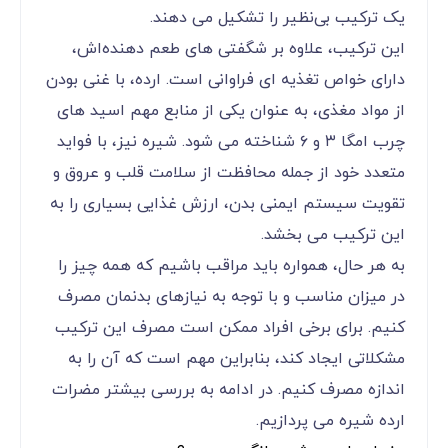
یک ترکیب بی‌نظیر را تشکیل می دهند.
این ترکیب، علاوه بر شگفتی ‌های طعم ‌دهنده‌اش،
دارای خواص تغذیه ‌ای فراوانی است. ارده، با غنی بودن
از مواد مغذی، به عنوان یکی از منابع مهم اسید های
چرب امگا ۳ و ۶ شناخته می ‌شود. شیره نیز، با فواید
متعدد خود از جمله محافظت از سلامت قلب و عروق و
تقویت سیستم ایمنی بدن، ارزش غذایی بسیاری را به
این ترکیب می ‌بخشد.
به هر حال، همواره باید مراقب باشیم که همه چیز را
در میزان مناسب و با توجه به نیازهای بدنمان مصرف
کنیم. برای برخی افراد ممکن است مصرف این ترکیب
مشکلاتی ایجاد کند، بنابراین مهم است که آن را به
اندازه مصرف کنیم. در ادامه به بررسی بیشتر مضرات
ارده شیره می پردازیم.