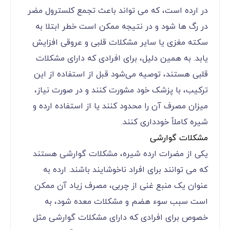
در ارده است، که می ‌تواند باعث تجمع کلسترول مضر
در رگ ‌ها شود و در نتیجه ممکن است خطر ابتلا به
سکته مغزی یا سایر مشکلات قلبی و عروقی افزایش
یابد. به همین دلیل، برای افرادی که دارای مشکلات
قلبی هستند، توصیه می‌شود قبل از استفاده از این
ترکیب، با پزشک خود مشورت کنند و در صورت نیاز،
میزان مصرف آن را محدود کنند یا از استفاده ارده و
شیره کاملاً خودداری کنند.
مشکلات گوارشی
یکی از مضرات ارده شیره، مشکلات گوارشی هستند
که می ‌توانند برای افراد ناخوشایند باشند. ارده به
عنوان یک منبع غنی از چربی، مصرف زیاد آن ممکن
است سبب سوء هضم و مشکلات معده شود، به
خصوص برای افرادی که دارای مشکلات گوارشی مثل