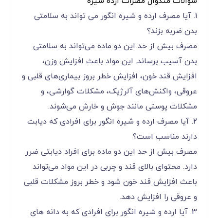
سوالات متدوال مضرات ارده شیره
1. آیا مصرف ارده و شیره انگور می ‌تواند به سلامتی
بدن ضربه بزند؟
مصرف بیش از حد این دو ماده می‌تواند به سلامتی
بدن آسیب برساند. این مواد باعث افزایش وزن،
افزایش قند خون، افزایش خطر بروز بیماری‌های قلبی و
عروقی، واکنش‌های آلرژیک، مشکلات گوارشی، و
مشکلات پوستی مانند جوش و خارش می‌شوند.
2. آیا مصرف ارده و شیره انگور برای افرادی که دیابت
دارند مناسب است؟
مصرف بیش از حد این دو ماده برای افراد دیابتی ضرر
دارد. محتوای بالای قند و چربی در این مواد می‌تواند
باعث افزایش قند خون شود و خطر بروز مشکلات قلبی
و عروقی را افزایش دهد.
3. آیا ارده و شیره انگور برای افرادی که به دانه ‌های