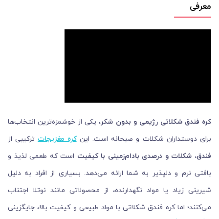
معرفی
کره فندق شکلاتی رژیمی و بدون شکر
، یکی از خوشمزه‌ترین انتخاب‌ها
برای دوستداران شکلات و صبحانه است. این
کره مغزیجات
ترکیبی از
فندق، شکلات و درصدی بادام‌زمینی با کیفیت
است که طعمی لذیذ و
بافتی نرم و دلپذیر به شما ارائه می‌دهد. بسیاری از افراد به دلیل
شیرینی زیاد یا مواد نگهدارنده، از محصولاتی مانند نوتلا اجتناب
می‌کنند؛ اما کره فندق شکلاتی با مواد طبیعی و کیفیت بالا، جایگزینی