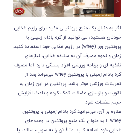
اگر به دنبال یک منبع پروتئینی مفید برای رژیم غذایی
خودتان هستید، می توانید از کره بادام زمینی با
پروتئین وی (whey) در رژیم غذایی خود استفاده کنید.
زمان و نحوه مصرف آن به سلیقه غذایی، نیازهای
تغذیه ای و برنامه ورزشی افراد بستگی دارد. اما مصرف
کره بادام زمینی با پروتئین whey می‌تواند بعد از
تمرینات ورزشی موثر باشد. پروتئین در این زمان به
تقویت و بازسازی عضلات کمک کرده و باعث افزایش
حجم عضلات شود
علاوه بر آن، می‌توانید کره بادام زمینی با پروتئین
whey را به عنوان یک منبع پروتئین در وعده‌های
غذایی خود اضافه کنید. مثلاً آن را به سوپ، سالاد، یا