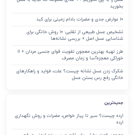
بخورید
10 عوارض جدی و مضرات بادام زمینی برای کبد
تشخیص عسل طبیعی از تقلبی: ۱۰ روش خانگی برای
شناسایی عسل اصل + بررسی نشانه‌ها
طرز تهیه بهترین معجون تقویت قوای جنسی مردان + ۱۱
خوراکی معجزه‌آسا و زمان مصرف
شکرک زدن عسل نشانه چیست؟ علت، فواید و راهکارهای
خانگی رفع رس بستن عسل
جدیدترین
ارده چیست؟ سیر تا پیاز خواص، مضرات و روش نگهداری
ارده