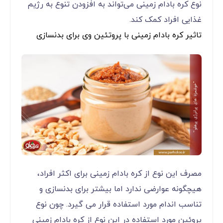
نوع کره بادام زمینی می‌تواند به افزودن تنوع به رژیم
غذایی افراد کمک کند.
تاثیر کره بادام زمینی با پروتئین وی برای بدنسازی
مصرف این نوع از کره بادام زمینی برای اکثر افراد،
هیچگونه عوارضی ندارد اما بیشتر برای بدنسازی و
تناسب اندام مورد استفاده قرار می گیرد. چون نوع
پروئین مورد استفاده در این نوع از کره بادام زمینی