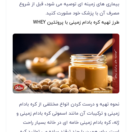
بیماری های زمینه ای توصیه می شود، قبل از شروع
مصرف آن با پزشک خود مشورت کنید.
طرز تهیه کره بادام زمینی با پروتئین WHEY
نحوه تهیه و درست کردن انواع مختلفی از کره بادام
زمینی و ترکیبات آن مانند اسموتی کره بادام زمینی و
ژله، کره بادام زمینی خامه ای در خانه بسیار راحت
است. برای همین با چند ترفند ساده می توانید کره