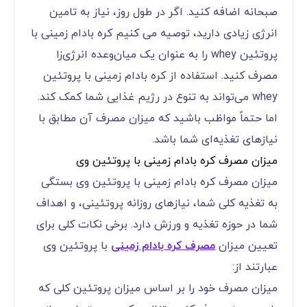
صبحانه اضافه کنید. اگر در طول روز، نیاز به تامین
انرژی زیادی دارید، توصیه می کنیم کره بادام زمینی با
پروتئین whey را به عنوان یک میان‌وعده انرژی‌زا
مصرف کنید. استفاده از کره بادام زمینی با پروتئین
whey می‌تواند به تنوع در رژیم غذایی شما کمک کند.
اما حتماً مواظب باشید که میزان مصرف آن مطابق با
نیازهای تغذیه‌ای شما باشد.
میزان مصرف کره بادام زمینی با پروتئین وی
میزان مصرف کره بادام زمینی با پروتئین وی بستگی
به تغذیه کلی شما، نیازهای روزانه پروتئینی، و اهداف
شما در حوزه تغذیه و ورزش دارد. برخی نکات کلی برای
تعیین میزان
مصرف کره بادام زمینی
با پروتئین وی
عبارتند از:
میزان مصرف خود را بر اساس میزان پروتئین کلی که