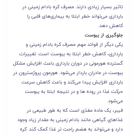
تاثیر بسیار زیادی دارند. مصرف کره بادام زمینی در
بارداری می‌‌‌‌‌‌‌‌‌‌‌‌تواند خطر ابتلا به بیماری‌های قلبی را
کاهش دهد.
جلوگیری از یبوست
یکی دیگر از فوائد مهم مصرف کره بادام زمینی و
بارداری، کاهش خطر ابتلا به یبوست است. تغییرات
گسترده هورمونی در دوران بارداری باعث افزایش مشکل
یبوست در مادران باردار می‌‌‌‌‌‌‌‌‌‌‌‌شود. هورمون پروژسترون در
بارداری افزایش پیدا می‌‌‌‌‌‌‌‌‌‌‌‌کند و باعث کاهش سرعت
حرکت غذا در روده ها و در نتیجه ابتلا به یبوست
می‌‌‌‌‌‌‌‌‌‌‌‌شود.
فیبر، یک ماده مغذی است که به طور طبیعی در
غذاهای گیاهی مانند بادام زمینی به مقدار زیاد وجود
دارد و می‌‌‌‌‌‌‌‌‌‌‌‌تواند به هضم راحت تر غذا کمک کند. کره