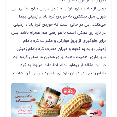
بدن رادر بارداری تامین کند.
برخی از خانم های باردار به دلیل هوس های غذایی این
دوران میل بیشتری به خوردن کره بادام زمینی پیدا
می‌‌‌‌‌‌‌‌‌‌‌‌کنند. این در حالی است که خوردن کره بادام زمینی
در بارداری ممکن است با عوارضی هم همراه باشد. پس
برای جلوگیری از بروز عوارض و مضرات کره بادام
زمینی، باید به نحوه و میزان مصرف کره بادام زمینی
دربارداری اهمیت دهید. برای همین ما سعی کرده ایم
در این مقاله از پرهلو، تمام اطلاعات مربوط به کره
بادام زمینی در دوران بارداری را مورد بررسی قرار دهیم.