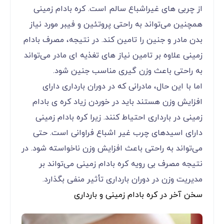
از چربی های غیراشباع سالم است. کره بادام زمینی
همچنین می‌‌‌‌‌‌‌‌‌‌‌‌تواند به راحتی پروتئین و فیبر مورد نیاز
بدن مادر و جنین را تامین کند. در نتیجه، مصرف بادام
زمینی علاوه بر تامین نیاز های تغذیه ای مادر می‌‌‌‌‌‌‌‌‌‌‌‌تواند
به راحتی باعث وزن گیری مناسب جنین شود.
اما با این حال، مادرانی که در دوران بارداری دارای
افزایش وزن هستند باید در خوردن زیاد کره ی بادام
زمینی در بارداری احتیاط کنند. زیرا کره بادام زمینی
دارای اسیدهای چرب غیر اشباع فراوانی است. حتی
می‌‌‌‌‌‌‌‌‌‌‌‌تواند به راحتی باعث افزایش وزن ناخواسته شود. در
نتیجه مصرف بی رویه کره بادام زمینی می‌‌‌‌‌‌‌‌‌‌‌‌تواند بر
مدیریت وزن در دوران بارداری تأثیر منفی بگذارد.
سخن آخر در کره بادام زمینی و بارداری