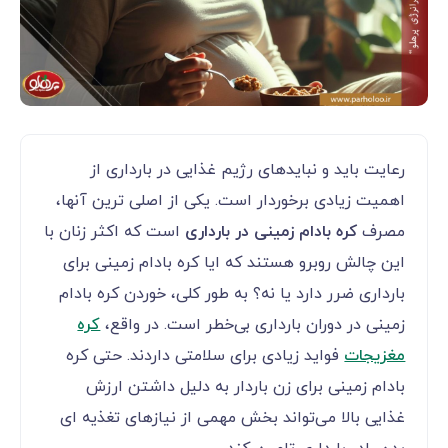
رعایت باید و نبایدهای رژیم غذایی در بارداری از
اهمیت زیادی برخوردار است. یکی از اصلی ترین آنها،
مصرف
کره بادام زمینی در بارداری
است که اکثر زنان با
این چالش روبرو هستند که ایا کره بادام زمینی برای
بارداری ضرر دارد یا نه؟ به طور کلی، خوردن کره بادام
زمینی در دوران بارداری بی‌خطر است. در واقع،
کره
مغزیجات
فواید زیادی برای سلامتی داردند. حتی کره
بادام زمینی برای زن باردار به دلیل داشتن ارزش
غذایی بالا می‌‌‌‌‌‌‌‌‌‌‌‌تواند بخش مهمی ‌‌‌‌‌‌‌‌‌‌‌‌از نیازهای تغذیه ای