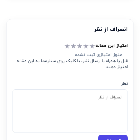
انصراف از نظر
★
★
★
★
★
امتیاز این مقاله
هنوز امتیازی ثبت نشده
—
قبل یا همراه با ارسال نظر، با کلیک روی ستاره‌ها به این مقاله
امتیاز دهید.
نظر: