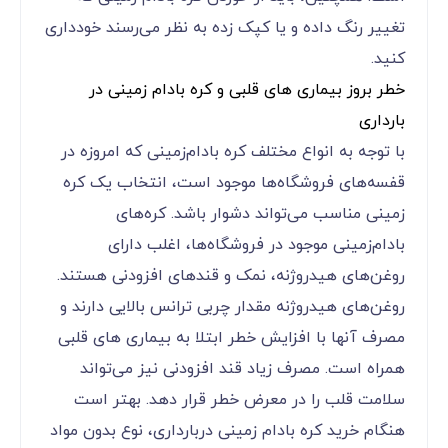
تغییر رنگ داده و یا کپک زده به نظر می‌‌‌‌‌‌‌‌‌‌‌‌رسند خودداری
کنید.
خطر بروز بیماری های قلبی و کره بادام زمینی در
بارداری
با توجه به انواع مختلف کره بادام‌زمینی که امروزه در
قفسه‌های فروشگاه‌ها موجود است، انتخاب یک کره
زمینی مناسب می‌‌‌‌‌‌‌‌‌‌‌‌تواند دشوار باشد. کره‌های
بادام‌زمینی موجود در فروشگاه‌ها، اغلب دارای
روغن‌های هیدروژنه، نمک و قندهای افزودنی هستند.
روغن‌های هیدروژنه مقدار چربی ترانس بالایی دارند و
مصرف آنها با افزایش خطر ابتلا به بیماری های قلبی
همراه است. مصرف زیاد قند افزودنی نیز می‌‌‌‌‌‌‌‌‌‌‌‌تواند
سلامت قلب را در معرض خطر قرار دهد. بهتر است
هنگام خرید کره بادام زمینی دربارداری، نوع بدون مواد