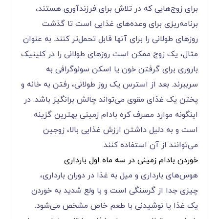
برای زوج‌هایی که در تلاش برای فرزندآوری هستند،
برنامه‌ریزی برای وعده‌های غذایی است تا گذشت
روزهای طولانی را برای آنها قابل تحمل‌تر کنند. به عنوان
مثال، یک زوج ممکن است روزهای طولانی را در کلینیک
باروری برای گرفتن خون یا اسکن سونوگرافی به
سرببرند. بعد از استرس یک روز طولانی، رفتن به خانه و
پختن یک غذای مقوی می‌‌‌‌‌‌‌‌‌‌‌‌تواند چالش برانگیز باشد. در
اینگونه موارد مصرف کره بادام زمینی بهترین گزینه
است و به دلیل داشتن ارزش غذایی بالا، زوجین
می‌‌‌‌‌‌‌‌‌‌‌‌توانند از آن استفاده کنند.
خوردن بادام زمینی در سه ماه اول بارداری
هوس‌های بارداری و میل به غذا در دوران بارداری،
چیزی جدا از گرسنگی است و با ولع شدید به خوردن
یک غذا یا نوشیدنی با طعم خاص مشخص می‌‌‌‌‌‌‌‌‌‌‌‌شود.