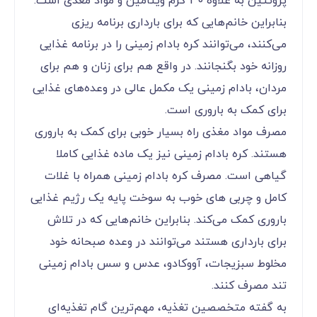
پروتئین به علاوه 30 گرم ویتامین و مواد مغذی است.
بنابراین خانم‌هایی که برای بارداری برنامه ریزی
می‌‌‌‌‌‌‌‌‌‌‌‌کنند، می‌‌‌‌‌‌‌‌‌‌‌‌توانند کره بادام زمینی را در برنامه غذایی
روزانه خود بگنجانند. در واقع هم برای زنان و هم برای
مردان، بادام زمینی یک مکمل عالی در وعده‌های غذایی
برای کمک به باروری است.
مصرف مواد مغذی راه بسیار خوبی برای کمک به باروری
هستند. کره بادام زمینی نیز یک ماده غذایی کاملا
گیاهی است. مصرف کره بادام زمینی همراه با غلات
کامل و چربی های خوب به سوخت پایه یک رژیم غذایی
باروری کمک می‌‌‌‌‌‌‌‌‌‌‌‌کند. بنابراین خانم‌هایی که در تلاش
برای بارداری هستند می‌‌‌‌‌‌‌‌‌‌‌‌توانند در وعده صبحانه خود
مخلوط سبزیجات، آووکادو، عدس و سس بادام زمینی
تند مصرف کنند.
به گفته متخصصین تغذیه، مهم‌ترین گام تغذیه‌ای