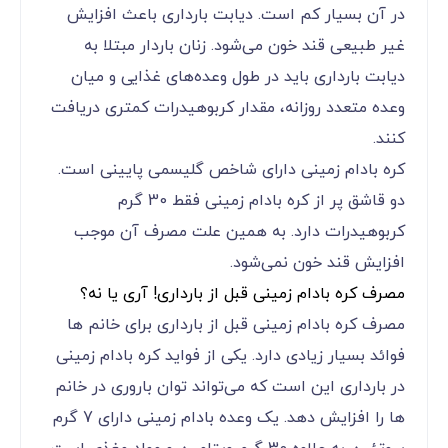
در آن بسیار کم است. دیابت بارداری باعث افزایش
غیر طبیعی قند خون می‌‌‌‌‌‌‌‌‌‌‌‌شود. زنان باردار مبتلا به
دیابت بارداری باید در طول وعده‌های غذایی و میان
وعده متعدد روزانه، مقدار کربوهیدرات کمتری دریافت
کنند.
کره بادام زمینی دارای شاخص گلیسمی ‌‌‌‌‌‌‌‌‌‌‌‌پایینی است.
دو قاشق پر از کره بادام زمینی فقط 30 گرم
کربوهیدرات دارد. به همین علت مصرف آن موجب
افزایش قند خون نمی‌‌‌‌‌‌‌‌‌‌‌‌شود.
مصرف کره بادام زمینی قبل از بارداری! آری یا نه؟
مصرف کره بادام زمینی قبل از بارداری برای خانم ها
فوائد بسیار زیادی دارد. یکی از فواید کره بادام زمینی
در بارداری این است که می‌‌‌‌‌‌‌‌‌‌‌‌تواند توان باروری در خانم
ها را افزایش دهد. یک وعده بادام زمینی دارای 7 گرم