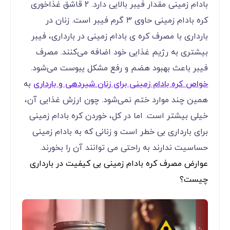
بادام زمینی مقدار فیبر بالایی دارد. 2 قاشق غذاخوری
کره بادام زمینی حاوی 3 گرم فیبر است. زنان در
بارداری با مصرف کره ی بادام زمینی در بارداری، فیبر
بیشتری به رژیم غذایی خود اضافه می‌‌‌‌‌‌‌‌‌‌‌‌کنند. مصرف
فیبر باعث بهبود هضم و رفع مشکل یبوست می‌‌‌‌‌‌‌‌‌‌‌‌شود.
خواص کره بادام زمینی برای زنان شیردهی و بارداری
به
همین چند موارد ختم نمی‌‌‌‌‌‌‌‌‌‌‌‌شود. چون ارزش غذایی آن،
خیلی بیشتر است. اما در کل، خوردن کره بادام زمینی
برای بارداری بی خطر است و زنانی که به بادام زمینی
حساسیت ندارند به راحتی می توانند آن را بخورند.
عوارض مصرف کره بادام زمینی بی کیفیت در بارداری
چیست؟