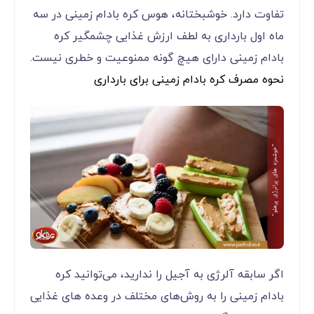
تفاوت دارد. خوشبختانه، هوس کره بادام‌ زمینی در سه
ماه اول بارداری به لطف ارزش غذایی چشمگیر کره
بادام زمینی دارای هیچ گونه ممنوعیت و خطری نیست.
نحوه مصرف کره بادام زمینی برای بارداری
اگر سابقه آلرژی به آجیل را ندارید، می‌‌‌‌‌‌‌‌‌‌‌‌توانید کره
بادام زمینی را به روش‌های مختلف در وعده های غذایی