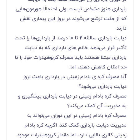
بارداری هنوز مشخص نیست. ولی احتمالا هورمون‎‌هایی
که از جفت ترشح می‌‌‌‌‌‌‌‌‌‌‌‌شوند در بروز این بیماری نقش
دارند.
دیابت بارداری سالانه 2 تا 10 درصد از بارداری‌ها را تحت
تأثیر قرار می‌‌‌‌‌‌‌‌‌‌‌‌دهد. خانم های بارداری که به دیابت
بارداری مبتلا هستند باید مصرف کربوهیدرات خود را تا
حد امکان کاهش دهند، اما:
آیا مصرف کره ی بادام زمینی در بارداری باعث بروز
دیابت بارداری می‌‌‌‌‌‌‌‌‌‌‌‌شود؟
مصرف کره بادام زمینی در دیابت بارداری پیشگیری و
به مدیریت آن کمک می‌‌‌‌‌‌‌‌‌‌‌‌کند؟
مصرف کره بادام زمینی در این دوران می‌‌‌‌‌‌‌‌‌‌‌‌تواند به
مدیریت دیابت بارداری کمک کند. اگرچه کره بادام
زمینی کالری بالایی دارد، اما مقدار کربوهیدرات موجود