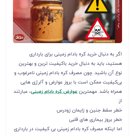
اگر به دنبال خرید کره بادام زمینی برای بارداری
هستید، باید به دنبال خرید باکیفیت ترین و بهترین
نوع آن باشید. چون مصرف کره بادام زمینی نامرغوب و
بی‌کیفیت ممکن است با بروز عوارض و آلرژی هایی
همراه باشد. مهمترین
عوارض کره بادام زمینی
، عبارتند
از:
خطر سقط جنین و زایمان زودرس
خطر بروز بیماری های قلبی
اما اینکه مصرف کره بادام زمینی بی کیفیت در بارداری