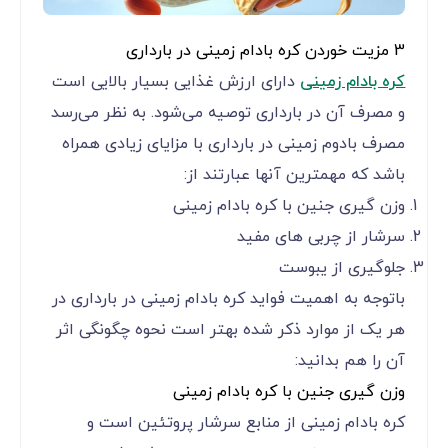
3 مزیت خوردن کره بادام زمینی در بارداری
کره بادام زمینی
دارای ارزش غذایی بسیار بالایی است
و مصرف آن در بارداری توصیه می‌‌‌‌‌‌‌‌‌‌‌‌شود. به نظر می‌‌‌‌‌‌‌‌‌‌‌‌رسد
مصرف بادوم زمینی در بارداری با مزایای زیادی همراه
باشد که مهمترین آنها عبارتند از:
وزن گیری جنین با کره بادام زمینی
سرشار از چربی های مفید
جلوگیری از یبوست
باتوجه به اهمیت فواید کره بادام زمینی در بارداری در
هر یک از موارد ذکر شده بهتر است نحوه چگونگی اثر
آن را هم بدانید:
وزن گیری جنین با کره بادام زمینی
کره بادام زمینی از منابع سرشار پروتئین است و