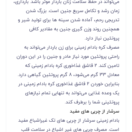
می‌‌‌‌‌‌‌‌‌‌‌‌تواند در حفظ سلامت زنان باردار موثر باشد. بارداری،
زمان رشد و تکامل سریع جنین است. بزرگ شدن
تدریجی رحم، آماده شدن سینه ها برای تولید شیر و
همچنین روند وزن گیری جنین به مقادیر کافی
پروتئین نیاز دارد.
مصرف کره بادام زمینی برای زن باردار می‌‌‌‌‌‌‌‌‌‌‌‌تواند به
راحتی پروتئین مورد نیاز مادر و جنین را در این دوران
تامین کند. 2 قاشق غذاخوری کره بادام زمینی که
معادل 33 گرم می‌‌‌‌‌‌‌‌‌‌‌‌شود، 8 گرم پروتئین گیاهی دارد.
بنابراین خوردن 2 قاشق غذاخوری کره بادام زمینی در
یک وعده غذایی می‌‌‌‌‌‌‌‌‌‌‌‌تواند به تنهایی تمام نیازهای
پروتئینی شما را برطرف کند.
سرشار از چربی های مفید
بادام زمینی سرشار از چربی های تک غیراشباع مفید
است. مصرف چربی های غیر اشباع در سلامت قلب