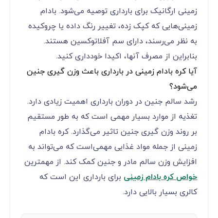
زمینی ارگانیک برای بارداری توصیه می‌‌‌‌‌‌‌‌‌‌‌‌شود. بادام
زمینی‌هایی که کپک زده، تغییر رنگ داده یا چروکیده
به نظر می‌‌‌‌‌‌‌‌‌‌‌‌رسند، دارای سم آفلاتوکسین هستند.
بنابراین از مصرف آنها، اکیدا خودداری کنید.
آیا کره بادام زمینی در بارداری باعث وزن گیری جنین
می‌‌‌‌‌‌‌‌‌‌‌‌شود؟
رشد سالم جنین در دوران بارداری اهمیت زیادی دارد.
تغذیه از موارد بسیار مهمی ‌‌‌‌‌‌‌‌‌‌‌‌است که به طور مستقیم
بر روند وزن گیری جنین تاثیر می‌‌‌‌‌‌‌‌‌‌‌‌گذارد. کره بادام
زمینی از جمله مواد غذایی مهمی‌‌‌‌‌‌‌‌‌‌‌‌است که می‌‌‌‌‌‌‌‌‌‌‌‌تواند به
افزایش وزن سالم مادر و جنین کمک کند. از مهمترین
خواص کره بادام زمینی
برای بارداری این است که
کالری بسیار بالایی دارد.