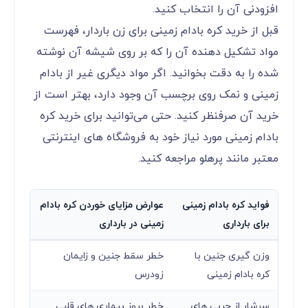
افزودنی آن را انتخاب کنید.
قبل از خرید کره بادام زمینی برای زن باردار، فهرست
مواد تشکیل دهنده آن را که بر روی شیشه آن نوشته
شده را به دقت بخوانید. اگر مواد دیگری غیر از بادام
زمینی و نمک روی برچسب آن وجود دارد، بهتر است از
خرید آن صرفنظر کنید. حتی می‌‌‌‌‌‌‌‌‌‌‌‌توانید برای خرید کره
بادام زمینی مورد نیاز خود به فروشگاه های اینترنتی
معتبر مانند پرهلو مراجعه کنید.
فواید کره بادام زمینی
عوارض مزایای خوردن کره بادام
برای بارداری
زمینی در بارداری
وزن گیری جنین با
خطر سقط جنین و زایمان
کره بادام زمینی
زودرس
سرشار از چربی های
خطر بروز بیماری های قلبی