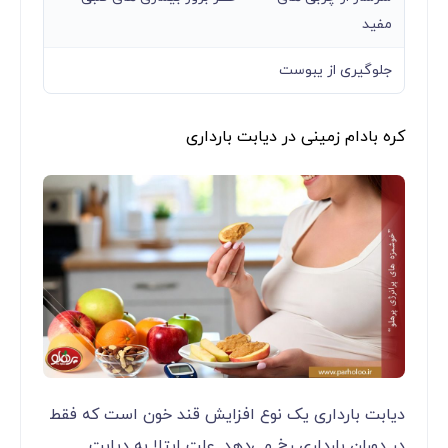
مفید
جلوگیری از یبوست
کره بادام زمینی در دیابت بارداری
دیابت بارداری یک نوع افزایش قند خون است که فقط
در دوران بارداری رخ می‌‌‌‌‌‌‌‌‌‌‌‌دهد. علت ابتلا به دیابت