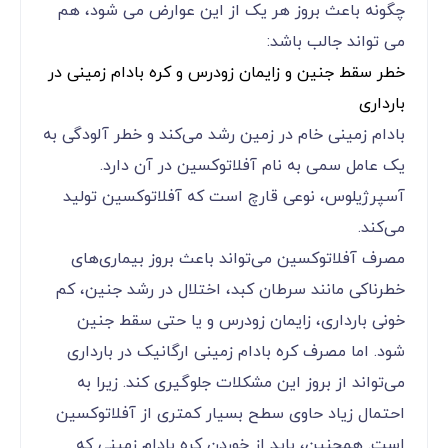
چگونه باعث بروز هر یک از این عوارض می شود، هم
می تواند جالب باشد:
خطر سقط جنین و زایمان زودرس و کره بادام زمینی در
بارداری
بادام زمینی خام در زمین رشد می‌‌‌‌‌‌‌‌‌‌‌‌کند و خطر آلودگی به
یک عامل سمی ‌‌‌‌‌‌‌‌‌‌‌‌به نام آفلاتوکسین در آن دارد.
آسپرژیلوس، نوعی قارچ است که آفلاتوکسین تولید
می‌‌‌‌‌‌‌‌‌‌‌‌کند.
مصرف آفلاتوکسین می‌‌‌‌‌‌‌‌‌‌‌‌تواند باعث بروز بیماری‌های
خطرناکی مانند سرطان کبد، اختلال در رشد جنین، کم
خونی بارداری، زایمان زودرس و یا حتی سقط جنین
شود. اما مصرف کره بادام زمینی ارگانیک در بارداری
می‌‌‌‌‌‌‌‌‌‌‌‌تواند از بروز این مشکلات جلوگیری کند. زیرا به
احتمال زیاد حاوی سطح بسیار کمتری از آفلاتوکسین
است. همچنین، باید از خوردن کره بادام زمینی که