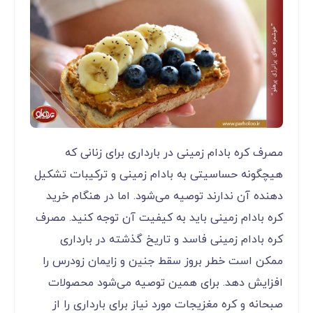
مصرف کره بادام زمینی در بارداری برای زنانی که
هیچگونه حساسیتی به بادام زمینی و ترکیبات تشکیل
دهنده آن ندارند توصیه می‌‌‌‌‌‌‌‌‌‌‌‌شود. اما در هنگام خرید
کره بادام زمینی باید به کیفیت آن توجه کنید. مصرف
کره بادام زمینی فاسد و تاریخ گذشته در بارداری
ممکن است خطر بروز سقط جنین و زایمان زودرس را
افزایش دهد. برای همین توصیه می‌‌‌‌‌‌‌‌‌‌‌‌شود محصولات
صبحانه و کره مغزیجات مورد نیاز برای بارداری را از