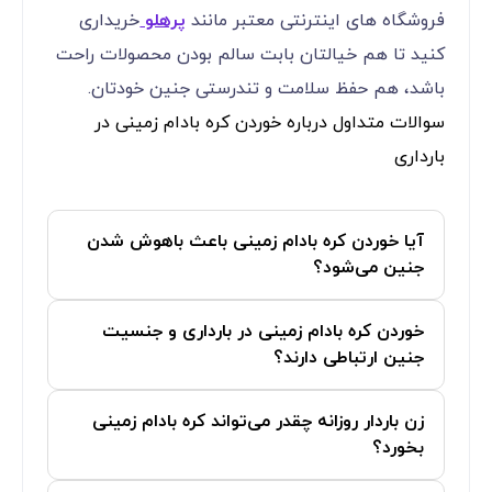
فروشگاه های اینترنتی معتبر مانند
پرهلو
خریداری
کنید تا هم خیالتان بابت سالم بودن محصولات راحت
باشد، هم حفظ سلامت و تندرستی جنین خودتان.
سوالات متداول درباره خوردن کره بادام زمینی در
بارداری
آیا خوردن کره بادام زمینی باعث باهوش شدن
جنین می‌شود؟
خوردن کره بادام زمینی در بارداری و جنسیت
جنین ارتباطی دارند؟
زن باردار روزانه چقدر می‌تواند کره بادام زمینی
بخورد؟