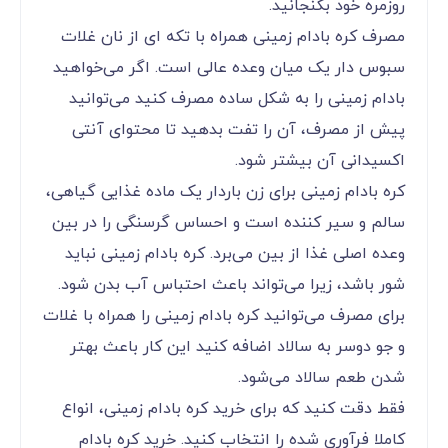
روزمره خود بگنجانید.
مصرف کره بادام زمینی همراه با تکه ای از نان غلات
سبوس دار یک میان وعده عالی است. اگر می‌‌‌‌‌‌‌‌‌‌‌‌خواهید
بادام زمینی را به شکل ساده مصرف کنید می‌‌‌‌‌‌‌‌‌‌‌‌توانید
پیش از مصرف، آن را تفت بدهید تا محتوای آنتی
اکسیدانی آن بیشتر شود.
کره بادام زمینی برای زن باردار یک ماده غذایی گیاهی،
سالم و سیر کننده است و احساس گرسنگی را در بین
وعده اصلی غذا از بین می‌‌‌‌‌‌‌‌‌‌‌‌برد. کره بادام زمینی نباید
شور باشد، زیرا می‌‌‌‌‌‌‌‌‌‌‌‌تواند باعث احتباس آب بدن شود.
برای مصرف می‌‌‌‌‌‌‌‌‌‌‌‌توانید کره بادام زمینی را همراه با غلات
و جو دوسر به سالاد اضافه کنید این کار باعث بهتر
شدن طعم سالاد می‌شود.
فقط دقت کنید که برای خرید کره بادام زمینی، انواع
کاملا فرآوری شده را انتخاب کنید. خرید کره بادام