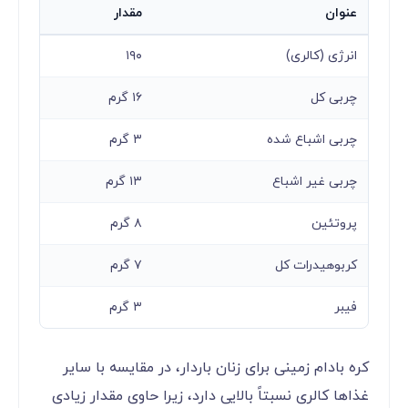
عنوان
مقدار
انرژی (کالری)
۱۹۰
چربی کل
۱۶ گرم
چربی اشباع شده
۳ گرم
چربی غیر اشباع
۱۳ گرم
پروتئین
۸ گرم
کربوهیدرات کل
۷ گرم
فیبر
۳ گرم
کره بادام زمینی برای زنان باردار، در مقایسه با سایر
غذاها کالری نسبتاً بالایی دارد، زیرا حاوی مقدار زیادی