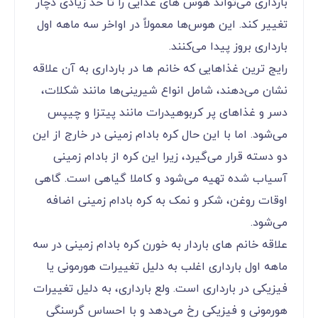
بارداری می‌‌‌‌‌‌‌‌‌‌‌‌تواند هوس های غذایی را تا حد زیادی دچار
تغییر کند. این هوس‌ها معمولاً در اواخر سه ماهه اول
بارداری بروز پیدا می‌کنند.
رایج ترین غذاهایی که خانم ها در بارداری به آن علاقه
نشان می‌‌‌‌‌‌‌‌‌‌‌‌دهند، شامل انواع شیرینی‌ها مانند شکلات،
دسر و غذاهای پر کربوهیدرات مانند پیتزا و چیپس
می‌‌‌‌‌‌‌‌‌‌‌‌شود. اما با این حال کره بادام زمینی در خارج از این
دو دسته قرار می‌‌‌‌‌‌‌‌‌‌‌‌گیرد، زیرا این کره از بادام زمینی
آسیاب شده تهیه می‌‌‌‌‌‌‌‌‌‌‌‌شود و کاملا گیاهی است. گاهی
اوقات روغن، شکر و نمک به کره بادام زمینی اضافه
می‌‌‌‌‌‌‌‌‌‌‌‌شود.
علاقه خانم های باردار به خورن کره بادام زمینی در سه
ماهه اول بارداری اغلب به دلیل تغییرات هورمونی یا
فیزیکی در بارداری است. ولع بارداری، به دلیل تغییرات
هورمونی و فیزیکی رخ می‌‌‌‌‌‌‌‌‌‌‌‌دهد و با احساس گرسنگی