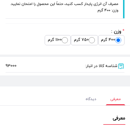
مصرف آن انرژی پایدار کسب کنید، حتماً این محصول را امتحان نمایید.
وزن: ۴۰۰ گرم
وزن :
*
400 گرم
750 گرم
1100 گرم
شناسه کالا در انبار:
93000
معرفی
دیدگاه
معرفی