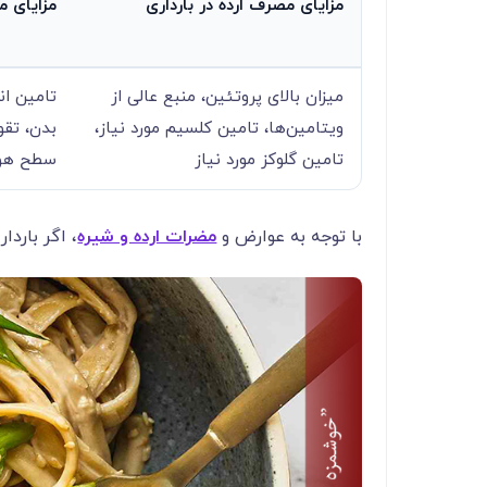
مزایای مصرف ارده در بارداری
مزایای م
میزان بالای پروتئین، منبع عالی از
تامین ان
ویتامین‌ها، تامین کلسیم مورد نیاز،
بدن، تق
تامین گلوکز مورد نیاز
سطح هور
با توجه به عوارض و
مضرات ارده و شیره
، اگر بارد