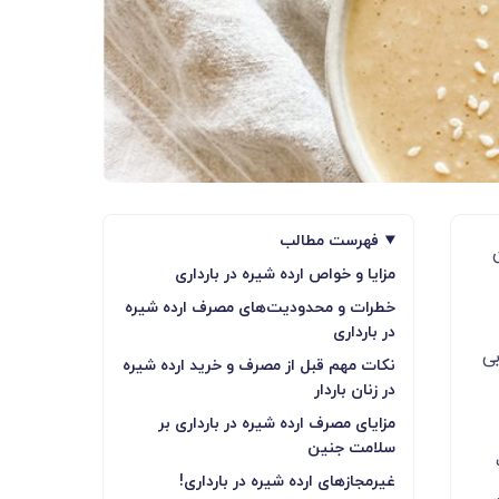
فهرست مطالب
مزایا و خواص ارده شیره در بارداری
خطرات و محدودیت‌های مصرف ارده شیره
در بارداری
بی
نکات مهم قبل از مصرف و خرید ارده شیره
در زنان باردار
مزایای مصرف ارده شیره در بارداری بر
سلامت جنین
غیرمجازهای ارده شیره در بارداری!