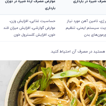
صرف شیره در بارداری
عوارض مصرف ارده شیره در دوران
بارداری
رژی، تامین آهن مورد نیاز
حساسیت غذایی، افزایش وزن،
ویت سیستم ایمنی، تنظیم
عوارض گوارشی، افزایش میزان قند
مون‌های بدن
خون، افزایش کلسترول خون
ار هستید در مصرف آن احتیاط کنید.