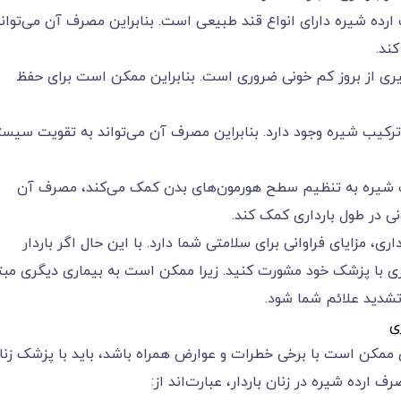
ارده شیره دارای انواع قند طبیعی است. بنابراین مصرف آن می‌توان
ند.
ی از بروز کم خونی ضروری است. بنابراین ممکن است برای حفظ
 ترکیب شیره وجود دارد. بنابراین مصرف آن می‌تواند به تقویت سیس
 شیره به تنظیم سطح هورمون‌های بدن کمک می‌کند، مصرف آن
ی در طول بارداری کمک کند.
ری، مزایای فراوانی برای سلامتی شما دارد. با این حال اگر باردار
 با پزشک خود مشورت کنید. زیرا ممکن است به بیماری دیگری مبتل
تشدید علائم شما شود.
ی
ری ممکن است با برخی خطرات و عوارض همراه باشد، باید با پزشک زنا
رده شیره در زنان باردار، عبارت‌اند از: