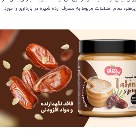
هلو، تمام اطلاعات مربوط به مصرف ارده شیره در بارداری را مورد