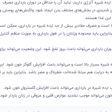
رده شیره آلرژی دارید، نباید آن را حداقل در دوران بارداری مصرف
ای شدیدی در بخش‌های مختلف بدن ایجاد شود. واکنش‌های پوستی و
این غذا هستند.
لا است و مصرف مقادیر بیش از حد ارده شیره در بارداری، ممکن اس
بنابراین باید محدوده وزنتان را در طول بارداری به صورت منظم کنترل
ان بارداری می‌تواند باعث بروز نفخ شود. این وضعیت می‌تواند برای
شیره بسیار بالا است و می‌تواند باعث افزایش گلوکز خون شود. این
 به دیابت هم مبتلا شده‌اند، خطرناک و مضر باشد. بنابراین باید بر ق
 ارده شیره در بارداری می‌تواند باعث افزایش کلسترول خون شود.
خون می‌تواند موجب تشدید عوارض قلبی و عروقی در زنان باردار شود.