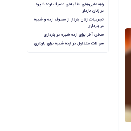
راهنمایی‌های تغذیه‌ای مصرف ارده شیره
در زنان باردار
تجربیات زنان باردار از مصرف ارده و شیره
در بارداری
سخن آخر برای ارده شیره در بارداری
سوالات متداول در ارده شیره برای بارداری