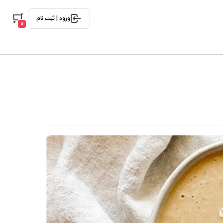
ورود | ثبت نام
0