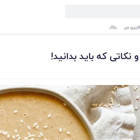
اربری من
بلاگ
 نکاتی که باید بدانید!