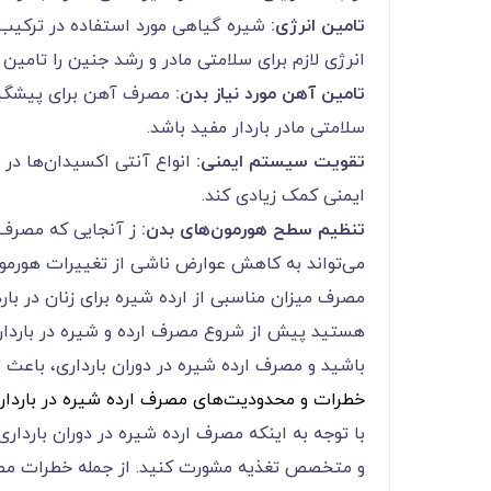
تامین انرژی:
شیره گیاهی مورد استفاده در ترکیب 
انرژی لازم برای سلامتی مادر و رشد جنین را تامین ک
تامین آهن مورد نیاز بدن:
مصرف آهن برای پیشگیر
سلامتی مادر باردار مفید باشد‌.
تقویت سیستم ایمنی:
انواع آنتی اکسیدان‌ها در
ایمنی کمک زیادی کند.
تنظیم سطح هورمون‌های بدن:
ز آنجایی که مصرف
می‌تواند به کاهش عوارض ناشی از تغییرات هورمون
مصرف میزان مناسبی از ارده شیره برای زنان در باردا
هستید پیش از شروع مصرف ارده و شیره در بارداری
باشید و مصرف ارده شیره در دوران بارداری، باعث 
خطرات و محدودیت‌های مصرف ارده شیره در باردار
با توجه به اینکه مصرف ارده شیره در دوران باردا
و متخصص تغذیه مشورت کنید. از جمله خطرات مصرف ا