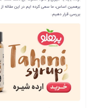
برهمین اساس، ما سعی کرده ایم در این مقاله از پر
بررسی قرار دهیم.