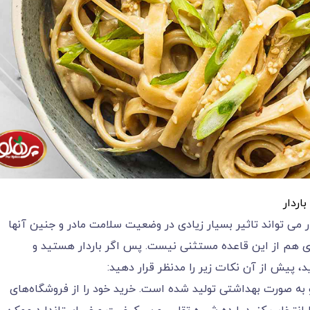
اردار
ر می تواند تاثیر بسیار زیادی در وضعیت سلامت مادر و جنین آنها
ی هم از این قاعده مستثنی نیست. پس اگر باردار هستید و
د، پیش از آن نکات زیر را مدنظر قرار دهید:
به صورت بهداشتی تولید شده است. خرید خود را از فروشگاه‌های