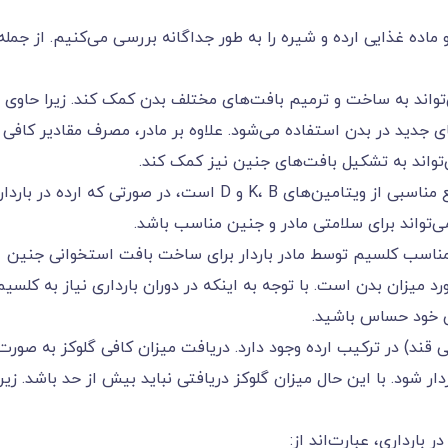
ماده غذایی ارده و شیره را به طور جداگانه بررسی می‌کنیم. از جمله
ی‌تواند به ساخت و ترمیم بافت‌های مختلف بدن کمک کند. زیرا حاوی
جدید در بدن استفاده می‌شود. علاوه بر مادر، مصرف مقادیر کافی 
ی‌تواند به تشکیل بافت‌های جنین نیز کمک کند.
با توجه به اینکه ارده منبع مناسبی از ویتامین‌های K، B و D است، در صورتی که ارده در با
تواند برای سلامتی مادر و جنین مناسب باشد.
ناسب کلسیم توسط مادر باردار برای ساخت بافت استخوانی جنین
 میزان بدن است. با توجه به اینکه در دوران بارداری نیاز به کلسیم
تی خود حساس باشید.
ی قند) در ترکیب ارده وجود دارد. دریافت میزان کافی گلوکز به صورت
ردار شود. با این حال میزان گلوکز دریافتی نباید بیش از حد باشد. زیرا
 بارداری، عبارت‌اند از: