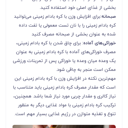
بخشی از غذای اصلی خود استفاده کنید.
صبحانه:
برای افزایش وزن با کره بادام زمینی می‌توانید
کره بادام زمینی را با نان تست معمولی یا تفت داده
شده به عنوان بخشی از صبحانه مصرف کنید
خوراکی‌های آماده:
برای چاق شدن با کره بادام زمینی،
مصرف خوراکی‌های آماده با کره بادام زمینی به عنوان
یک وعده میان وعده یا خوراکی پس از تمرینات ورزشی
ممکن است منجر به چاقی شود.
مهم‌ترین نکته در افزایش وزن با کره بادام زمینی این
است که مقدار مصرف کره بادام زمینی باید متناسب با
نیاز کالری و مقدار چربی مورد نیاز شما باشد. همچنین،
ترکیب کره بادام زمینی با مواد غذایی دیگر به منظور
تنوع و تغذیه متوازن در رژیم غذایی بسیار مهم است.