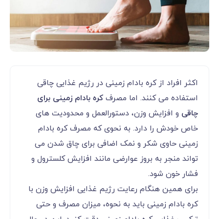
اکثر افراد از کره بادام زمینی در رژیم غذایی چاقی
استفاده می کنند. اما مصرف
کره بادام زمینی برای
چاقی
و افزایش وزن، دستورالعمل و محدودیت های
خاص خودش را دارد. به نحوی که مصرف کره بادام
زمینی حاوی شکر و نمک اضافی برای چاق شدن می
تواند منجر به بروز عوارضی مانند افزایش کلسترول و
فشار خون شود.
برای همین هنگام رعایت رژیم غذایی افزایش وزن با
کره بادام زمینی باید به نحوه، میزان مصرف و حتی