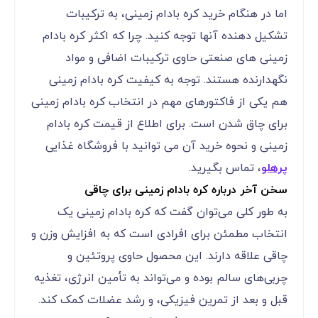
اما در هنگام خرید کره بادام زمینی، به ترکیبات
تشکیل دهنده آنها توجه کنید. چرا که اکثر کره بادام
زمینی های صنعتی حاوی ترکیبات اضافی و مواد
نگهدارنده هستند. توجه به کیفیت کره بادام زمینی
هم یکی از فاکتورهای مهم در انتخاب کره بادام زمینی
برای چاق شدن است. برای اطلاع از قیمت کره بادام
زمینی و نحوه خرید آن می توانید با فروشگاه غذایی
پرهلو
، تماس بگیرید.
سخن آخر درباره کره بادام زمینی برای چاقی
به طور کلی می‌توان گفت که کره بادام زمینی یک
انتخاب مطمئن برای افرادی است که به افزایش وزن و
چاقی علاقه دارند. این محصول حاوی پروتئین و
چربی‌های سالم بوده و می‌تواند به تأمین انرژی، تغذیه
قبل و بعد از تمرین فیزیکی، و رشد عضلات کمک کند.