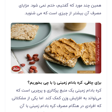
همین چند مورد که گفتیم، ختم نمی شود. مزایای
مصرف آن بیشتر از چیزی است که می شنوید.
برای چاقی، کره بادام زمینی را با چی بخوریم؟
کره بادام زمینی یک منبع پرکالری و پرچربی است که
می‌تواند به افزایش وزن کمک کند. اما یکی از مشکلاتی
که افرادی در هنگام مصرف کره بادام زمینی با آن