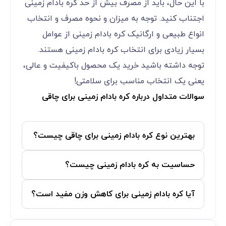
با این حال، باید از مصرف بیش از حد کره بادام زمینی
اجتناب کنید. توجه به میزان و نحوه مصرف و انتخاب
انواع طبیعی و ارگانیک کره بادام زمینی از عوامل
بسیار زیادی برای انتخاب کره بادام زمینی هستند.
توجه داشته باشید خرید یک محصول باکیفیت و عالی،
یعنی یک انتخاب مناسب برای سلامتی!
سوالات متداول درباره کره بادام زمینی برای چاقی
بهترین نوع کره بادام زمینی برای چاقی چیست؟
حساسیت به کره بادام زمینی چیست؟
آیا کره بادام زمینی برای کاهش وزن مفید است؟