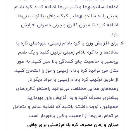
غذاها، ساندویچ‌ها و شیرینی‌ها اضافه کنید: کره بادام
زمینی را به ساندویچ‌ها، پنکیک، وافل، یا نوشیدنی‌ها
اضافه کنید تا میزان کالری و چربی مصرفی افزایش
یابد.
برای افزایش وزن با کره بادام زمینی، میوه‌های تازه یا
سالاد‌ها را با کره بادام زمینی تزئین کنید و یک طعم
بی‌نظیر با خاصیت چاق کنندگی بالا میل کنید. به طور
مثال می توانید کره بادام زمینی و موز را امتحان کنید.
از طریق ترکیب کره بادام زمینی با مواد دیگر در
وعده‌های غذایی مختلف، می‌توانید راحت‌تر کالری‌های
بیشتری مصرف کنید و به افزایش وزن بپردازید.
همچنین، توجه داشته باشید که تغذیه سالم و متعادل
در تمام زمان‌ها از اهمیت بالایی برخوردار است.
میزان و زمان مصرف کره بادام زمینی برای چاقی