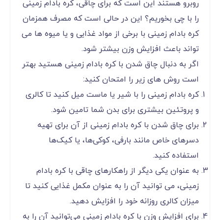
روبرو هستند این است که برای چاقی، کره بادام زمینی
را با چی بخوریم؟ این در حالی است که مصرف همزمان
کره بادام زمینی با برخی از مواد غذایی و یا میوه ها می
تواند باعث افزایش وزن بیشتر شود.
اگر به دنبال چاق شدن با کره بادام زمینی هستید بهتر
است روش های زیر را امتحان کنید:
کره بادام زمینی را با شیر یا ماست میل کنید تا کالری
و پروتئین بیشتری برای بدن شما تامین شود.
برای چاق شدن با کره بادام زمینی از آن برای تهیه
دسرهای خاص مانند بارفی، کوکی‌ها، یا کیک‌ها
استفاده کنید.
به عنوان یکی دیگر از راهکارهای چاقی با کره بادام
زمینی، می توانید آن را به عنوان مکمل غذایی کنید تا
میزان کالری روزانه خود را افزایش دهید.
برای افزایش وزن با کره بادام زمینی می‌توانید آن را به