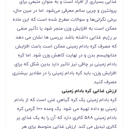
غذایی بسیاری از افراد است و به عنوان منبعی برای
پروتئین و چربی سالم معرفی می‌شود. اما در عین حال،
برخی نگرانی‌ها و سوالات مطرح شده است که این ماده
ممکن است به افزایش وزن منجر شود یا تأثیر منفی
بر رژیم غذایی داشته باشد. بررسی ها نشان می دهد
که مصرف کره بادام زمینی ممکن است باعث افزایش
متابولیسم بدن و در نهایت کاهش وزن شود. اما کره
بادام زمینی بر چاقی نیز تاثیر دارد بدین شکل که برای
افزایش وزن، باید کره بادام زمینی را در مقادیر بیشتری
مصرف کنید.
ارزش غذایی کره بادام زمینی
کره بادام زمینی یک کره گیاهی غنی است که از بادام
زمینی بو داده تهیه می شود. یک وعده 100 گرمی کره
بادام زمینی 588 کالری دارد که آن را به یک غذای پر
کالری تبدیل می کند. ارزش غذایی متوسط برای هر