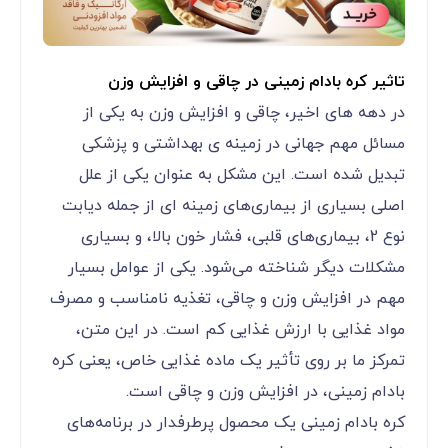
تاثیر کره بادام زمینی در چاقی و افزایش وزن
در دهه‌ های اخیر، چاقی و افزایش وزن به یکی از
مسائل مهم جهانی در زمینه‌ ی بهداشتی و پزشکی
تبدیل شده است. این مشکل به عنوان یکی از علل
اصلی بسیاری از بیماری‌های زمینه ای از جمله دیابت
نوع 2، بیماری‌های قلبی، فشار خون بالا، و بسیاری
مشکلات دیگر شناخته می‌شود. یکی از عوامل بسیار
مهم در افزایش وزن و چاقی، تغذیه نامناسب و مصرف
مواد غذایی با ارزش غذایی کم است. در این متن،
تمرکز ما بر روی تأثیر یک ماده غذایی خاص، یعنی کره
بادام زمینی، در افزایش وزن و چاقی است.
کره بادام زمینی یک محصول پرطرفدار در برنامه‌های