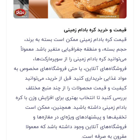
قیمت و خرید کره بادام زمینی
قیمت کره بادام زمینی ممکن است بسته به برند،
حجم بسته، و منطقه جغرافیایی متغیر باشد. معمولاً
می‌توانید کره بادام زمینی را از سوپرمارکت‌ها،
فروشگاه‌های آنلاین، یا حتی فروشگاه‌های مخصوص به
مواد غذایی خریداری کنید. قبل از خرید، می‌توانید
کیفیت و قیمت محصولات را از چند منبع مختلف
بررسی کنید تا انتخاب بهتری برای افزایش وزن با کره
بادام زمینی داشته باشید. همچنین، ممکن است
تخفیف‌ها و پیشنهادهای ویژه‌ای در مغازه‌ها و
فروشگاه‌های آنلاین وجود داشته باشد که معمولا
مقرون به صرفه است.