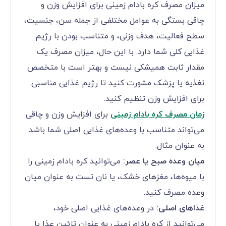
میزان مصرف کره بادام زمینی برای افزایش وزن و
چاقی بستگی به عوامل مختلفی از جمله سن، جنسیت،
سطح فعالیت، هدف وزنی، و متناسب بودن با رژیم
غذایی کلی شما دارد. با این حال، میزان مصرف یک
مقدار ثابت همیشکی نیست و بهتر است با متخصص
تغذیه یا پزشک مشورت کنید تا رژیم غذایی مناسبی
برای افزایش وزن تنظیم کنید.
زمان مصرف کره بادام زمینی
برای افزایش وزن و چاقی
می‌تواند متناسب با وعده‌های غذایی اصلی شما باشد.
به عنوان مثال:
میان وعده صبح یا عصر:
می‌توانید کره بادام زمینی را
با میوه‌ها، مغزهای خشک، یا نان تست به عنوان میان
وعده مصرف کنید.
غذاهای اصلی:
در وعده‌های غذایی اصلی خود،
می‌توانید از کره بادام زمینی به عنوان تزئین عذا یا