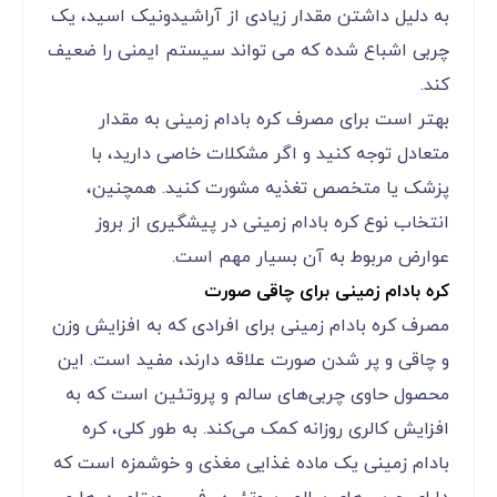
به دلیل داشتن مقدار زیادی از آراشیدونیک اسید، یک
چربی اشباع شده که می تواند سیستم ایمنی را ضعیف
کند.
بهتر است برای مصرف کره بادام زمینی به مقدار
متعادل توجه کنید و اگر مشکلات خاصی دارید، با
پزشک یا متخصص تغذیه مشورت کنید. همچنین،
انتخاب نوع کره بادام زمینی در پیشگیری از بروز
عوارض مربوط به آن بسیار مهم است.
کره بادام زمینی برای چاقی صورت
مصرف کره بادام زمینی برای افرادی که به افزایش وزن
و چاقی و پر شدن صورت علاقه دارند، مفید است. این
محصول حاوی چربی‌های سالم و پروتئین است که به
افزایش کالری روزانه کمک می‌کند. به طور کلی، کره
بادام زمینی یک ماده غذایی مغذی و خوشمزه است که