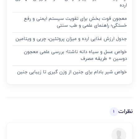
ارده
معجون قوت‌ بخش برای تقویت سیستم ایمنی و رفع
خستگی؛ راهنمای علمی و طب سنتی
جدول ارزش غذایی ارده و میزان پروتئین، چربی و ویتامین
خواص عسل و سیاه دانه ناشتا؛ بررسی علمی معجون
دوسین + طریقه مصرف
خواص شیر بادام برای جنین از وزن گیری تا زیبایی جنین
نظرات
1