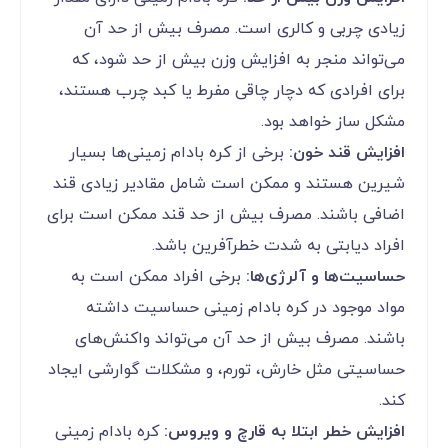
زیادی چربی و کالری است. مصرف بیش از حد آن
می‌تواند منجر به افزایش وزن بیش از حد شود، که
برای افرادی که دچار چاقی مفرط یا کبد چرب هستند،
مشکل ساز خواهد بود.
افزایش قند خون:
برخی از کره بادام زمینی‌ها بسیار
شیرین هستند و ممکن است شامل مقادیر زیادی قند
اضافی باشند. مصرف بیش از حد قند ممکن است برای
افراد دیابتی به شدت خطرآفرین باشد.
حساسیت‌ها و آلرژی‌ها:
برخی افراد ممکن است به
مواد موجود در کره بادام زمینی حساسیت داشته
باشند. مصرف بیش از حد آن می‌تواند واکنش‌های
حساسیتی مثل خارش، تورم، و مشکلات گوارشی ایجاد
کند.
افزایش خطر ابتلا به قارچ و ویروس:
کره بادام زمینی