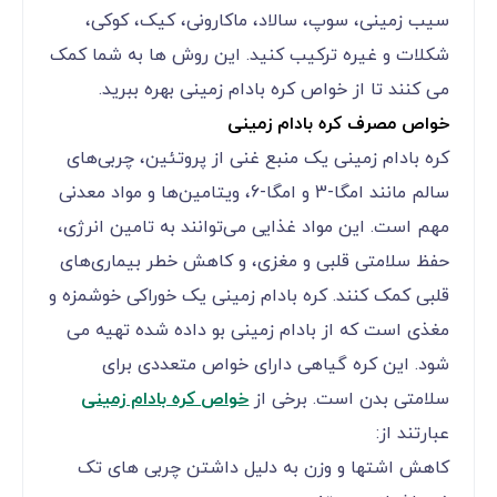
سیب زمینی، سوپ، سالاد، ماکارونی، کیک، کوکی،
شکلات و غیره ترکیب کنید. این روش ها به شما کمک
می کنند تا از خواص کره بادام زمینی بهره ببرید.
خواص مصرف کره بادام زمینی
کره بادام زمینی یک منبع غنی از پروتئین، چربی‌های
سالم مانند امگا-3 و امگا-6، ویتامین‌ها و مواد معدنی
مهم است. این مواد غذایی می‌توانند به تامین انرژی،
حفظ سلامتی قلبی و مغزی، و کاهش خطر بیماری‌های
قلبی کمک کنند. کره بادام زمینی یک خوراکی خوشمزه و
مغذی است که از بادام زمینی بو داده شده تهیه می
شود. این کره گیاهی دارای خواص متعددی برای
سلامتی بدن است. برخی از
خواص کره بادام زمینی
عبارتند از:
کاهش اشتها و وزن به دلیل داشتن چربی های تک