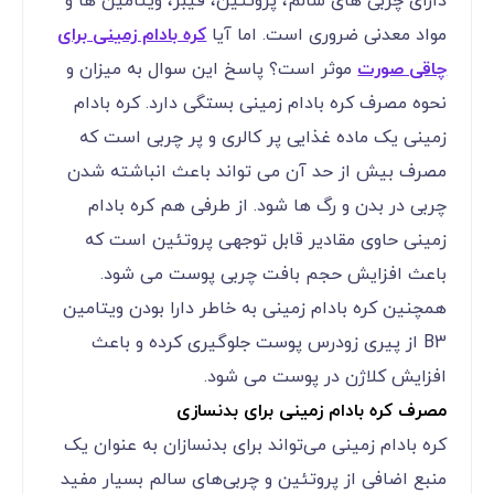
دارای چربی های سالم، پروتئین، فیبر، ویتامین ها و
مواد معدنی ضروری است. اما آیا
کره بادام زمینی برای
چاقی صورت
موثر است؟ پاسخ این سوال به میزان و
نحوه مصرف کره بادام زمینی بستگی دارد. کره بادام
زمینی یک ماده غذایی پر کالری و پر چربی است که
مصرف بیش از حد آن می تواند باعث انباشته شدن
چربی در بدن و رگ ها شود. از طرفی هم کره بادام
زمینی حاوی مقادیر قابل توجهی پروتئین است که
باعث افزایش حجم بافت چربی پوست می شود.
همچنین کره بادام زمینی به خاطر دارا بودن ویتامین
B3 از پیری زودرس پوست جلوگیری کرده و باعث
افزایش کلاژن در پوست می شود.
مصرف کره بادام زمینی برای بدنسازی
کره بادام زمینی می‌تواند برای بدنسازان به عنوان یک
منبع اضافی از پروتئین و چربی‌های سالم بسیار مفید