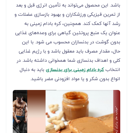
باشد. این محصول می‌تواند به تأمین انرژی قبل و بعد
از تمرین فیزیکی ورزشکاران و بهبود بازسازی عضلات و
رشد آنها کمک کند. همچنین، کره بادام زمینی به
عنوان یک منبع پروتئین گیاهی برای وعده‌های غذایی
بدون گوشت در بدنسازان محسوب می شود. با این
حال، مقدار مصرف باید معقول باشد و با رژیم غذایی
کلی و اهداف بدنسازی شما همخوانی داشته باشد. در
انتخاب
کره بادام زمینی برای بدنسازی
باید به دنبال
انواع بدون شکر و یا مواد افزودنی مضر باشید.