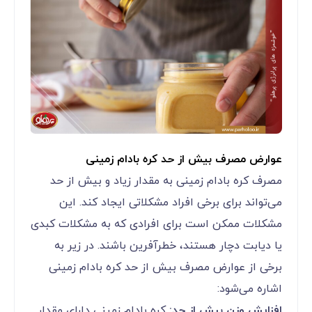
عوارض مصرف بیش از حد کره بادام زمینی
مصرف کره بادام زمینی به مقدار زیاد و بیش از حد
می‌تواند برای برخی افراد مشکلاتی ایجاد کند. این
مشکلات ممکن است برای افرادی که به مشکلات کبدی
یا دیابت دچار هستند، خطرآفرین باشند. در زیر به
برخی از عوارض مصرف بیش از حد کره بادام زمینی
اشاره می‌شود:
افزایش وزن بیش از حد:
کره بادام زمینی دارای مقدار