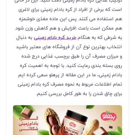
ترکیب غذایی کره بادام زمینی دقت کنید. این در حالی
است که برخی از افراد از کره بادام زمینی برای لاغری
هم استفاده می کنند. پس این ماده مغذی خوشمزه
هم ممکن است باعث افزایش و هم کاهش وزن شود.
به شرطی که به هنگام
خرید کره بادام زمینی
به دنبال
انتخاب بهترین نوع آن از فروشگاه های معتبر باشید
و میزان مصرف آن را طبق برچسب غذایی درج شده
روی بسته بندی رعایت کنید. با توجه به اهمیت کره
بادام زمینی، ما در این مقاله از پرهلو سعی کرده ایم
تمام اطلاعات مربوط به نحوه مصرف کره بادام زمینی
برای چاق شدن را به طور کامل بررسی کنیم.