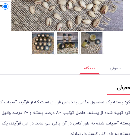
200
معرفی
دیدگاه
معرفی
کره پسته
یک محصول غذایی با خواص فراوان است که از فرآیند آسیاب کرد
کره تهیه شده از پس
پسته آسیاب شده به طور کامل در آن باقی می ماند. در این فرآیند، یک 
پسته به طور کلی کلسترول ندارند.