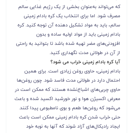
که می‌تواند به‌عنوان بخشی از یک رژیم غذایی سالم
مصرف شود. اما برای انتخاب یک کره بادام زمینی
سالم، باید به مواد تشکیل دهنده آن توجه کنید. کره
بادام زمینی باید از مواد اولیه ساده و بدون
افزودنی‌های مضر تهیه شده باشد تا بتوانید به راحتی
از آن در طولانی مدت نگهداری کنید.
آیا کره بادام زمینی خراب می ‌شود؟
بادام زمینی، حاوی روغن زیادی است. برای همین
احتمال دارد در طولانی مدت فاسد شود. چون روغن‌ها
حاوی چربی‌های اشباع‌نشده هستند که ممکن است در
معرض اکسیژن هوا و نور خورشید اکسید شده و باعث
می‌شود که روغن‌ها طعم و بوی نامطبوعی پیدا کنند.
حتی خراب شدن کره بادام زمینی ممکن است باعث
ایجاد رادیکال‌های آزاد شوند که آنها به نوبه خود