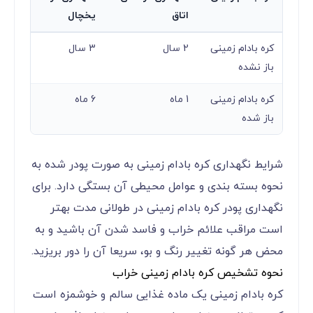
اتاق
یخچال
کره بادام زمینی
2 سال
3 سال
باز نشده
کره بادام زمینی
1 ماه
6 ماه
باز شده
شرایط نگهداری کره بادام زمینی به صورت پودر شده به
نحوه بسته بندی و عوامل محیطی آن بستگی دارد. برای
نگهداری پودر کره بادام زمینی در طولانی مدت بهتر
است مراقب علائم خراب و فاسد شدن آن باشید و به
محض هر گونه تغییر رنگ و بو، سریعا آن را دور بریزید.
نحوه تشخیص کره بادام زمینی خراب
کره بادام زمینی یک ماده غذایی سالم و خوشمزه است