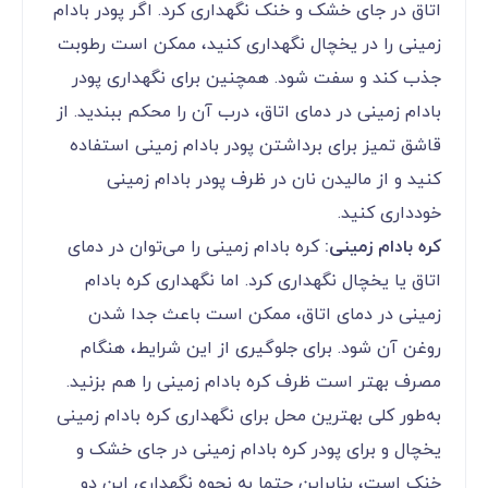
اتاق در جای خشک و خنک نگهداری کرد. اگر پودر بادام
زمینی را در یخچال نگهداری کنید، ممکن است رطوبت
جذب کند و سفت شود. همچنین برای نگهداری پودر
بادام زمینی در دمای اتاق، درب آن را محکم ببندید. از
قاشق تمیز برای برداشتن پودر بادام زمینی استفاده
کنید و از مالیدن نان در ظرف پودر بادام زمینی
خودداری کنید.
کره بادام زمینی:
کره بادام زمینی را می‌توان در دمای
اتاق یا یخچال نگهداری کرد. اما نگهداری کره بادام
زمینی در دمای اتاق، ممکن است باعث جدا شدن
روغن آن شود. برای جلوگیری از این شرایط، هنگام
مصرف بهتر است ظرف کره بادام زمینی را هم بزنید.
به‌طور کلی بهترین محل برای نگهداری کره بادام زمینی
یخچال و برای پودر کره بادام زمینی در جای خشک و
خنک است، بنابراین حتما به نحوه نگهداری این دو