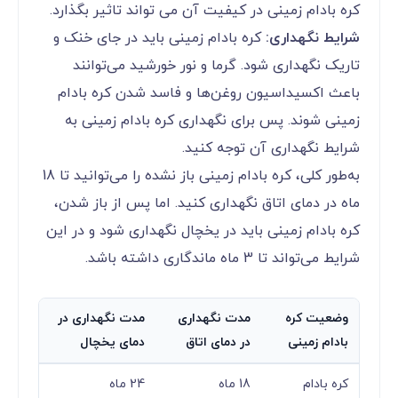
کره بادام زمینی در کیفیت آن می تواند تاثیر بگذارد.
شرایط نگهداری:
کره بادام زمینی باید در جای خنک و
تاریک نگهداری شود. گرما و نور خورشید می‌توانند
باعث اکسیداسیون روغن‌ها و فاسد شدن کره بادام
زمینی شوند. پس برای نگهداری کره بادام زمینی به
شرایط نگهداری آن توجه کنید.
به‌طور کلی، کره بادام زمینی باز نشده را می‌توانید تا 18
ماه در دمای اتاق نگهداری کنید. اما پس از باز شدن،
کره بادام زمینی باید در یخچال نگهداری شود و در این
شرایط می‌تواند تا 3 ماه ماندگاری داشته باشد.
وضعیت کره
مدت نگهداری
مدت نگهداری در
بادام زمینی
در دمای اتاق
دمای یخچال
کره بادام
18 ماه
24 ماه