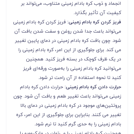
انجماد و ذوب کره بادام زمینی متناوب، می‌تواند بر
کیفیت آن تأثیر بگذارد.
فریز کردن کره بادام زمینی:
فریز کردن کره بادام زمینی
می‌تواند باعث جدا شدن روغن و سفت شدن بافت آن
شود. چون بافت کره بادام زمینی در دمای پایین تغییر
می کند. برای جلوگیری از این امر، کره بادام زمینی را
در یک ظرف کوچک در بسته فریز کنید. همچنین
می‌توانید کره بادام زمینی را به‌صورت ورقه‌ای فریز
کنید تا نحوه استفاده از آن راحت تر شود.
حرارت دادن کره بادام زمینی:
حرارت دادن کره بادام
زمینی می‌تواند باعث تغییر طعم و بافت آن شود. چون
پروتئین‌های موجود در کره بادام زمینی در دمای بالا
تغییر می کنند. بنابراین برای جلوگیری از این امر، کره
بادام زمینی را به حدی گرم کنید تا نرم شود.
همچنین کره بادام زمینی را می‌توان در مایکروویو یا