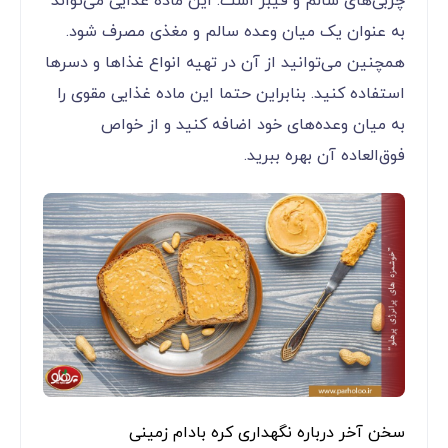
چربی‌های سالم و فیبر است. این ماده غذایی می‌تواند
به عنوان یک میان وعده سالم و مغذی مصرف شود.
همچنین می‌توانید از آن در تهیه انواع غذاها و دسرها
استفاده کنید. بنابراین حتما این ماده غذایی مقوی را
به میان وعده‌های خود اضافه کنید و از خواص
فوق‌العاده آن بهره ببرید.
سخن آخر درباره نگهداری کره بادام زمینی