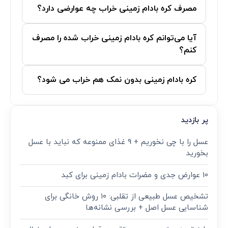
مصرف کره بادام زمینی خراب چه عوارضی دارد؟
آیا می‌توانم کره بادام زمینی خراب شده را مصرف
کنم؟
کره بادام زمینی بدون نمک هم خراب می شود؟
پر بازدید
عسل را با چی نخوریم + 9 غذای ممنوعه که نباید با عسل
بخورید
10 عوارض جدی و مضرات بادام زمینی برای کبد
تشخیص عسل طبیعی از تقلبی: ۱۰ روش خانگی برای
شناسایی عسل اصل + بررسی نشانه‌ها