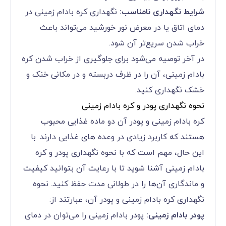
شرایط نگهداری نامناسب:
نگهداری کره بادام زمینی در
دمای اتاق یا در معرض نور خورشید می‌تواند باعث
خراب شدن سریع‌تر آن شود.
در آخر توصیه می‌شود برای جلوگیری از خراب شدن کره
بادام زمینی، آن را در ظرف دربسته و در مکانی خنک و
خشک نگهداری کنید.
نحوه نگهداری پودر و کره بادام زمینی
کره بادام زمینی و پودر آن دو ماده غذایی محبوب
هستند که کاربرد زیادی در وعده های غذایی دارند. با
این حال، مهم است که با نحوه نگهداری پودر و کره
بادام زمینی آشنا شوید تا با رعایت آن بتوانید کیفیت
و ماندگاری آن‌ها را در طولانی مدت حفظ کنید. نحوه
نگهداری کره بادام زمینی و پودر آن، عبارتند از:
پودر بادام زمینی:
پودر بادام زمینی را می‌توان در دمای