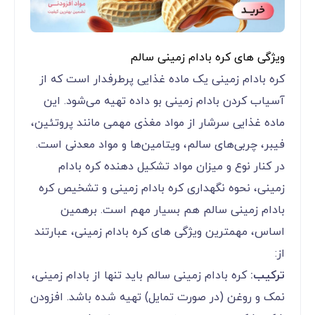
ویژگی‌ های کره بادام زمینی سالم
کره بادام زمینی یک ماده غذایی پرطرفدار است که از
آسیاب کردن بادام زمینی بو داده تهیه می‌شود. این
ماده غذایی سرشار از مواد مغذی مهمی مانند پروتئین،
فیبر، چربی‌های سالم، ویتامین‌ها و مواد معدنی است.
در کنار نوع و میزان مواد تشکیل دهنده کره بادام
زمینی، نحوه نگهداری کره بادام زمینی و تشخیص کره
بادام زمینی سالم هم بسیار مهم است. برهمین
اساس، مهمترین ویژگی های کره بادام زمینی، عبارتند
از:
ترکیب:
کره بادام زمینی سالم باید تنها از بادام زمینی،
نمک و روغن (در صورت تمایل) تهیه شده باشد. افزودن