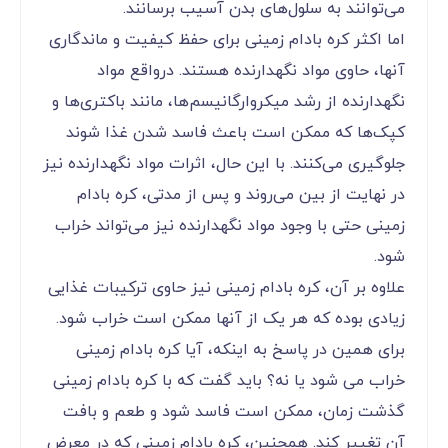
می‌توانند به سلول‌های بدن آسیب برسانند.
اما اکثر کره بادام زمینی برای حفظ کیفیت و ماندگاری
آنها، حاوی مواد نگهدارنده هستند. درواقع مواد
نگهدارنده از رشد میکروارگانیسم‌ها، مانند باکتری‌ها و
کپک‌ها که ممکن است باعث فاسد شدن غذا شوند
جلوگیری می‌کنند. با این حال، اثرات مواد نگهدارنده نیز
در نهایت از بین می‌روند و پس از مدتی، کره بادام
زمینی حتی با وجود مواد نگهدارنده نیز می‌تواند خراب
شود.
علاوه بر آن، کره بادام زمینی نیز حاوی ترکیبات غذایی
زیادی بوده که هر یک از آنها ممکن است خراب شود.
برای همین در پاسخ به اینکه، آیا کره بادام زمینی
خراب می شود یا نه؟ باید گفت که با کره بادام زمینی
گذشت زمان، ممکن است فاسد شود و طعم و بافت
آن تغییر کند. همچنین، کره بادام زمینی که در معرض