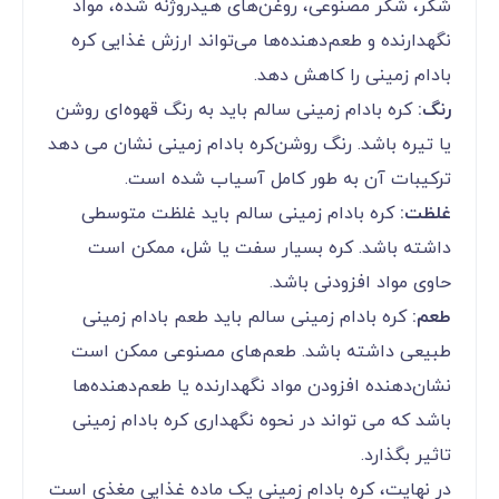
شکر، شکر مصنوعی، روغن‌های هیدروژنه شده، مواد
نگهدارنده و طعم‌دهنده‌ها می‌تواند ارزش غذایی کره
بادام زمینی را کاهش دهد.
رنگ:
کره بادام زمینی سالم باید به رنگ قهوه‌ای روشن
یا تیره باشد. رنگ روشن‌کره بادام زمینی نشان می دهد
ترکیبات آن به طور کامل آسیاب شده است.
غلظت:
کره بادام زمینی سالم باید غلظت متوسطی
داشته باشد. کره‌ بسیار سفت یا شل، ممکن است
حاوی مواد افزودنی باشد.
طعم:
کره بادام زمینی سالم باید طعم بادام زمینی
طبیعی داشته باشد. طعم‌های مصنوعی ممکن است
نشان‌دهنده افزودن مواد نگهدارنده یا طعم‌دهنده‌ها
باشد که می تواند در نحوه نگهداری کره بادام زمینی
تاثیر بگذارد.
در نهایت، کره بادام زمینی یک ماده غذایی مغذی است