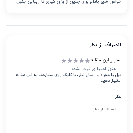
خواص شیر بادام برای جنین از وزن گیری تا زیبایی جنین
انصراف از نظر
★
★
★
★
★
امتیاز این مقاله
هنوز امتیازی ثبت نشده
—
قبل یا همراه با ارسال نظر، با کلیک روی ستاره‌ها به این مقاله
امتیاز دهید.
نظر: