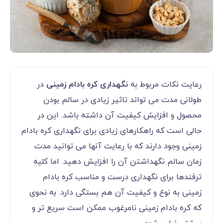
رعایت نکات مربوط به
نگهداری کره بادام زمینی
در
طولانی مدت می تواند تاثیر زیادی در سالم بودن
محصول و افزایش کیفیت آن داشته باشد. این در
حالی است که راهکارهای زیادی برای نگهداری کره بادام
زمینی وجود دارند که با رعایت آنها می توانید مدت
زمان سالم نگهداشتن آن را افزایش دهید. اما کلیه
ترفندها برای نگهداری درست و مناسب کره بادام
زمینی به نوع و کیفیت آن هم بستگی دارد. به نحوی
که کره بادام زمینی نامرغوب ممکن است سریع تر و