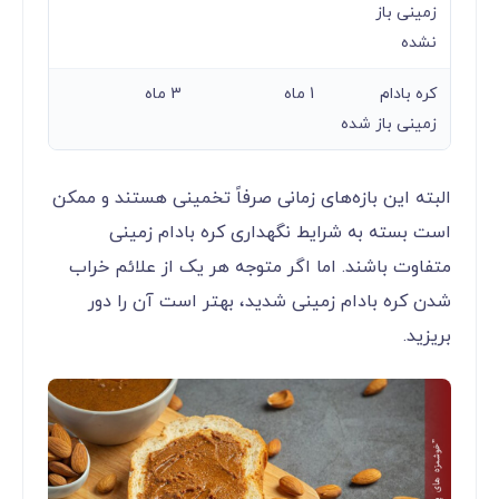
زمینی باز
نشده
کره بادام
1 ماه
3 ماه
زمینی باز شده
البته این بازه‌های زمانی صرفاً تخمینی هستند و ممکن
است بسته به شرایط نگهداری کره بادام زمینی
متفاوت باشند. اما اگر متوجه هر یک از علائم خراب
شدن کره بادام زمینی شدید، بهتر است آن را دور
بریزید.