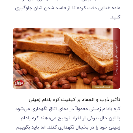
ماده غذایی دقت کرده تا از فاسد شدن شان جلوگیری
کنید.
تأثیر ذوب و انجماد بر کیفیت کره بادام زمینی
کره بادام زمینی معمولاً در دمای اتاق نگهداری می‌شود.
با این حال، برخی از افراد ترجیح می‌دهند کره بادام
زمینی خود را در یخچال نگهداری کنند. اما باید بگوییم