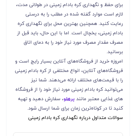
برای حفظ و نگهداری کره بادام زمینی در طولانی مدت،
لازم است موارد گفته شده در مطلب را به درستی
رعایت کنید. همچنین بهترین محل برای نگهداری کره
بادام زمینی، یخچال است. اما با این حال، باید قبل از
مصرف مقدار مصرف مورد نیاز خود را به دمای اتاق
برسانید.
امروزه خرید از فروشگاه‌های آنلاین بسیار رایج است و
فروشگاه‌های آنلاین، انواع مختلفی از کره بادام زمینی
را با قیمت‌های مختلف ارائه می‌دهند. شما نیز
می‌توانید کره بادام زمینی مورد نیاز خود را از فروشگاه
های غذایی معتبر مانند
پرهلو
، سفارش دهید و تهیه
کنید تا در کوتاه‌ترین زمان برای شما ارسال شود.
سوالات متداول درباره نگهداری کره بادام زمینی