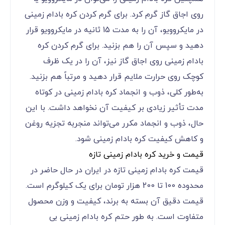
روی اجاق گاز گرم کرد. برای گرم کردن کره بادام زمینی
در مایکروویو، آن را به مدت 15 ثانیه در مایکروویو قرار
دهید و سپس آن را هم بزنید. برای گرم کردن کره
بادام زمینی روی اجاق گاز نیز، آن را در یک ظرف
کوچک روی حرارت ملایم قرار دهید و مرتباً هم بزنید.
به‌طور کلی، ذوب و انجماد کره بادام زمینی در کوتاه
مدت تأثیر زیادی بر کیفیت آن نخواهد داشت. با این
حال، ذوب و انجماد مکرر می‌تواند منجربه تجزیه روغن
و کاهش کیفیت کره بادام زمینی شود.
قیمت و خرید کره بادام زمینی تازه
قیمت کره بادام زمینی تازه در ایران در حال حاضر در
محدوده 100 تا 200 هزار تومان برای یک کیلوگرم است.
قیمت دقیق آن بسته به برند، کیفیت و وزن محصول
متفاوت است. به طور حتم کره بادام زمینی بی