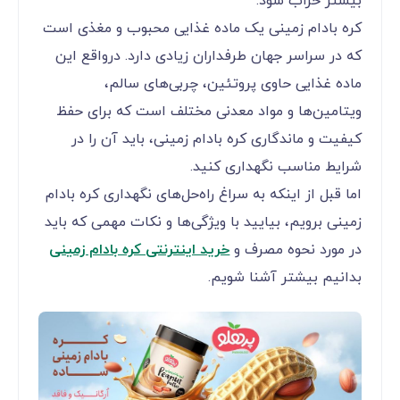
بیشتر خراب شود.
کره بادام زمینی یک ماده غذایی محبوب و مغذی است
که در سراسر جهان طرفداران زیادی دارد. درواقع این
ماده غذایی حاوی پروتئین، چربی‌های سالم،
ویتامین‌ها و مواد معدنی مختلف است که برای حفظ
کیفیت و ماندگاری کره بادام زمینی، باید آن را در
شرایط مناسب نگهداری کنید.
اما قبل از اینکه به سراغ راه‌حل‌های نگهداری کره بادام
زمینی برویم، بیایید با ویژگی‌ها و نکات مهمی که باید
در مورد نحوه مصرف و
خرید اینترنتی کره بادام زمینی
بدانیم بیشتر آشنا شویم.