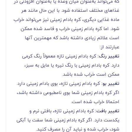
که می‌تواند به‌عنوان میان وعده یا به‌عنوان افزودنی در
غذاهای مختلف استفاده شود. با این حال مانند هر
ماده غذایی دیگری، کره بادام زمینی نیز می‌تواند خراب
شود. اما کره بادام زمینی خراب و فاسد شده ممکن
است علائم زیادی داشته باشد که مهمترین آنها
عبارتند از:
تغییر رنگ:
کره بادام زمینی تازه معمولاً رنگ کرمی
دارد. کره بادام زمینی با رنگ تیره یا مایل به سبز،
ممکن است خراب شده باشد.
تغییر بو:
کره بادام زمینی تازه، بوی بادام زمینی دارد.
اگر کره بادام زمینی شما بوی نامطبوعی داشته باشد،
احتمالا خراب شده است.
تغییر بافت:
کره بادام زمینی تازه، بافتی نرم و
یکدست دارد. اگر کره بادام زمینی شما سفت یا آبکی
شود، خراب شده و نباید آن را مصرف کنید.