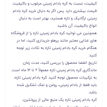
کیفیت، نسبت به کره بادام زمینی مرغوب و باکیفیت
قیمت بیشتری دارد. پس اگر به دنبال خرید کره بادام
زمینی ارگانیک و تازه هستید، بهتر است به دنبال
انواع باکیفیت آن باشید.
همچنین می توانید کره بادام زمینی تازه را از فروشگاه
های غذایی معتبر مانند
پرهلو خریداری کنید، اما در
هنگام خرید کره بادام زمینی تازه به نکات زیر توجه
کنید:
تاریخ انقضا محصول را بررسی کنید، مدت زمان
ماندگاری کره بادام زمینی تازه معمولاً 6 تا 12 ماه است.
به ترکیبات محصول توجه کنید. کره بادام زمینی تازه،
باید فقط از بادام زمینی، روغن و نمک تشکیل شده
باشد.
کره بادام زمینی تازه یک منبع عالی از پروتئین،