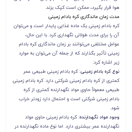
هوا قرار بگیرد، ممکن است کپک بزند.
مدت زمان ماندگاری کره بادام زمینی
کره بادام زمینی یک ماده غذایی پایدار است و می‌توان
آن را برای مدت طولانی نگهداری کرد. با این حال،
عوامل مختلفی می‌توانند بر زمان ماندگاری کره بادام
زمینی تأثیر بگذارند که از جمله آن می‌توان به موارد
زیر اشاره کرد:
نوع کره بادام زمینی:
کره بادام زمینی طبیعی عمر
کمتری از کره بادام زمینی شرکتی دارد. کره بادام زمینی
طبیعی معمولاً حاوی مواد نگهدارنده کمتری از کره
بادام زمینی شرکتی است و احتمال دارد زودتر خراب
شود.
وجود مواد نگهدارنده:
کره بادام زمینی حاوی مواد
نگهدارنده عمر بیشتری دارد. اما نوع ماده نگهدارنده در