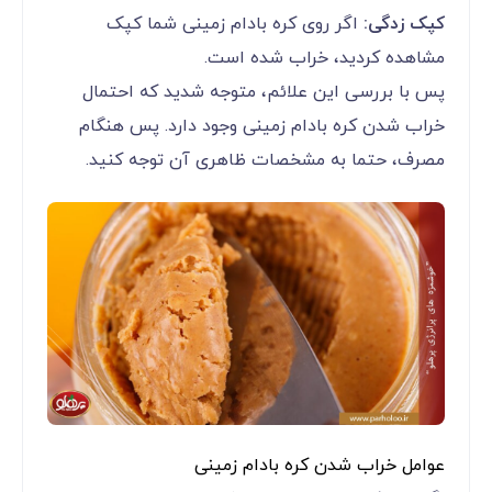
کپک زدگی:
اگر روی کره بادام زمینی شما کپک
مشاهده کردید، خراب شده است.
پس با بررسی این علائم، متوجه شدید که احتمال
خراب شدن کره بادام زمینی وجود دارد. پس هنگام
مصرف، حتما به مشخصات ظاهری آن توجه کنید.
عوامل خراب شدن کره بادام زمینی