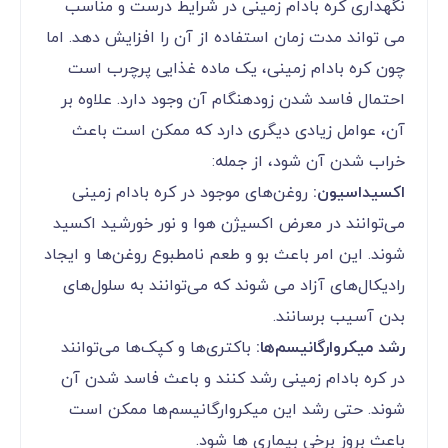
نگهداری کره بادام زمینی در شرایط درست و مناسب
می تواند مدت زمان استفاده از آن را افزایش دهد. اما
چون کره بادام زمینی، یک ماده غذایی پرچرب است
احتمال فاسد شدن زودهنگام آن وجود دارد. علاوه ‌بر
آن، عوامل زیادی دیگری دارد که ممکن است باعث
خراب شدن آن شود، از جمله:
اکسیداسیون:
روغن‌های موجود در کره بادام زمینی
می‌توانند در معرض اکسیژن هوا و نور خورشید اکسید
شوند. این امر باعث بو و طعم نامطبوع روغن‌ها و ایجاد
رادیکال‌های آزاد می شوند که می‌توانند به سلول‌های
بدن آسیب برسانند.
رشد میکروارگانیسم‌ها:
باکتری‌ها و کپک‌ها می‌توانند
در کره بادام زمینی رشد کنند و باعث فاسد شدن آن
شوند. حتی رشد این میکروارگانیسم‌ها ممکن است
باعث بروز برخی بیماری ها شود.