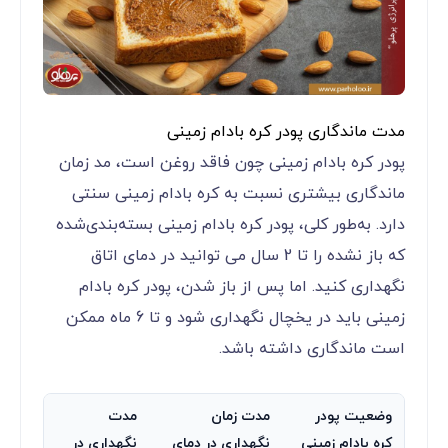
مدت ماندگاری پودر کره بادام زمینی
پودر کره بادام زمینی چون فاقد روغن است، مد زمان
ماندگاری بیشتری نسبت به کره بادام زمینی سنتی
دارد. به‌طور کلی، پودر کره بادام زمینی بسته‌بندی‌شده
که باز نشده را تا 2 سال می توانید در دمای اتاق
نگهداری کنید. اما پس از باز شدن، پودر کره بادام
زمینی باید در یخچال نگهداری شود و تا 6 ماه ممکن
است ماندگاری داشته باشد.
وضعیت پودر
مدت زمان
مدت
کره بادام زمینی
نگهداری در دمای
نگهداری در