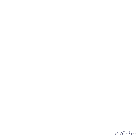
مصرف آن در