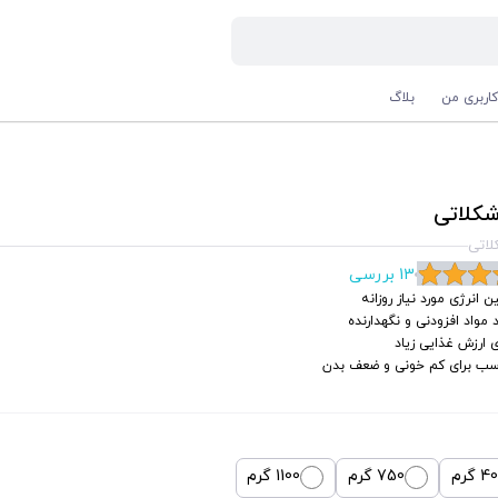
اربری من
بلاگ
شکلاتی
لاتی
13 بررسی
ن انرژی مورد نیاز روزانه
 مواد افزودنی و نگهدارنده
ی ارزش غذایی زیاد
سب برای کم خونی و ضعف بدن
 گرم
750 گرم
1100 گرم