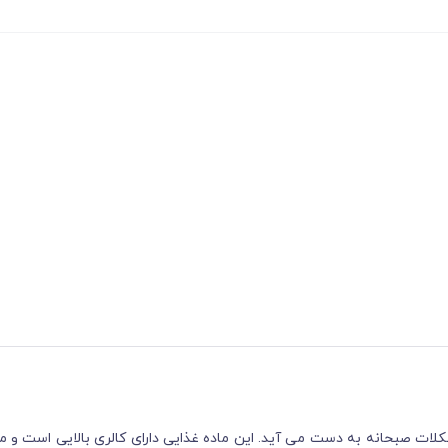
لات صبحانه به دست می آید. این ماده غذایی دارای کالری بالایی است و 