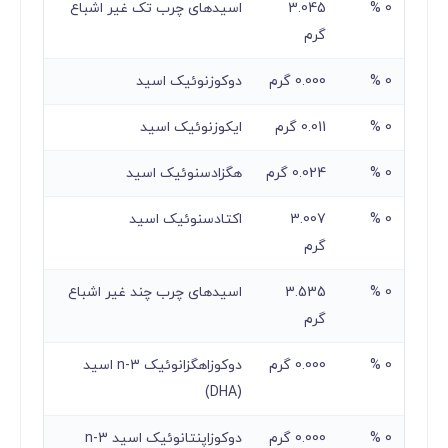
0 %
3.045
اسیدهای چرب تک غیر اشباع
گرم
0 %
0.000 گرم
دوکوزنوئیک اسید
0 %
0.011 گرم
ایکوزنوئیک اسید
0 %
0.024 گرم
هگزادسنوئیک اسید
0 %
3.007
اکتادسنوئیک اسید
گرم
0 %
3.535
اسیدهای چرب چند غیر اشباع
گرم
0 %
0.000 گرم
دوکوزاهگزانوئیک n-3 اسید
(DHA)
0 %
0.000 گرم
دوکوزاپنتانوئیک اسید n-3