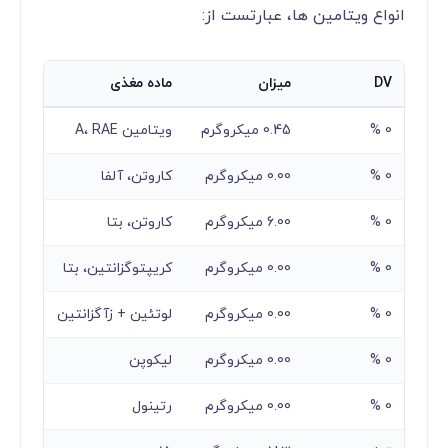
انواع ویتامین ها، عبارتست از:
DV
میزان
ماده مغذی
0 %
0.45 میکروگرم
ویتامین A، RAE
0 %
0.00 میکروگرم
کاروتن، آلفا
0 %
6.00 میکروگرم
کاروتن، بتا
0 %
0.00 میکروگرم
کریپتوگزانتین، بتا
0 %
0.00 میکروگرم
لوتئین + زآگزانتین
0 %
0.00 میکروگرم
لیکوپن
0 %
0.00 میکروگرم
رتینول