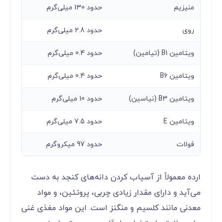
منیزیم
حدود 130 میلی‌گرم
روی
حدود 2.8 میلی‌گرم
ویتامین B1 (تیامین)
حدود 0.4 میلی‌گرم
ویتامین B6
حدود 0.4 میلی‌گرم
ویتامین B3 (نیاسین)
حدود 10 میلی‌گرم
ویتامین E
حدود 7.5 میلی‌گرم
فولات
حدود 97 میکروگرم
ارده معمولاً از آسیاب کردن دانه‌های کنجد به دست
می‌آید و دارای مقدار زیادی چربی، پروتئین، و مواد
معدنی مانند کلسیم و منگنز است. این مواد مغذی غنی