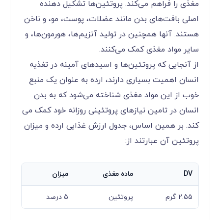
مغذی را فراهم می‌کند. پروتئین‌ها تشکیل دهنده
اصلی بافت‌های بدن مانند عضلات، پوست، مو، و ناخن
هستند. آنها همچنین در تولید آنزیم‌ها، هورمون‌ها، و
سایر مواد مغذی کمک می‌کنند.
از آنجایی که پروتئین‌ها و اسیدهای آمینه در تغذیه
انسان اهمیت بسیاری دارند، ارده به عنوان یک منبع
خوب از این مواد مغذی شناخته می‌شود که به بدن
انسان در تامین نیازهای پروتئینی روزانه خود کمک می
کند. بر همین اساس، جدول ارزش غذایی ارده و میزان
پروتئین آن عبارتند از:
DV
ماده مغذی
میزان
2.55 گرم
پروتئین
5 درصد