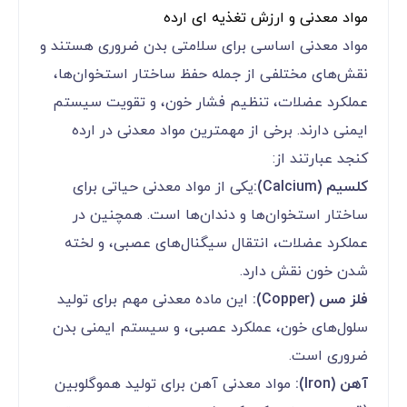
مواد معدنی و ارزش تغذیه ای ارده
مواد معدنی اساسی برای سلامتی بدن ضروری هستند و
نقش‌های مختلفی از جمله حفظ ساختار استخوان‌ها،
عملکرد عضلات، تنظیم فشار خون، و تقویت سیستم
ایمنی دارند. برخی از مهمترین مواد معدنی در ارده
کنجد عبارتند از:
کلسیم (Calcium):
یکی از مواد معدنی حیاتی برای
ساختار استخوان‌ها و دندان‌ها است. همچنین در
عملکرد عضلات، انتقال سیگنال‌های عصبی، و لخته
شدن خون نقش دارد.
فلز مس (Copper):
این ماده معدنی مهم برای تولید
سلول‌های خون، عملکرد عصبی، و سیستم ایمنی بدن
ضروری است.
آهن (Iron):
مواد معدنی آهن برای تولید هموگلوبین