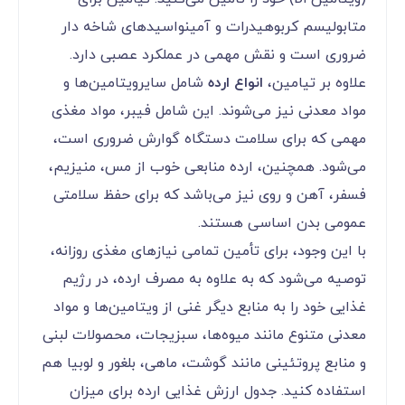
متابولیسم کربوهیدرات و آمینواسیدهای شاخه دار
ضروری است و نقش مهمی در عملکرد عصبی دارد.
علاوه بر تیامین،
انواع ارده
شامل سایرویتامین‌ها و
مواد معدنی نیز می‌شوند. این شامل فیبر، مواد مغذی
مهمی که برای سلامت دستگاه گوارش ضروری است،
می‌شود. همچنین، ارده منابعی خوب از مس، منیزیم،
فسفر، آهن و روی نیز می‌باشد که برای حفظ سلامتی
عمومی بدن اساسی هستند.
با این وجود، برای تأمین تمامی نیازهای مغذی روزانه،
توصیه می‌شود که به علاوه به مصرف ارده، در رژیم
غذایی خود را به منابع دیگر غنی از ویتامین‌ها و مواد
معدنی متنوع مانند میوه‌ها، سبزیجات، محصولات لبنی
و منابع پروتئینی مانند گوشت، ماهی، بلغور و لوبیا هم
استفاده کنید. جدول ارزش غذایی ارده برای میزان