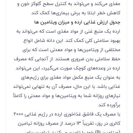
مغذی می‌کند و می‌تواند به کنترل سطح گلوکز خون و
کاهش خطر ابتلا به برخی بیماری‌ها کمک کند.
جدول ارزش غذایی ارده و میزان ویتامین ها
ارده یک منبع غنی از مواد مغذی است که می‌تواند به
بهبود سلامتی کلی کمک کند. این دانه شامل انواع
مختلفی از ویتامین‌ها و مواد معدنی است که برای
حفظ سلامتی بدن ضروری هستند. از آنجایی که مصرف
ارده در وعده‌های کوچک صورت می‌گیرد، این می‌تواند
به عنوان یک منبع مکمل مواد مغذی برای رژیم‌های
غذایی باشد. با این حال، مصرف آن به تنهایی نمی‌تواند
نیازهای روزانه شما به ویتامین‌ها و مواد معدنی را کاملاً
برآورده کند.
با مصرف یک قاشق غذاخوری ارده در رژیم غذایی 2000
کالری در روز، تقریباً 13 درصد از مصرف روزانه تیامین
(ویتامین B۱) خود را تامین می‌کنید. تیامین برای