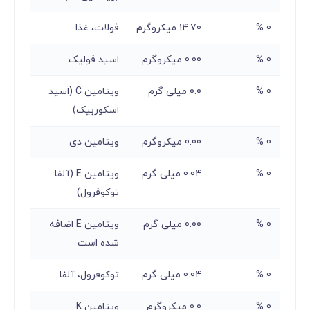
0 %
14.70 میکروگرم
فولات، غذا
0 %
0.00 میکروگرم
اسید فولیک
0 %
0.0 میلی گرم
ویتامین C (اسید
اسکوربیک)
0 %
0.00 میکروگرم
ویتامین دی
0 %
0.04 میلی گرم
ویتامین E (آلفا
توکوفرول)
0 %
0.00 میلی گرم
ویتامین E اضافه
شده است
0 %
0.04 میلی گرم
توکوفرول، آلفا
0 %
0.0 میکروگرم
ویتامین K