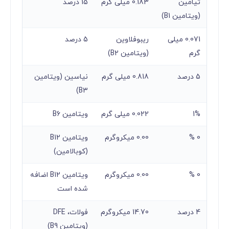
تیامین
0.183 میلی گرم
15 درصد
(ویتامین B1)
0.071 میلی
ریبوفلاوین
5 درصد
گرم
(ویتامین B2)
5 درصد
0.818 میلی گرم
نیاسین (ویتامین
B3)
1%
0.022 میلی گرم
ویتامین B6
0 %
0.00 میکروگرم
ویتامین B12
(کوبالامین)
0 %
0.00 میکروگرم
ویتامین B12 اضافه
شده است
4 درصد
14.70 میکروگرم
فولات، DFE
(ویتامین B9)