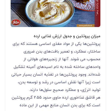
میزان پروتئین و جدول ارزش غذایی ارده
پروتئین‌ها یکی از مواد مغذی اساسی هستند که برای
ساختار، عملکرد، و تعمیر بافت‌های بدن ضروری
محسوب می شوند. آنها از زنجیره‌های طولانی از
واحدهای ساخته شده به نام اسیدهای آمینه تشکیل
شده‌اند. وجود پروتئین‌ها در تغذیه انسان بسیار حیاتی
است زیرا آنها نقش اساسی در رشد و توسعه بدن،
تولید انرژی، و عملکرد صحیح سلول‌ها دارند.
هر قاشق غذاخوری ارده حاوی حدود 2.55 گرم پروتئین
است که برای بدن انسان منابع مهمی از این ماده