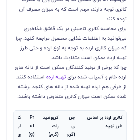
کالری توجه دارند، مهم است که به میزان مصرف آن
توجه کنند.
برای محاسبه کالری تاهینی در یک قاشق غذاخوری
می‌توانید به اطلاعات غذایی محصول مراجعه کنید. چرا
که میزان کالری ارده به توجه به نوع ارده و حتی طرز
تهیه ارده ممکن است متفاوت باشد.
چرا که برخی از تولید کنندگان ممکن است از دانه های
ارده خام و آسیاب شده برای
تهیه ارده
استفاده کنند.
از طرفی هم ارده تهیه شده از دانه های کنجد برشته
شده ممکن است میزان کالری متفاوتی داشته باشند.
کالری ارده بر اساس
چرب
کربوهید
Pr
کا
طرز تهیه
ی
رات
ot
لر
(گرم
(گرم)
(g)
ی