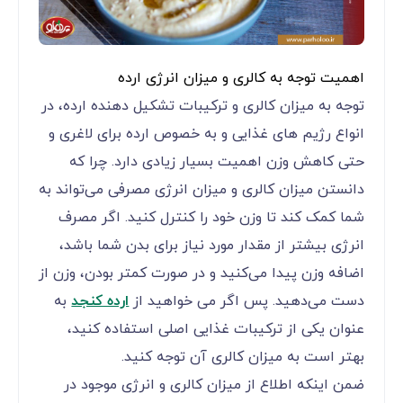
اهمیت توجه به کالری و میزان انرژی ارده
توجه به میزان کالری و ترکیبات تشکیل دهنده ارده، در
انواع رژیم های غذایی و به خصوص ارده برای لاغری و
حتی کاهش وزن اهمیت بسیار زیادی دارد. چرا که
دانستن میزان کالری و میزان انرژی مصرفی می‌تواند به
شما کمک کند تا وزن خود را کنترل کنید. اگر مصرف
انرژی بیشتر از مقدار مورد نیاز برای بدن شما باشد،
اضافه وزن پیدا می‌کنید و در صورت کمتر بودن، وزن از
دست می‌دهید. پس اگر می خواهید از
ارده کنجد
به
عنوان یکی از ترکیبات غذایی اصلی استفاده کنید،
بهتر است به میزان کالری آن توجه کنید.
ضمن اینکه اطلاع از میزان کالری و انرژی موجود در