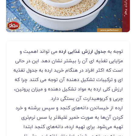
توجه به
جدول ارزش غذایی ارده
می تواند اهمیت و
مزایایی تغذیه ای آن را بیشتر نشان دهد. این در حالی
است که اکثر افراد در هنگام خرید ارده به جدول تغذیه
ای و ترکیبات تشکیل دهنده آن توجه می کنند. چرا که
ارزش کلی ارده به مواد تشکیل دهنده و میزان پروتین،
چربی و کربوهیدارت آن بستگی دارد.
ارده از خیساندن دانه‌های کنجد و سپس برشته و خرد
کردن آن‌ها به صورت خمیر غلیظ‌تر یا سس نرم‌تری
تهیه می‌شود. برای تهیه ارده، دانه‌های کنجد ابتدا