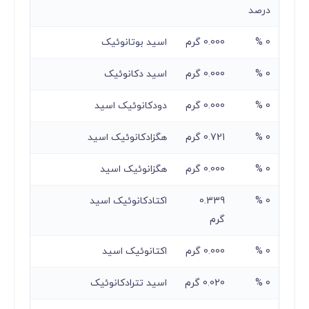
درصد
0 %
0.000 گرم
اسید بوتانوئیک
0 %
0.000 گرم
اسید دکانوئیک
0 %
0.000 گرم
دودکانوئیک اسید
0 %
0.721 گرم
هگزادکانوئیک اسید
0 %
0.000 گرم
هگزانوئیک اسید
0 %
0.339
اکتادکانوئیک اسید
گرم
0 %
0.000 گرم
اکتانوئیک اسید
0 %
0.020 گرم
اسید تترادکانوئیک