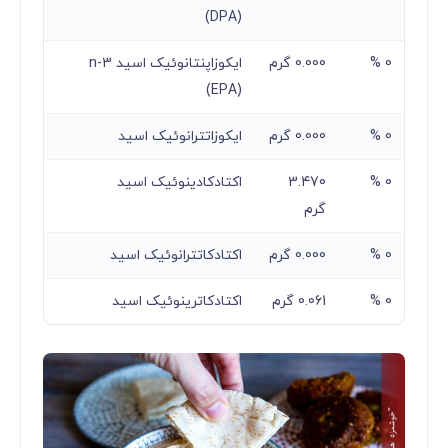
(DPA)
0 %
0.000 گرم
ایکوزاپنتانوئیک اسید n-3
(EPA)
0 %
0.000 گرم
ایکوزاتترانوئیک اسید
0 %
3.470
اکتادکادینوئیک اسید
گرم
0 %
0.000 گرم
اکتادکاتترانوئیک اسید
0 %
0.061 گرم
اکتادکاترینوئیک اسید