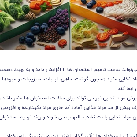
‌تواند سرعت ترمیم استخوان ها را افزایش داده و به بهبود وضعی
واد غذایی مفید همچون گوشت، ماهی، لبنیات، سبزیجات و میوه‌ها
یفا کند.
 برخی مواد غذایی نیز می تواند برای سلامت استخوان ها مضر باشد و
 بیش از حد مواد غذایی آماده که حاوی مواد نگهدارنده و افزودنی
 مواد غذایی باعث تشدید التهاب می شوند و روند ترمیم استخوان
د شکستگی استخوان ها تأثیر گذار باشند. ترمیم شکستگی استخوان