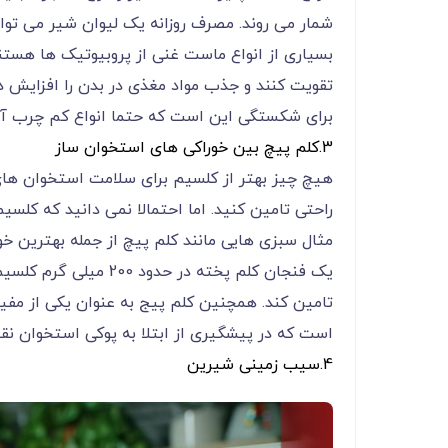
شمار می روند. مصرف روزانه یک لیوان شیر می توان
بسیاری از انواع ماست غنی از پروبیوتیک ها هستن
تقویت کنند و جذب مواد مغذی در بدن را افزایش د
برای شکستگی این است که حتما انواع کم چرب آن 
3.کلم پیچ بین خوراکی های استخوان ساز
هیچ چیز بهتر از کلسیم برای سلامت استخوان های
راحتی تامین کنید. اما احتمالا نمی دانید که کلسی
مثال سبزی هایی مانند کلم پیچ از جمله بهترین 
است که در پیشگیری از ابتلا به پوکی استخوان ن
4.سیب زمینی شیرین