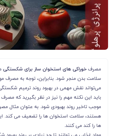
مصرف
خوراکی های استخوان ساز برای شکستگی
می
سلامت بدن منجر شود. بنابراین، توجه به مصرف م
می‌تواند نقش مهمی در بهبود روند ترمیم شکستگی ا
باید این نکته مهم را نیز در نظر بگیرید که مصرف
موجب تاخیر روند بهبودی شود. به عتوان مثال مصرف
هستند، سلامت استخوان ها را تضعیف می کند. این
ها را کند می کنند.
مواد غذایی می توانند تا حد زیادی بر روند بهبو