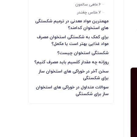
6.ماهی سالمون
7.ملاس چغندر
مهمترین مواد معدنی در ترمیم شکستگی
های استخوان کدامند؟
برای کمک به شکستگی استخوان مصرف
مواد غذایی بهتر است یا مکمل؟
شکستگی استخوان چیست؟
روزانه چه مقدار کلسیم باید مصرف کنیم؟
سخن آخر در خوراکی های استخوان ساز
برای شکستگی
سوالات متداول در خوراکی های استخوان
ساز برای شکستگی