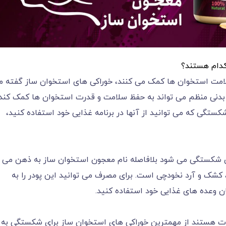
کدام هستند؟
لامت استخوان ها کمک می کنند، خوراکی های استخوان ساز گفته م
ت بدنی منظم می تواند به حفظ سلامت و قدرت استخوان ها کمک کند.
ستگی که می توانید از آنها در برنامه غذایی خود استفاده کنید،
ی شکستگی می شود بلافاصله نام معجون استخوان ساز به ذهن می
 کشک و آرد نخودچی است. برای مصرف می توانید این پودر را به
ان وعده های غذایی خود استفاده کنید.
یات هستند از مهمترین خوراکی های استخوان ساز برای شکستگی به