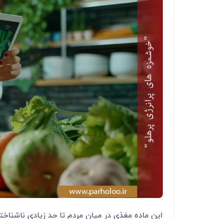
این ماده مغذی در میان مردم تا حد زیادی ناشنا