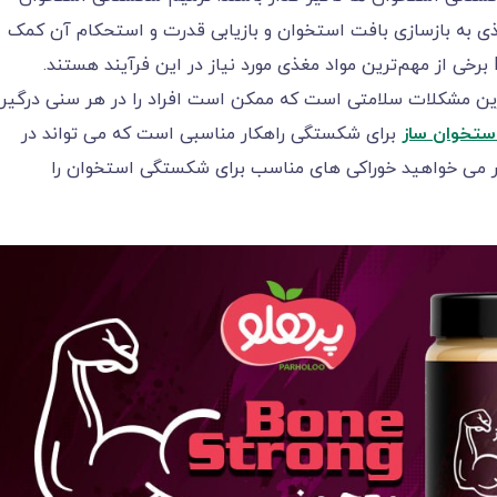
ذی به بازسازی بافت استخوان و بازیابی قدرت و استحکام آن کمک
ین مشکلات سلامتی است که ممکن است افراد را در هر سنی درگیر
ستخوان ساز
برای شکستگی راهکار مناسبی است که می تواند در
گر می خواهید خوراکی های مناسب برای شکستگی استخوان را