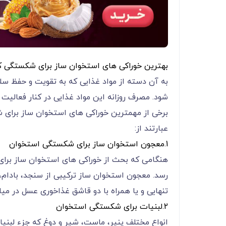
بهترین خوراکی های استخوان ساز برای شکستگی 
به آن دسته از مواد غذایی که به تقویت و حفظ س
شود. مصرف روزانه این مواد غذایی در کنار فعالی
برخی از مهمترین خوراکی های استخوان ساز برای شک
عبارتند از:
1.معجون استخوان ساز برای شکستگی استخوان
هنگامی که بحث از خوراکی های استخوان ساز برا
رسد. معجون استخوان ساز ترکیبی از سنجد، بادام،
تنهایی و یا همراه با دو قاشق غذاخوری عسل در می
2.لبنیات برای شکستگی استخوان
انواع مختلف پنیر، ماست، شیر و دوغ که جزء لبن