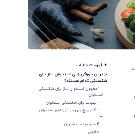
فهرست مطالب
ت
بهترین خوراکی های استخوان ساز برای
شکستگی کدام هستند؟
1.معجون استخوان ساز برای شکستگی
استخوان
2.لبنیات برای شکستگی استخوان
3.کلم پیچ بین خوراکی های استخوان
ساز
4.سیب زمینی شیرین
5.انجیر