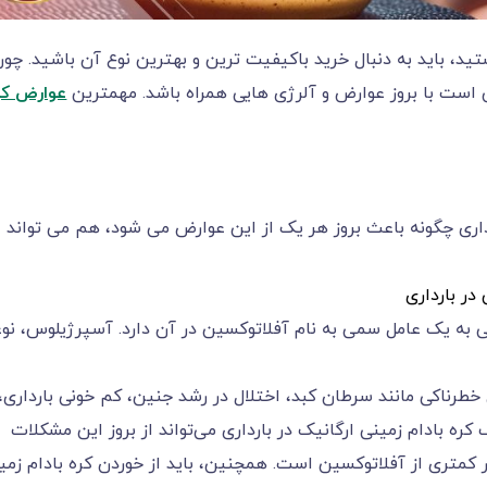
ستید، باید به دنبال خرید باکیفیت ترین و بهترین نوع آن باشید. چو
 است با بروز عوارض و آلرژی هایی همراه باشد. مهمترین
عوارض کر
داری چگونه باعث بروز هر یک از این عوارض می شود، هم می تواند
در بارداری
دگی به یک عامل سمی ‌‌‌‌‌‌‌‌‌‌‌‌به نام آفلاتوکسین در آن دارد. آسپرژیلوس، نو
ی‌های خطرناکی مانند سرطان کبد، اختلال در رشد جنین، کم خونی بارداری،
ام زمینی ارگانیک در بارداری می‌‌‌‌‌‌‌‌‌‌‌‌تواند از بروز این مشکلات
ر کمتری از آفلاتوکسین است. همچنین، باید از خوردن کره بادام زمی