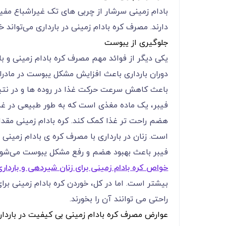
بادام زمینی سرشار از چربی های تک غیراشباع مفی
دارند. مصرف کره بادام زمینی در بارداری می‌‌‌‌‌‌‌‌‌‌‌‌ت
جلوگیری از یبوست
یکی دیگر از فوائد مهم مصرف کره بادام زمینی و 
دوران بارداری باعث افزایش مشکل یبوست در مادران باردار می
باعث کاهش سرعت حرکت غذا در روده ها و در نتیجه ابتلا
فیبر، یک ماده مغذی است که به طور طبیعی در غذاهای گیا
است. زنان در بارداری با مصرف کره ی بادام زمینی در با
فیبر باعث بهبود هضم و رفع مشکل یبوست می‌‌‌‌‌‌‌‌‌‌‌‌شود
خواص کره بادام زمینی برای زنان شیردهی و بارداری
بیشتر است. اما در کل، خوردن کره بادام زمینی برا
راحتی می توانند آن را بخورند.
عوارض مصرف کره بادام زمینی بی کیفیت در بارد