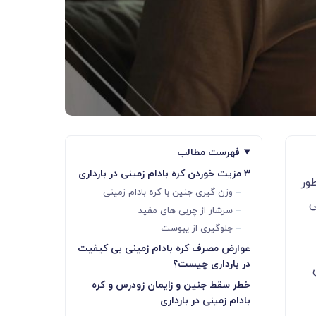
فهرست مطالب
3 مزیت خوردن کره بادام زمینی در بارداری
ور
وزن گیری جنین با کره بادام زمینی
ی
سرشار از چربی های مفید
جلوگیری از یبوست
عوارض مصرف کره بادام زمینی بی کیفیت
در بارداری چیست؟
خطر سقط جنین و زایمان زودرس و کره
بادام زمینی در بارداری