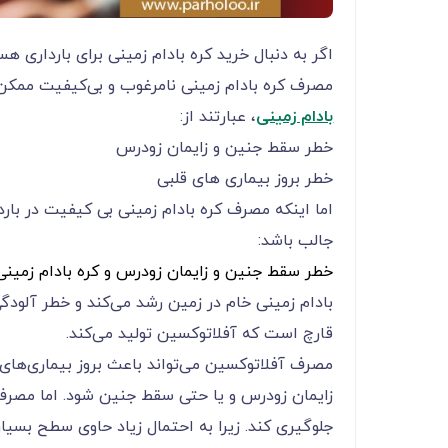
اگر به دنبال خرید کره بادام زمینی برای بارداری ه
مصرف کره بادام زمینی نامرغوب و بی‌کیفیت ممکن
بادام زمینی
، عبارتند از:
خطر سقط جنین و زایمان زودرس
خطر بروز بیماری های قلبی
اما اینکه مصرف کره بادام زمینی بی کیفیت در بار
جالب باشد:
خطر سقط جنین و زایمان زودرس و کره بادام زمینی 
بادام زمینی خام در زمین رشد می‌‌‌‌‌‌‌‌‌‌‌‌کند و خطر آلو
قارچ است که آفلاتوکسین تولید می‌‌‌‌‌‌‌‌‌‌‌‌کند.
مصرف آفلاتوکسین می‌‌‌‌‌‌‌‌‌‌‌‌تواند باعث بروز بیمار
زایمان زودرس و یا حتی سقط جنین شود. اما مصرف کره باد
جلوگیری کند. زیرا به احتمال زیاد حاوی سطح بسیا