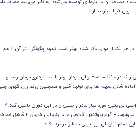
رف آن در بارداری توصیه می‌‌‌‌‌‌‌‌‌‌‌‌شود. به نظر می‌‌‌‌‌‌‌‌‌‌‌‌رسد مصرف با
ترین آنها عبارتند از:
ی در هر یک از موارد ذکر شده بهتر است نحوه چگونگی اثر آن را هم
‌‌‌‌‌‌تواند در حفظ سلامت زنان باردار موثر باشد. بارداری، زمان رشد و
ماده شدن سینه ها برای تولید شیر و همچنین روند وزن گیری جنی
مصرف کره بادام زمینی برای زن باردار می‌‌‌‌‌‌‌‌‌‌‌‌تواند به راحتی پروتئین مورد نیاز مادر و جنین را در این دوران تامین کند. 2
قاشق غذاخوری کره بادام زمینی که معادل 33 گرم می‌‌‌‌‌‌‌‌‌‌‌‌شود، 8 گرم پروتئین گیاهی دارد. بنابرای
ه تنهایی تمام نیازهای پروتئینی شما را برطرف کند.