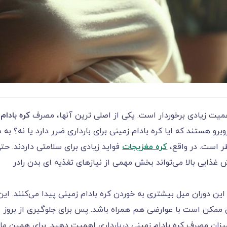
اهمیت زیادی برخوردار است. یکی از اصلی ترین آنها، مصرف
کره بادام
و هستند که ایا کره بادام زمینی برای بارداری ضرر دارد یا نه؟ به ط
طر است. در واقع،
کره مغزیجات
فواید زیادی برای سلامتی داردند. حت
لا می‌‌‌‌‌‌‌‌‌‌‌‌تواند بخش مهمی ‌‌‌‌‌‌‌‌‌‌‌‌از نیازهای تغذیه ای بدن رادر
وران میل بیشتری به خوردن کره بادام زمینی پیدا می‌‌‌‌‌‌‌‌‌‌‌‌کنند. این
ی ممکن است با عوارضی هم همراه باشد. پس برای جلوگیری از بروز
میزان مصرف کره بادام زمینی دربارداری اهمیت دهید. برای همین ما