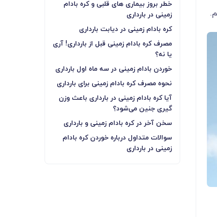
خطر بروز بیماری های قلبی و کره بادام
.
زمینی در بارداری
کره بادام زمینی در دیابت بارداری
مصرف کره بادام زمینی قبل از بارداری! آری
یا نه؟
خوردن بادام زمینی در سه ماه اول بارداری
نحوه مصرف کره بادام زمینی برای بارداری
آیا کره بادام زمینی در بارداری باعث وزن
گیری جنین می‌‌‌‌‌‌‌‌‌‌‌‌شود؟
سخن آخر در کره بادام زمینی و بارداری
سوالات متداول درباره خوردن کره بادام
زمینی در بارداری