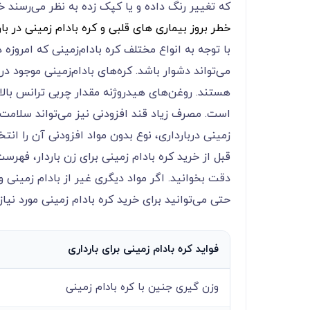
که تغییر رنگ داده و یا کپک زده به نظر می‌‌‌‌‌‌‌‌‌‌‌‌رسند
خطر بروز بیماری های قلبی و کره بادام زمینی در بار
با توجه به انواع مختلف کره بادام‌زمینی که امرو
می‌‌‌‌‌‌‌‌‌‌‌‌تواند دشوار باشد. کره‌های بادام‌زمینی 
هستند. روغن‌های هیدروژنه مقدار چربی ترانس بالای
است. مصرف زیاد قند افزودنی نیز می‌‌‌‌‌‌‌‌‌‌‌‌تواند 
زمینی دربارداری، نوع بدون مواد افزودنی آن را انتخ
قبل از خرید کره بادام زمینی برای زن باردار، فهر
دقت بخوانید. اگر مواد دیگری غیر از بادام زمینی
حتی می‌‌‌‌‌‌‌‌‌‌‌‌توانید برای خرید کره بادام زمینی مور
فواید کره بادام زمینی برای بارداری
وزن گیری جنین با کره بادام زمینی