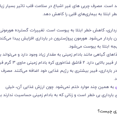
د است. مصرف چربی های غیر اشباع در سلامت قلب تاثیر بسیار زیا
واند خطر ابتلا به بیماری‌های قلبی را کاهش دهد.
بارداری، کاهش خطر ابتلا به یبوست است. تغییرات گسترده هورمونی 
‌‌‌‌‌‌‌‌‌‌‌‌شود. هورمون پروژسترون در بارداری افزایش پیدا می‌‌‌‌‌‌‌‌‌‌‌‌کند
 به یبوست می‌‌‌‌‌‌‌‌‌‌‌‌شود.
هی مانند بادام زمینی به مقدار زیاد وجود دارد و می‌‌‌‌‌‌‌‌‌‌‌‌تواند ب
هضم راحت تر غذا کمک کند. کره بادام زمینی مقدار فیبر بالایی دارد. 2 قاشق غذاخوری کره 
رداری، فیبر بیشتری به رژیم غذایی خود اضافه می‌‌‌‌‌‌‌‌‌‌‌‌کنند. مصرف
.
به همین چند موارد ختم نمی‌‌‌‌‌‌‌‌‌‌‌‌شود. چون ارزش غذایی آن، خیلی
ی بارداری بی خطر است و زنانی که به بادام زمینی حساسیت ندارند به
اری چیست؟