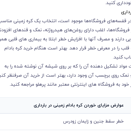
 خودداری کنید.
داری
زه در قفسه‌های فروشگاه‌ها موجود است، انتخاب یک کره زمینی مناسب
موجود در فروشگاه‌ها، اغلب دارای روغن‌های هیدروژنه، نمک و قندهای افزودن
ی دارند و مصرف آنها با افزایش خطر ابتلا به بیماری های قلبی همرا
سلامت قلب را در معرض خطر قرار دهد. بهتر است هنگام خرید کره بادام
اب کنید.
ست مواد تشکیل دهنده آن را که بر روی شیشه آن نوشته شده را به
 و نمک روی برچسب آن وجود دارد، بهتر است از خرید آن صرفنظر کنید
د نیاز خود به فروشگاه های اینترنتی معتبر مانند پرهلو مراجعه کنید.
عوارض مزایای خوردن کره بادام زمینی در بارداری
خطر سقط جنین و زایمان زودرس