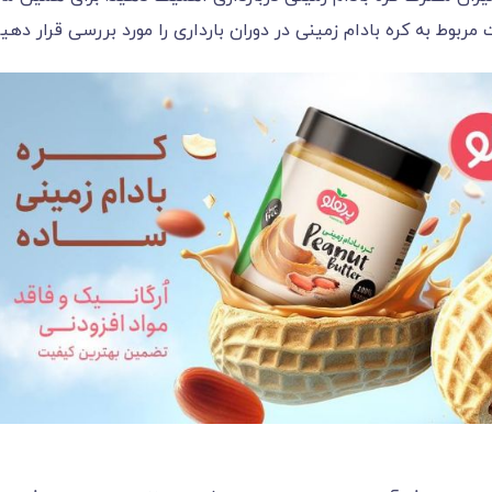
مربوط به کره بادام زمینی در دوران بارداری را مورد بررسی قرار دهیم