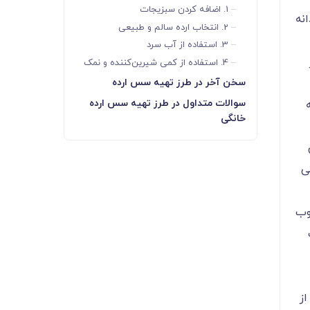
1. اضافه کردن سبزیجات
نه
2. انتخاب ارده سالم و طبیعی
3. استفاده از آب سرد
4. استفاده از کمی شیرین‌کننده و نمک
سخن آخر در طرز تهیه سس ارده
سوالات متداول در طرز تهیه سس ارده
خانگی
ی
وب
ز