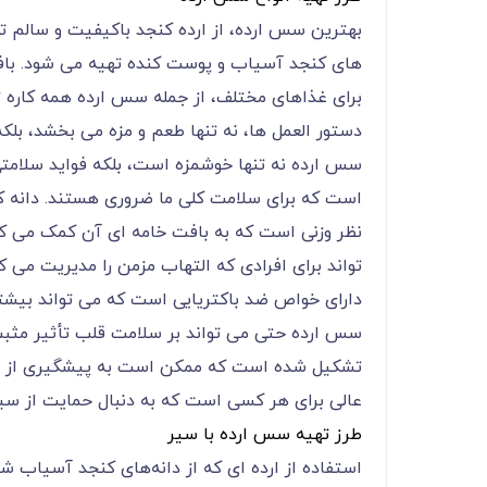
بهترین سس ارده، از ارده کنجد باکیفیت و سالم ته
های کنجد آسیاب و پوست کنده تهیه می شود. بافت
برای غذاهای مختلف، از جمله سس ارده همه کاره ت
دستور العمل ها، نه تنها طعم و مزه می بخشد، بلکه 
سس ارده نه تنها خوشمزه است، بلکه فواید سلامتی
است که برای سلامت کلی ما ضروری هستند. دانه کنجد
نظر وزنی است که به بافت خامه ای آن کمک می کند
تواند برای افرادی که التهاب مزمن را مدیریت می 
دارای خواص ضد باکتریایی است که می تواند بیشتر
سس ارده حتی می تواند بر سلامت قلب تأثیر مثبت 
تشکیل شده است که ممکن است به پیشگیری از بی
عالی برای هر کسی است که به دنبال حمایت از سی
طرز تهیه سس ارده با سیر
استفاده از ارده ای که از دانه‌های کنجد آسیاب 