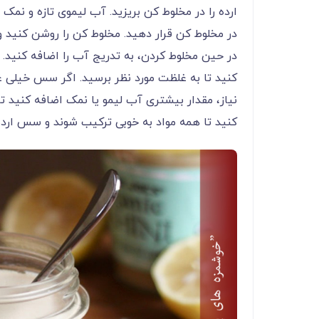
ارده را در مخلوط کن بریزید. آب لیموی تازه و نمک و
در مخلوط کن قرار دهید. مخلوط کن را روشن کنید و م
در حین مخلوط کردن، به تدریج آب را اضافه کنید.
کنید تا به غلظت مورد نظر برسید. اگر سس خیلی 
نیاز، مقدار بیشتری آب لیمو یا نمک اضافه کنید تا
کنید تا همه مواد به خوبی ترکیب شوند و سس ارد