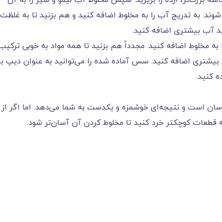
اسه بزرگ‌تر، ارده را بریزید. سپس مخلوط آب لیمو و سیر را به آن
 شوند. به تدریج آب را به مخلوط اضافه کنید و هم بزنید تا به غلظت
د آب بیشتری اضافه کنید.
ه مخلوط اضافه کنید. مجدداً هم بزنید تا همه مواد به خوبی ترکیب
بیشتری اضافه کنید. سس آماده شده را می‌توانید به عنوان دیپ بر
 کنید.
ان است و نتیجه‌ای خوشمزه و یکدست به شما می‌دهد. اما اگر از
ه قطعات کوچکتر خرد کنید تا مخلوط کردن آن آسان‌تر شود.