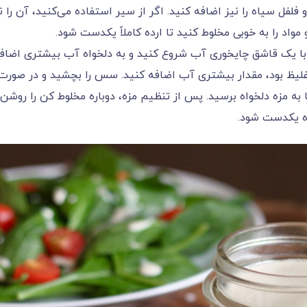
 فلفل سیاه را نیز اضافه کنید. اگر از سیر استفاده می‌کنید، آن را ن
واد را به خوبی مخلوط کنید تا ارده کاملاً یکدست شود.
 با یک قاشق چایخوری آب شروع کنید و به دلخواه آب بیشتری اضاف
غلیظ بود، مقدار بیشتری آب اضافه کنید. سس را بچشید و در صورت
 به مزه دلخواه برسید. پس از تنظیم مزه، دوباره مخلوط کن را روشن
ه یکدست شود.