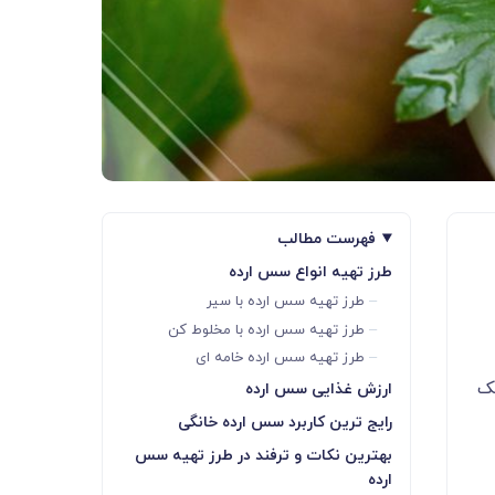
فهرست مطالب
طرز تهیه انواع سس ارده
طرز تهیه سس ارده با سیر
طرز تهیه سس ارده با مخلوط کن
طرز تهیه سس ارده خامه ای
یک
ارزش غذایی سس ارده
رایج ترین کاربرد سس ارده خانگی
بهترین نکات و ترفند در طرز تهیه سس
ارده