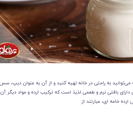
توانید به راحتی در خانه تهیه کنید و از آن به عنوان دیپ، سس
 دارای بافتی نرم و طعمی لذیذ است که ترکیب ارده و مواد دیگر آن ر
ارده خامه ای، عبارتند از: