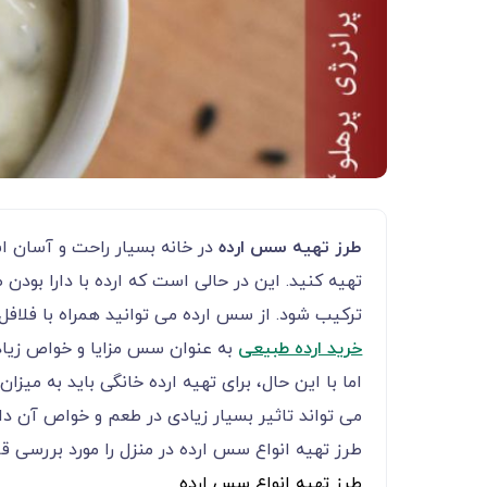
طرز تهیه سس ارده
در خانه بسیار راحت و آسان ا
تهیه کنید. این در حالی است که ارده با دارا بودن 
ترکیب شود. از سس ارده می توانید همراه با فلافل
خرید ارده طبیعی
به عنوان سس مزایا و خواص زیادی
اما با این حال، برای تهیه ارده خانگی باید به می
می تواند تاثیر بسیار زیادی در طعم و خواص آن دا
طرز تهیه انواع سس ارده در منزل را مورد بررسی قر
طرز تهیه انواع سس ارده