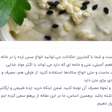
ست و شما با کمترین امکانات می توانید انواع سس ارده را در خانه
طعم آجیلی، غنی و خامه ای که دارد می تواند با اکثر مواد غذایی
، ماست و حتی انواع سالادها استفاده کنید. از طرفی هم، مصرف و
 برای بدن دارد.
زان و نحوه مصرف آن توجه کنید. ضمن اینکه خرید ارده طبیعی و ارگان
شته باشد. برهمین اساس، ما در این مقاله از پرهلو سعی کرده ایم
ار دهیم.