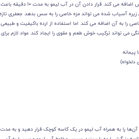
طرفی هم،سیر تازه طعمی تند و خوش طعم به سس اضافه می کند. قرار دادن آن در آب لیمو به مدت 10 دقیقه باعث
 زیره آسیاب شده می تواند مزه خاصی را به سس بدهد. جعفری تازه
 را به آن اضافه می کند. اما استفاده از ارده باکیفیت و طبیعی ب
گی می تواند ترکیب خوش طعم و مقوی را ایجاد کند. مواد لازم برای