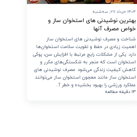
1404 خرداد 27, سه‌شنبه
بهترین نوشیدنی های استخوان ساز و
خواص مصرف آنها
شناخت و مصرف نوشیدنی‌ های استخوان ‌ساز
اهمیت زیادی در حفظ و تقویت سلامت استخوان‌ها
دارد. یکی از مشکلات رایج مرتبط با افزایش سن، پوکی
استخوان است که منجر به شکستگی‌های مکرر و
کاهش کیفیت زندگی می‌شود. مصرف نوشیدنی‌ های
استخوان ‌ساز مانند معجون استخوان ساز می‌توانند
عملکرد ورزشی را بهبود بخشیده و خطر آ...
13 دقیقه مطالعه