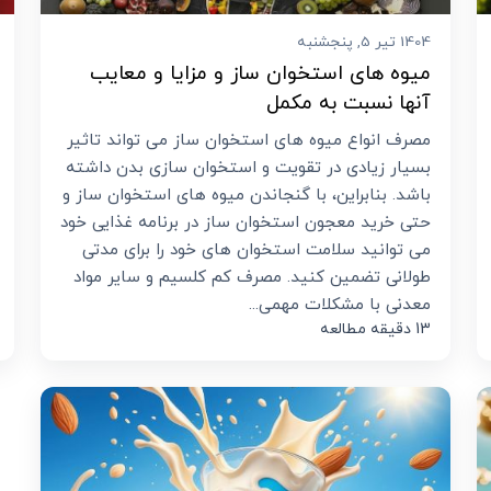
1404 تیر 5, پنجشنبه
میوه های استخوان ساز و مزایا و معایب
آنها نسبت به مکمل
مصرف انواع میوه های استخوان ساز می تواند تاثیر
بسیار زیادی در تقویت و استخوان سازی بدن داشته
باشد. بنابراین، با گنجاندن میوه های استخوان ساز و
حتی خرید معجون استخوان ساز در برنامه غذایی خود
می توانید سلامت استخوان های خود را برای مدتی
طولانی تضمین کنید. مصرف کم کلسیم و سایر مواد
معدنی با مشکلات مهمی...
13 دقیقه مطالعه