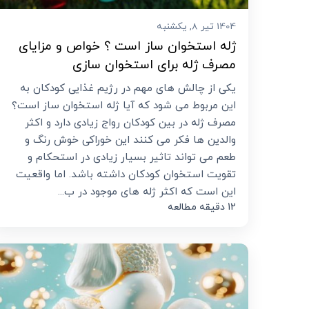
1404 تیر 8, یکشنبه
ژله استخوان ساز است ؟ خواص و مزایای
مصرف ژله برای استخوان سازی
یکی از چالش های مهم در رژیم غذایی کودکان به
این مربوط می شود که آیا ژله استخوان ساز است؟
مصرف ژله در بین کودکان رواج زیادی دارد و اکثر
والدین ها فکر می کنند این خوراکی خوش رنگ و
طعم می تواند تاثیر بسیار زیادی در استحکام و
تقویت استخوان کودکان داشته باشد. اما واقعیت
این است که اکثر ژله های موجود در ب...
12 دقیقه مطالعه