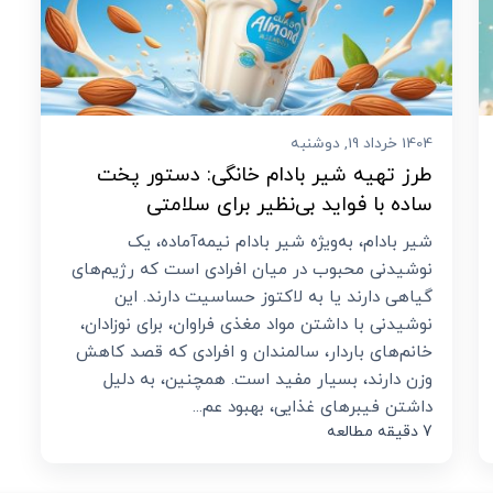
1404 خرداد 19, دوشنبه
طرز تهیه شیر بادام خانگی: دستور پخت
ساده با فواید بی‌نظیر برای سلامتی
شیر بادام، به‌ویژه شیر بادام نیمه‌آماده، یک
نوشیدنی محبوب در میان افرادی است که رژیم‌های
گیاهی دارند یا به لاکتوز حساسیت دارند. این
نوشیدنی با داشتن مواد مغذی فراوان، برای نوزادان،
خانم‌های باردار، سالمندان و افرادی که قصد کاهش
وزن دارند، بسیار مفید است. همچنین، به دلیل
داشتن فیبرهای غذایی، بهبود عم...
7 دقیقه مطالعه