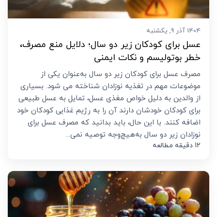
1404 آذر 9, یکشنبه
عسل برای کودکان زیر دو سال؛ دلایل منع مصرف،
خطر بوتولیسم و نکات ایمنی
مصرف عسل برای کودکان زیر دو سال به‌عنوان یکی از
موضوعات مهم در تغذیه نوزادان شناخته می‌ شود. بسیاری
از والدین به دلیل خواص مغذی عسل، تمایل به عسل طبیعی
برای کودکان خودشان دارند آن را به رژیم غذایی کودکان خود
اضافه کنند. با این حال، باید بدانید که مصرف عسل برای
نوزادان زیر دو سال به‌هیچ‌وجه توصیه نمی...
12 دقیقه مطالعه