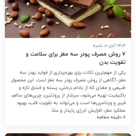
1404 آبان 10, شنبه
7 روش مصرف پودر سه مغز برای سلامت و
تقویت بدن
یکی از مهم‌ترین نکات برای بهره‌برداری از فواید پودر سه
مغز، آگاهی از روش مصرف پودر سه مغز است. این محصول
طبیعی و مغذی که از بادام درختی، پسته و فندق تازه و
باکیفیت تهیه می‌شود، سرشار از پروتئین، چربی‌های سالم،
فیبر و ویتامین‌ها است و می‌تواند به تقویت قلب، بهبود
عملکرد مغز، افزایش انرژی پایدار و سلا...
8 دقیقه مطالعه