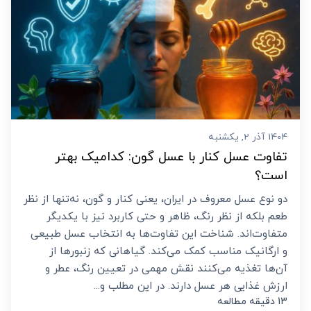
1404 آذر 2, یکشنبه
تفاوت عسل کنار با عسل گون: کدامیک بهتر
است؟
دو نوع عسل معروف در ایران، یعنی کنار و گون، نه‌تنها از نظر
طعم بلکه از نظر رنگ، ظاهر و حتی کاربرد نیز با یکدیگر
متفاوت‌اند. شناخت این تفاوت‌ها به انتخاب عسل طبیعی
و ارگانیک مناسب کمک می‌کند. گیاهانی که زنبورها از
آن‌ها تغذیه می‌کنند نقش مهمی در تعیین رنگ، عطر و
ارزش غذایی هر عسل دارند. در این مطلب و...
13 دقیقه مطالعه