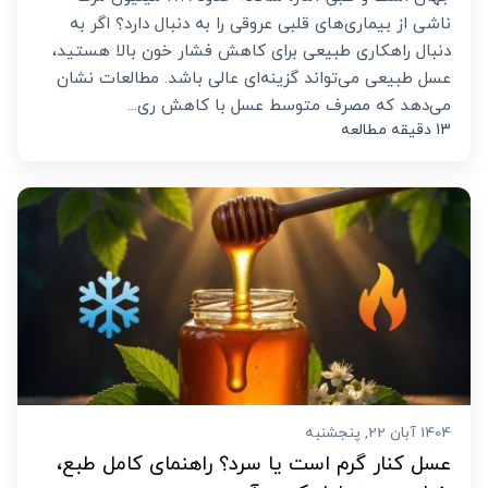
ناشی از بیماری‌های قلبی عروقی را به دنبال دارد؟ اگر به
دنبال راهکاری طبیعی برای کاهش فشار خون بالا هستید،
عسل طبیعی می‌تواند گزینه‌ای عالی باشد. مطالعات نشان
می‌دهد که مصرف متوسط عسل با کاهش ری...
13 دقیقه مطالعه
1404 آبان 22, پنجشنبه
عسل کنار گرم است یا سرد؟ راهنمای کامل طبع،