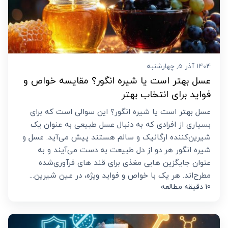
1404 آذر 5, چهارشنبه
عسل بهتر است یا شیره انگور؟ مقایسه خواص و
فواید برای انتخاب بهتر
عسل بهتر است یا شیره انگور؟ این سوالی است که برای
بسیاری از افرادی که به دنبال عسل طبیعی به عنوان یک
شیرین‌کننده ارگانیک و سالم هستند پیش می‌آید. عسل و
شیره انگور هر دو از دل طبیعت به دست می‌آیند و به
عنوان جایگزین‌ هایی مغذی برای قند های فرآوری‌شده
مطرح‌اند. هر یک با خواص و فواید ویژه، در عین شیرین...
10 دقیقه مطالعه