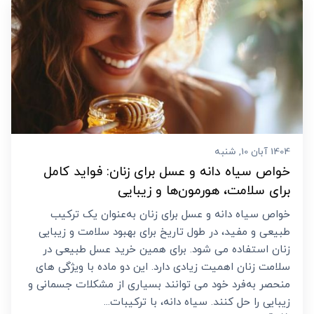
1404 آبان 10, شنبه
خواص سیاه دانه و عسل برای زنان: فواید کامل
برای سلامت، هورمون‌ها و زیبایی
خواص سیاه دانه و عسل برای زنان به‌عنوان یک ترکیب
طبیعی و مفید، در طول تاریخ برای بهبود سلامت و زیبایی
زنان استفاده می شود. برای همین خرید عسل طبیعی در
سلامت زنان اهمیت زیادی دارد. این دو ماده با ویژگی‌ های
منحصر به‌فرد خود می‌ توانند بسیاری از مشکلات جسمانی و
زیبایی را حل کنند. سیاه دانه، با ترکیبات...