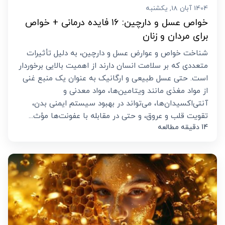
1404 آبان 18, یکشنبه
خواص عسل و دارچین: ۱۶ فایده درمانی + خواص
برای مردان و زنان
شناخت خواص و عوارض عسل و دارچین، به دلیل تأثیرات
متعددی که بر سلامت انسان دارند از اهمیت بالایی برخوردار
است. حتی عسل طبیعی و ارگانیک به عنوان یک منبع غنی
از مواد مغذی مانند ویتامین‌ها، مواد معدنی و
آنتی‌اکسیدان‌ها، می‌تواند در بهبود سیستم ایمنی بدن،
تقویت قلب و عروق، و حتی در مقابله با عفونت‌ها مؤث...
14 دقیقه مطالعه