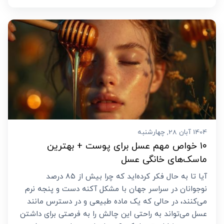
1404 آبان 28, چهارشنبه
۱۰ خواص مهم عسل برای پوست + بهترین
ماسک‌های خانگی عسل
آیا تا به حال فکر کرده‌اید که چرا بیش از ۸۵ درصد
نوجوانان در سراسر جهان با مشکل آکنه دست و پنجه نرم
می‌کنند، در حالی که یک ماده طبیعی و در دسترس مانند
عسل می‌تواند به راحتی این چالش را به فرصتی برای داشتن