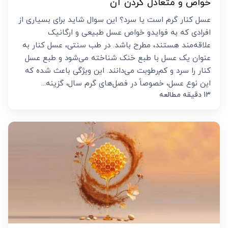
خواص و متعادل کردن آن
عسل کنار گرم است یا سرد؟ این سوال شاید برای بسیاری از
افرادی که به فوایدو خواص عسل طبیعی و ارگانیک
علاقه‌مند هستند، مطرح باشد. در طب سنتی، عسل کنار به
عنوان یک عسل با طبع خنک شناخته می‌شود و طبع عسل
کنار را سرد و کم‌رطوبت می‌دانند. این ویژگی باعث شده که
این نوع عسل، خصوصاً در فصل‌های گرم سال، گزینه‌...
13 دقیقه مطالعه