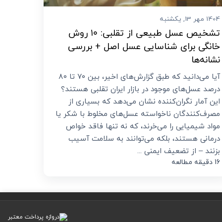
1404 مهر 13, یکشنبه
تشخیص عسل طبیعی از تقلبی: ۱۰ روش
خانگی برای شناسایی عسل اصل + بررسی
نشانه‌ها
آیا می‌دانید که طبق گزارش‌های اخیر، بین ۷۰ تا ۸۰
درصد عسل‌های موجود در بازار ایران تقلبی هستند؟
این آمار نگران‌کننده نشان می‌دهد که بسیاری از
مصرف‌کنندگان ناخواسته عسل‌های مخلوط با شکر یا
مواد شیمیایی را می‌خرند، که نه تنها فاقد خواص
درمانی هستند، بلکه می‌توانند به سلامت آسیب
بزنند – از تضعیف ایمنی ...
16 دقیقه مطالعه