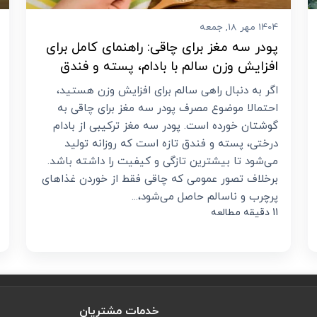
1404 مهر 18, جمعه
پودر سه مغز برای چاقی: راهنمای کامل برای
افزایش وزن سالم با بادام، پسته و فندق
اگر به دنبال راهی سالم برای افزایش وزن هستید،
احتمالا موضوع مصرف پودر سه مغز برای چاقی به
گوشتان خورده است. پودر سه مغز ترکیبی از بادام
درختی، پسته و فندق تازه است که روزانه تولید
می‌شود تا بیشترین تازگی و کیفیت را داشته باشد.
برخلاف تصور عمومی که چاقی فقط از خوردن غذاهای
پرچرب و ناسالم حاصل می‌شود،...
11 دقیقه مطالعه
خدمات مشتریان