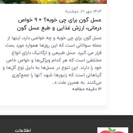
1404 مهر 21, دوشنبه
عسل گون برای چی خوبه؟ + ۹ خواص
درمانی، ارزش غذایی و طبع عسل گون
عسل گون برای چی خوبه و چه خواصی دارد، اینها از
جمله سوالاتی است که این روزها همواره مورد بحث
قرار می گیرد. عسل طبیعی و ارگانیک دارای انواع
مختلفی است که هر کدام ویژگی‌ها و خواص خاص
خود را دارند. این تنوع در عسل‌ها به دلیل نوع گل‌ها و
گیاهانی است که زنبورها شهد آنها را جمع‌آوری
می‌کنند. به همین علت ه...
12 دقیقه مطالعه
اطلاعات