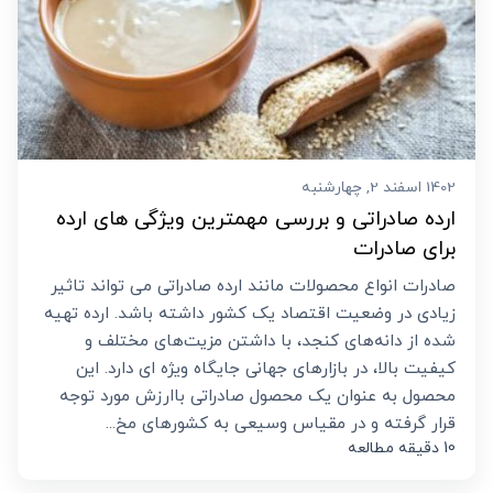
1402 اسفند 2, چهارشنبه
ارده صادراتی و بررسی مهمترین ویژگی های ارده
برای صادرات
صادرات انواع محصولات مانند ارده صادراتی می تواند تاثیر
زیادی در وضعیت اقتصاد یک کشور داشته باشد. ارده تهیه
شده از دانه‌های کنجد، با داشتن مزیت‌های مختلف و
کیفیت بالا، در بازارهای جهانی جایگاه ویژه ای دارد. این
محصول به عنوان یک محصول صادراتی باارزش مورد توجه
قرار گرفته و در مقیاس وسیعی به کشورهای مخ...
10 دقیقه مطالعه