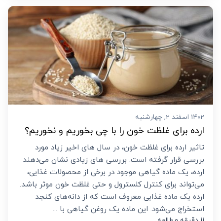
1402 اسفند 2, چهارشنبه
ارده برای غلظت خون را با چی بخوریم و نخوریم؟
تاثیر ارده برای غلظت خون، در سال های اخیر زیاد مورد
بررسی قرار گرفته است. بررسی های زیادی نشان می‌دهند
ارده، یک ماده گیاهی موجود در برخی از محصولات غذایی،
می‌تواند برای کنترل کلسترول و حتی غلظت خون موثر باشد.
ارده یک ماده غذایی معروف است که از دانه‌های کنجد
استخراج می‌شود. این ماده یک روغن گیاهی با ...
11 دقیقه مطالعه