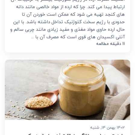
ارتباط پیدا می کند. چرا که ارده از مواد خالصی مانند دانه
های کنجد تهیه می شود که ممکن است خوردن آن تا
حدودی با رژیم سخت کتوژنیک تداخل داشته باشد. با این
حال، ارده حاوی مواد مغذی و مفید زیادی مانند چربی سالم و
آنتی اکسیدان های قوی است که مصرف آن با ...
11 دقیقه مطالعه
1402 بهمن 14, شنبه