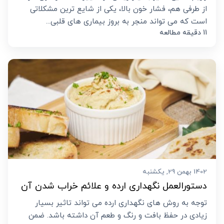
از طرفی هم، فشار خون بالا، یکی از شایع ترین مشکلاتی
است که می تواند منجر به بروز بیماری های قلبی...
11 دقیقه مطالعه
1402 بهمن 29, یکشنبه
دستورالعمل نگهداری ارده و علائم خراب شدن آن
توجه به روش های نگهداری ارده می تواند تاثیر بسیار
زیادی در حفظ بافت و رنگ و طعم آن داشته باشد. ضمن