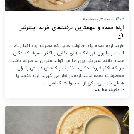
1402 اسفند 3, پنجشنبه
ارده عمده و مهمترین ترفندهای خرید اینترنتی
آن
خرید ارده عمده برای خانواده هایی که مصرف ارده آنها زیاد
است و یا برای فروشگاه های غذایی و اکثر مصرف کنندگان
عمده مانند شیرینی پزی ها می تواند مقرون به صرفه باشد.
چرا که اکثر فروشندگان، تخفیف و کاهش قیمتی را برای
محصولات عمده مانند ارده در نظر می گیرند. ارده کنجد یا
همان تاهینی، یکی از محصولات گیاهی ...
10 دقیقه مطالعه