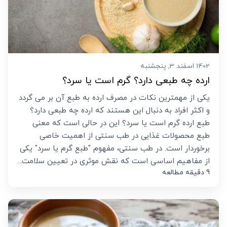
1402 اسفند 3, پنجشنبه
ارده چه طبعی دارد؟ گرم است یا سرد؟
یکی از مهمترین نکات در مصرف ارده به طبع آن بر می گردد
و اکثر افراد به دنبال این هستند که ارده چه طبعی دارد؟
طبع ارده گرم است یا سرد؟ این در حالی است که معنی
طبع محصولات غذایی در طب سنتی از اهمیت خاصی
برخوردار است. در طب سنتی، مفهوم "طبع گرم یا سرد" یکی
از مفاهیم اساسی است که نقش موثری در تعیین سلامت...
9 دقیقه مطالعه