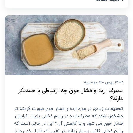
1402 بهمن 30, دوشنبه
مصرف ارده و فشار خون چه ارتباطی با همدیگر
دارند؟
تحقیقات زیادی در مورد ارده و فشار خون صورت گرفته تا
مشخص شود که مصرف ارده در رژیم غذایی باعث افزایش
فشار خون می شود و یا کاهش آن؟ این در حالی است که
رژیم غذایی تاثیر بسیار زیادی در تغییرات فشار خون دارد.