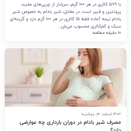
با ۵۷۹ کالری در هر ۱۰۰ گرم، سرشار از چربی‌های مفید،
پروتئین و فیبر است. در مقابل، شیر بادام به خصوص شیر
بادام نیمه آماده فقط ۱۵ کالری در هر ۱۰۰ گرم دارد و گزینه‌ای
سبک و کم‌کالری محسوب می‌ش...
10 دقیقه مطالعه
1403 اسفند 13, دوشنبه
مصرف شیر بادام در دوران بارداری چه عوارضی
دارد؟