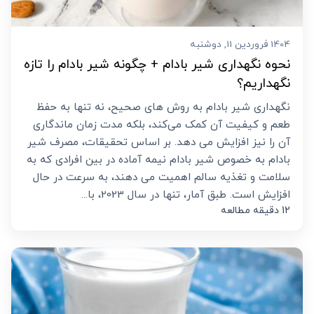
1404 فروردین 11, دوشنبه
نحوه نگهداری شیر بادام + چگونه شیر بادام را تازه
نگهداریم؟
نگهداری شیر بادام به روش ‌های صحیح، نه تنها به حفظ
طعم و کیفیت آن کمک می‌کند، بلکه مدت زمان ماندگاری
آن را نیز افزایش می ‌دهد. بر اساس تحقیقات، مصرف شیر
بادام به خصوص شیر بادام نیمه آماده در بین افرادی که به
سلامت و تغذیه سالم اهمیت می ‌دهند، به سرعت در حال
افزایش است. طبق آمار، تنها در سال 2023، با...
12 دقیقه مطالعه