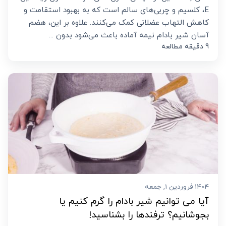
E، کلسیم و چربی‌های سالم است که به بهبود استقامت و
کاهش التهاب عضلانی کمک می‌کنند. علاوه بر این، هضم
آسان شیر بادام نیمه آماده باعث می‌شود بدون ...
9 دقیقه مطالعه
1404 فروردین 1, جمعه
آیا می توانیم شیر بادام را گرم کنیم یا
بجوشانیم؟ ترفندها را بشناسید!