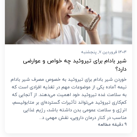
1404 فروردین 7, پنجشنبه
شیر بادام برای تیروئید چه خواص و عوارضی
دارد؟
خوردن شیر بادام برای تیروئید به خصوص مصرف شیر بادام
نیمه آماده یکی از موضوعات مهم در تغذیه افرادی است که
به سلامت غده تیروئید خود اهمیت می‌دهند. از آنجایی که
کم‌کاری تیروئید می‌تواند تأثیرات گسترده‌ای بر متابولیسم،
انرژی و سلامت عمومی بدن داشته باشد، رژیم غذایی
مناسب در کنار درمان دارویی، نقش مهمی د...
9 دقیقه مطالعه