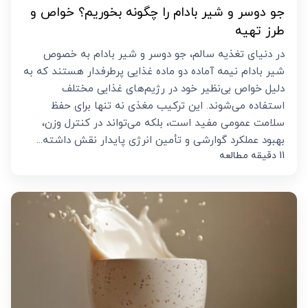
جو دوسر و شیر بادام را چگونه بخوریم؟ خواص و
طرز تهیه
در دنیای تغذیه سالم، جو دوسر و شیر بادام به خصوص
شیر بادام نیمه آماده دو ماده غذایی پرطرفدار هستند که به
دلیل خواص بی‌نظیر خود در رژیم‌های غذایی مختلف
استفاده می‌شوند. این ترکیب مغذی نه تنها برای حفظ
سلامت عمومی مفید است، بلکه می‌تواند در کنترل وزن،
بهبود عملکرد گوارشی و تأمین انرژی پایدار نقش داشته...
11 دقیقه مطالعه