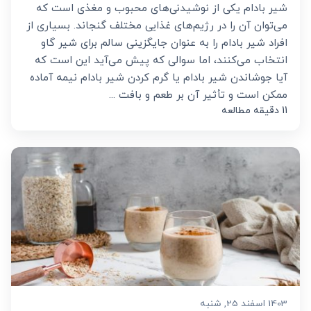
شیر بادام یکی از نوشیدنی‌های محبوب و مغذی است که
می‌توان آن را در رژیم‌های غذایی مختلف گنجاند. بسیاری از
افراد شیر بادام را به عنوان جایگزینی سالم برای شیر گاو
انتخاب می‌کنند، اما سوالی که پیش می‌آید این است که
آیا جوشاندن شیر بادام یا گرم کردن شیر بادام نیمه آماده
ممکن است و تأثیر آن بر طعم و بافت ...
11 دقیقه مطالعه
1403 اسفند 25, شنبه