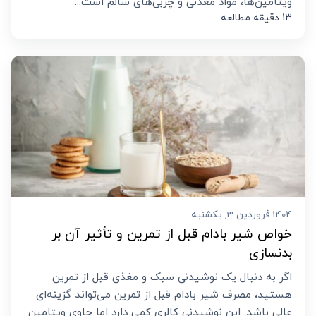
ویتامین‌ها، مواد معدنی و چربی‌های سالم است...
13 دقیقه مطالعه
1404 فروردین 3, یکشنبه
خواص شیر بادام قبل از تمرین و تأثیر آن بر
بدنسازی
اگر به دنبال یک نوشیدنی سبک و مغذی قبل از تمرین
هستید، مصرف شیر بادام قبل از تمرین می‌تواند گزینه‌ای
عالی باشد. این نوشیدنی کالری کمی دارد اما حاوی ویتامین