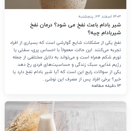
1403 اسفند 23, پنجشنبه
شیر بادام باعث نفخ می شود؟ درمان نفخ
شیربادام چیه؟
نفخ یکی از مشکلات شایع گوارشی است که بسیاری از افراد
تجربه می‌کنند. این حالت معمولاً با احساس پری، سفتی یا
تورم شکم همراه است و می‌تواند به دلایل مختلفی از جمله
رژیم غذایی، سبک زندگی و حساسیت‌های فردی رخ دهد.
یکی از سوالات رایج این است که آیا شیر بادام نفخ دارد یا
خیر؟ برخی افراد پس از مصرف این نوشی...
13 دقیقه مطالعه