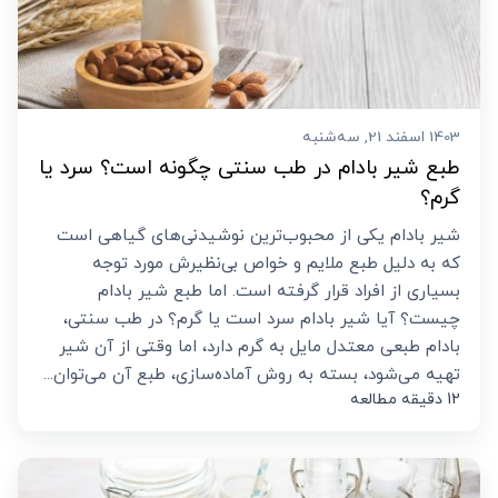
1403 اسفند 21, سه‌شنبه
طبع شیر بادام در طب سنتی چگونه است؟ سرد یا
گرم؟
شیر بادام یکی از محبوب‌ترین نوشیدنی‌های گیاهی است
که به دلیل طبع ملایم و خواص بی‌نظیرش مورد توجه
بسیاری از افراد قرار گرفته است. اما طبع شیر بادام
چیست؟ آیا شیر بادام سرد است یا گرم؟ در طب سنتی،
بادام طبعی معتدل مایل به گرم دارد، اما وقتی از آن شیر
تهیه می‌شود، بسته به روش آماده‌سازی، طبع آن می‌توان...
12 دقیقه مطالعه