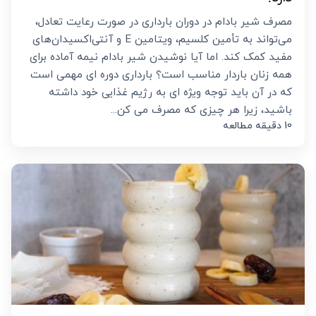
مصرف شیر بادام در دوران بارداری در صورت رعایت تعادل،
می‌تواند به تأمین کلسیم، ویتامین E و آنتی‌اکسیدان‌های
مفید کمک کند. اما آیا نوشیدن شیر بادام نیمه آماده برای
همه زنان باردار مناسب است؟ بارداری دوره‌ ای مهمی است
که در آن باید توجه ویژه ای به رژیم غذایی خود داشته
باشید، زیرا هر چیزی که مصرف می ‌کن...
10 دقیقه مطالعه