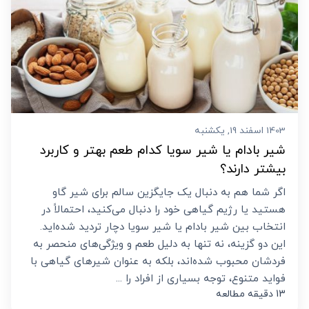
1403 اسفند 19, یکشنبه
شیر بادام یا شیر سویا کدام طعم بهتر و کاربرد
بیشتر دارند؟
اگر شما هم به دنبال یک جایگزین سالم برای شیر گاو
هستید یا رژیم گیاهی خود را دنبال می‌کنید، احتمالاً در
انتخاب بین شیر بادام یا شیر سویا دچار تردید شده‌اید.
این دو گزینه، نه تنها به دلیل طعم و ویژگی‌های منحصر به
فردشان محبوب شده‌اند، بلکه به عنوان شیرهای گیاهی با
فواید متنوع، توجه بسیاری از افراد را ...
13 دقیقه مطالعه