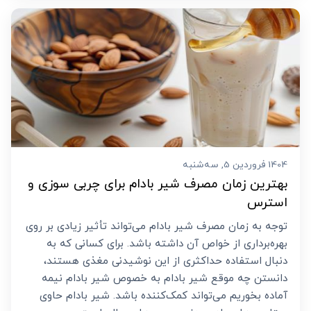
1404 فروردین 5, سه‌شنبه
بهترین زمان مصرف شیر بادام برای چربی سوزی و
استرس
توجه به زمان مصرف شیر بادام می‌تواند تأثیر زیادی بر روی
بهره‌برداری از خواص آن داشته باشد. برای کسانی که به
دنبال استفاده حداکثری از این نوشیدنی مغذی هستند،
دانستن چه موقع شیر بادام به خصوص شیر بادام نیمه
آماده بخوریم می‌تواند کمک‌کننده باشد. شیر بادام حاوی