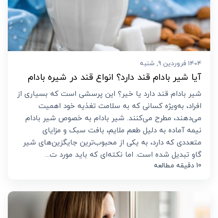
1404 فروردین 9, شنبه
آیا شیر بادام قند دارد؟ انواع قند در شیره بادام
شیر بادام قند دارد یا خیر؟ این پرسشی است که بسیاری از
افراد، به‌ویژه کسانی که به سلامت تغذیه خود اهمیت
می‌دهند، مطرح می‌کنند. شیر بادام به خصوص شیر بادام
نیمه آماده به دلیل طعم ملایم، بافت سبک و مزایای
متعددی که دارد، به یکی از محبوب‌ترین جایگزین‌های شیر
گاو تبدیل شده است. اما نکته‌ای که باید مورد ت...
10 دقیقه مطالعه