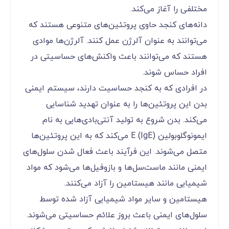
مختلفی را آغاز می‌کند.
دانه‌های کنجد حاوی پروتئین‌های متنوعی هستند که
می‌توانند به عنوان آلرژن عمل کنند. آلرژن‌ها موادی
هستند که می‌توانند باعث واکنش‌های حساسیتی در
افراد حساس شوند.
در افرادی که به کنجد حساسیت دارند، سیستم ایمنی
بدن این پروتئین‌ها را به عنوان تهدید شناسایی
می‌کند. بدن شروع به تولید آنتی‌بادی‌هایی به نام
ایمونوگلوبولین E (IgE) می‌کند که به این پروتئین‌ها
متصل می‌شوند. این فرآیند باعث فعال شدن سلول‌های
ایمنی مانند ماست‌سل‌ها و بازوفیل‌ها می‌شود که مواد
شیمیایی مانند هیستامین را آزاد می‌کنند.
هیستامین و سایر مواد شیمیایی آزاد شده توسط
سلول‌های ایمنی باعث بروز علائم حساسیتی می‌شوند.