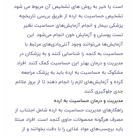
است یا خیر به روش های تشخیص آن مربوط می شود.
تشخیص حساسیت به ارده از طریق بررسی تاریخچه
پزشکی بیمار و انجام آزمایش‌های حساسیت نظیر
تست پوستی و آزمایش خون انجام می‌شود. این
آزمایش‌ها می‌توانند وجود آنتی‌بادی‌های مرتبط با
حساسیت به کنجد را شناسایی کنند و به پزشکان در
مدیریت و درمان بهتر این حساسیت کمک کنند. افراد
مشکوک به حساسیت به ارده باید به پزشک مراجعه
کرده و آزمایش‌های لازم را انجام دهند تا از بروز علائم
جدی جلوگیری کنند.
مدیریت و درمان حساسیت به ارده
راهکارهای مدیریت حساسیت به ارده شامل اجتناب از
مصرف هرگونه محصولات حاوی کنجد است. افراد مبتلا
باید برچسب‌های مواد غذایی را با دقت بخوانند و از