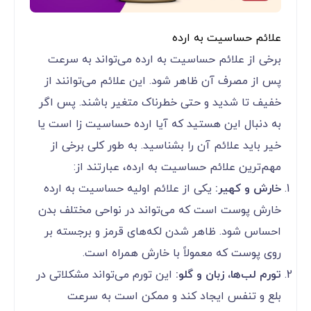
علائم حساسیت به ارده
برخی از علائم حساسیت به ارده می‌تواند به سرعت
پس از مصرف آن ظاهر شود. این علائم می‌توانند از
خفیف تا شدید و حتی خطرناک متغیر باشند. پس اگر
به دنبال این هستید که آیا ارده حساسیت زا است یا
خیر باید علائم آن را بشناسید. به طور کلی برخی از
مهم‌ترین علائم حساسیت به ارده، عبارتند از:
خارش و کهیر:
یکی از علائم اولیه حساسیت به ارده
خارش پوست است که می‌تواند در نواحی مختلف بدن
احساس شود. ظاهر شدن لکه‌های قرمز و برجسته بر
روی پوست که معمولاً با خارش همراه است.
تورم لب‌ها، زبان و گلو:
این تورم می‌تواند مشکلاتی در
بلع و تنفس ایجاد کند و ممکن است به سرعت