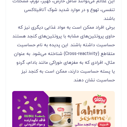
این علائم می‌توانند شامل خارش، کهیر، تورم، مشکلات
تنفسی، تهوع و در موارد شدید شوک آنافیلاکسی
باشند.
برخی افراد ممکن است به مواد غذایی دیگری نیز که
حاوی پروتئین‌های مشابه با پروتئین‌های کنجد هستند
حساسیت داشته باشند. این پدیده به نام حساسیت
متقاطع (Cross-reactivity) شناخته می‌شود. به عنوان
مثال، افرادی که به مغزهای خوراکی مانند بادام، گردو
یا پسته حساسیت دارند، ممکن است به کنجد نیز
حساسیت نشان دهند.