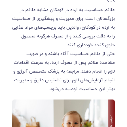
کنند.
علائم حساسیت به ارده در کودکان مشابه علائم در
بزرگسالان است. برای مدیریت و پیشگیری از حساسیت
به ارده در کودکان، والدین باید برچسب‌های مواد غذایی
را به دقت بررسی کنند و از مصرف هرگونه محصول
حاوی کنجد خودداری کنند.
حتی از علائم حساسیت آگاه باشند و در صورت
مشاهده علائم پس از مصرف ارده، به سرعت اقدامات
لازم را انجام دهند. مراجعه به پزشک متخصص آلرژی و
انجام آزمایش‌های لازم برای تشخیص دقیق و مدیریت
بهتر این حساسیت توصیه می‌شود.