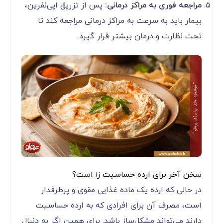
مراجعه فوری به مراکز درمانی:
پس از تزریق اپی‌نفرین،
بیمار باید به سرعت به مراکز درمانی مراجعه کند تا
تحت نظارت و درمان بیشتر قرار گیرد.
سخن آخر برای ارده حساسیت زا است؟
در حالی که ارده یک ماده غذایی مقوی و پرطرفدار
است، مصرف آن برای افرادی که به ارده حساسیت
دارند می‌تواند مشکل‌ساز باشد. برای همین اگر به دنبال