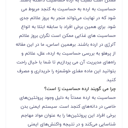
ممکن است نسبت به ارده حساسیت داشته باشند.
حساسیت به ارده به حساسیت به کنجد مربوط می
شود که در نهایت می‌تواند منجر به بروز علائم جدی
شود. برای همین برخی افراد با سابقه ابتلا به انواع
حساسیت های غذایی ممکن است نگران بروز علائم
آلرژی در ارده باشند. برهمین اساس، ما در این مقاله
از پرهلو به بررسی حساسیت به ارده، علل، علائم و
راه‌های مدیریت آن می پردازیم تا شما با خیال راحت
بتوانید این ماده مغذی خوشمزه را خریداری و مصرف
کنید.
چرا می گویند ارده حساسیت زا است؟
حساسیت به ارده عمدتاً به دلیل وجود پروتئین‌های
خاصی در دانه‌های کنجد است. سیستم ایمنی بدن
برخی افراد این پروتئین‌ها را به عنوان مواد مهاجم
شناسایی می‌کند و در نتیجه واکنش‌های ایمنی