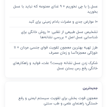
عسل را با چی نخوریم + 9 غذای ممنوعه که نباید با عسل
بخورید
10 عوارض جدی و مضرات بادام زمینی برای کبد
تشخیص عسل طبیعی از تقلبی: ۱۰ روش خانگی برای
شناسایی عسل اصل + بررسی نشانه‌ها
طرز تهیه بهترین معجون تقویت قوای جنسی مردان + ۱۱
خوراکی معجزه‌آسا و زمان مصرف
شکرک زدن عسل نشانه چیست؟ علت، فواید و راهکارهای
خانگی رفع رس بستن عسل
جدیدترین
معجون قوت‌ بخش برای تقویت سیستم ایمنی و رفع
خستگی؛ راهنمای علمی و طب سنتی