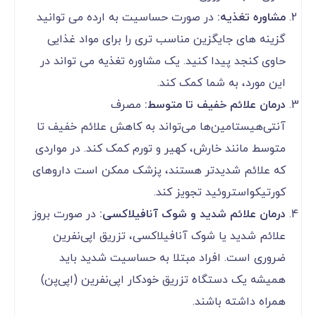
مشاوره تغذیه:
در صورت حساسیت به ارده می توانید
گزینه های جایگزین مناسب تری را برای مواد غذایی
حاوی کنجد پیدا کنید. یک مشاوره تغذیه می تواند در
این مورد، به شما کمک کند.
درمان علائم خفیف تا متوسط:
مصرف
آنتی‌هیستامین‌ها می‌تواند به کاهش علائم خفیف تا
متوسط مانند خارش، کهیر و تورم کمک کند. در مواردی
که علائم شدیدتر هستند، پزشک ممکن است داروهای
کورتیکواستروئید تجویز کند.
درمان علائم شدید و شوک آنافیلاکسی:
در صورت بروز
علائم شدید یا شوک آنافیلاکسی، تزریق اپی‌نفرین
ضروری است. افراد مبتلا به حساسیت شدید باید
همیشه یک دستگاه تزریق خودکار اپی‌نفرین (اپی‌پن)
همراه داشته باشند.