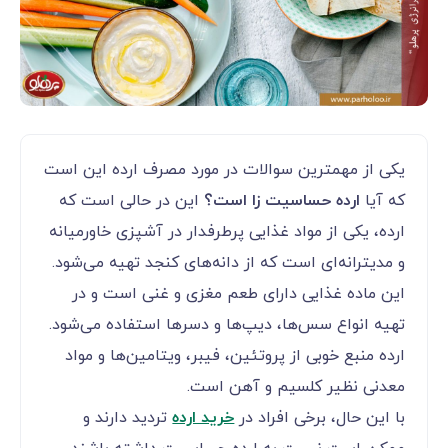
یکی از مهمترین سوالات در مورد مصرف ارده این است
که آیا
ارده حساسیت زا است؟
این در حالی است که
ارده، یکی از مواد غذایی پرطرفدار در آشپزی خاورمیانه
و مدیترانه‌ای است که از دانه‌های کنجد تهیه می‌شود.
این ماده غذایی دارای طعم مغزی و غنی است و در
تهیه انواع سس‌ها، دیپ‌ها و دسرها استفاده می‌شود.
ارده منبع خوبی از پروتئین، فیبر، ویتامین‌ها و مواد
معدنی نظیر کلسیم و آهن است.
با این حال، برخی افراد در
خرید ارده
تردید دارند و