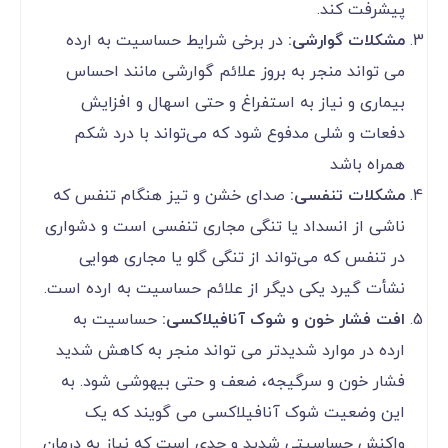
پیشرفت کند.
مشکلات گوارشی:
در برخی شرایط حساسیت به ارده
می تواند منجر به بروز علائم گوارشی مانند احساس
بیماری و نیاز به استفراغ و حتی اسهال و افزایش
دفعات و شلی مدفوع شود که می‌تواند با درد شکم
همراه باشد
مشکلات تنفسی:
صدای خشن و تیز هنگام تنفس که
ناشی از انسداد یا تنگی مجاری تنفسی است و دشواری
در تنفس که می‌تواند از تنگی گلو یا مجاری هوایی
نشأت گیرد یکی دیگر از علائم حساسیت به ارده است.
افت فشار خون و شوک آنافیلاکسی:
حساسیت به
ارده در موارد شدیدتر می تواند منجر به کاهش شدید
فشار خون و سرگیجه، ضعف و حتی بیهوشی شود. به
این وضعیت شوک آنافیلاکسی می گویند که یک
واکنش حساسیتی شدید و جدی است که نیاز به درمان