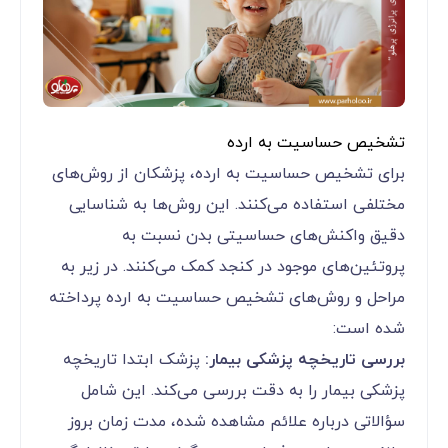
تشخیص حساسیت به ارده
برای تشخیص حساسیت به ارده، پزشکان از روش‌های
مختلفی استفاده می‌کنند. این روش‌ها به شناسایی
دقیق واکنش‌های حساسیتی بدن نسبت به
پروتئین‌های موجود در کنجد کمک می‌کنند. در زیر به
مراحل و روش‌های تشخیص حساسیت به ارده پرداخته
شده است:
بررسی تاریخچه پزشکی بیمار:
پزشک ابتدا تاریخچه
پزشکی بیمار را به دقت بررسی می‌کند. این شامل
سؤالاتی درباره علائم مشاهده شده، مدت زمان بروز