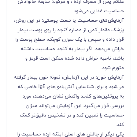
علائم پس از مصرف ارده ، و هرگونه سابقه خانوادگی
حساسیت غذایی می‌شود.
آزمایش‌های حساسیت یا تست پوستی:
در این روش،
پزشک مقدار کمی از عصاره کنجد را روی پوست بیمار
قرار داده و سپس با یک سوزن کوچک، سطح پوست را
خراش می‌دهد. اگر بیمار به کنجد حساسیت داشته
باشد، ناحیه خراش داده شده ممکن است قرمز و
متورم شود.
آزمایش خون:
در این آزمایش، نمونه خون بیمار گرفته
می‌شود و برای شناسایی آنتی‌بادی‌های IgE خاصی که
به پروتئین‌های کنجد واکنش نشان می‌دهند، مورد
بررسی قرار می‌گیرد. این آزمایش می‌تواند میزان
حساسیت را تعیین کند و در تشخیص دقیق‌تر کمک
کند.
یکی دیگر از چالش های اصلی اینکه ارده حساسیت زا