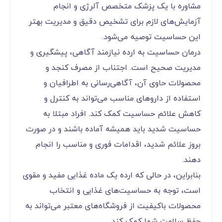
مشاوره با یک پزشک متخصص آلرژی و انجام
آزمایش‌های لازم برای تشخیص دقیق و مدیریت بهتر
این حساسیت توصیه می‌شود.
درمان حساسیت به ارده نیازمند آگاهی، پیشگیری و
مدیریت صحیح است. اجتناب از مصرف کنجد و
محصولات حاوی آن، آگاهی‌رسانی به اطرافیان و
استفاده از داروهای مناسب می‌تواند به کنترل و
کاهش علائم حساسیت کمک کند. افراد مبتلا به
حساسیت شدید باید همیشه آماده باشند و در صورت
بروز علائم شدید، اقدامات فوری و مناسب را انجام
دهند.
بنابراین، در حالی که ارده یک ماده غذایی مفید و مقوی
است، توجه به حساسیت‌های غذایی و انتخاب
محصولات باکیفیت از فروشگاه‌های معتبر می‌تواند به
حفظ سلامت شما کمک کند.