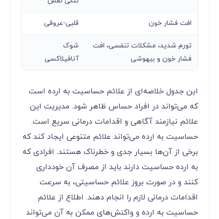
تنگی نفس
افت فشار خون
قلبی-عروقی
تورم شدید، مشکلات تنفسی، افت
شوک
فشار خون و بیهوشی
آنافیلاکسی
این جدول خلاصه‌ای از علائم حساسیت به ارده است
که می‌تواند در افراد حساس ظاهر شود. مدیریت این
علائم نیازمند آگاهی و اقدامات درمانی سریع است.
حساسیت به ارده می‌تواند علائم متنوعی ایجاد کند که
برخی از آن‌ها بسیار جدی و خطرناک هستند. افرادی که
به ارده حساسیت دارند باید از مصرف آن خودداری
کنند و در صورت بروز علائم حساسیتی، به سرعت
اقدامات درمانی لازم را انجام دهند. اطلاع از علائم
حساسیت به ارده و واکنش‌های ممکن به آن می‌تواند