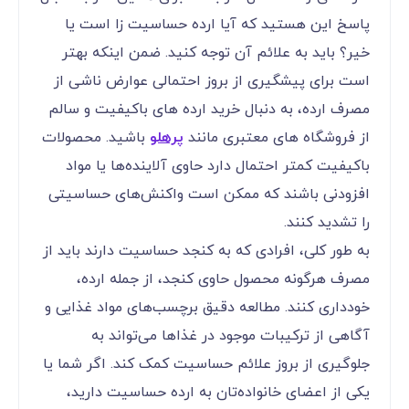
پاسخ این هستید که آیا ارده حساسیت زا است یا
خیر؟ باید به علائم آن توجه کنید. ضمن اینکه بهتر
است برای پیشگیری از بروز احتمالی عوارض ناشی از
مصرف ارده، به دنبال خرید ارده های باکیفیت و سالم
از فروشگاه های معتبری مانند
پرهلو
باشید. محصولات
باکیفیت کمتر احتمال دارد حاوی آلاینده‌ها یا مواد
افزودنی باشند که ممکن است واکنش‌های حساسیتی
را تشدید کنند.
به طور کلی، افرادی که به کنجد حساسیت دارند باید از
مصرف هرگونه محصول حاوی کنجد، از جمله ارده،
خودداری کنند. مطالعه دقیق برچسب‌های مواد غذایی و
آگاهی از ترکیبات موجود در غذاها می‌تواند به
جلوگیری از بروز علائم حساسیت کمک کند. اگر شما یا
یکی از اعضای خانواده‌تان به ارده حساسیت دارید،