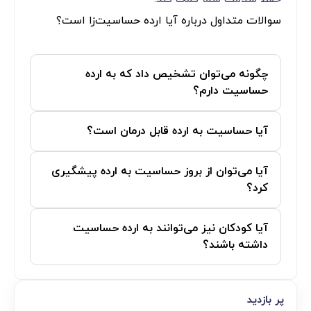
سوالات متداول درباره آیا ارده حساسیت‌زا است؟
چگونه می‌توان تشخیص داد که به ارده
حساسیت دارم؟
آیا حساسیت به ارده قابل درمان است؟
آیا می‌توان از بروز حساسیت به ارده پیشگیری
کرد؟
آیا کودکان نیز می‌توانند به ارده حساسیت
داشته باشند؟
پر بازدید