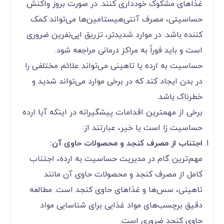
غذاهای مشکوک خودداری کنند. در صورت بروز واکنش
حساسیتی، مصرف آنتی‌هیستامین‌ها می‌تواند کمک
کننده باشد. در موارد شدیدتر، تزریق اپی‌نفرین ضروری
است و باید فوراً به مراکز درمانی مراجعه شود.
حساسیت به ارده یا تاهینی می‌تواند علائم مختلفی را
در بدن ایجاد کند که در برخی موارد می‌تواند شدید و
خطرناک باشد.
برخی از مهمترین اقدامات پیشگیرانه در اینکه آیا ارده
حساسیت زا است یا خیر، عبارتند از:
اجتناب از مصرف کنجد و محصولات حاوی آن:
مهم‌ترین گام در مدیریت حساسیت به ارده، اجتناب
کامل از مصرف کنجد و محصولات حاوی آن مانند
تاهینی، سس‌ها و غذاهای حاوی کنجد است. مطالعه
دقیق برچسب‌های مواد غذایی برای شناسایی مواد
حاوی کنجد ضروری است.