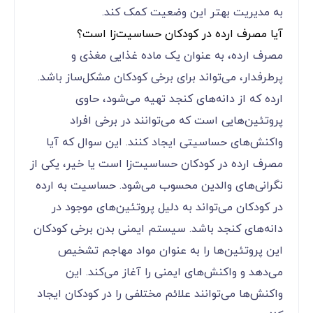
به مدیریت بهتر این وضعیت کمک کند.
آیا مصرف ارده در کودکان حساسیت‌زا است؟
مصرف ارده، به عنوان یک ماده غذایی مغذی و
پرطرفدار، می‌تواند برای برخی کودکان مشکل‌ساز باشد.
ارده که از دانه‌های کنجد تهیه می‌شود، حاوی
پروتئین‌هایی است که می‌توانند در برخی افراد
واکنش‌های حساسیتی ایجاد کنند. این سوال که آیا
مصرف ارده در کودکان حساسیت‌زا است یا خیر، یکی از
نگرانی‌های والدین محسوب می‌شود. حساسیت به ارده
در کودکان می‌تواند به دلیل پروتئین‌های موجود در
دانه‌های کنجد باشد. سیستم ایمنی بدن برخی کودکان
این پروتئین‌ها را به عنوان مواد مهاجم تشخیص
می‌دهد و واکنش‌های ایمنی را آغاز می‌کند. این
واکنش‌ها می‌توانند علائم مختلفی را در کودکان ایجاد