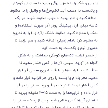
زمینی و شکر را با همزن برقی بزنید تا مخلوطی کرم‌دار
و یکدست به دست آید. تخم‌مرغ‌ها و وانیل را به مخلوط
اضافه کنید و هم بزنید تا خوب مخلوط شوند. در یک
کاسه دیگر، آرد، بیکینگ پودر (در صورت استفاده) و
نمک را مخلوط کنید. مخلوط خشک (آرد و...) را به تدریج
به مخلوط کره بادام زمینی اضافه کنید و هم بزنید تا
خمیری نرم و یکدست به دست آید.
از خمیر قرابیه تکه‌های کوچکی برداشته و به شکل
گلوله در آورید. سپس آن‌ها را کمی فشار دهید تا
صاف شوند. قرابیه‌ها را با فاصله روی سینی فر قرار
دهید. مغز بادام یا پسته را روی هر قرابیه قرار داده و
کمی فشار دهید تا در خمیر فرو رود. سینی را در فر
قرار داده و قرابیه‌ها را به مدت ۱۵-۲۰ دقیقه بپزید تا
لبه‌های آن‌ها کمی طلایی شود. پس از پخت، سینی را
از فر خارج کنید و قرابیه‌ها را روی یک توری خنک‌کننده