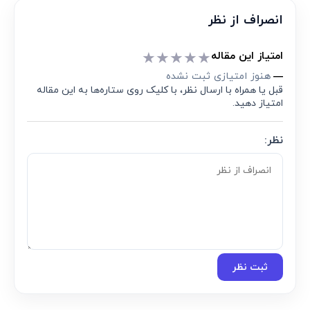
انصراف از نظر
★
★
★
★
★
امتیاز این مقاله
هنوز امتیازی ثبت نشده
—
قبل یا همراه با ارسال نظر، با کلیک روی ستاره‌ها به این مقاله
امتیاز دهید.
نظر:
ثبت نظر