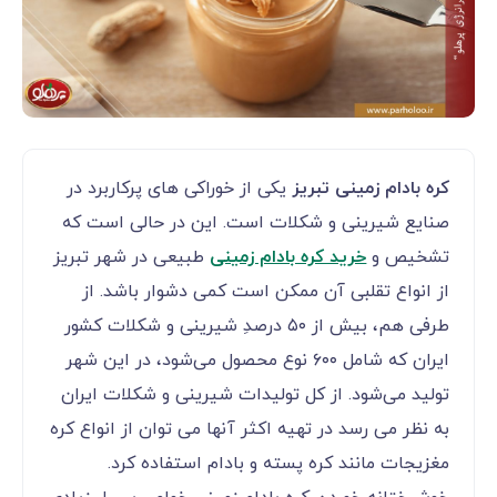
کره بادام زمینی تبریز
یکی از خوراکی های پرکاربرد در
صنایع شیرینی و شکلات است. این در حالی است که
تشخیص و
خرید کره بادام زمینی
طبیعی در شهر تبریز
از انواع تقلبی آن ممکن است کمی دشوار باشد. از
طرفی هم، بیش از ۵۰ درصدِ شیرینی و شکلات کشور
ایران که شامل ۶۰۰ نوع محصول می‌شود، در این شهر
تولید می‌شود. از کل تولیدات شیرینی و شکلات ایران
به نظر می رسد در تهیه اکثر آنها می توان از انواع کره
مغزیجات مانند کره پسته و بادام استفاده کرد.