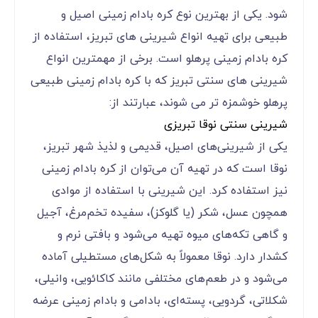
شود. یکی از بهترین نوع کره بادام زمینی اصیل و
طبیعی برای تهیه انواع شیرینی های تبریز، استفاده از
کره بادام زمینی پرهلو است. برخی از مهمترین انواع
شیرینی های سنتی تبریز که با کره بادام زمینی طبیعی
پرهلو خوشمزه تر می شوند، عبارتند از:
شیرینی سنتی نوقا تبریزی
یکی از شیرینی‌های اصیل، قدیمی و لذیذ شهر تبریز،
نوقا است که در تهیه آن می‌توان از کره بادام زمینی
نیز استفاده کرد. این شیرینی با استفاده از موادی
همچون عسل، شکر (یا گلوکز)، سفیده تخم‌مرغ، آجیل
و گاهی تکه‌های میوه تهیه می‌شود و بافتی نرم و
کشدار دارد. نوقا معمولاً به شکل‌های مستطیلی آماده
می‌شود و در طعم‌های مختلفی مانند کاکائویی، وانیلی،
شکلاتی، گردویی، پسته‌ای، بادامی و بادام زمینی عرضه