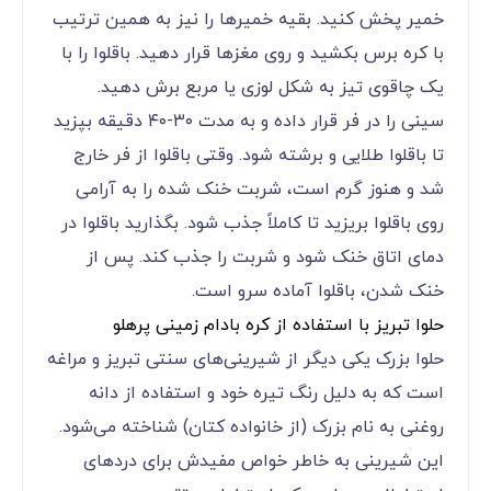
خمیر پخش کنید. بقیه خمیرها را نیز به همین ترتیب
با کره برس بکشید و روی مغزها قرار دهید. باقلوا را با
یک چاقوی تیز به شکل لوزی یا مربع برش دهید.
سینی را در فر قرار داده و به مدت ۳۰-۴۰ دقیقه بپزید
تا باقلوا طلایی و برشته شود. وقتی باقلوا از فر خارج
شد و هنوز گرم است، شربت خنک شده را به آرامی
روی باقلوا بریزید تا کاملاً جذب شود. بگذارید باقلوا در
دمای اتاق خنک شود و شربت را جذب کند. پس از
خنک شدن، باقلوا آماده سرو است.
حلوا تبریز با استفاده از کره بادام زمینی پرهلو
حلوا بزرک یکی دیگر از شیرینی‌های سنتی تبریز و مراغه
است که به دلیل رنگ تیره خود و استفاده از دانه
روغنی به نام بزرک (از خانواده کتان) شناخته می‌شود.
این شیرینی به خاطر خواص مفیدش برای دردهای