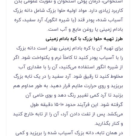
استخوانی، درمان پوکی استخوان و تقویت عمومی بدن
کاربرد زیادی دارد. مواد اولیه حلوا بزرک شامل دانه بزرک
آسیاب شده، پودر قند (یا شیره انگور)، آرد سفید، کره
بادام زمینی یا روغن مایع و آب است.
طرز تهیه حلوا بزرک با کره بادام زمینی
برای تهیه آن با کره بادام زمینی بهتر است دانه بزرک
را با آسیاب پودر کنید تا کاملاً نرم و یکنواخت شود. اگر
از شیره انگور استفاده می‌کنید، آن را با مقداری آب
مخلوط کنید تا رقیق شود. آرد سفید را در یک تابه بزرگ
بریزید و روی حرارت ملایم قرار دهید. به طور مداوم هم
بزنید تا آرد کمی تغییر رنگ دهد و بوی خامی آن
گرفته شود. این فرآیند حدود ۱۰-۱۵ دقیقه طول
می‌کشد. پس از تفت دادن آرد، آن را از تابه خارج کنید
و کنار بگذارید.
در همان تابه، دانه بزرک آسیاب شده را بریزید و کمی