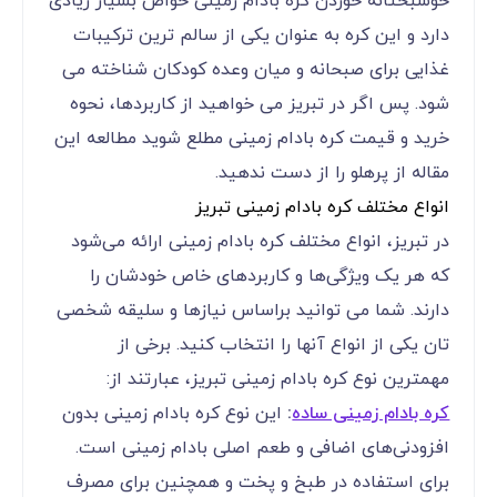
خوشبختانه خوردن کره بادام زمینی خواص بسیار زیادی
دارد و این کره به عنوان یکی از سالم ترین ترکیبات
غذایی برای صبحانه و میان وعده کودکان شناخته می
شود. پس اگر در تبریز می خواهید از کاربردها، نحوه
خرید و قیمت کره بادام زمینی مطلع شوید مطالعه این
مقاله از پرهلو را از دست ندهید.
انواع مختلف کره بادام زمینی تبریز
در تبریز، انواع مختلف کره بادام زمینی ارائه می‌شود
که هر یک ویژگی‌ها و کاربردهای خاص خودشان را
دارند. شما می توانید براساس نیازها و سلیقه شخصی
تان یکی از انواع آنها را انتخاب کنید. برخی از
مهمترین نوع کره بادام زمینی تبریز، عبارتند از:
کره بادام زمینی ساده
:
این نوع کره بادام زمینی بدون
افزودنی‌های اضافی و طعم اصلی بادام زمینی است.
برای استفاده در طبخ و پخت و همچنین برای مصرف