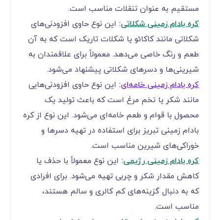
مستقیم به عنوان تنقلات مناسب است.
کره بادام زمینی شکلاتی
:
این نوع حاوی افزودنی‌های
شکلاتی مانند کاکائو یا شکلات تاریک است که به آن
طعم و رنگ خاصی می‌دهد. معمولاً برای علاقمندان به
شیرینی‌ها و دسرهای شکلاتی پیشنهاد می‌شود.
کره بادام زمینی خامه‌ای
:
این نوع حاوی افزودنی‌هایی
مانند شکر یا تخم مرغ است که باعث تولید یک
محصول با قوام و طعم خامه‌ای می‌شود. این نوع از کره
بادام زمینی تبریز برای استفاده در تهیه دسرها و
خوراکی‌های شیرین مناسب است.
کره بادام زمینی رژیمی
:
این نوع معمولاً با حذف یا
کاهش مقدار شکر و چربی تهیه می‌شود. برای افرادی
که به دنبال گزینه‌های کم کالری و سالم هستند،
مناسب است.