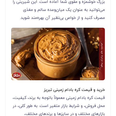
بزرک خوشمزه و مقوی شما آماده است. این شیرینی را
می‌توانید به عنوان یک میان‌وعده سالم و مغذی
مصرف کنید و از خواص بی‌نظیر آن بهره‌مند شوید.
خرید و قیمت کره بادام زمینی تبریز
قیمت کره بادام زمینی معمولاً باتوجه به برند، کیفیت،
محل فروش، و شرایط بازار متغیر است. به طور کلی، در
بازارهای مختلف و در سایزها و برندهای مختلف،