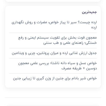
جدیدترین
ارده چیست؟ سیر تا پیاز خواص، مضرات و روش نگهداری
ارده
معجون قوت‌ بخش برای تقویت سیستم ایمنی و رفع
خستگی؛ راهنمای علمی و طب سنتی
جدول ارزش غذایی ارده و میزان پروتئین، چربی و ویتامین
خواص عسل و سیاه دانه ناشتا؛ بررسی علمی معجون
دوسین + طریقه مصرف
خواص شیر بادام برای جنین از وزن گیری تا زیبایی جنین