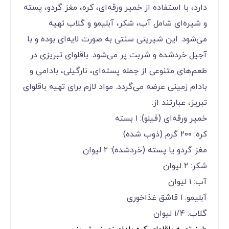
دارد، با استفاده از خمیر ورقه‌ای، کره، مغز گردو، پسته
و شیره‌ای شامل آب، شکر، آبلیمو و گلاب تهیه
می‌شود. این شیرینی سنتی به صورت لایه‌ای بوده و با
آجیل خردشده و شربت پر می‌شود. باقلوای تبریزی در
طعم‌های متنوعی از جمله پسته‌ای، نارگیلی، بادامی و
بادام زمینی عرضه می‌گردد. مواد لازم برای تهیه باقلوای
تبریز، عبارتند از:
خمیر ورقه‌ای (فیلو): ۱ بسته
کره: ۲۰۰ گرم (ذوب شده)
مغز گردو یا پسته (خردشده): ۲ لیوان
شکر: ۲ لیوان
آب: ۱ لیوان
آبلیمو: ۱ قاشق غذاخوری
گلاب: ۱/۴ لیوان