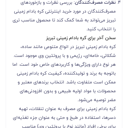
نظرات مصرف‌کنندگان:
بررسی نظرات و بازخوردهای
مصرف‌کنندگان در مورد خرید اینترنتی کره بادام زمینی
تبریز می‌تواند به شما کمک کند تا محصول مناسب تری
را انتخاب کنید.
سخن آخر برای کره بادام زمینی تبریز
کره بادام زمینی تبریز در انواع متنوعی مانند ساده،
شکلاتی، خامه‌ای، رژیمی و با پروتئین وی موجود است.
هر نوع دارای ویژگی‌ها و کاربردهای خاص خود است. اما
باتوجه به برند و تولیدکننده، کیفیت کره بادام زمینی
ممکن است متفاوت باشد. انتخاب برندهای معتبر و
محصولات با مواد اولیه طبیعی و بدون افزودنی‌های
مضر توصیه می‌شود.
کره بادام زمینی برای مصرف به عنوان تنقلات، تهیه
دسرها، استفاده در طبخ و حتی به عنوان جزء تغذیه‌ای
برای برخی افراد (مانند نوع با پروتئین وی) مناسب