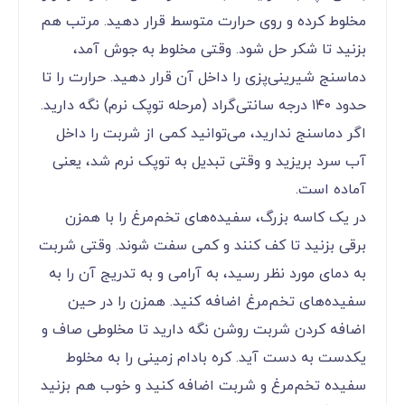
مخلوط کرده و روی حرارت متوسط قرار دهید. مرتب هم
بزنید تا شکر حل شود. وقتی مخلوط به جوش آمد،
دماسنج شیرینی‌پزی را داخل آن قرار دهید. حرارت را تا
حدود ۱۴۰ درجه سانتی‌گراد (مرحله توپک نرم) نگه دارید.
اگر دماسنج ندارید، می‌توانید کمی از شربت را داخل
آب سرد بریزید و وقتی تبدیل به توپک نرم شد، یعنی
آماده است.
در یک کاسه بزرگ، سفیده‌های تخم‌مرغ را با همزن
برقی بزنید تا کف کنند و کمی سفت شوند. وقتی شربت
به دمای مورد نظر رسید، به آرامی و به تدریج آن را به
سفیده‌های تخم‌مرغ اضافه کنید. همزن را در حین
اضافه کردن شربت روشن نگه دارید تا مخلوطی صاف و
یکدست به دست آید. کره بادام زمینی را به مخلوط
سفیده تخم‌مرغ و شربت اضافه کنید و خوب هم بزنید