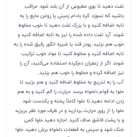
تفت دهید تا بوی مطبوعی از آن بلند شود. مراقب
باشید که نسوزد. کره بادام زمینی یا روغن مایع را به
تابه اضافه کنید و با بزرک تفت دهید تا خوب مخلوط
شوند. آرد تفت داده شده را نیز به تابه اضافه کنید و
خوب هم بزنید. پودر قند یا شیره انگور رقیق شده را به
تابه اضافه کنید و مخلوط کنید تا مواد خوب ترکیب
شوند. اگر از زعفران دم‌کرده استفاده می‌کنید، آن را
نیز اضافه کرده و مخلوط را خوب هم بزنید.
آب را به تدریج به مخلوط اضافه کنید و هم بزنید تا
حلوا به قوام دلخواه برسد. حرارت را کم کنید و به هم
زدن ادامه دهید تا حلوا کاملاً پخته و یکدست شود.
حلوا را از روی حرارت بردارید و در ظرف مورد نظر بریزید
و با پشت قاشق صاف کنید. اجازه دهید حلوا کمی
خنک شود و سپس به قطعات دلخواه برش دهید. حلوا