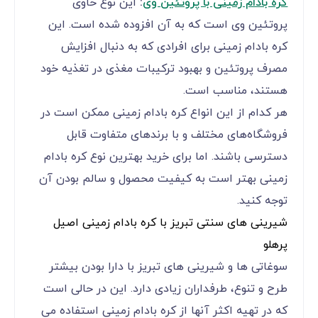
کره بادام زمینی با پروتئین وی
:
این نوع حاوی
پروتئین وی است که به آن افزوده شده است. این
کره بادام زمینی برای افرادی که به دنبال افزایش
مصرف پروتئین و بهبود ترکیبات مغذی در تغذیه خود
هستند، مناسب است.
هر کدام از این انواع کره بادام زمینی ممکن است در
فروشگاه‌های مختلف و با برندهای متفاوت قابل
دسترسی باشند. اما برای خرید بهترین نوع کره بادام
زمینی بهتر است به کیفیت محصول و سالم بودن آن
توجه کنید.
شیرینی های سنتی تبریز با کره بادام زمینی اصیل
پرهلو
سوغاتی ها و شیرینی های تبریز با دارا بودن بیشتر
طرح و تنوع، طرفداران زیادی دارد. این در حالی است
که در تهیه اکثر آنها از کره بادام زمینی استفاده می