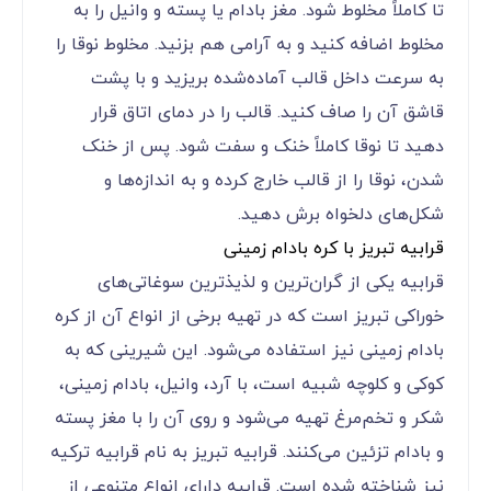
تا کاملاً مخلوط شود. مغز بادام یا پسته و وانیل را به
مخلوط اضافه کنید و به آرامی هم بزنید. مخلوط نوقا را
به سرعت داخل قالب آماده‌شده بریزید و با پشت
قاشق آن را صاف کنید. قالب را در دمای اتاق قرار
دهید تا نوقا کاملاً خنک و سفت شود. پس از خنک
شدن، نوقا را از قالب خارج کرده و به اندازه‌ها و
شکل‌های دلخواه برش دهید.
قرابیه تبریز با کره بادام زمینی
قرابیه یکی از گران‌ترین و لذیذترین سوغاتی‌های
خوراکی تبریز است که در تهیه برخی از انواع آن از کره
بادام زمینی نیز استفاده می‌شود. این شیرینی که به
کوکی و کلوچه شبیه است، با آرد، وانیل، بادام زمینی،
شکر و تخم‌مرغ تهیه می‌شود و روی آن را با مغز پسته
و بادام تزئین می‌کنند. قرابیه تبریز به نام قرابیه ترکیه
نیز شناخته شده است. قرابیه دارای انواع متنوعی از