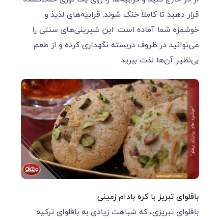
قرار دهید تا کاملاً خنک شوند. قرابیه‌های لذیذ و
خوشمزه شما آماده است. این شیرینی‌های سنتی را
می‌توانید در ظروف دربسته نگهداری کرده و از طعم
بی‌نظیر آن‌ها لذت ببرید.
باقلوای تبریز با کره بادام زمینی
باقلوای تبریزی، که شباهت زیادی به باقلوای ترکیه