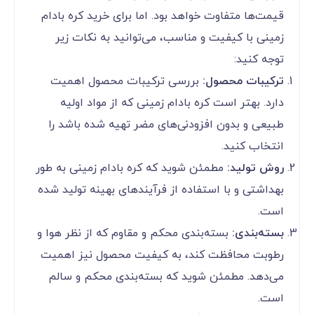
قیمت‌ها متفاوت خواهد بود. اما برای خرید کره بادام
زمینی با کیفیت و مناسب، می‌توانید به نکات زیر
توجه کنید:
ترکیبات محصول:
بررسی ترکیبات محصول اهمیت
دارد. بهتر است کره بادام زمینی که از مواد اولیه
طبیعی و بدون افزودنی‌های مضر تهیه شده باشد را
انتخاب کنید.
روش تولید:
مطمئن شوید که کره بادام زمینی به طور
بهداشتی و با استفاده از فرآیندهای بهینه تولید شده
است.
بسته‌بندی:
بسته‌بندی محکم و مقاوم که از نظر هوا و
رطوبت محافظت کند، به کیفیت محصول نیز اهمیت
می‌دهد. مطمئن شوید که بسته‌بندی محکم و سالم
است.