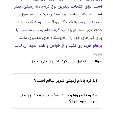
است. برای انتخاب بهترین نوع کره بادام زمینی، بهتر
است به نکاتی مانند برند معتبر، ترکیبات محصول،
توصیه‌های مصرف‌کنندگان و قیمت توجه کنید. با این
جمع‌بندی، شما می‌توانید کره بادام زمینی مناسبی را
برای نیازهای خود را از فروشگاه های معتبری مانند
پرهلو
خریداری کنید و از خواص و طعم لذیذ آن لذت
ببرید.
سوالات متداول برای کره بادام زمینی تبریز
آیا کره بادام زمینی تبریز سالم است؟
چه ویتامین‌ها و مواد مغذی در کره بادام زمینی
تبریز وجود دارد؟