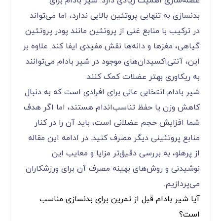
عضله‌سازی اهمیت زیادی دارد. شیر بادام برای
بدنسازی به تنهایی پروتئین بالایی ندارد، اما می‌تواند
در ترکیب با منابع غنی از پروتئین مانند پودر پروتئین
گیاهی، مغزها و دانه‌ها نقش مفیدی ایفا کند. علاوه بر
این، آنتی‌اکسیدان‌های موجود در شیر بادام می‌توانند
به ریکاوری بهتر عضلات کمک کنند.
شیر بادام انتخابی عالی برای افرادی است که به دنبال
کاهش وزن یا حفظ تناسب‌اندام هستند، اما اگر هدف
شما افزایش حجم عضلانی است، باید آن را در کنار
منابع پروتئینی دیگر مصرف کنید. در ادامه این مقاله
از پرهلو، به بررسی دقیق‌تر مزایا و معایب این
نوشیدنی و روش‌های بهینه مصرف آن برای ورزشکاران
می‌پردازیم.
آیا شیر بادام قبل از تمرین برای بدنسازی مناسب
است؟