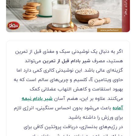
اگر به دنبال یک نوشیدنی سبک و مغذی قبل از تمرین
هستید، مصرف
شیر بادام قبل از تمرین
می‌تواند
گزینه‌ای عالی باشد. این نوشیدنی کالری کمی دارد اما
حاوی ویتامین E، کلسیم و چربی‌های سالم است که به
بهبود استقامت و کاهش التهاب عضلانی کمک
می‌کنند. علاوه بر این، هضم آسان
شیر بادام نیمه
آماده
باعث می‌شود بدون احساس سنگینی، انرژی لازم
برای ورزش را داشته باشید.
در رژیم‌های بدنسازی، دریافت پروتئین کافی برای