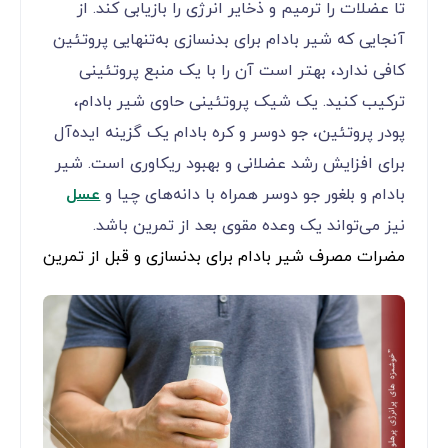
تا عضلات را ترمیم و ذخایر انرژی را بازیابی کند. از
آنجایی که شیر بادام برای بدنسازی به‌تنهایی پروتئین
کافی ندارد، بهتر است آن را با یک منبع پروتئینی
ترکیب کنید. یک شیک پروتئینی حاوی شیر بادام،
پودر پروتئین، جو دوسر و کره بادام یک گزینه ایده‌آل
برای افزایش رشد عضلانی و بهبود ریکاوری است. شیر
بادام و بلغور جو دوسر همراه با دانه‌های چیا و
عسل
نیز می‌تواند یک وعده مقوی بعد از تمرین باشد.
مضرات مصرف شیر بادام برای بدنسازی و قبل از تمرین