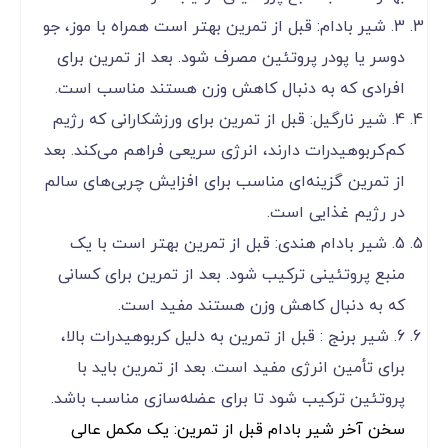
3. شیر بادام: قبل از تمرین بهتر است همراه با موز، جو
دوسر یا پودر پروتئین مصرف شود. بعد از تمرین برای
افرادی که به دنبال کاهش وزن هستند مناسب است.
4. شیر نارگیل: قبل از تمرین برای ورزشکارانی که رژیم
کم‌کربوهیدرات دارند، انرژی سریعی فراهم می‌کند. بعد
از تمرین گزینه‌ای مناسب برای افزایش چربی‌های سالم
در رژیم غذایی است.
5. شیر بادام هندی: قبل از تمرین بهتر است با یک
منبع پروتئینی ترکیب شود. بعد از تمرین برای کسانی
که به دنبال کاهش وزن هستند مفید است.
6. شیر برنج : قبل از تمرین به دلیل کربوهیدرات بالا،
برای تأمین انرژی مفید است. بعد از تمرین باید با
پروتئین ترکیب شود تا برای عضله‌سازی مناسب باشد.
سخن آخر شیر بادام قبل از تمرین: یک مکمل عالی