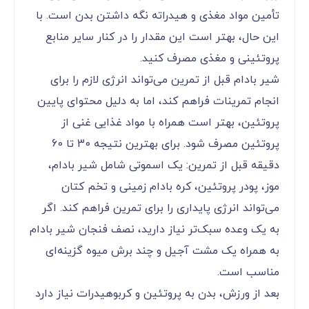
تأمین مواد مغذی و هیدراته نگه داشتن بدن است. با
این حال، بهتر است این مقدار را در کنار سایر منابع
پروتئینی و مغذی مصرف کنید.
شیر بادام قبل از تمرین می‌تواند انرژی لازم را برای
انجام تمرینات فراهم کند، اما به دلیل محتوای پایین
پروتئین، بهتر است همراه با مواد غذایی غنی از
پروتئین مصرف شود. برای بهترین نتیجه 30 تا 60
دقیقه قبل از تمرین: یک اسموتی شامل شیر بادام،
موز، پودر پروتئین، کره بادام زمینی و تخم کتان
می‌تواند انرژی پایداری را برای تمرین فراهم کند. اگر
به یک وعده سبک‌تر نیاز دارید، نصف فنجان شیر بادام
به همراه یک مشت آجیل و چند برش میوه گزینه‌ای
مناسب است.
بعد از ورزش، بدن به پروتئین و کربوهیدرات نیاز دارد