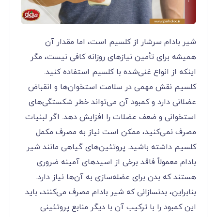
شیر بادام سرشار از کلسیم است، اما مقدار آن
همیشه برای تأمین نیازهای روزانه کافی نیست، مگر
اینکه از انواع غنی‌شده با کلسیم استفاده کنید.
کلسیم نقش مهمی در سلامت استخوان‌ها و انقباض
عضلانی دارد و کمبود آن می‌تواند خطر شکستگی‌های
استخوانی و ضعف عضلات را افزایش دهد. اگر لبنیات
مصرف نمی‌کنید، ممکن است نیاز به مصرف مکمل
کلسیم داشته باشید. پروتئین‌های گیاهی مانند شیر
بادام معمولاً فاقد برخی از اسیدهای آمینه ضروری
هستند که بدن برای عضله‌سازی به آن‌ها نیاز دارد.
بنابراین، بدنسازانی که شیر بادام مصرف می‌کنند، باید
این کمبود را با ترکیب آن با دیگر منابع پروتئینی