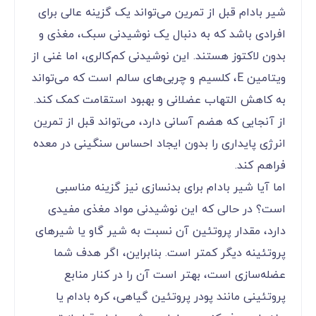
شیر بادام قبل از تمرین می‌تواند یک گزینه عالی برای
افرادی باشد که به دنبال یک نوشیدنی سبک، مغذی و
بدون لاکتوز هستند. این نوشیدنی کم‌کالری، اما غنی از
ویتامین E، کلسیم و چربی‌های سالم است که می‌تواند
به کاهش التهاب عضلانی و بهبود استقامت کمک کند.
از آنجایی که هضم آسانی دارد، می‌تواند قبل از تمرین
انرژی پایداری را بدون ایجاد احساس سنگینی در معده
فراهم کند.
اما آیا شیر بادام برای بدنسازی نیز گزینه مناسبی
است؟ در حالی که این نوشیدنی مواد مغذی مفیدی
دارد، مقدار پروتئین آن نسبت به شیر گاو یا شیرهای
پروتئینه دیگر کمتر است. بنابراین، اگر هدف شما
عضله‌سازی است، بهتر است آن را در کنار منابع
پروتئینی مانند پودر پروتئین گیاهی، کره بادام یا