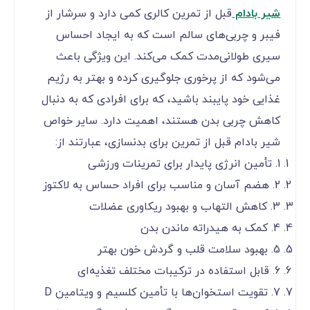
شیر بادام
قبل از تمرین کالری کمی دارد و سرشار از
فیبر و چربی‌های سالم است که به ایجاد احساس
سیری طولانی‌مدت کمک می‌کند. این ویژگی باعث
می‌شود که از پرخوری جلوگیری کرده و بهتر به رژیم
غذایی خود پایبند باشید، که برای افرادی که به دنبال
کاهش چربی بدن هستند، اهمیت دارد. سایر خواص
شیر بادام قبل از تمرین برای بدنسازی، عبارتند از:
1. تأمین انرژی پایدار برای تمرینات ورزشی
2. هضم آسان و مناسب برای افراد حساس به لاکتوز
3. کاهش التهاب و بهبود ریکاوری عضلات
4. کمک به هیدراته ماندن بدن
5. بهبود سلامت قلب و گردش خون بهتر
6. قابل استفاده در ترکیبات مختلف تغذیه‌ای
7. تقویت استخوان‌ها با تأمین کلسیم و ویتامین D