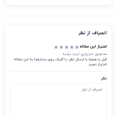
انصراف از نظر
★
★
★
★
★
امتیاز این مقاله
هنوز امتیازی ثبت نشده
—
قبل یا همراه با ارسال نظر، با کلیک روی ستاره‌ها به این مقاله
امتیاز دهید.
نظر: