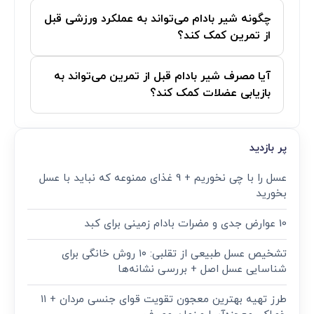
چگونه شیر بادام می‌تواند به عملکرد ورزشی قبل
از تمرین کمک کند؟
آیا مصرف شیر بادام قبل از تمرین می‌تواند به
بازیابی عضلات کمک کند؟
پر بازدید
عسل را با چی نخوریم + 9 غذای ممنوعه که نباید با عسل
بخورید
10 عوارض جدی و مضرات بادام زمینی برای کبد
تشخیص عسل طبیعی از تقلبی: ۱۰ روش خانگی برای
شناسایی عسل اصل + بررسی نشانه‌ها
طرز تهیه بهترین معجون تقویت قوای جنسی مردان + ۱۱