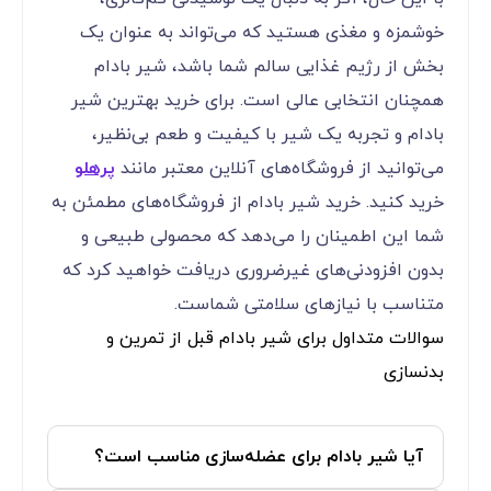
خوشمزه و مغذی هستید که می‌تواند به عنوان یک
بخش از رژیم غذایی سالم شما باشد، شیر بادام
همچنان انتخابی عالی است. برای خرید بهترین شیر
بادام و تجربه یک شیر با کیفیت و طعم بی‌نظیر،
می‌توانید از فروشگاه‌های آنلاین معتبر مانند
پرهلو
خرید کنید. خرید شیر بادام از فروشگاه‌های مطمئن به
شما این اطمینان را می‌دهد که محصولی طبیعی و
بدون افزودنی‌های غیرضروری دریافت خواهید کرد که
متناسب با نیازهای سلامتی شماست.
سوالات متداول برای شیر بادام قبل از تمرین و
بدنسازی
آیا شیر بادام برای عضله‌سازی مناسب است؟