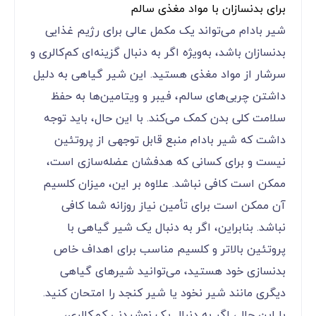
برای بدنسازان با مواد مغذی سالم
شیر بادام می‌تواند یک مکمل عالی برای رژیم غذایی
بدنسازان باشد، به‌ویژه اگر به دنبال گزینه‌ای کم‌کالری و
سرشار از مواد مغذی هستید. این شیر گیاهی به دلیل
داشتن چربی‌های سالم، فیبر و ویتامین‌ها به حفظ
سلامت کلی بدن کمک می‌کند. با این حال، باید توجه
داشت که شیر بادام منبع قابل توجهی از پروتئین
نیست و برای کسانی که هدفشان عضله‌سازی است،
ممکن است کافی نباشد. علاوه بر این، میزان کلسیم
آن ممکن است برای تأمین نیاز روزانه شما کافی
نباشد. بنابراین، اگر به دنبال یک شیر گیاهی با
پروتئین بالاتر و کلسیم مناسب برای اهداف خاص
بدنسازی خود هستید، می‌توانید شیرهای گیاهی
دیگری مانند شیر نخود یا شیر کنجد را امتحان کنید.
با این حال، اگر به دنبال یک نوشیدنی کم‌کالری،