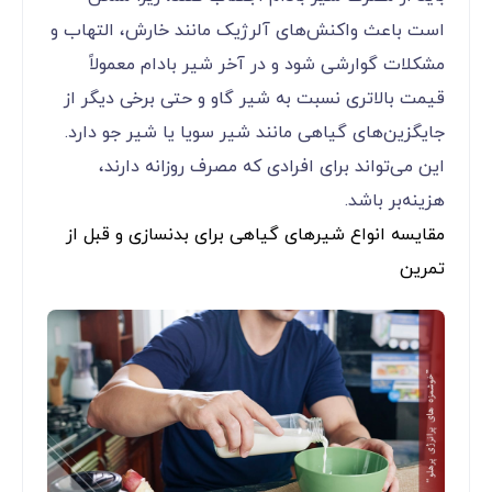
است باعث واکنش‌های آلرژیک مانند خارش، التهاب و
مشکلات گوارشی شود و در آخر شیر بادام معمولاً
قیمت بالاتری نسبت به شیر گاو و حتی برخی دیگر از
جایگزین‌های گیاهی مانند شیر سویا یا شیر جو دارد.
این می‌تواند برای افرادی که مصرف روزانه دارند،
هزینه‌بر باشد.
مقایسه انواع شیرهای گیاهی برای بدنسازی و قبل از
تمرین