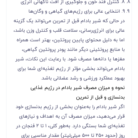
8. کنترل قند خون و جلوگیری از افت ناگهانی انرژی
9. انتخابی عالی برای رژیم‌های گیاهی و وگان‌ها
در حالی که شیر بادام قبل از تمرین می‌تواند یک گزینه
عالی برای انرژی‌رسانی، سلامت قلب و کنترل وزن باشد،
اما به دلیل محتوای پایین پروتئین، بهتر است همراه
با منابع پروتئینی دیگر مانند پودر پروتئین گیاهی،
مغزها یا دانه‌ها مصرف شود. با رعایت این نکات، شیر
بادام می‌تواند بخشی مؤثر از رژیم تغذیه‌ای شما برای
بهبود عملکرد ورزشی و رشد عضلانی باشد.
نحوه و میزان مصرف شیر بادام در رژیم غذایی
بدنسازی و قبل از تمرین
اگر شیر بادام را به‌عنوان بخشی از رژیم بدنسازی خود
قرار می‌دهید، میزان مصرف آن به اهداف و نیازهای
تغذیه‌ای شما بستگی دارد. به‌طور کلی، ۱ تا ۲ فنجان در
روز (حدود ۲۵۰ تا ۵۰۰ میلی‌لیتر) مقدار مناسبی برای