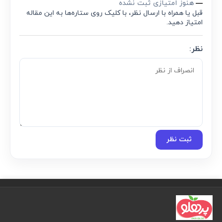
هنوز امتیازی ثبت نشده
—
قبل یا همراه با ارسال نظر، با کلیک روی ستاره‌ها به این مقاله
امتیاز دهید.
نظر:
ثبت نظر