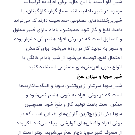
شیر گاو است. با این حال، برخی افراد به ترکیبات
موجود در شیر بادام، مانند صمغ گوار، کاراگینان، یا
شیرین‌کننده‌های مصنوعی حساسیت دارند که می‌تواند
باعث نفخ و گاز شود. همچنین، بادام دارای فیبر محلول
و نامحلول است که در برخی افراد هضم آن دشوار بوده
و منجر به تولید گاز در روده می‌شود. برای کاهش
احتمال نفخ، توصیه می‌شود از شیر بادام خانگی یا
انواع بدون افزودنی‌های مصنوعی استفاده کنید.
شیر سویا و میزان نفخ
شیر سویا سرشار از پروتئین سویا و الیگوساکاریدها
است که در برخی افراد به خوبی هضم نمی‌شود و
ممکن است باعث تولید گاز و نفخ شود. همچنین،
سویا یکی از رایج‌ترین آلرژن‌های غذایی است که در
برخی افراد واکنش‌های گوارشی ایجاد می‌کند. اگر بعد
از مصرف شیر سویا دچار نفخ می‌شوید، بهتر است از