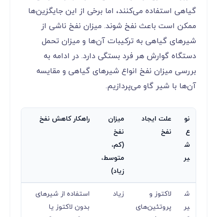
گیاهی استفاده می‌کنند، اما برخی از این جایگزین‌ها
ممکن است باعث نفخ شوند. میزان نفخ ناشی از
شیرهای گیاهی به ترکیبات آن‌ها و میزان تحمل
دستگاه گوارش هر فرد بستگی دارد. در ادامه به
بررسی میزان نفخ انواع شیرهای گیاهی و مقایسه
آن‌ها با شیر گاو می‌پردازیم.
نو
علت ایجاد
میزان
راهکار کاهش نفخ
ع
نفخ
نفخ
ش
(کم،
یر
متوسط،
زیاد)
ش
لاکتوز و
زیاد
استفاده از شیرهای
یر
پروتئین‌های
بدون لاکتوز یا