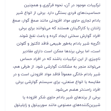
ترکیبات موجود در آن، نحوه فرآوری و همچنین
حساسیت‌های فردی بستگی دارد. برخی از انواع شیر
بادام تجاری حاوی مواد افزودنی مانند صمغ گوار، صمغ
زانتان یا کاراگینان هستند که می‌توانند برای برخی
افراد گوارش سختی ایجاد کرده و باعث نفخ شوند.
اگرچه شیر بادام به‌طور طبیعی فاقد لاکتوز و گلوتن
است، اما برخی برندها ممکن است دارای مقادیر
ناچیزی از این ترکیبات باشند که در افراد حساس
می‌تواند منجر به مشکلات گوارشی شود. از طرفی هم،
شیر بادام خانگی معمولاً فاقد مواد افزودنی است و در
مقایسه با انواع صنعتی، برای سیستم گوارشی برخی
افراد راحت‌تر هضم می‌شود.
برخی از برندهای شیر بادام حاوی شکر افزوده یا
شیرین‌کننده‌های مصنوعی مانند سوربیتول و زایلیتول