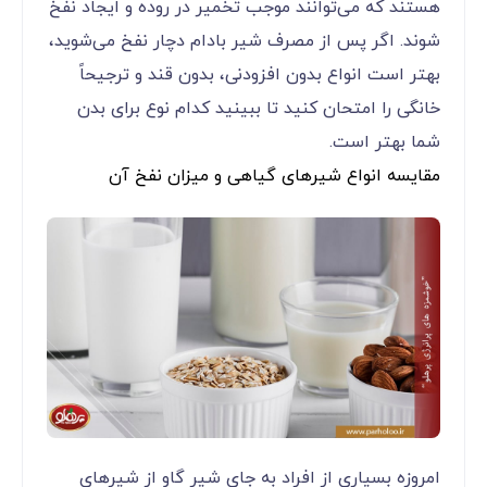
هستند که می‌توانند موجب تخمیر در روده و ایجاد نفخ
شوند. اگر پس از مصرف شیر بادام دچار نفخ می‌شوید،
بهتر است انواع بدون افزودنی، بدون قند و ترجیحاً
خانگی را امتحان کنید تا ببینید کدام نوع برای بدن
شما بهتر است.
مقایسه انواع شیرهای گیاهی و میزان نفخ آن
امروزه بسیاری از افراد به جای شیر گاو از شیرهای