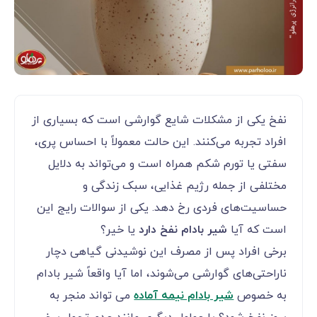
نفخ یکی از مشکلات شایع گوارشی است که بسیاری از
افراد تجربه می‌کنند. این حالت معمولاً با احساس پری،
سفتی یا تورم شکم همراه است و می‌تواند به دلایل
مختلفی از جمله رژیم غذایی، سبک زندگی و
حساسیت‌های فردی رخ دهد. یکی از سوالات رایج این
است که آیا
شیر بادام نفخ دارد
یا خیر؟
برخی افراد پس از مصرف این نوشیدنی گیاهی دچار
ناراحتی‌های گوارشی می‌شوند، اما آیا واقعاً شیر بادام
به خصوص
شیر بادام نیمه آماده
می تواند منجر به