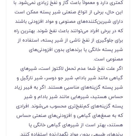
کمتری دارد و معمولاً باعث گاز و نفخ زیادی نمی‌شود. با
این حال، برخی از انواع صنعتی شیر پسته ممکن است
دارای شیرین‌کننده‌های مصنوعی و مواد افزودنی باشند
که در برخی افراد می‌توانند باعث نفخ شوند. بهترین راه
برای جلوگیری از نفخ ناشی از شیر پسته، استفاده از
شیر پسته خانگی یا برندهای بدون افزودنی‌های
مصنوعی است.
اگر علت نفخ شما عدم تحمل لاکتوز است، شیرهای
گیاهی مانند شیر بادام، شیر جو دوسر، شیر نارگیل و
شیر پسته گزینه‌های مناسبی هستند. اگر به فیبر زیاد
حساس هستید، شیرهایی مانند شیر بادام و شیر
پسته گزینه‌های کم‌نفخ‌تری محسوب می‌شوند. افرادی
که به صمغ‌های گیاهی و افزودنی‌های صنعتی حساس
هستند، بهتر است از شیرهای گیاهی خانگی یا
برندهای طبیعی بدون مواد نگهدارنده استفاده کنند.