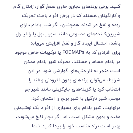
کنید. برخی برندهای تجاری حاوی صمغ گوار، زانتان گام
و کاراگینان هستند که در برخی افراد باعث تحریک
روده و نفخ می‌شوند. همچنین، اگر شیر بادام دارای
شیرین‌کننده‌های مصنوعی مانند سوربیتول یا زایلیتول
باشد، احتمال ایجاد گاز و نفخ افزایش می‌یابد.
برای افرادی که به FODMAPs یا ترکیبات خاص موجود
در بادام حساس هستند، مصرف شیر بادام ممکن
است منجر به ناراحتی‌های گوارشی شود. در این
شرایط، می‌توان برندهای بدون افزودنی و قند را
انتخاب کرد یا گزینه‌های جایگزینی مانند شیر جو
دوسر، شیر نارگیل یا شیر برنج را امتحان کرد.
درنهایت، شیر بادام برای بسیاری از افراد یک نوشیدنی
مفید و بدون مشکل است، اما اگر دچار نفخ می‌شوید،
بهتر است برند مناسب خود را پیدا کنید. شما