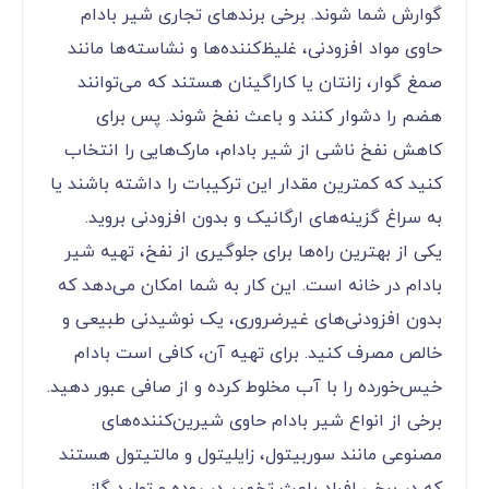
گوارش شما شوند. برخی برندهای تجاری شیر بادام
حاوی مواد افزودنی، غلیظ‌کننده‌ها و نشاسته‌ها مانند
صمغ گوار، زانتان یا کاراگینان هستند که می‌توانند
هضم را دشوار کنند و باعث نفخ شوند. پس برای
کاهش نفخ ناشی از شیر بادام، مارک‌هایی را انتخاب
کنید که کمترین مقدار این ترکیبات را داشته باشند یا
به سراغ گزینه‌های ارگانیک و بدون افزودنی بروید.
یکی از بهترین راه‌ها برای جلوگیری از نفخ، تهیه شیر
بادام در خانه است. این کار به شما امکان می‌دهد که
بدون افزودنی‌های غیرضروری، یک نوشیدنی طبیعی و
خالص مصرف کنید. برای تهیه آن، کافی است بادام
خیس‌خورده را با آب مخلوط کرده و از صافی عبور دهید.
برخی از انواع شیر بادام حاوی شیرین‌کننده‌های
مصنوعی مانند سوربیتول، زایلیتول و مالتیتول هستند
که در برخی افراد باعث تخمیر در روده و تولید گاز