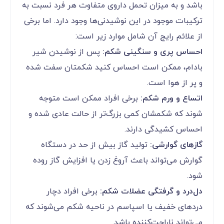
باشد و به میزان تحمل داروی متفاوت هر فرد نسبت به
ترکیبات موجود در این نوشیدنی‌ها وجود دارد. اما برخی
از علائم رایج آن شامل موارد زیر است:
احساس پری و سنگینی شکم:
پس از نوشیدن شیر
بادام، ممکن است احساس کنید شکمتان سفت شده
و پر از هوا است.
اتساع و ورم شکم:
برخی افراد ممکن است متوجه
شوند که شکمشان کمی بزرگ‌تر از حالت عادی شده و
احساس کشیدگی دارند.
گازهای گوارشی:
تولید گاز بیش از حد در دستگاه
گوارش می‌تواند باعث آروغ زدن یا افزایش گاز روده
شود.
دل‌درد و گرفتگی عضلات شکم:
برخی افراد دچار
دردهای خفیف یا اسپاسم در ناحیه شکم می‌شوند که
می‌تواند ناراحت‌کننده باشد.