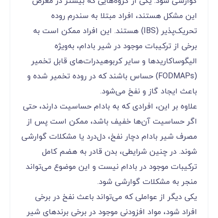
گوارشی شود. یکی از گروه‌هایی که بیشتر در معرض
این مشکل هستند، افراد مبتلا به سندرم روده
تحریک‌پذیر (IBS) هستند. این افراد ممکن است به
برخی از ترکیبات موجود در شیر بادام، به‌ویژه
الیگوساکاریدها و سایر کربوهیدرات‌های قابل تخمیر
(FODMAPs) حساس باشند که در روده تخمیر شده و
باعث ایجاد گاز و نفخ می‌شود.
علاوه بر این، افرادی که به بادام حساسیت دارند، حتی
اگر حساسیت آن‌ها خفیف باشد، ممکن است پس از
مصرف شیر بادام دچار نفخ، دل‌درد یا مشکلات گوارشی
شوند. در چنین شرایطی، بدن قادر به هضم کامل
ترکیبات موجود در بادام نیست و این موضوع می‌تواند
منجر به مشکلات گوارشی شود.
یکی دیگر از عواملی که می‌تواند باعث نفخ در برخی
افراد شود، مواد افزودنی موجود در برخی برندهای شیر