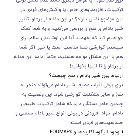
بروز نفخ شود؟ یا عوامل دیگری مانند عدم تحمل برخی
ترکیبات، افزودنی‌های خاص یا واکنش‌های فردی در
این موضوع نقش دارند؟ در این مقاله از پرهلو، تأثیر
شیر بادام بر نفخ را بررسی می‌کنیم و به شما کمک
خواهیم کرد که بفهمید آیا این نوشیدنی سالم برای
سیستم گوارشی شما مناسب است یا خیر. اگر شما
هم با این مشکل مواجه هستید، حتماً ادامه این مقاله
از پرهلو را تا انتها بخوانید!
ارتباط بین شیر بادام و نفخ چیست؟
برای برخی افراد، مصرف شیر بادام می‌تواند منجر به
نفخ و سایر مشکلات گوارشی شود. این وضعیت به
چندین عامل بستگی دارد که شامل ترکیبات طبیعی
بادام، مواد افزودنی در برخی انواع شیر بادام صنعتی و
حساسیت‌های فردی است.
1. وجود الیگوساکاریدها و FODMAPs