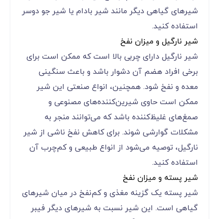
شیرهای گیاهی دیگر مانند شیر بادام یا شیر جو دوسر
استفاده کنید.
شیر نارگیل و میزان نفخ
شیر نارگیل دارای چربی بالا است که ممکن است برای
برخی افراد هضم آن دشوار باشد و باعث سنگینی
معده و نفخ شود. همچنین، انواع صنعتی این شیر
ممکن است حاوی شیرین‌کننده‌های مصنوعی و
صمغ‌های غلیظ‌کننده باشد که می‌توانند منجر به
مشکلات گوارشی شوند. برای کاهش نفخ ناشی از شیر
نارگیل، توصیه می‌شود از انواع طبیعی و کم‌چرب آن
استفاده کنید.
شیر پسته و میزان نفخ
شیر پسته یک گزینه مغذی و کم‌نفخ در میان شیرهای
گیاهی است. این شیر نسبت به شیرهای دیگر فیبر