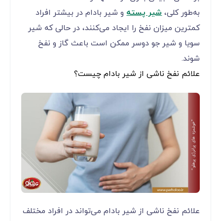
به‌طور کلی،
شیر پسته
و شیر بادام در بیشتر افراد
کمترین میزان نفخ را ایجاد می‌کنند، در حالی که شیر
سویا و شیر جو دوسر ممکن است باعث گاز و نفخ
شوند.
علائم نفخ ناشی از شیر بادام چیست؟
علائم نفخ ناشی از شیر بادام می‌تواند در افراد مختلف