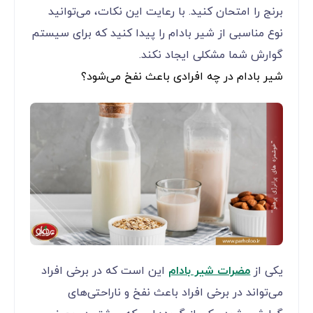
برنج را امتحان کنید. با رعایت این نکات، می‌توانید
نوع مناسبی از شیر بادام را پیدا کنید که برای سیستم
گوارش شما مشکلی ایجاد نکند.
شیر بادام در چه افرادی باعث نفخ می‌شود؟
یکی از
مضرات شیر بادام
این است که در برخی افراد
می‌تواند در برخی افراد باعث نفخ و ناراحتی‌های