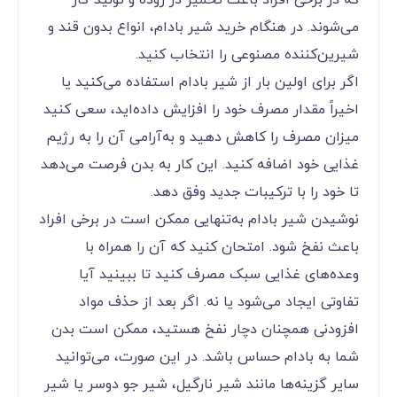
می‌شوند. در هنگام خرید شیر بادام، انواع بدون قند و
شیرین‌کننده مصنوعی را انتخاب کنید.
اگر برای اولین بار از شیر بادام استفاده می‌کنید یا
اخیراً مقدار مصرف خود را افزایش داده‌اید، سعی کنید
میزان مصرف را کاهش دهید و به‌آرامی آن را به رژیم
غذایی خود اضافه کنید. این کار به بدن فرصت می‌دهد
تا خود را با ترکیبات جدید وفق دهد.
نوشیدن شیر بادام به‌تنهایی ممکن است در برخی افراد
باعث نفخ شود. امتحان کنید که آن را همراه با
وعده‌های غذایی سبک مصرف کنید تا ببینید آیا
تفاوتی ایجاد می‌شود یا نه. اگر بعد از حذف مواد
افزودنی همچنان دچار نفخ هستید، ممکن است بدن
شما به بادام حساس باشد. در این صورت، می‌توانید
سایر گزینه‌ها مانند شیر نارگیل، شیر جو دوسر یا شیر