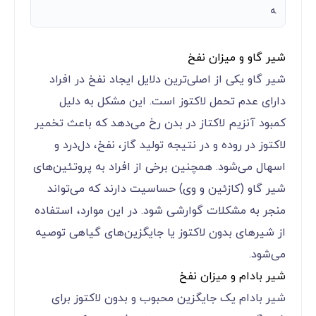
ه
شیر گاو و میزان نفخ
شیر گاو یکی از اصلی‌ترین دلایل ایجاد نفخ در افراد
دارای عدم تحمل لاکتوز است. این مشکل به دلیل
کمبود آنزیم لاکتاز در بدن رخ می‌دهد که باعث تخمیر
لاکتوز در روده و در نتیجه تولید گاز، نفخ، دل‌درد و
اسهال می‌شود. همچنین برخی از افراد به پروتئین‌های
شیر گاو (کازئین و وی) حساسیت دارند که می‌تواند
منجر به مشکلات گوارشی شود. در این موارد، استفاده
از شیرهای بدون لاکتوز یا جایگزین‌های گیاهی توصیه
می‌شود.
شیر بادام و میزان نفخ
شیر بادام یک جایگزین محبوب و بدون لاکتوز برای