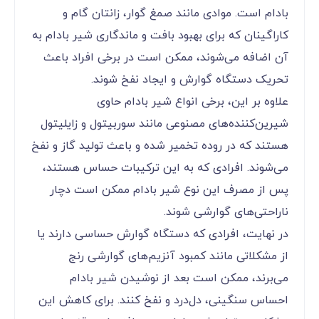
بادام است. موادی مانند صمغ گوار، زانتان گام و
کاراگینان که برای بهبود بافت و ماندگاری شیر بادام به
آن اضافه می‌شوند، ممکن است در برخی افراد باعث
تحریک دستگاه گوارش و ایجاد نفخ شوند.
علاوه بر این، برخی انواع شیر بادام حاوی
شیرین‌کننده‌های مصنوعی مانند سوربیتول و زایلیتول
هستند که در روده تخمیر شده و باعث تولید گاز و نفخ
می‌شوند. افرادی که به این ترکیبات حساس هستند،
پس از مصرف این نوع شیر بادام ممکن است دچار
ناراحتی‌های گوارشی شوند.
در نهایت، افرادی که دستگاه گوارش حساسی دارند یا
از مشکلاتی مانند کمبود آنزیم‌های گوارشی رنج
می‌برند، ممکن است بعد از نوشیدن شیر بادام
احساس سنگینی، دل‌درد و نفخ کنند. برای کاهش این