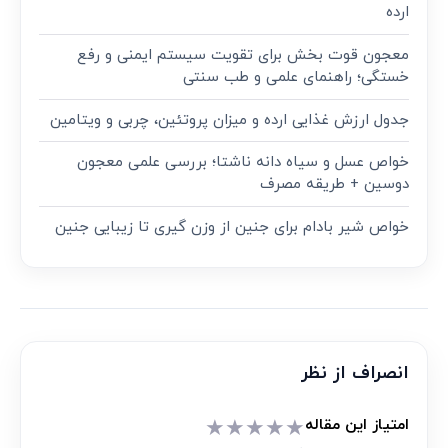
ارده
معجون قوت‌ بخش برای تقویت سیستم ایمنی و رفع
خستگی؛ راهنمای علمی و طب سنتی
جدول ارزش غذایی ارده و میزان پروتئین، چربی و ویتامین
خواص عسل و سیاه دانه ناشتا؛ بررسی علمی معجون
دوسین + طریقه مصرف
خواص شیر بادام برای جنین از وزن گیری تا زیبایی جنین
انصراف از نظر
★
★
★
★
★
امتیاز این مقاله