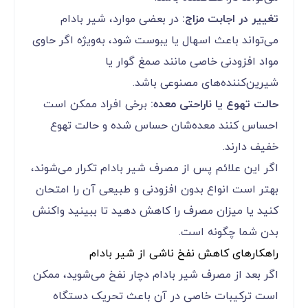
تغییر در اجابت مزاج:
در بعضی موارد، شیر بادام
می‌تواند باعث اسهال یا یبوست شود، به‌ویژه اگر حاوی
مواد افزودنی خاصی مانند صمغ گوار یا
شیرین‌کننده‌های مصنوعی باشد.
حالت تهوع یا ناراحتی معده:
برخی افراد ممکن است
احساس کنند معده‌شان حساس شده و حالت تهوع
خفیف دارند.
اگر این علائم پس از مصرف شیر بادام تکرار می‌شوند،
بهتر است انواع بدون افزودنی و طبیعی آن را امتحان
کنید یا میزان مصرف را کاهش دهید تا ببینید واکنش
بدن شما چگونه است.
راهکارهای کاهش نفخ ناشی از شیر بادام
اگر بعد از مصرف شیر بادام دچار نفخ می‌شوید، ممکن
است ترکیبات خاصی در آن باعث تحریک دستگاه