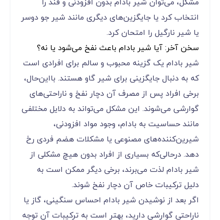
مشکل، می‌توان شیر بادام بدون افزودنی و قند را
انتخاب کرد یا جایگزین‌های دیگری مانند شیر جو دوسر
یا شیر نارگیل را امتحان کرد.
سخن آخر: آیا شیر بادام باعث نفخ می‌شود یا نه؟
شیر بادام یک گزینه محبوب و سالم برای افرادی است
که به دنبال جایگزینی برای شیر گاو هستند. بااین‌حال،
برخی افراد پس از مصرف آن دچار نفخ و ناراحتی‌های
گوارشی می‌شوند. این مشکل می‌تواند به دلایل مختلفی
مانند حساسیت به بادام، وجود مواد افزودنی،
شیرین‌کننده‌های مصنوعی یا مشکلات هضم فردی رخ
دهد. درحالی‌که بسیاری از افراد بدون هیچ مشکلی از
شیر بادام لذت می‌برند، برخی دیگر ممکن است به
دلیل ترکیبات خاص آن دچار نفخ شوند.
اگر بعد از نوشیدن شیر بادام احساس سنگینی، گاز یا
ناراحتی گوارشی دارید، بهتر است به ترکیبات آن توجه