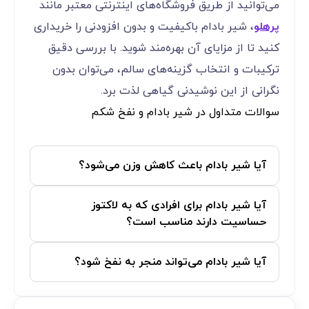
می‌توانید از طریق فروشگاه‌های اینترنتی معتبر مانند
پرهلو
، شیر بادام باکیفیت و بدون افزودنی را خریداری
کنید تا از مزایای آن بهره‌مند شوید. با بررسی دقیق
ترکیبات و انتخاب گزینه‌های سالم، می‌توان بدون
نگرانی از این نوشیدنی گیاهی لذت برد.
سوالات متداول در شیر بادام و نفخ شکم
آیا شیر بادام باعث کاهش وزن می‌شود؟
آیا شیر بادام برای افرادی که به لاکتوز
حساسیت دارند مناسب است؟
آیا شیر بادام می‌تواند منجر به نفخ شود؟