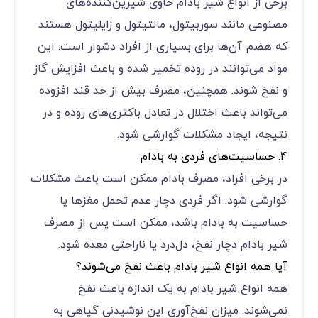
برخی از انواع شیر بادام حاوی شیرین‌کننده‌های
مصنوعی مانند سوربیتول، مالتیتول و زایلیتول هستند
که هضم آن‌ها برای بسیاری از افراد دشوار است. این
مواد می‌توانند در روده تخمیر شده و باعث افزایش گاز
و نفخ شوند. همچنین، مصرف بیش از حد قند افزوده
می‌تواند باعث اختلال در تعادل باکتری‌های روده و در
نتیجه، ایجاد مشکلات گوارشی شود.
4. حساسیت‌های فردی به بادام
در برخی افراد، مصرف بادام ممکن است باعث مشکلات
گوارشی شود. اگر فردی دچار عدم تحمل مغزها یا
حساسیت به بادام باشد، ممکن است پس از مصرف
شیر بادام دچار نفخ، دل‌درد یا ناراحتی معده شود.
آیا همه انواع شیر بادام باعث نفخ می‌شوند؟
همه انواع شیر بادام به یک اندازه باعث نفخ
نمی‌شوند. میزان نفخ‌آوری این نوشیدنی گیاهی به