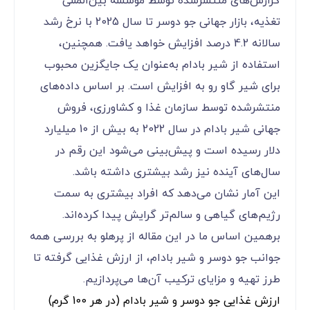
گزارش‌های منتشرشده توسط مؤسسه بین‌المللی
تغذیه، بازار جهانی جو دوسر تا سال 2025 با نرخ رشد
سالانه 4.2 درصد افزایش خواهد یافت. همچنین،
استفاده از شیر بادام به‌عنوان یک جایگزین محبوب
برای شیر گاو رو به افزایش است. بر اساس داده‌های
منتشرشده توسط سازمان غذا و کشاورزی، فروش
جهانی شیر بادام در سال 2022 به بیش از 10 میلیارد
دلار رسیده است و پیش‌بینی می‌شود این رقم در
سال‌های آینده نیز رشد بیشتری داشته باشد.
این آمار نشان می‌دهد که افراد بیشتری به سمت
رژیم‌های گیاهی و سالم‌تر گرایش پیدا کرده‌اند.
برهمین اساس ما در این مقاله از پرهلو به بررسی همه
جوانب جو دوسر و شیر بادام، از ارزش غذایی گرفته تا
طرز تهیه و مزایای ترکیب آن‌ها می‌پردازیم.
ارزش غذایی جو دوسر و شیر بادام (در هر 100 گرم)