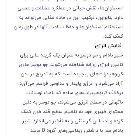
استخوان‌ها، نقش حیاتی در عملکرد عضلات و عصبی
دارد. بنابراین، ترکیب این دو ماده غذایی می‌تواند به
استحکام استخوان‌ها و حفظ سلامت آنها در طول زمان
کمک کند.
افزایش انرژی
شیر بادام و جو دوسر به عنوان یک گزینه عالی برای
تامین انرژی روزانه شناخته می‌شوند. جو دوسر حاوی
کربوهیدرات‌های پیچیده است که به تدریج در بدن
آزاد می‌شود و انرژی پایدار و مداومی فراهم می‌آورد.
برخلاف کربوهیدرات‌های ساده که باعث نوسانات
ناگهانی در سطح انرژی می‌شوند، جو دوسر به دلیل
محتوای فیبری خود به تنظیم سطح قند خون کمک
کرده و احساس گرسنگی را به تأخیر می‌اندازد. شیر
بادام هم با داشتن ویتامین‌های گروه B مانند