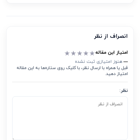
انصراف از نظر
★
★
★
★
★
امتیاز این مقاله
هنوز امتیازی ثبت نشده
—
قبل یا همراه با ارسال نظر، با کلیک روی ستاره‌ها به این مقاله
امتیاز دهید.
نظر: