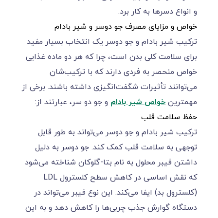
و انواع دسرها به کار برد.
خواص و مزایای مصرف جو دوسر و شیر بادام
ترکیب شیر بادام و جو دوسر یک انتخاب بسیار مفید
برای سلامت کلی بدن است، چرا که هر دو ماده غذایی
خواص منحصر به فردی دارند که با ترکیب‌شان
می‌توانند تأثیرات شگفت‌انگیزی داشته باشند. برخی از
مهمترین
خواص شیر بادام
و جو دو سر، عبارتند از:
حفظ سلامت قلب
ترکیب شیر بادام و جو دوسر می‌تواند به طور قابل
توجهی به سلامت قلب کمک کند. جو دوسر به دلیل
داشتن فیبر محلول به نام بتا-گلوکان شناخته می‌شود
که نقش اساسی در کاهش سطح کلسترول LDL
(کلسترول بد) ایفا می‌کند. این نوع فیبر می‌تواند در
دستگاه گوارش جذب چربی‌ها را کاهش دهد و به این