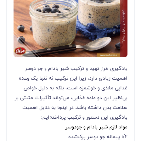
یادگیری طرز تهیه و ترکیب شیر بادام و جو دوسر
اهمیت زیادی دارد، زیرا این ترکیب نه تنها یک وعده
غذایی مغذی و خوشمزه است، بلکه به دلیل خواص
بی‌نظیر این دو ماده غذایی، می‌تواند تأثیرات مثبتی بر
سلامت بدن داشته باشد. در اینجا به دلایل اهمیت
یادگیری این دستور و ترکیب پرداخته‌ایم:
مواد لازم شیر بادام و جودوسر
1/2 پیمانه جو دوسر پرک‌شده