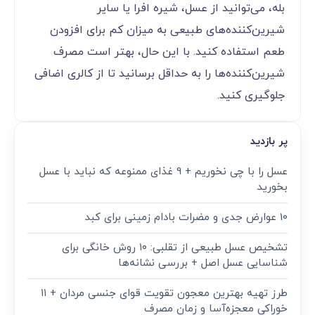
بله، می‌توانید از عسل، شیره افرا یا سایر
شیرین‌کننده‌های طبیعی به میزان کم برای افزودن
طعم استفاده کنید. با این حال، بهتر است مصرف
شیرین‌کننده‌ها را به حداقل برسانید تا از کالری اضافی
جلوگیری کنید.
پر بازدید
عسل را با چی نخوریم + 9 غذای ممنوعه که نباید با عسل
بخورید
10 عوارض جدی و مضرات بادام زمینی برای کبد
تشخیص عسل طبیعی از تقلبی: ۱۰ روش خانگی برای
شناسایی عسل اصل + بررسی نشانه‌ها
طرز تهیه بهترین معجون تقویت قوای جنسی مردان + ۱۱
خوراکی معجزه‌آسا و زمان مصرف