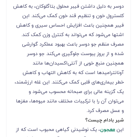
دوسر به دلیل داشتن فیبر محلول بتاگلوکان، به کاهش
کلسترول خون و تنظیم قند خون کمک می‌کند. این
فیبر همچنین باعث افزایش احساس سیری و کاهش
اشتها می‌شود که می‌تواند به کنترل وزن کمک کند.
مصرف منظم جو دوسر باعث بهبود عملکرد گوارشی
شده و از بروز یبوست جلوگیری می‌کند. جو دوسر
همچنین منبع خوبی از آنتی‌اکسیدان‌ها مانند
آونانترامیدها است که به کاهش التهاب و کاهش
خطر بیماری‌های قلبی کمک می‌کنند. این غله ارزشمند،
یک گزینه عالی برای صبحانه محسوب می‌شود و
می‌توان آن را با ترکیبات مختلف مانند میوه‌ها، مغزها
و عسل مصرف کرد.
شیر بادام چیست؟
این
معجون
، یک نوشیدنی گیاهی محبوب است که از