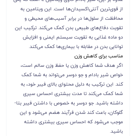
از قوی‌ترین آنتی‌اکسیدان‌ها است. این ویتامین به
محافظت از سلول‌ها در برابر آسیب‌های محیطی و
تقویت دفاع‌های طبیعی بدن کمک می‌کند. ترکیب این
دو ماده غذایی به تقویت سیستم ایمنی و افزایش
توانایی بدن در مقابله با بیماری‌ها کمک می‌کند.
مناسب برای کاهش وزن
اگر هدف شما کاهش وزن یا حفظ وزن سالم است،
خواص شیر بادام و جو دوسر می‌تواند به شما کمک
کند. این ترکیب به دلیل محتوای بالای فیبر خود، به
شما کمک می‌کند تا مدت بیشتری احساس سیری
داشته باشید. جو دوسر به خصوص با داشتن فیبر بتا-
گلوکان، باعث کند شدن فرآیند هضم می‌شود و این
موجب می‌شود که احساس سیری بیشتری داشته
باشید.