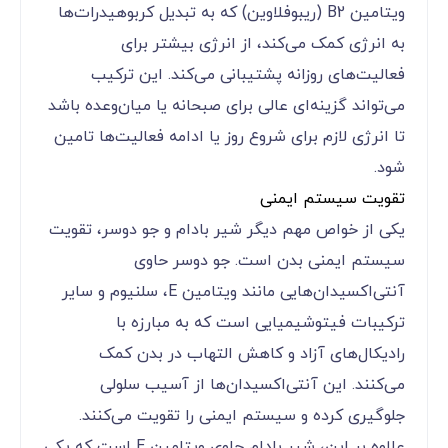
ویتامین B2 (ریبوفلاوین) که به تبدیل کربوهیدرات‌ها
به انرژی کمک می‌کند، از انرژی بیشتر برای
فعالیت‌های روزانه پشتیبانی می‌کند. این ترکیب
می‌تواند گزینه‌ای عالی برای صبحانه یا میان‌وعده باشد
تا انرژی لازم برای شروع روز یا ادامه فعالیت‌ها تامین
شود.
تقویت سیستم ایمنی
یکی از خواص مهم دیگر شیر بادام و جو دوسر، تقویت
سیستم ایمنی بدن است. جو دوسر حاوی
آنتی‌اکسیدان‌هایی مانند ویتامین E، سلنیوم و سایر
ترکیبات فیتوشیمیایی است که به مبارزه با
رادیکال‌های آزاد و کاهش التهاب در بدن کمک
می‌کنند. این آنتی‌اکسیدان‌ها از آسیب سلولی
جلوگیری کرده و سیستم ایمنی را تقویت می‌کنند.
علاوه بر این، شیر بادام حاوی ویتامین E است که یکی