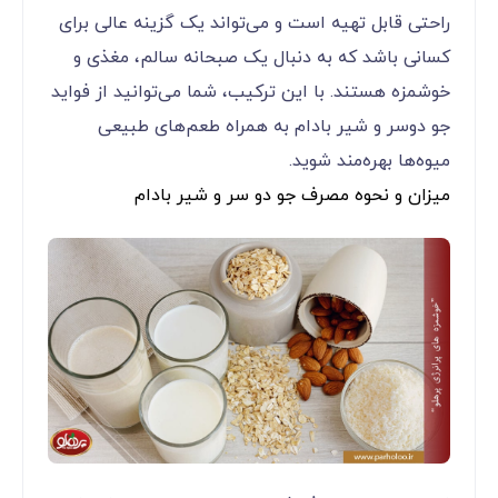
راحتی قابل تهیه است و می‌تواند یک گزینه عالی برای
کسانی باشد که به دنبال یک صبحانه سالم، مغذی و
خوشمزه هستند. با این ترکیب، شما می‌توانید از فواید
جو دوسر و شیر بادام به همراه طعم‌های طبیعی
میوه‌ها بهره‌مند شوید.
میزان و نحوه مصرف جو دو سر و شیر بادام