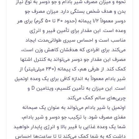
نحوه و میزان مصرف شیر بادام و جو دوسر به نوع نیاز
بدن و هدف شخص بستگی دارد. میزان مصرف جو
دوسر معمولاً 1/2 پیمانه (حدود 40 تا 50 گرم) برای هر
وعده است. این مقدار برای تأمین فیبر و انرژی
مناسب است و احساس سیری طولانی‌مدت ایجاد
می‌کند. برای افرادی که هدفشان کاهش وزن است،
مصرف این مقدار جو دوسر می‌تواند به کنترل اشتها
کمک کند. از طرفی هم، ک پیمانه (240 میلی‌لیتر) از
شیر بادام معمولاً به اندازه کافی برای یک وعده اوتمیل
است. این میزان به تأمین کلسیم، ویتامین D و
چربی‌های سالم کمک می‌کند.
اوتمیل با شیر بادام می‌تواند به عنوان یک صبحانه
مغذی مصرف شود. با ترکیب جو دوسر و شیر بادام،
شما یک وعده غذایی با فیبر بالا و انرژی پایدار خواهید
داشت که به شما کمک می‌کند تا تا ساعت‌ها احساس