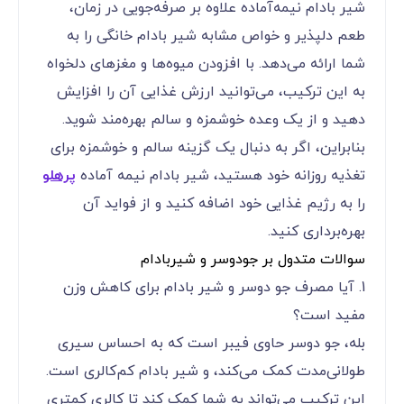
شیر بادام نیمه‌آماده علاوه بر صرفه‌جویی در زمان،
طعم دلپذیر و خواص مشابه شیر بادام خانگی را به
شما ارائه می‌دهد. با افزودن میوه‌ها و مغزهای دلخواه
به این ترکیب، می‌توانید ارزش غذایی آن را افزایش
دهید و از یک وعده خوشمزه و سالم بهره‌مند شوید.
بنابراین، اگر به دنبال یک گزینه سالم و خوشمزه برای
تغذیه روزانه خود هستید، شیر بادام نیمه‌ آماده
پرهلو
را به رژیم غذایی خود اضافه کنید و از فواید آن
بهره‌برداری کنید.
سوالات متدول بر جودوسر و شیربادام
1. آیا مصرف جو دوسر و شیر بادام برای کاهش وزن
مفید است؟
بله، جو دوسر حاوی فیبر است که به احساس سیری
طولانی‌مدت کمک می‌کند، و شیر بادام کم‌کالری است.
این ترکیب می‌تواند به شما کمک کند تا کالری کمتری