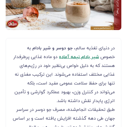
در دنیای تغذیه سالم،
جو دوسر و شیر بادام
به
خصوص
شیر بادام نیمه آماده
دو ماده غذایی پرطرفدار
هستند که به دلیل خواص بی‌نظیر خود در رژیم‌های
غذایی مختلف استفاده می‌شوند. این ترکیب مغذی نه
تنها برای حفظ سلامت عمومی مفید است، بلکه
می‌تواند در کنترل وزن، بهبود عملکرد گوارشی و تأمین
انرژی پایدار نقش داشته باشد.
طبق تحقیقات انجام‌شده، مصرف جو دوسر در سراسر
جهان طی دهه گذشته افزایش یافته است و بر اساس