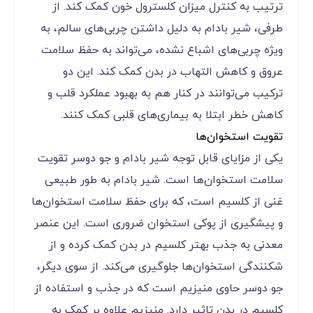
ترتیب به کنترل میزان کلسترول خون کمک کند. از
طرفی، شیر بادام به دلیل داشتن چربی‌های سالم، به
ویژه چربی‌های اشباع نشده، می‌تواند به حفظ سلامت
عروق و کاهش التهاب در بدن کمک کند. این دو
ترکیب می‌توانند در کنار هم به بهبود عملکرد قلب و
کاهش خطر ابتلا به بیماری‌های قلبی کمک کنند.
تقویت استخوان‌ها
یکی از مزایای قابل توجه شیر بادام و جو دوسر تقویت
سلامت استخوان‌ها است. شیر بادام به طور طبیعی
غنی از کلسیم است، که برای حفظ سلامت استخوان‌ها
و پیشگیری از پوکی استخوان ضروری است. این عنصر
معدنی به جذب بهتر کلسیم در بدن کمک کرده و از
شکنندگی استخوان‌ها جلوگیری می‌کند. از سوی دیگر،
جو دوسر حاوی منیزیم است که در جذب و استفاده از
کلسیم در بدن تاثیر دارد. منیزیم علاوه بر کمک به