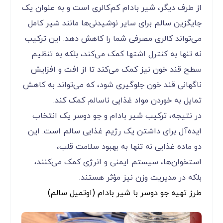
از طرف دیگر، شیر بادام کم‌کالری است و به عنوان یک
جایگزین سالم برای سایر نوشیدنی‌ها مانند شیر کامل
می‌تواند کالری مصرفی شما را کاهش دهد. این ترکیب
نه تنها به کنترل اشتها کمک می‌کند، بلکه به تنظیم
سطح قند خون نیز کمک می‌کند تا از افت و افزایش
ناگهانی قند خون جلوگیری شود، که می‌تواند به کاهش
تمایل به خوردن مواد غذایی ناسالم کمک کند.
در نتیجه، ترکیب شیر بادام و جو دوسر یک انتخاب
ایده‌آل برای داشتن یک رژیم غذایی سالم است. این
دو ماده غذایی نه تنها به بهبود سلامت قلب،
استخوان‌ها، سیستم ایمنی و انرژی کمک می‌کنند،
بلکه در مدیریت وزن نیز مؤثر هستند.
طرز تهیه جو دوسر با شیر بادام (اوتمیل سالم)