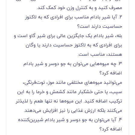
مصرف کنید و به کنترل وزن خود کمک کند.
2. آیا شیر بادام مناسب برای افرادی که به لاکتوز
حساسیت دارند است؟
بله، شیر بادام یک جایگزین عالی برای شیر گاو است و
برای افرادی که به لاکتوز حساسیت دارند یا وگان
هستند، مناسب است.
3. چه میوه‌هایی می‌توان به جو دوسر و شیر بادام
اضافه کرد؟
می‌توانید میوه‌های مختلفی مانند موز، توت‌فرنگی،
سیب، یا حتی خشکبار مانند کشمش و خرما را به این
ترکیب اضافه کنید. این میوه‌ها نه تنها طعم را لذیذتر
می‌کنند بلکه ارزش غذایی را نیز افزایش می‌دهند.
4. آیا می‌توان به جو دوسر و شیر بادام شیرین‌کننده
اضافه کرد؟