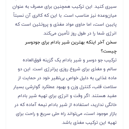
سیری کنید. این ترکیب همچنین برای مصرف به عنوان
میان‌وعده نیز مناسب است. با این که کالری آن نسبتاً
پایین است، اما حاوی مواد مغذی و پروتئین است که
انرژی شما را در طول روز تأمین می‌کند.
سخن آخر اینکه بهترین شیر بادام برای جودوسر
چیست؟
ترکیب جو دوسر و شیر بادام یک گزینه فوق‌العاده
سالم و مغذی برای شروع روزی پرانرژی است. این دو
ماده غذایی به دلیل خواص بی‌نظیر خود در حمایت از
سلامت قلب، کنترل وزن و بهبود عملکرد گوارشی بسیار
مفید هستند. اگر وقت و انرژی برای تهیه شیر بادام
خانگی ندارید، استفاده از شیر بادام نیمه‌ آماده که در
بازار موجود است، می‌تواند راه حلی سریع و راحت برای
تهیه این ترکیب مغذی باشد.