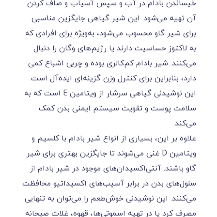
خیساندن بادام در آب و سپس آسیاب و صاف کردن
آن تهیه می‌شود. این شیر گیاهی جایگزین مناسبی
برای شیر گاو محسوب می‌شود، به‌ویژه برای افرادی که
به لاکتوز حساسیت دارند یا رژیم‌های وگان را دنبال
می‌کنند. شیر بادام کم‌کالری بوده و چربی اشباع کمی
دارد، بنابراین برای کنترل وزن گزینه‌ای ایده‌آل است.
این نوشیدنی گیاهی سرشار از ویتامین E است که به
سلامت پوست و تقویت سیستم ایمنی بدن کمک
می‌کند.
علاوه بر این، بسیاری از انواع شیر بادام با کلسیم و
ویتامین D غنی می‌شوند تا جایگزین بهتری برای شیر
گاو باشند. آنتی‌اکسیدان‌های موجود در شیر بادام از
سلول‌های بدن در برابر آسیب‌های اکسیداتیو محافظت
می‌کنند. این نوشیدنی خوش‌طعم را می‌توان به تنهایی
مصرف کرد یا در تهیه اسموتی‌ها، قهوه، غلات صبحانه