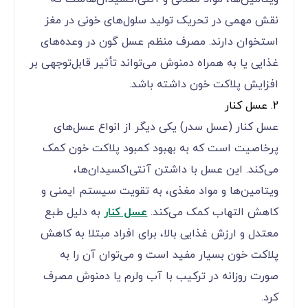
نقش مهمی در تحریک تولید سلول‌های خونی در مغز
استخوان دارند. مصرف منظم عسل گون در وعده‌های
غذایی یا به همراه دمنوش می‌تواند تأثیر قابل‌توجهی بر
افزایش پلاکت خون داشته باشد.
2. عسل کنار
عسل کنار (عسل سدر) یکی دیگر از انواع عسل‌های
پرخاصیت است که به بهبود کمبود پلاکت خون کمک
می‌کند. این عسل با داشتن آنتی‌اکسیدان‌ها،
ویتامین‌ها و مواد مغذی، به تقویت سیستم ایمنی و
کاهش التهاب کمک می‌کند.
عسل کنار
به دلیل طبع
معتدل و ارزش غذایی بالا، برای افراد مبتلا به کاهش
پلاکت خون بسیار مفید است و می‌توان آن را به
صورت روزانه در ترکیب با آب ولرم یا دمنوش مصرف
کرد.