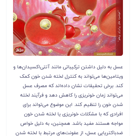
عسل به دلیل داشتن ترکیباتی مانند آنتی‌اکسیدان‌ها و
ویتامین‌ها می‌تواند به کنترل لخته شدن خون کمک
کند. برخی تحقیقات نشان داده‌اند که مصرف عسل
می‌تواند زمان خونریزی را کاهش دهد و فرآیند لخته
شدن خون را تنظیم کند. این موضوع می‌تواند برای
افرادی که با مشکلات خونریزی یا لخته شدن خون
مواجه هستند مفید باشد. همچنین، به دلیل خواص
ضدباکتریایی عسل، از عفونت‌های مرتبط با لخته شدن