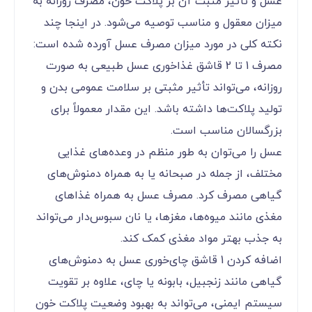
عسل و تأثیر مثبت آن بر پلاکت خون، مصرف روزانه به
میزان معقول و مناسب توصیه می‌شود. در اینجا چند
نکته کلی در مورد میزان مصرف عسل آورده شده است:
مصرف 1 تا 2 قاشق غذاخوری عسل طبیعی به صورت
روزانه، می‌تواند تأثیر مثبتی بر سلامت عمومی بدن و
تولید پلاکت‌ها داشته باشد. این مقدار معمولاً برای
بزرگسالان مناسب است.
عسل را می‌توان به طور منظم در وعده‌های غذایی
مختلف، از جمله در صبحانه یا به همراه دمنوش‌های
گیاهی مصرف کرد. مصرف عسل به همراه غذاهای
مغذی مانند میوه‌ها، مغزها، یا نان سبوس‌دار می‌تواند
به جذب بهتر مواد مغذی کمک کند.
اضافه کردن 1 قاشق چای‌خوری عسل به دمنوش‌های
گیاهی مانند زنجبیل، بابونه یا چای، علاوه بر تقویت
سیستم ایمنی، می‌تواند به بهبود وضعیت پلاکت خون