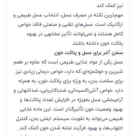
نیز کمک کند.
مهم‌ترین نکته در مصرف عسل، انتخاب عسل طبیعی و
ارگانیک است. عسل‌های تقلبی و صنعتی فاقد خواص
کامل هستند و نمی‌توانند تأثیر مشابهی در بهبود
پلاکت خون داشته باشند.
سخن آخر برای عسل و پلاکت خون
عسل یکی از مواد غذایی طبیعی است که علاوه بر طعم
شیرین و خوشمزه‌ای که دارد، خواص درمانی زیادی نیز
برای سلامت بدن، به ویژه برای پلاکت خون، به همراه
دارد. خواص آنتی‌اکسیدانی، ضدباکتریایی، ضدالتهابی و
آرام‌بخشی عسل به‌ویژه در افزایش تعداد پلاکت‌ها و
بهبود وضعیت خون تأثیرگذار است. این ماده غذایی
طبیعی می‌تواند به تقویت سیستم ایمنی بدن، کنترل
التهاب‌ها، و بهبود فرآیند لخته شدن خون کمک کند.