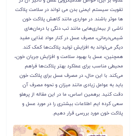
علاوه بر این، خواص ضدمیکروبی عسل و تاثیر آن در
تقویت سیستم ایمنی بدن می تواند در سلامت پلاکت
ها موثر باشند. در مواردی مانند کاهش پلاکت خون
ناشی از بیماری‌هایی مانند تب دنگی یا درمان‌های
شیمی‌درمانی، مصرف عسل در کنار مواد غذایی مفید
دیگر می‌تواند به افزایش تولید پلاکت‌ها کمک کند.
همچنین، عسل با بهبود سلامت و افزایش جریان خون،
محیطی مناسب برای عملکرد بهتر پلاکت‌ها فراهم
می‌کند. با این حال، در مصرف عسل برای پلاکت خون
باید به عوامل زیادی مانند میزان و نحوه مصرف آن
دقت کنید. برهمین اساس، ما در این مقاله از پرهلو
سعی کرده ایم اطلاعات بیشتری را در مورد عسل و
پلاکت خون مورد بررسی قرار دهیم.