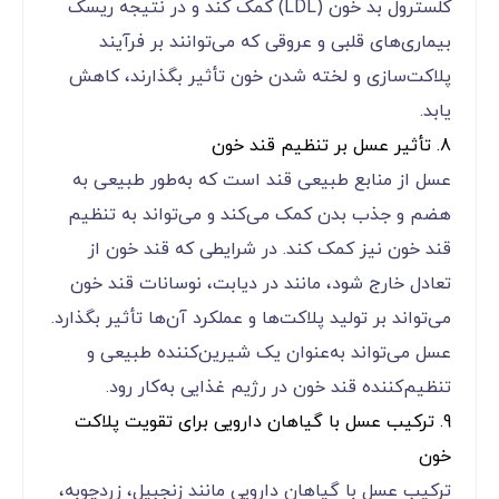
کلسترول بد خون (LDL) کمک کند و در نتیجه ریسک
بیماری‌های قلبی و عروقی که می‌توانند بر فرآیند
پلاکت‌سازی و لخته شدن خون تأثیر بگذارند، کاهش
یابد.
8. تأثیر عسل بر تنظیم قند خون
عسل از منابع طبیعی قند است که به‌طور طبیعی به
هضم و جذب بدن کمک می‌کند و می‌تواند به تنظیم
قند خون نیز کمک کند. در شرایطی که قند خون از
تعادل خارج شود، مانند در دیابت، نوسانات قند خون
می‌تواند بر تولید پلاکت‌ها و عملکرد آن‌ها تأثیر بگذارد.
عسل می‌تواند به‌عنوان یک شیرین‌کننده طبیعی و
تنظیم‌کننده قند خون در رژیم غذایی به‌کار رود.
9. ترکیب عسل با گیاهان دارویی برای تقویت پلاکت
خون
ترکیب عسل با گیاهان دارویی مانند زنجبیل، زردچوبه،