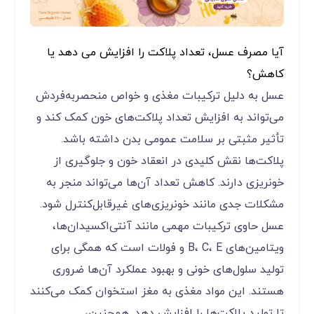
آیا مصرف عسل، تعداد پلاکت را افزایش می دهد یا
کاهش؟
عسل به دلیل ترکیبات مغذی و خواص منحصر‌به‌فردش
می‌تواند به افزایش تعداد پلاکت‌های خون کمک کند و
تأثیر مثبتی بر سلامت عمومی بدن داشته باشد.
پلاکت‌ها نقش کلیدی در انعقاد خون و جلوگیری از
خونریزی دارند. کاهش تعداد آن‌ها می‌تواند منجر به
مشکلات جدی مانند خونریزی‌های غیرقابل‌کنترل شود.
عسل حاوی ترکیبات مهمی مانند آنتی‌اکسیدان‌ها،
ویتامین‌های B، C، E و فولات است که همگی برای
تولید سلول‌های خونی و بهبود عملکرد آن‌ها ضروری
هستند. این مواد مغذی به مغز استخوان کمک می‌کنند
تا تولید پلاکت‌ها را افزایش دهد. همچنین،