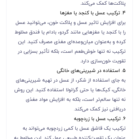
پلاکت‌ها کمک می‌کند.
4. ترکیب عسل با کنجد یا مغزها
برای افزایش تاثیر عسل و پلاکت خون، می‌توانید عسل
را با کنجد یا مغزهایی مانند گردو، بادام یا فندق مخلوط
کرده و به‌عنوان میان‌وعده‌ای مغذی مصرف کنید. این
ترکیب نه تنها خوش‌طعم است، بلکه تأثیر بسزایی در
تقویت خون‌سازی دارد.
5. استفاده در شیرینی‌های خانگی
به جای استفاده از شکر، از عسل در تهیه شیرینی‌های
خانگی، کیک‌ها یا حتی گرانولا استفاده کنید. این روش
نه تنها سالم‌تر است، بلکه به افزایش مواد مغذی
دریافتی نیز کمک می‌کند.
6. ترکیب عسل با زردچوبه
ترکیب یک قاشق عسل با کمی زردچوبه می‌تواند به
عنوان یک تقویت‌کننده طبیعی عمل کند. این مخلوط به