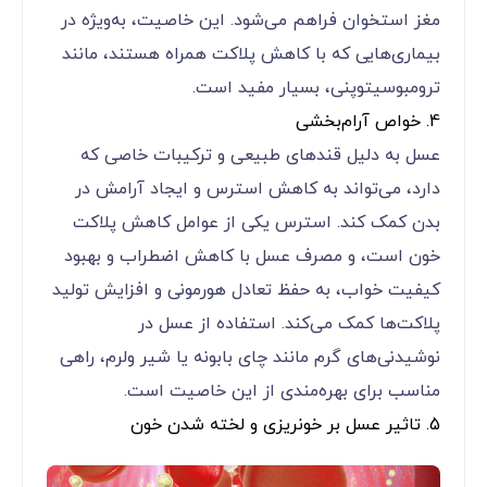
مغز استخوان فراهم می‌شود. این خاصیت، به‌ویژه در
بیماری‌هایی که با کاهش پلاکت همراه هستند، مانند
ترومبوسیتوپنی، بسیار مفید است.
4. خواص آرام‌بخشی
عسل به دلیل قندهای طبیعی و ترکیبات خاصی که
دارد، می‌تواند به کاهش استرس و ایجاد آرامش در
بدن کمک کند. استرس یکی از عوامل کاهش پلاکت
خون است، و مصرف عسل با کاهش اضطراب و بهبود
کیفیت خواب، به حفظ تعادل هورمونی و افزایش تولید
پلاکت‌ها کمک می‌کند. استفاده از عسل در
نوشیدنی‌های گرم مانند چای بابونه یا شیر ولرم، راهی
مناسب برای بهره‌مندی از این خاصیت است.
5. تاثیر عسل بر خونریزی و لخته شدن خون