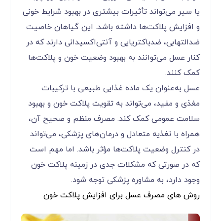
یا سیر می‌تواند تأثیرات بیشتری در بهبود شرایط خونی
و افزایش پلاکت‌ها داشته باشد. این گیاهان خاصیت
ضدالتهابی، ضدباکتریایی و آنتی‌اکسیدانی دارند که در
کنار عسل می‌توانند به بهبود وضعیت خون و پلاکت‌ها
کمک کنند.
عسل به‌عنوان یک ماده غذایی طبیعی با ترکیبات
مغذی و مفید، می‌تواند به تقویت پلاکت خون و بهبود
سلامت عمومی کمک کند. مصرف منظم و صحیح آن،
همراه با تغذیه متعادل و درمان‌های پزشکی، می‌تواند
در کنترل وضعیت پلاکت‌ها مؤثر باشد. اما مهم است
که در صورتی که مشکلات جدی در زمینه پلاکت خون
وجود دارد، به مشاوره پزشکی توجه شود.
روش های مصرف عسل برای افزایش پلاکت خون