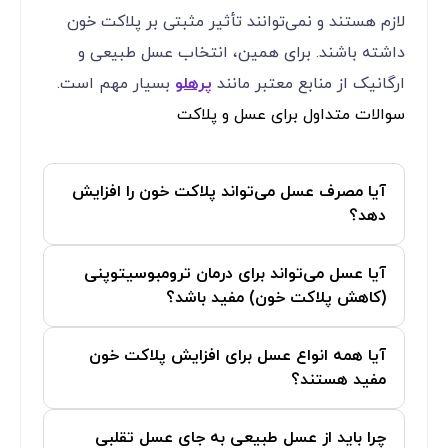
لازم هستند و نمی‌توانند تأثیر مثبتی بر پلاکت خون
داشته باشند. برای همین، انتخاب عسل طبیعی و
ارگانیک از منابع معتبر مانند
پرهلو
بسیار مهم است.
سوالات متداول برای عسل و پلاکت
آیا مصرف عسل می‌تواند پلاکت خون را افزایش
دهد؟
آیا عسل می‌تواند برای درمان ترومبوسیتوپنی
(کاهش پلاکت خون) مفید باشد؟
آیا همه انواع عسل برای افزایش پلاکت خون
مفید هستند؟
چرا باید از عسل طبیعی به جای عسل تقلبی