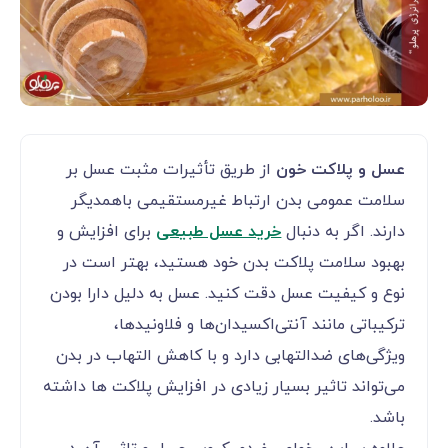
عسل و پلاکت خون
از طریق تأثیرات مثبت عسل بر
سلامت عمومی بدن ارتباط غیرمستقیمی باهمدیگر
دارند. اگر به دنبال
خرید عسل طبیعی
برای افزایش و
بهبود سلامت پلاکت بدن خود هستید، بهتر است در
نوع و کیفیت عسل دقت کنید. عسل به دلیل دارا بودن
ترکیباتی مانند آنتی‌اکسیدان‌ها و فلاونیدها،
ویژگی‌های ضدالتهابی دارد و با کاهش التهاب در بدن
می‌تواند تاثیر بسیار زیادی در افزایش پلاکت ها داشته
باشد.