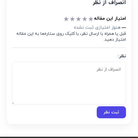
انصراف از نظر
★
★
★
★
★
امتیاز این مقاله
هنوز امتیازی ثبت نشده
—
قبل یا همراه با ارسال نظر، با کلیک روی ستاره‌ها به این مقاله
امتیاز دهید.
نظر:
ثبت نظر