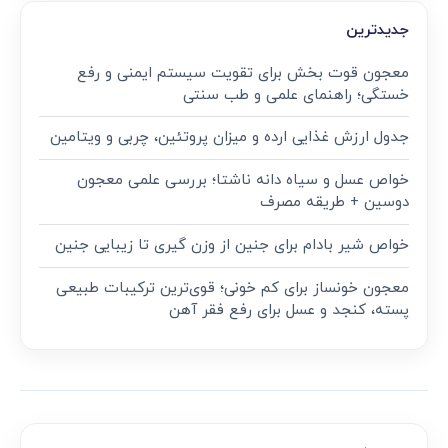
جدیدترین
معجون قوت‌ بخش برای تقویت سیستم ایمنی و رفع
خستگی؛ راهنمای علمی و طب سنتی
جدول ارزش غذایی ارده و میزان پروتئین، چربی و ویتامین
خواص عسل و سیاه دانه ناشتا؛ بررسی علمی معجون
دوسین + طریقه مصرف
خواص شیر بادام برای جنین از وزن گیری تا زیبایی جنین
معجون خونساز برای کم خونی؛ قوی‌ترین ترکیبات طبیعی
پسته، کنجد و عسل برای رفع فقر آهن