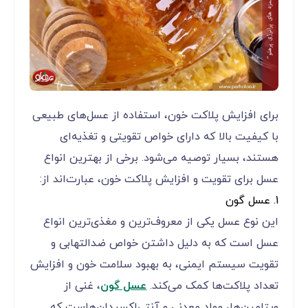
برای افزایش پلاکت خون، استفاده از عسل‌های طبیعی
با کیفیت بالا که دارای خواص تقویتی و تغذیه‌ای
هستند، بسیار توصیه می‌شود. برخی از بهترین انواع
عسل برای تقویت و افزایش پلاکت خون، عبارت‌اند از:
1. عسل گون
این نوع عسل یکی از معروف‌ترین و مغذی‌ترین انواع
عسل است که به دلیل داشتن خواص ضدالتهابی و
تقویت سیستم ایمنی، به بهبود سلامت خون و افزایش
تعداد پلاکت‌ها کمک می‌کند.
عسل گون
، غنی از
ویتامین‌ها، مواد معدنی و آنتی‌اکسیدان‌هاست که