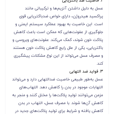
2. خاصیت ضد باکتریایی
عسل به دلیل داشتن آنزیم‌ها و ترکیباتی مانند
پراکسید هیدروژن، دارای خواص ضدباکتریایی قوی
است. این خاصیت به بهبود عملکرد سیستم ایمنی و
جلوگیری از عفونت‌هایی که ممکن است باعث کاهش
پلاکت خون شوند، کمک می‌کند. عفونت‌های ویروسی و
باکتریایی، یکی از علل رایج کاهش پلاکت خون هستند
و مصرف عسل می‌تواند از این نوع مشکلات پیشگیری
کند.
3. فواید ضد التهابی
عسل به‌طور طبیعی خاصیت ضدالتهابی دارد و می‌تواند
التهابات موجود در بدن را کاهش دهد. التهاب‌های
مزمن می‌توانند تولید پلاکت‌ها را مختل کنند و منجر به
کاهش آن‌ها شوند. با مصرف عسل، التهاب در بدن
کاهش یافته و شرایط برای تولید پلاکت‌های جدید در