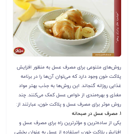
روش‌های متنوعی برای مصرف عسل به منظور افزایش
پلاکت خون وجود دارد که می‌توان آن‌ها را در برنامه
غذایی روزانه گنجاند. این روش‌ها به جذب بهتر مواد
مغذی و بهره‌مندی از خواص عسل کمک می‌کنند. چند
روش موثر برای مصرف عسل و پلاکت خون، عبارتند از:
1. مصرف عسل در صبحانه
یکی از ساده‌ترین و مؤثرترین راه‌ برای مصرف عسل و
افزایش پلاکت خون، استفاده از عسل به عنوان بخشی