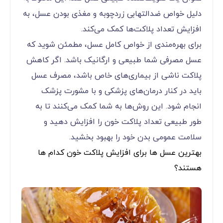
دلیل خواص ضدالتهابی زردچوبه و مغذی بودن عسل، به
افزایش تعداد پلاکت‌ها کمک می‌کند.
برای بهره‌مندی از خواص کامل عسل، مطمئن شوید که
عسل مصرفی شما طبیعی و ارگانیک باشد. اگر کاهش
پلاکت ناشی از بیماری‌های خاص باشد، مصرف عسل
باید در کنار درمان‌های پزشکی و با مشورت پزشک
انجام شود. این روش‌ها به شما کمک می‌کنند تا به
طور طبیعی تعداد پلاکت خون را افزایش دهید و
سلامت عمومی بدن خود را بهبود بخشید.
بهترین عسل ها برای افزایش پلاکت خون کدام ها
هستند؟