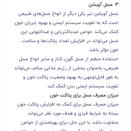
3. عسل آویشن
عسل آویشن نیز یکی دیگر از انواع عسل‌های طبیعی
است که به تقویت سیستم ایمنی و بهبود جریان خون
کمک می‌کند. خواص ضدباکتریایی و ضدالتهابی این
عسل می‌تواند در افزایش تعداد پلاکت‌ها و سلامت
خون مؤثر باشد.
استفاده منظم از عسل گون، کنار و سایر انواع عسل
طبیعی، به‌عنوان بخشی از رژیم غذایی سالم، می‌تواند
به طور قابل‌توجهی به بهبود وضعیت پلاکت خون و
تقویت سیستم ایمنی بدن کمک کند.
میزان مصرف عسل برای پلاکت خون
میزان مصرف عسل برای کمک به افزایش پلاکت خون
بسته به شرایط فردی و هدف مورد نظر می‌تواند
متفاوت باشد. با این حال، برای بهره‌مندی از خواص