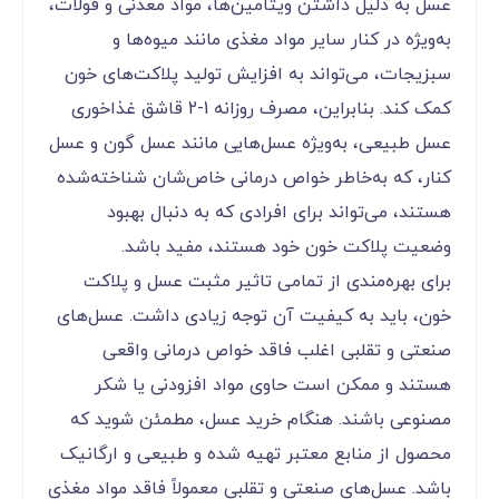
عسل به دلیل داشتن ویتامین‌ها، مواد معدنی و فولات،
به‌ویژه در کنار سایر مواد مغذی مانند میوه‌ها و
سبزیجات، می‌تواند به افزایش تولید پلاکت‌های خون
کمک کند. بنابراین، مصرف روزانه 1-2 قاشق غذاخوری
عسل طبیعی، به‌ویژه عسل‌هایی مانند عسل گون و عسل
کنار، که به‌خاطر خواص درمانی خاص‌شان شناخته‌شده
هستند، می‌تواند برای افرادی که به دنبال بهبود
وضعیت پلاکت خون خود هستند، مفید باشد.
برای بهره‌مندی از تمامی تاثیر مثبت عسل و پلاکت
خون، باید به کیفیت آن توجه زیادی داشت. عسل‌های
صنعتی و تقلبی اغلب فاقد خواص درمانی واقعی
هستند و ممکن است حاوی مواد افزودنی یا شکر
مصنوعی باشند. هنگام خرید عسل، مطمئن شوید که
محصول از منابع معتبر تهیه شده و طبیعی و ارگانیک
باشد. عسل‌های صنعتی و تقلبی معمولاً فاقد مواد مغذی