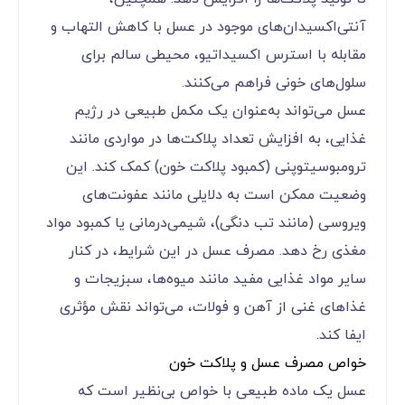
آنتی‌اکسیدان‌های موجود در عسل با کاهش التهاب و
مقابله با استرس اکسیداتیو، محیطی سالم برای
سلول‌های خونی فراهم می‌کنند.
عسل می‌تواند به‌عنوان یک مکمل طبیعی در رژیم
غذایی، به افزایش تعداد پلاکت‌ها در مواردی مانند
ترومبوسیتوپنی (کمبود پلاکت خون) کمک کند. این
وضعیت ممکن است به دلایلی مانند عفونت‌های
ویروسی (مانند تب دنگی)، شیمی‌درمانی یا کمبود مواد
مغذی رخ دهد. مصرف عسل در این شرایط، در کنار
سایر مواد غذایی مفید مانند میوه‌ها، سبزیجات و
غذاهای غنی از آهن و فولات، می‌تواند نقش مؤثری
ایفا کند.
خواص مصرف عسل و پلاکت خون
عسل یک ماده طبیعی با خواص بی‌نظیر است که