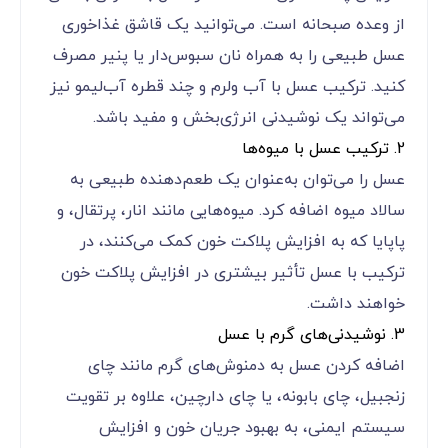
از وعده صبحانه است. می‌توانید یک قاشق غذاخوری
عسل طبیعی را به همراه نان سبوس‌دار یا پنیر مصرف
کنید. ترکیب عسل با آب ولرم و چند قطره آب‌لیمو نیز
می‌تواند یک نوشیدنی انرژی‌بخش و مفید باشد.
2. ترکیب عسل با میوه‌ها
عسل را می‌توان به‌عنوان یک طعم‌دهنده طبیعی به
سالاد میوه اضافه کرد. میوه‌هایی مانند انار، پرتقال، و
پاپایا که به افزایش پلاکت خون کمک می‌کنند، در
ترکیب با عسل تأثیر بیشتری در افزایش پلاکت خون
خواهند داشت.
3. نوشیدنی‌های گرم با عسل
اضافه کردن عسل به دمنوش‌های گرم مانند چای
زنجبیل، چای بابونه، یا چای دارچین، علاوه بر تقویت
سیستم ایمنی، به بهبود جریان خون و افزایش