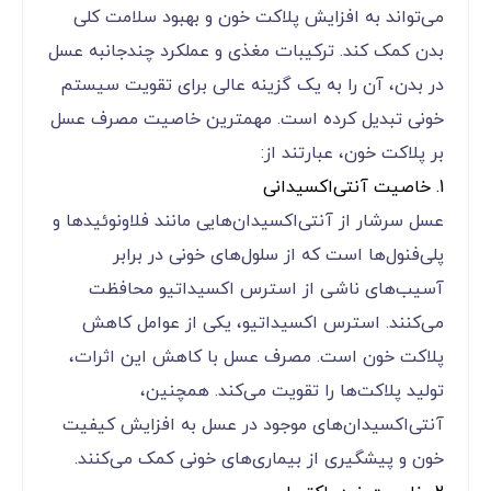
می‌تواند به افزایش پلاکت خون و بهبود سلامت کلی
بدن کمک کند. ترکیبات مغذی و عملکرد چندجانبه عسل
در بدن، آن را به یک گزینه عالی برای تقویت سیستم
خونی تبدیل کرده است. مهمترین خاصیت مصرف عسل
بر پلاکت خون، عبارتند از:
1. خاصیت آنتی‌اکسیدانی
عسل سرشار از آنتی‌اکسیدان‌هایی مانند فلاونوئیدها و
پلی‌فنول‌ها است که از سلول‌های خونی در برابر
آسیب‌های ناشی از استرس اکسیداتیو محافظت
می‌کنند. استرس اکسیداتیو، یکی از عوامل کاهش
پلاکت خون است. مصرف عسل با کاهش این اثرات،
تولید پلاکت‌ها را تقویت می‌کند. همچنین،
آنتی‌اکسیدان‌های موجود در عسل به افزایش کیفیت
خون و پیشگیری از بیماری‌های خونی کمک می‌کنند.