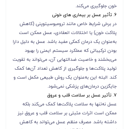
خون جلوگیری می‌کند.
6. تأثیر عسل بر بیماری های خونی
در برخی شرایط خاص مانند ترومبوسیتوپنی (کاهش
پلاکت خون) یا اختلالات انعقادی، عسل ممکن است
به‌عنوان یک درمان کمکی مفید باشد. عسل به دلیل دارا
بودن ترکیباتی که عملکرد سیستم ایمنی را بهبود
می‌بخشند و خاصیت ضدالتهابی آن، می‌تواند به تقویت
تولید پلاکت‌ها و جلوگیری از کاهش تعداد آن‌ها کمک
کند. البته این به‌عنوان یک روش طبیعی مکمل است و
جایگزین درمان‌های پزشکی نمی‌شود.
7. تأثیر عسل بر سلامت قلب و عروق
عسل نه‌تنها به سلامت پلاکت‌ها کمک می‌کند بلکه
ممکن است اثرات مثبتی بر سلامت قلب و عروق نیز
داشته باشد. مصرف منظم عسل می‌تواند به کاهش