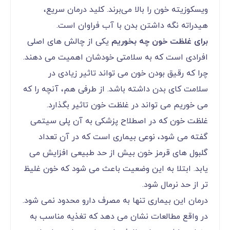
ویسکوزیته خون را بالا می‌برند. کلید درمان سریع،
هیدراته نگه داشتن بدن با آب فراوان است.
برای غلظت خون چه بخوریم
یکی از چالش های اصلی
افرادی است که به سلامتی خودشان اهمیت می دهند.
چرا که رقیق بودن خون می تواند تاثیر زیادی در
سلامت کای بدن داشته باشد. از طرفی هم، آنچه را که
می خوریم می تواند در غلظت خون تاثیر بگذارد.
غلظت خون که در اصطلاح پزشکی به آن پلی سیتمی
گفته می شود، نوعی بیماری است که در آن تعداد
گلبول های قرمز خون بیش از حد طبیعی افزایش می
یابد. ابتلا به این وضعیت باعث می شود که خون غلیظ
تر از حد نرمال شود.
درمان این بیماری تنها به مصرف دارو محدود نمی شود.
در واقع مطالعات نشان می دهد که تغذیه مناسب به