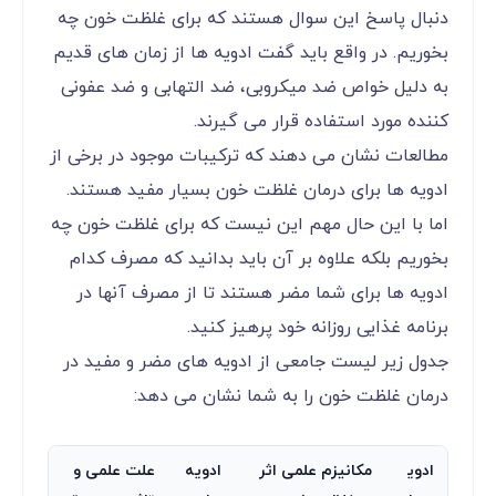
دنبال پاسخ این سوال هستند که برای غلظت خون چه
بخوریم. در واقع باید گفت ادویه ها از زمان های قدیم
به دلیل خواص ضد میکروبی، ضد التهابی و ضد عفونی
کننده مورد استفاده قرار می گیرند.
مطالعات نشان می دهند که ترکیبات موجود در برخی از
ادویه ها برای درمان غلظت خون بسیار مفید هستند.
اما با این حال مهم این نیست که برای غلظت خون چه
بخوریم بلکه علاوه بر آن باید بدانید که مصرف کدام
ادویه ها برای شما مضر هستند تا از مصرف آنها در
برنامه غذایی روزانه خود پرهیز کنید.
جدول زیر لیست جامعی از ادویه های مضر و مفید در
درمان غلظت خون را به شما نشان می دهد:
ادوی
مکانیزم علمی اثر
ادویه‌
علت علمی و