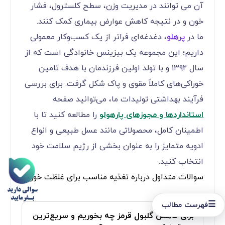
آن می توانند در مدیریت وزن، سطح کلسترول، فشار
خون و در نتیجه کاهش عوارض بیماری کمک کنند.
ما در
پرهلو
، دغدغه‌ای فراتر از یک کسب‌وکار معمولی
داریم؛ این مجموعه یک بیزینس خانوادگی است که از
سال ۱۳۹۲ و با تولد اولین فرزندمان با هدف تامین
خوراکی‌های کاملاً مقوی و پاک شکل گرفت. برای بررسی
فرآیند بهداشتی تولیدات ما، می‌توانید صفحه
استانداردها و مجوزهای پارهولو
را مطالعه کنید تا با
اطمینان کامل، محصولاتی مانند عسل طبیعی و انواع
ادویه متمایز را به عنوان بخشی از رژیم سلامت خود
انتخاب کنید.
سوالات متداول درباره تغذیه مناسب برای غلظت خون
☰
فهرست مطالب
برای کاهش گلبول قرمز چه بخوریم و سریع‌ترین