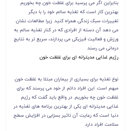
بنابراین اگر می پرسید برای غلظت خون چه بخوریم
بهترین کار است که تغذیه سالم خود را با دیگر
تغییرات سبک زندگی همراه کنید. زیرا مطالعات نشان
می دهد آن دسته از افرادی که در کنار تغذیه سالم به
ورزش و فعالیت فیزیکی می پردازند، سریع تر به نتایج
درمانی می رسند.
رژیم غذایی مدیترانه ای برای غلظت خون
نوع تغذیه برای بسیاری از بیماران مبتلا به غلظت خون
مبهم است. این افراد دائم از خود می پرسند که برای
غلظت خون چه بخوریم. در واقع باید گفت که رژیم
غذایی مدیترانه ای یکی از بهترین برنامه های تغذیه در
دنیا است که رعایت آن تاثیر بسزایی در افزایش سطح
سلامت افراد دارد.