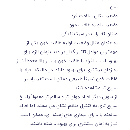
سن
وضعیت کلی سلامت فرد
وضعیت اولیه غلظت خون
میزان تغیرات در سبک زندگی
به عنوان مثال وضعیت اولیه غلظت خون یکی از
مهمترین عوامل تاثیر گذار در مدت زمان لازم برای
بهبود است. افراد با غلظت خون بسیار بالا معمولاً نیاز
به زمان بیشتری برای بهبود دارند. در حالیکه افراد با
غلظت خون نسبتاً طبیعی ممکن است تغییرات را
سریع تر مشاهده کنند.
از سویی دیگر افراد جوان تر و سالم تر معمولاً پاسخ
سریع تری به کنترل علائم نشان می دهند. اما افراد
سالمند یا دارای بیماری های زمینه ای، ممکن است
نیاز به زمان بیشتری برای بهبود داشته باشند.