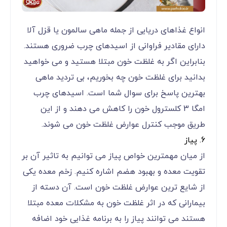
انواع غذاهای دریایی از جمله ماهی سالمون یا قزل آلا
دارای مقادیر فراوانی از اسیدهای چرب ضروری هستند.
بنابراین اگر به غلظت خون مبتلا هستید و می خواهید
بدانید برای غلظت خون چه بخوریم، بی تردید ماهی
بهترین پاسخ برای سوال شما است. اسیدهای چرب
امگا 3 کلسترول خون را کاهش می دهند و از این
طریق موجب کنترل عوارض غلظت خون می شوند.
6. پیاز
از میان مهمترین خواص پیاز می توانیم به تاثیر آن بر
تقویت معده و بهبود هضم اشاره کنیم. زخم معده یکی
از شایع ترین عوارض غلظت خون است. آن دسته از
بیمارانی که در اثر غلظت خون به مشکلات معده مبتلا
هستند می توانند پیاز را به برنامه غذایی خود اضافه