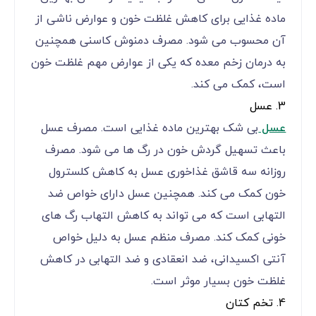
ماده غذایی برای کاهش غلظت خون و عوارض ناشی از
آن محسوب می شود. مصرف دمنوش کاسنی همچنین
به درمان زخم معده که یکی از عوارض مهم غلظت خون
است، کمک می کند.
3. عسل
عسل
بی شک بهترین ماده غذایی است. مصرف عسل
باعث تسهیل گردش خون در رگ ها می شود. مصرف
روزانه سه قاشق غذاخوری عسل به کاهش کلسترول
خون کمک می کند. همچنین عسل دارای خواص ضد
التهابی است که می تواند به کاهش التهاب رگ های
خونی کمک کند. مصرف منظم عسل به دلیل خواص
آنتی اکسیدانی، ضد انعقادی و ضد التهابی در کاهش
غلظت خون بسیار موثر است.
4. تخم کتان