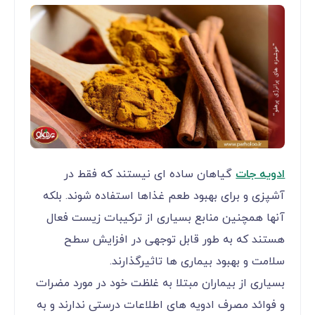
ادویه جات
گیاهان ساده ای نیستند که فقط در
آشپزی و برای بهبود طعم غذاها استفاده شوند. بلکه
آنها همچنین منابع بسیاری از ترکیبات زیست فعال
هستند که به طور قابل توجهی در افزایش سطح
سلامت و بهبود بیماری ها تاثیرگذارند.
بسیاری از بیماران مبتلا به غلظت خود در مورد مضرات
و فوائد مصرف ادویه های اطلاعات درستی ندارند و به