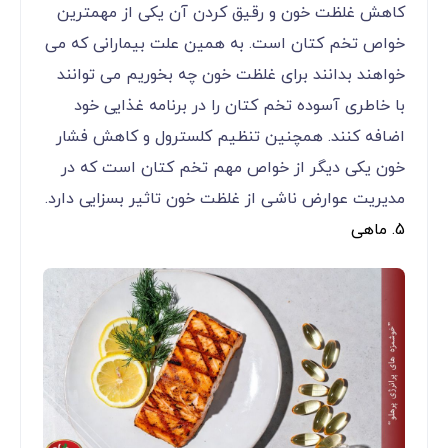
کاهش غلظت خون و رقیق کردن آن یکی از مهمترین
خواص تخم کتان است. به همین علت بیمارانی که می
خواهند بدانند برای غلظت خون چه بخوریم می توانند
با خاطری آسوده تخم کتان را در برنامه غذایی خود
اضافه کنند. همچنین تنظیم کلسترول و کاهش فشار
خون یکی دیگر از خواص مهم تخم کتان است که در
مدیریت عوارض ناشی از غلظت خون تاثیر بسزایی دارد.
5. ماهی