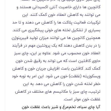
کاتچین ها دارای خاصیت آنتی اکسیدانی هستند و
می توانند به کاهش انعقاد خون کمک کنند. این
ترکیبات فعالیت پلاکت ها را کاهش می دهند و تا حد
بسیاری از تشکیل لخته های خونی پیشگیری می کنند.
همچنین کاتچین ها می توانند میزان تولید فیبرینوژن
را در بدن کاهش دهند که یک پروتئین مهم در فرآیند
انعقاد خون محسوب می شود. علاوه بر این، چای سبز
حاوی کافئین است که می تواند به رقیق شدن خون
کمک کند. کافئین باعث افزایش جریان خون و کاهش
ویسکوزیته (غلظت) خون می شود. این امر به نوبه خود
خطر لخته شدن خون را کاهش می دهد. به این
ترتیب، چای سبز با مکانیسم های مختلف در کاهش
غلظت خون موثر است.
آیا چای سیاه، تخم‌مرغ و شیر باعث غلظت خون