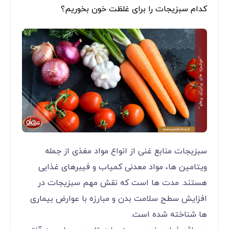
کدام سبزیجات را برای غلظت خون بخوریم؟
سبزیجات منابع غنی از انواع مواد مغذی از جمله
ویتامین ها، مواد معدنی کمیاب و فیبرهای غذایی
هستند. مدت ها است که نقش مهم سبزیجات در
افزایش سطح سلامت بدن و مبارزه با عوارض بیماری
ها شناخته شده است.