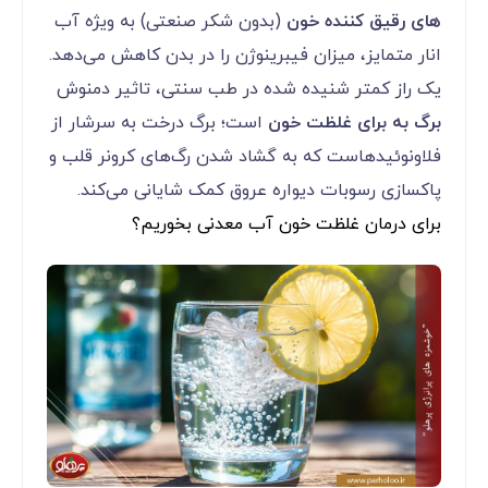
های رقیق کننده خون
(بدون شکر صنعتی) به ویژه آب
انار متمایز، میزان فیبرینوژن را در بدن کاهش می‌دهد.
یک راز کمتر شنیده شده در طب سنتی، تاثیر دمنوش
برگ به برای غلظت خون
است؛ برگ درخت به سرشار از
فلاونوئیدهاست که به گشاد شدن رگ‌های کرونر قلب و
پاکسازی رسوبات دیواره عروق کمک شایانی می‌کند.
برای درمان غلظت خون آب معدنی بخوریم؟