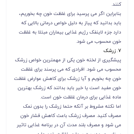
کنند.
بنابراین اگر می پرسید برای غلظت خون چه بخوریم،
باید بدانید که پیاز به دلیل خواص درمانی بالایی که
دارد جزء لاینفک رژیم غذایی بیماران مبتلا به غلظت
خون محسوب می شود.
7. زرشک
پیشگیری از لخته خون یکی از مهمترین خواص زرشک
محسوب می شود. افرادی که می پرسند برای غلظت
خون چه بخویم و آیا زرشک برای کاهش عوارض غلظت
خون مفید است یا خیر باید بدانند که زرشک بهترین
ماده غذایی برای درمان غلظت خون است.
اما نکته مشروط بر آنکه حتما زرشک را بدون نمک
مصرف کنید. مصرف زرشک باعث کاهش فشار خون
می شود و مصرف بلند مدت آن در برنامه غذایی تاثیر