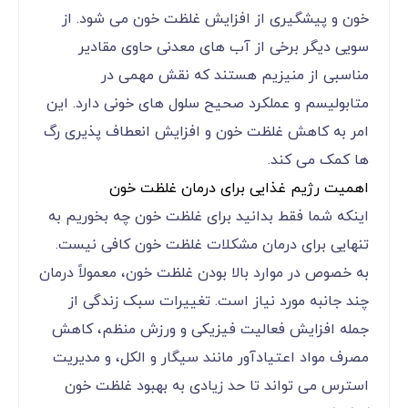
خون و پیشگیری از افزایش غلظت خون می شود. از
سویی دیگر برخی از آب های معدنی حاوی مقادیر
مناسبی از منیزیم هستند که نقش مهمی در
متابولیسم و عملکرد صحیح سلول های خونی دارد. این
امر به کاهش غلظت خون و افزایش انعطاف پذیری رگ
ها کمک می کند.
اهمیت رژیم غذایی برای درمان غلظت خون
اینکه شما فقط بدانید برای غلظت خون چه بخوریم به
تنهایی برای درمان مشکلات غلظت خون کافی نیست.
به خصوص در موارد بالا بودن غلظت خون، معمولاً درمان
چند جانبه مورد نیاز است. تغییرات سبک زندگی از
جمله افزایش فعالیت فیزیکی و ورزش منظم، کاهش
مصرف مواد اعتیادآور مانند سیگار و الکل، و مدیریت
استرس می تواند تا حد زیادی به بهبود غلظت خون