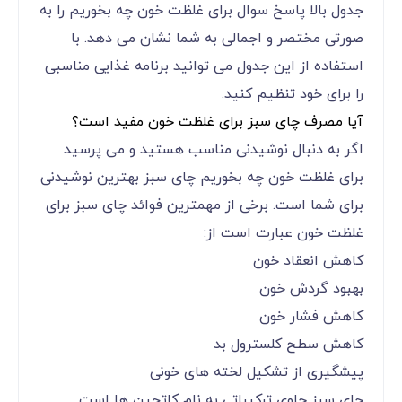
جدول بالا پاسخ سوال برای غلظت خون چه بخوریم را به
صورتی مختصر و اجمالی به شما نشان می دهد. با
استفاده از این جدول می توانید برنامه غذایی مناسبی
را برای خود تنظیم کنید.
آیا مصرف چای سبز برای غلظت خون مفید است؟
اگر به دنبال نوشیدنی مناسب هستید و می پرسید
برای غلظت خون چه بخوریم چای سبز بهترین نوشیدنی
برای شما است. برخی از مهمترین فوائد چای سبز برای
غلظت خون عبارت است از:
کاهش انعقاد خون
بهبود گردش خون
کاهش فشار خون
کاهش سطح کلسترول بد
پیشگیری از تشکیل لخته های خونی
چای سبز حاوی ترکیباتی به نام کاتچین ها است.