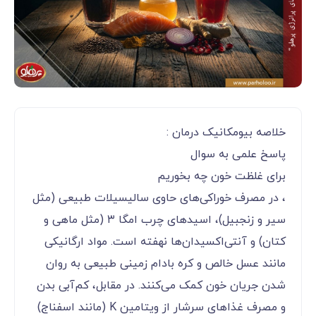
خلاصه بیومکانیک درمان :
پاسخ علمی به سوال
برای غلظت خون چه بخوریم
، در مصرف خوراکی‌های حاوی سالیسیلات طبیعی (مثل
سیر و زنجبیل)، اسیدهای چرب امگا ۳ (مثل ماهی و
کتان) و آنتی‌اکسیدان‌ها نهفته است. مواد ارگانیکی
مانند عسل خالص و کره بادام زمینی طبیعی به روان
شدن جریان خون کمک می‌کنند. در مقابل، کم‌آبی بدن
و مصرف غذاهای سرشار از ویتامین K (مانند اسفناج)