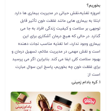
بخوریم؟
امروزه تغذیه،نقش حیاتی در مدیریت بیماری ها دارد.
ابتلا به بیماری هایی مانند غلظت خون تأثیر قابل
توجهی بر سلامت و کیفیت زندگی افراد به جا می
گذارد. در حالی که هیچ درمان آشکاری برای این
بیماری وجود ندارد، اما تغذیه مناسب نجات دهنده
است و نقش مهمی در مدیریت علائم، تسهیل درمان و
بهبود سلامت کلی ایفا می کند. بنابراین اگر می پرسید
برای غلظت خون چه بخوریم، پاسخ این سوال عبارت
است از:
1. کره بادام زمینی