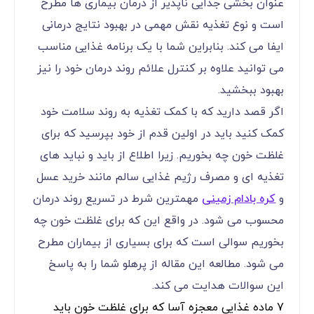
عنوان بخشی جدایی ناپذیر از درمان بیماری ها مطرح
است و نوع تغذیه نقش مهمی در بهبود نتایج درمانی
ایفا می کند. بنابراین شما با یک برنامه غذایی مناسب
می توانید علاوه بر کنترل علائم روند درمان خود را نیز
بهبود ببخشید.
اگر قصد دارید که با کمک تغذیه به روند سلامت خود
کمک کنید باید در اولین قدم از خود بپرسید که برای
غلظت خون چه بخوریم. زیرا اطلاع از باید و نباید های
تغذیه ای و مصرف رژیم غذایی سالم مانند خرید عسل
و
کره بادام زمینی
مهمترین شرط در تسریع روند درمان
محسوب می شود. در واقع این که برای غلظت خون چه
بخوریم سوالی است که برای بسیاری از بیماران مطرح
می شود. مطالعه این مقاله از پرهلو شما را به پاسخ
این سوالات هدایت می کند.
7 ماده غذایی معجزه آسا که برای غلظت خون باید