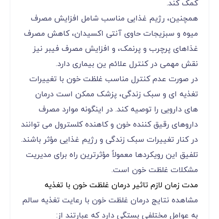
کمک کند.
همچنین، رژیم غذایی مناسب شامل افزایش مصرف
میوه و سبزیجات حاوی آنتی اکسیدان، کاهش مصرف
غذاهای پرچرب و پرنمک، و افزایش مصرف فیبر نیز
نقش مهمی در کنترل علائم ین بیماری دارد.
در صورت عدم کنترل مناسب غلظت خون با تغییرات
تغذیه ای و سبک زندگی، پزشک ممکن است درمان
های دارویی را توصیه کند. در اینگونه موارد مصرف
داروهای رقیق کننده خون و کاهنده کلسترول می توانند
در کنار تغییرات سبک زندگی و رژیم غذایی مؤثر باشند.
تلفیق این رویکردها معمولاً مؤثرترین راه برای مدیریت
مشکلات غلظت خون است.
مدت زمان لازم تاثیر درمان غلظت خون با تغذیه
مشاهده نتایج درمان غلظت خون با رعایت تغذیه سالم
به عوامل مختلفی بستگی دارد که عبارتند از: