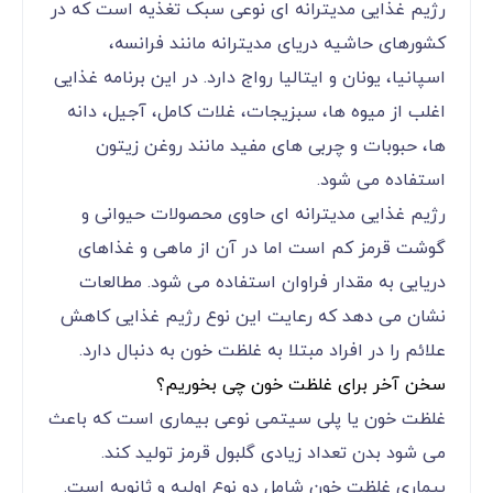
رژیم غذایی مدیترانه ای نوعی سبک تغذیه است که در
کشورهای حاشیه دریای مدیترانه مانند فرانسه،
اسپانیا، یونان و ایتالیا رواج دارد. در این برنامه غذایی
اغلب از میوه ها، سبزیجات، غلات کامل، آجیل، دانه
ها، حبوبات و چربی های مفید مانند روغن زیتون
استفاده می شود.
رژیم غذایی مدیترانه ای حاوی محصولات حیوانی و
گوشت قرمز کم است اما در آن از ماهی و غذاهای
دریایی به مقدار فراوان استفاده می شود. مطالعات
نشان می دهد که رعایت این نوع رژیم غذایی کاهش
علائم را در افراد مبتلا به غلظت خون به دنبال دارد.
سخن آخر برای غلظت خون چی بخوریم؟
غلظت خون یا پلی سیتمی نوعی بیماری است که باعث
می شود بدن تعداد زیادی گلبول قرمز تولید کند.
بیماری غلظت خون شامل دو نوع اولیه و ثانویه است.