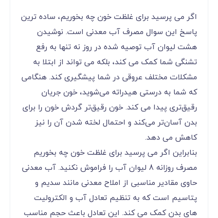
اگر می پرسید برای غلظت خون چه بخوریم، ساده ترین
پاسخ این سوال مصرف آب معدنی است. نوشیدن
هشت لیوان آب توصیه شده در روز نه تنها به رفع
تشنگی شما کمک می کند، بلکه می تواند از ابتلا به
مشکلات مختلف عروقی در شما پیشگیری کند. هنگامی
که شما به درستی هیدراته می‌شوید، خون جریان
رقیق‌تری پیدا می کند. خون رقیق‌تر گردش خون را برای
بدن آسان‌تر می‌کند و احتمال لخته شدن آن را نیز
کاهش می دهد.
بنابراین اگر می پرسید برای غلظت خون چه بخوریم
مصرف روزانه 8 لیوان آب را فراموش نکنید. آب معدنی
حاوی مقادیر مناسبی از املاح معدنی مانند سدیم و
پتاسیم است که به تنظیم تعادل آب و الکترولیت
های بدن کمک می کند. این تعادل باعث حجم مناسب