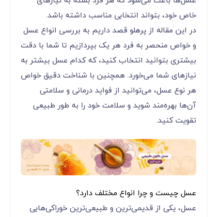
عسل‌ها باعث می‌شود که هر فرد بسته به نیازهای
خاص خود، بتواند انتخابی مناسب داشته باشد.
در این مقاله از پرهلو قصد داریم به بررسی انواع عسل
و خواص منحصر به فرد هر یک بپردازیم تا شما با دقت
بیشتری بتوانید انتخاب کنید، که کدام عسل بیشتر به
نیازهای شما می‌خورد. همچنین با شناخت دقیق خواص
هر نوع عسل، می‌توانید از فواید درمانی و سلامتی
آن‌ها بهره‌مند شوید و سلامت خود را به طور طبیعی
تقویت کنید.
عسل چیست و چرا انواع مختلف دارد؟
عسل، یکی از قدیمی‌ترین و طبیعی‌ترین خوراکی‌هایی