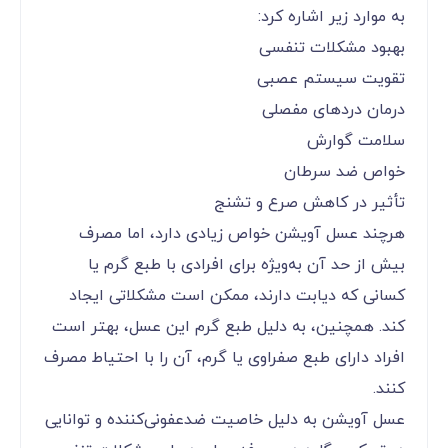
به موارد زیر اشاره کرد:
بهبود مشکلات تنفسی
تقویت سیستم عصبی
درمان دردهای مفصلی
سلامت گوارش
خواص ضد سرطان
تأثیر در کاهش صرع و تشنج
هرچند عسل آویشن خواص زیادی دارد، اما مصرف
بیش از حد آن به‌ویژه برای افرادی با طبع گرم یا
کسانی که دیابت دارند، ممکن است مشکلاتی ایجاد
کند. همچنین، به دلیل طبع گرم این عسل، بهتر است
افراد دارای طبع صفراوی یا گرم، آن را با احتیاط مصرف
کنند.
عسل آویشن به دلیل خاصیت ضدعفونی‌کننده و توانایی