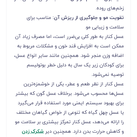
زخم‌های روده.
تقویت مو و جلوگیری از ریزش آن:
مناسب برای
سلامت و زیبایی مو.
عسل کنار به طور کلی بی‌ضرر است، اما مصرف زیاد آن
ممکن است به افزایش قند خون و مشکلات مربوط به
اضافه وزن منجر شود. همچنین مانند سایر انواع عسل،
برای کودکان زیر یک سال به دلیل خطر بوتولیسم
توصیه نمی‌شود.
عسل کنار از نظر طعم و عطر، یکی از خوشمزه‌ترین
عسل‌ها محسوب می‌شود. برخلاف عسل گون که بیشتر
برای بهبود سیستم ایمنی مورد استفاده قرار می‌گیرد
یا عسل چهل گیاه که تنوعی از خواص گیاهان مختلف
را ارائه می‌دهد، عسل کنار تمرکز بیشتری بر سلامت مو
و کاهش حرارت بدن دارد. همچنین دیر
شکرک زدن