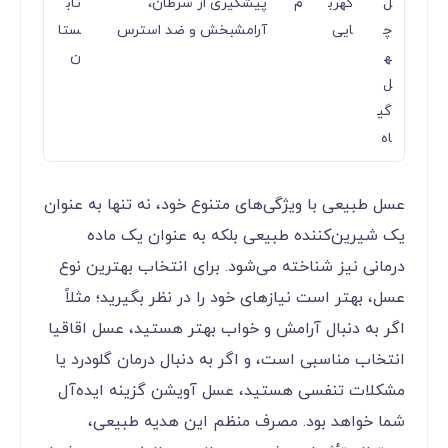
ل
کهرب
م
پیشگیری از سرطان،
تاب
چ
ایی
آرامشبخش و ضد استرس
ستا
ه
ن
ل
گی
اه
عسل طبیعی با ویژگی‌های متنوع خود، نه تنها به عنوان
یک شیرین‌کننده طبیعی بلکه به عنوان یک ماده
درمانی نیز شناخته می‌شود. برای انتخاب بهترین نوع
عسل، بهتر است نیازهای خود را در نظر بگیرید؛ مثلاً
اگر به دنبال آرامش و خواب بهتر هستید، عسل اقاقیا
انتخاب مناسبی است، و اگر به دنبال درمان گلودرد یا
مشکلات تنفسی هستید، عسل آویشن گزینه ایده‌آل
شما خواهد بود. مصرف منظم این هدیه طبیعی،