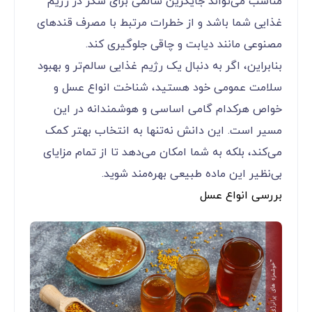
مناسب می‌تواند جایگزین سالمی برای شکر در رژیم
غذایی شما باشد و از خطرات مرتبط با مصرف قندهای
مصنوعی مانند دیابت و چاقی جلوگیری کند.
بنابراین، اگر به دنبال یک رژیم غذایی سالم‌تر و بهبود
سلامت عمومی خود هستید، شناخت انواع عسل و
خواص هرکدام گامی اساسی و هوشمندانه در این
مسیر است. این دانش نه‌تنها به انتخاب بهتر کمک
می‌کند، بلکه به شما امکان می‌دهد تا از تمام مزایای
بی‌نظیر این ماده طبیعی بهره‌مند شوید.
بررسی انواع عسل