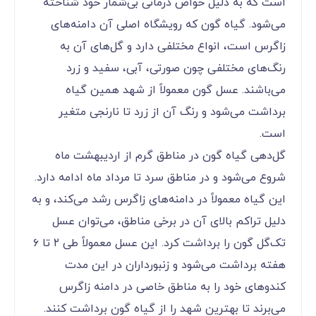
است که به دلیل خواص درمانی بی‌شمار خود شناخته
می‌شود. گیاه گون که رویشگاه اصلی آن دامنه‌های
زاگرس است، انواع مختلفی دارد و گل‌های آن به
رنگ‌های مختلفی چون صورتی، آبی، سفید و زرد
می‌باشند. عسل گون معمولاً از شهد همین گیاه
برداشت می‌شود و رنگ آن از زرد تا نارنجی متغیر
است.
گل‌دهی گیاه گون در مناطق گرم از اردیبهشت ماه
شروع می‌شود و در مناطق سرد تا مرداد ماه ادامه دارد.
این گیاه معمولاً در دامنه‌های زاگرس رشد می‌کند، و به
دلیل تراکم بالای آن در برخی مناطق، می‌توان عسل
تک‌گل گون را برداشت کرد. این عسل معمولاً طی ۲ تا ۶
هفته برداشت می‌شود و زنبورداران در این مدت
کندوهای خود را به مناطق خاصی در دامنه زاگرس
می‌برند تا بهترین شهد را از گیاه گون برداشت کنند.