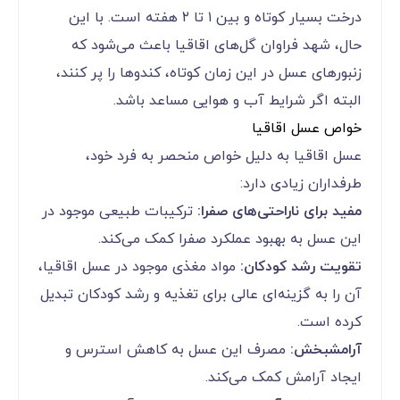
درخت بسیار کوتاه و بین ۱ تا ۲ هفته است. با این
حال، شهد فراوان گل‌های اقاقیا باعث می‌شود که
زنبورهای عسل در این زمان کوتاه، کندوها را پر کنند،
البته اگر شرایط آب و هوایی مساعد باشد.
خواص عسل اقاقیا
عسل اقاقیا به دلیل خواص منحصر به فرد خود،
طرفداران زیادی دارد:
مفید برای ناراحتی‌های صفرا:
ترکیبات طبیعی موجود در
این عسل به بهبود عملکرد صفرا کمک می‌کند.
تقویت رشد کودکان:
مواد مغذی موجود در عسل اقاقیا،
آن را به گزینه‌ای عالی برای تغذیه و رشد کودکان تبدیل
کرده است.
آرامشبخش:
مصرف این عسل به کاهش استرس و
ایجاد آرامش کمک می‌کند.