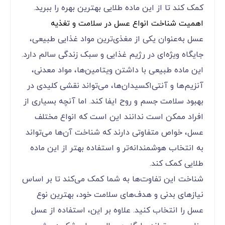
کمک کند تا از این ماده طلایی بهترین بهره را ببرید.
اهمیت شناخت انواع عسل در سلامت و تغذیه
عسل به‌عنوان یکی از مغذی‌ترین مواد غذایی طبیعی،
جایگاه ویژه‌ای در رژیم غذایی و سبک زندگی سالم دارد.
این ماده طبیعی با داشتن ویتامین‌ها، مواد معدنی،
آنزیم‌ها و آنتی‌اکسیدان‌ها، می‌تواند نقشی کلیدی در
بهبود سلامت جسم و روح ایفا کند. اما آنچه بسیاری از
افراد ممکن است ندانند این است که انواع مختلف
عسل، خواص متفاوتی دارند که شناخت آن‌ها می‌تواند
به انتخاب هوشمندانه‌تر و استفاده بهتر از این ماده
طلایی کمک کند.
شناخت این تفاوت‌ها به شما کمک می‌کند تا بر اساس
نیازهای بدنی و هدف‌های سلامت خود، بهترین نوع
عسل را انتخاب کنید. علاوه بر این، استفاده از عسل