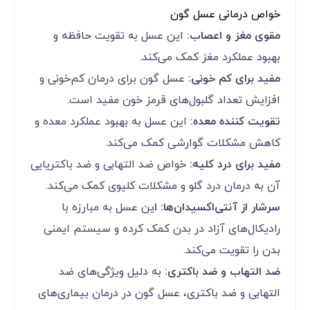
خواص درمانی عسل گون
مقوی مغز و اعصاب:
این عسل به تقویت حافظه و
بهبود عملکرد مغز کمک می‌کند.
مفید برای کم خونی:
عسل گون برای درمان کم‌خونی و
افزایش تعداد گلبول‌های قرمز خون مفید است.
تقویت کننده معده:
این عسل به بهبود عملکرد معده و
کاهش مشکلات گوارشی کمک می‌کند.
مفید برای درد کلیه:
خواص ضد التهابی و ضد باکتریایی
آن به درمان درد گلو و مشکلات کلیوی کمک می‌کند.
سرشار از آنتی‌اکسیدان‌ها: ا
ین عسل به مبارزه با
رادیکال‌های آزاد در بدن کمک کرده و سیستم ایمنی
بدن را تقویت می‌کند.
ضد التهاب و ضد باکتری:
به دلیل ویژگی‌های ضد
التهابی و ضد باکتری، عسل گون در درمان بیماری‌های