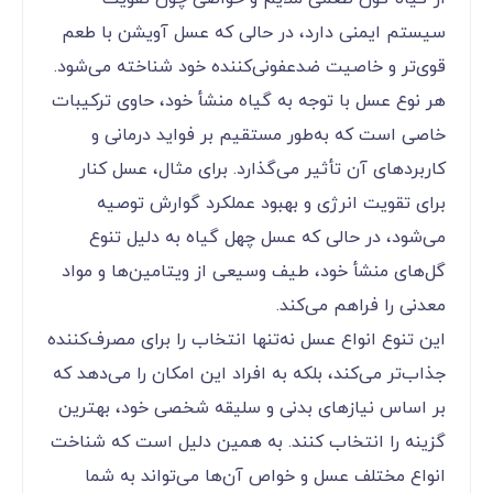
سیستم ایمنی دارد، در حالی که عسل آویشن با طعم
قوی‌تر و خاصیت ضدعفونی‌کننده خود شناخته می‌شود.
هر نوع عسل با توجه به گیاه منشأ خود، حاوی ترکیبات
خاصی است که به‌طور مستقیم بر فواید درمانی و
کاربردهای آن تأثیر می‌گذارد. برای مثال، عسل کنار
برای تقویت انرژی و بهبود عملکرد گوارش توصیه
می‌شود، در حالی که عسل چهل گیاه به دلیل تنوع
گل‌های منشأ خود، طیف وسیعی از ویتامین‌ها و مواد
معدنی را فراهم می‌کند.
این تنوع انواع عسل نه‌تنها انتخاب را برای مصرف‌کننده
جذاب‌تر می‌کند، بلکه به افراد این امکان را می‌دهد که
بر اساس نیازهای بدنی و سلیقه شخصی خود، بهترین
گزینه را انتخاب کنند. به همین دلیل است که شناخت
انواع مختلف عسل و خواص آن‌ها می‌تواند به شما