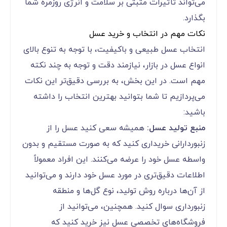
می‌تواند تأثیرات مثبتی بر سلامت و انرژی روزمره شما
بگذارد.
نکات مهم در انتخاب و خرید عسل
انتخاب عسل طبیعی و باکیفیت، با توجه به تنوع بالای
انواع عسل در بازار، نیازمند دقت و توجه به چند نکته
مهم است. در این بخش، به بررسی دقیق‌تر این نکات
می‌پردازیم تا شما بتوانید بهترین انتخاب را داشته
باشید:
منبع تولید عسل:
همیشه سعی کنید عسل را از
زنبوردارانی خریداری کنید که به صورت مستقیم و بدون
واسطه عسل خود را عرضه می‌کنند. این افراد معمولاً
اطلاعات دقیق‌تری در مورد عسل خود دارند و می‌توانید
از آن‌ها درباره روش تولید، نوع گل‌ها و منطقه
زنبورداری سوال کنید. همچنین، می‌توانید از
فروشگاه‌های تخصصی عسل نیز خرید کنید که