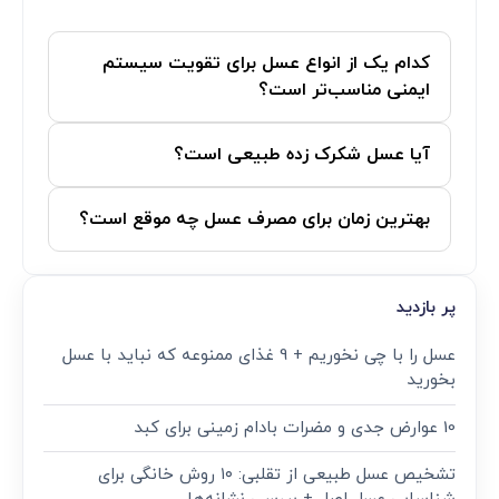
کدام یک از انواع عسل برای تقویت سیستم
ایمنی مناسب‌تر است؟
آیا عسل شکرک زده طبیعی است؟
بهترین زمان برای مصرف عسل چه موقع است؟
پر بازدید
عسل را با چی نخوریم + 9 غذای ممنوعه که نباید با عسل
بخورید
10 عوارض جدی و مضرات بادام زمینی برای کبد
تشخیص عسل طبیعی از تقلبی: ۱۰ روش خانگی برای