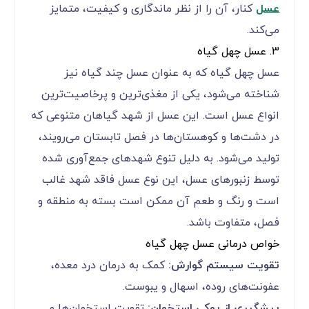
عسل
کنار، آن را از نظر ماندگاری و کیفیت، متمایز
می‌کند.
3. عسل چهل گیاه
عسل چهل گیاه که به عنوان عسل چند گیاه نیز
شناخته می‌شود، یکی از مغذی‌ترین و پرخاصیت‌ترین
انواع عسل است. این عسل از شهد گیاهان متنوعی که
در دشت‌ها و کوهستان‌ها در فصل تابستان می‌رویند،
تولید می‌شود. به دلیل تنوع شهدهای جمع‌آوری شده
توسط زنبورهای عسل، این نوع عسل فاقد شهد غالب
است و رنگ و طعم آن ممکن است بسته به منطقه و
فصل، متفاوت باشد.
خواص درمانی عسل چهل گیاه
تقویت سیستم گوارش:
کمک به درمان درد معده،
عفونت‌های روده، اسهال و یبوست.
پیشگیری از پوکی استخوان:
تقویت استخوان‌ها و