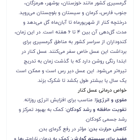
گرمسیری کشور مانند خوزستان، بوشهر، هرمزگان،
جنوب فارس، کرمان و سیستان و بلوچستان می‌روید.
درختچه کنار از شهریورماه تا آبان‌ماه گل می‌دهد و
مدت گل‌دهی آن بین ۴ تا ۶ هفته است. در این زمان،
کندوداران از سراسر کشور به مناطق گرمسیری برای
برداشت این عسل خاص سفر می‌کنند. عسل کنار در
ابتدا رنگی روشن دارد که با گذشت زمان به تدریج
تیره‌تر می‌شود. این عسل دیر رس است و ممکن است
یک سال یا بیشتر طول بکشد تا شکرک بزند.
خواص درمانی عسل کنار
مقوی و انرژی‌زا:
مناسب برای افزایش انرژی روزانه.
تقویت حافظه و رشد کودکان:
کمک به بهبود تمرکز و
رشد جسمی کودکان.
کاهش حرارت بدن:
مؤثر در رفع گرمای بدن.
مفید برای سیستم گوارش:
کمک به درمان ناراحتی‌ها و