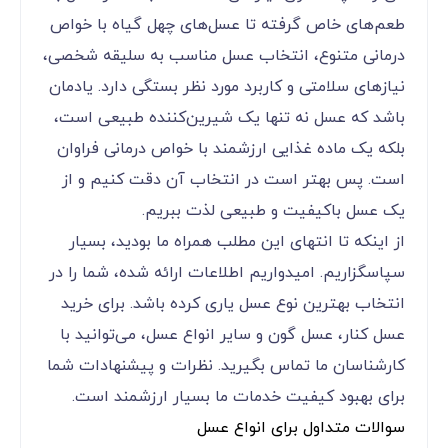
طعم‌های خاص گرفته تا عسل‌های چهل گیاه با خواص
درمانی متنوع، انتخاب عسل مناسب به سلیقه شخصی،
نیازهای سلامتی و کاربرد مورد نظر بستگی دارد. یادمان
باشد که عسل نه تنها یک شیرین‌کننده طبیعی است،
بلکه یک ماده غذایی ارزشمند با خواص درمانی فراوان
است. پس بهتر است در انتخاب آن دقت کنیم و از
یک عسل باکیفیت و طبیعی لذت ببریم.
از اینکه تا انتهای این مطلب همراه ما بودید، بسیار
سپاسگزاریم. امیدواریم اطلاعات ارائه شده، شما را در
انتخاب بهترین نوع عسل یاری کرده باشد. برای خرید
عسل کنار، عسل گون و سایر انواع عسل، می‌توانید با
کارشناسان ما تماس بگیرید. نظرات و پیشنهادات شما
برای بهبود کیفیت خدمات ما بسیار ارزشمند است.
سوالات متداول برای انواع عسل