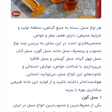
هر نوع عسل، بسته به منبع گیاهی، منطقه تولید و
شرایط محیطی، دارای طعم، عطر و خواص
منحصربه‌فردی است. در این بخش به بررسی چند نوع
محبوب و پرمصرف عسل مانند عسل گون، عسل کنار،
عسل چهل گیاه، عسل آویشن و عسل اقاقیا
می‌پردازیم. با شناخت خواص، عوارض احتمالی و
تفاوت‌های این انواع عسل، می‌توانید انتخابی
هوشمندانه‌تر داشته باشید و از فواید این ماده طبیعی
بیشترین بهره را ببرید.
1. عسل گون
یکی از معروف‌ترین و محبوب‌ترین انواع عسل در ایران